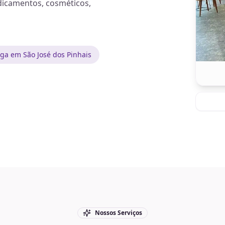
dicamentos, cosméticos,
ga em São José dos Pinhais
Nossos Serviços