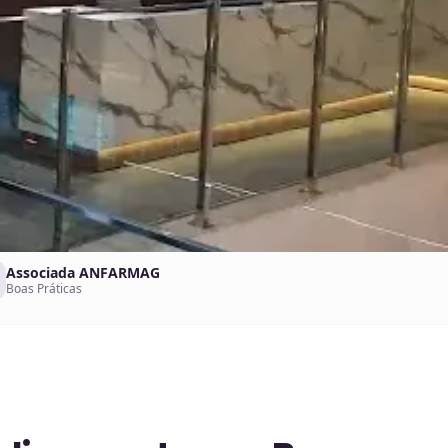
Associada ANFARMAG
Boas Práticas