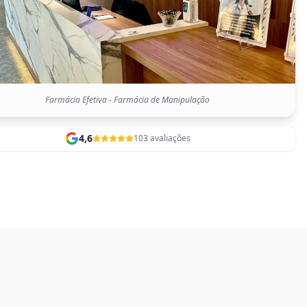
Farmácia Efetiva - Farmácia de Manipulação
4,6
103 avaliações