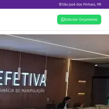
São José dos Pinhais, PR
Solicitar Orçamento