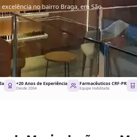
excelência no bairro Braga, em São
da
+20 Anos de Experiência
Farmacêuticos CRF-PR
Desde 2004
Equipe Habilitada