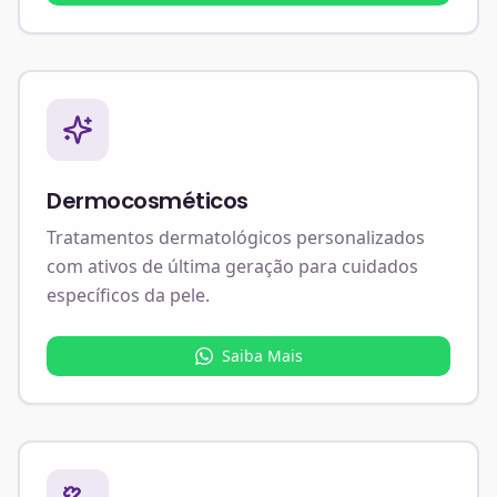
Dermocosméticos
Tratamentos dermatológicos personalizados
com ativos de última geração para cuidados
específicos da pele.
Saiba Mais