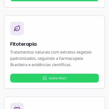
Fitoterapia
Tratamentos naturais com extratos vegetais
padronizados, seguindo a Farmacopeia
Brasileira e evidências científicas.
Saiba Mais