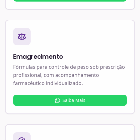
Emagrecimento
Fórmulas para controle de peso sob prescrição
profissional, com acompanhamento
farmacêutico individualizado.
Saiba Mais