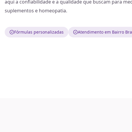
aqui a confiabilidade e a qualidade que buscam para me
suplementos e homeopatia.
Fórmulas personalizadas
Atendimento em Bairro Bra