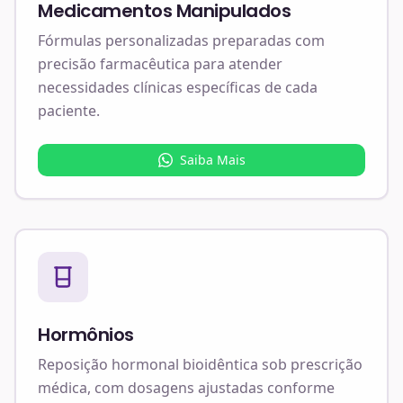
Medicamentos Manipulados
Fórmulas personalizadas preparadas com
precisão farmacêutica para atender
necessidades clínicas específicas de cada
paciente.
Saiba Mais
Hormônios
Reposição hormonal bioidêntica sob prescrição
médica, com dosagens ajustadas conforme