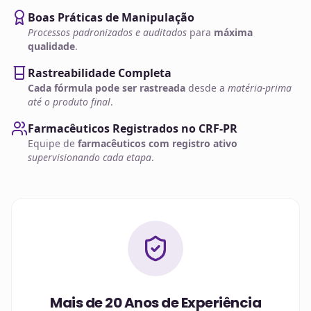
Boas Práticas de Manipulação
Processos padronizados e auditados
para
máxima
qualidade
.
Rastreabilidade Completa
Cada fórmula pode ser rastreada
desde a
matéria-prima
até o produto final
.
Farmacêuticos Registrados no CRF-PR
Equipe de
farmacêuticos com registro ativo
supervisionando cada etapa
.
Mais de 20 Anos de Experiência