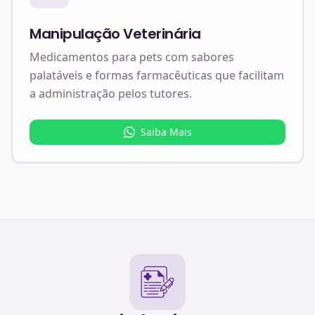
Manipulação Veterinária
Medicamentos para pets com sabores
palatáveis e formas farmacêuticas que facilitam
a administração pelos tutores.
Saiba Mais