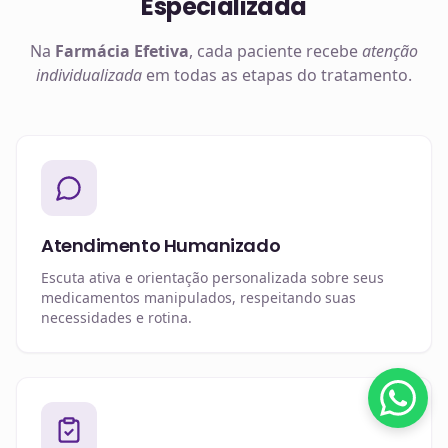
Especializada
Na
Farmácia Efetiva
, cada paciente recebe
atenção
individualizada
em todas as etapas do tratamento.
Atendimento Humanizado
Escuta ativa e orientação personalizada sobre seus
medicamentos manipulados, respeitando suas
necessidades e rotina.