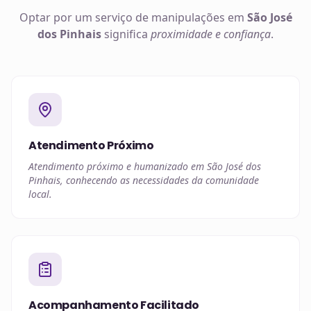
Optar por um serviço de manipulações em
São José
dos Pinhais
significa
proximidade e confiança
.
Atendimento Próximo
Atendimento próximo e humanizado em São José dos
Pinhais, conhecendo as necessidades da comunidade
local.
Acompanhamento Facilitado