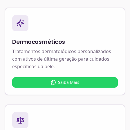
Dermocosméticos
Tratamentos dermatológicos personalizados
com ativos de última geração para cuidados
específicos da pele.
Saiba Mais