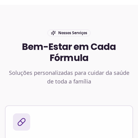
Nossos Serviços
Bem-Estar em Cada
Fórmula
Soluções personalizadas para cuidar da saúde
de toda a família