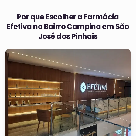
Por que Escolher a Farmácia
Efetiva no
Bairro Campina em São
José dos Pinhais