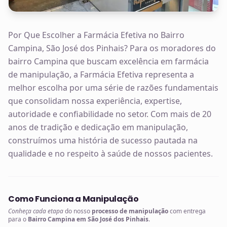
Por Que Escolher a Farmácia Efetiva no Bairro
Campina, São José dos Pinhais? Para os moradores do
bairro Campina que buscam excelência em farmácia
de manipulação, a Farmácia Efetiva representa a
melhor escolha por uma série de razões fundamentais
que consolidam nossa experiência, expertise,
autoridade e confiabilidade no setor. Com mais de 20
anos de tradição e dedicação em manipulação,
construímos uma história de sucesso pautada na
qualidade e no respeito à saúde de nossos pacientes.
Como Funciona a Manipulação
Conheça cada etapa
do nosso
processo de manipulação
com entrega
para o
Bairro Campina em São José dos Pinhais
.