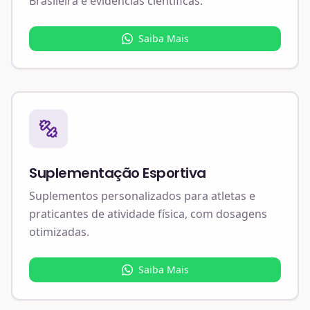
Brasileira e evidências científicas.
Saiba Mais
Suplementação Esportiva
Suplementos personalizados para atletas e
praticantes de atividade física, com dosagens
otimizadas.
Saiba Mais