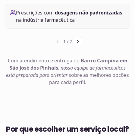
Prescrições com
dosagens não padronizadas
na indústria farmacêutica
1
/
2
Com atendimento e entrega no
Bairro Campina em
São José dos Pinhais
,
nossa equipe de farmacêuticos
está preparada para orientar
sobre as melhores opções
para cada perfil.
Por que escolher um serviço local?