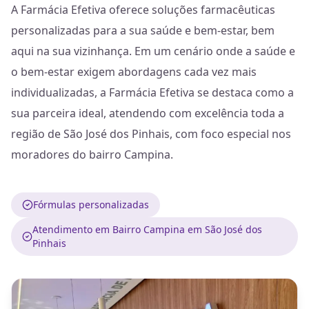
A Farmácia Efetiva oferece soluções farmacêuticas
personalizadas para a sua saúde e bem-estar, bem
aqui na sua vizinhança. Em um cenário onde a saúde e
o bem-estar exigem abordagens cada vez mais
individualizadas, a Farmácia Efetiva se destaca como a
sua parceira ideal, atendendo com excelência toda a
região de São José dos Pinhais, com foco especial nos
moradores do bairro Campina.
Fórmulas personalizadas
Atendimento em Bairro Campina em São José dos
Pinhais