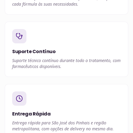
cada fórmula às suas necessidades.
Suporte Contínuo
Suporte técnico contínuo durante todo o tratamento, com
farmacêuticos disponíveis.
Entrega Rápida
Entrega rápida para São José dos Pinhais e região
metropolitana, com opções de delivery no mesmo dia.