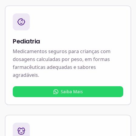
Pediatria
Medicamentos seguros para crianças com
dosagens calculadas por peso, em formas
farmacêuticas adequadas e sabores
agradáveis.
Saiba Mais