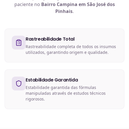
paciente no
Bairro Campina em São José dos
Pinhais
.
Rastreabilidade Total
Rastreabilidade completa de todos os insumos
utilizados, garantindo origem e qualidade.
Estabilidade Garantida
Estabilidade garantida das fórmulas
manipuladas através de estudos técnicos
rigorosos.