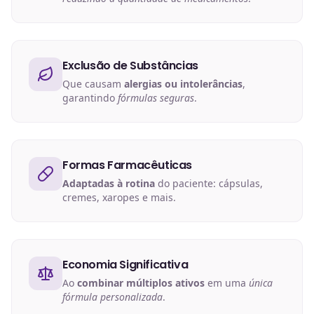
Exclusão de Substâncias
Que causam
alergias ou intolerâncias
,
garantindo
fórmulas seguras
.
Formas Farmacêuticas
Adaptadas à rotina
do paciente: cápsulas,
cremes, xaropes e mais.
Economia Significativa
Ao
combinar múltiplos ativos
em uma
única
fórmula personalizada
.