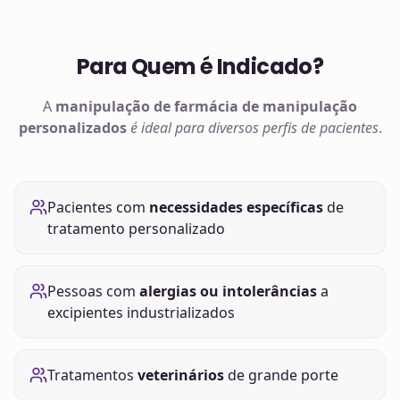
Para Quem é Indicado?
A
manipulação de
farmácia de manipulação
personalizados
é ideal para diversos perfis de pacientes
.
Pacientes com
necessidades específicas
de
tratamento personalizado
Pessoas com
alergias ou intolerâncias
a
excipientes industrializados
Tratamentos
veterinários
de grande porte