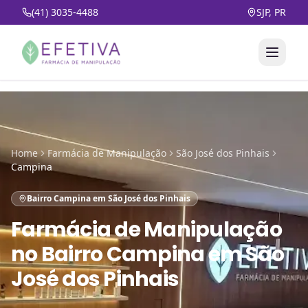
(41) 3035-4488
SJP, PR
Home
Farmácia de Manipulação
São José dos Pinhais
Campina
Bairro Campina em São José dos Pinhais
Farmácia de Manipulação
no
Bairro Campina em São
José dos Pinhais