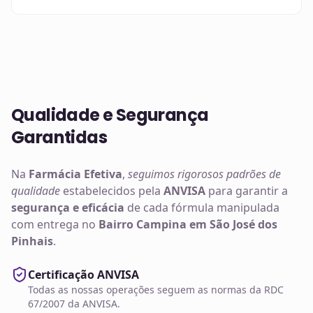
Qualidade e Segurança
Garantidas
Na
Farmácia Efetiva
,
seguimos rigorosos padrões de
qualidade
estabelecidos pela
ANVISA
para garantir a
segurança e eficácia
de cada fórmula manipulada
com entrega no
Bairro Campina em São José dos
Pinhais
.
Certificação ANVISA
Todas as nossas operações seguem as normas da RDC
67/2007 da ANVISA.