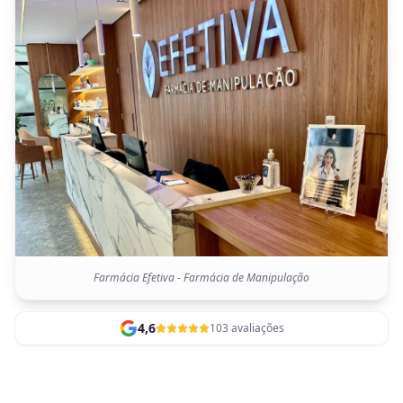
Farmácia Efetiva - Farmácia de Manipulação
4,6
103 avaliações