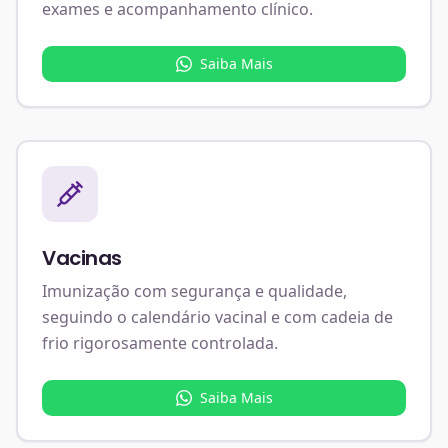
exames e acompanhamento clínico.
Saiba Mais
Vacinas
Imunização com segurança e qualidade,
seguindo o calendário vacinal e com cadeia de
frio rigorosamente controlada.
Saiba Mais