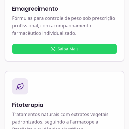
Emagrecimento
Fórmulas para controle de peso sob prescrição
profissional, com acompanhamento
farmacêutico individualizado.
Saiba Mais
Fitoterapia
Tratamentos naturais com extratos vegetais
padronizados, seguindo a Farmacopeia