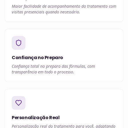
Maior facilidade de acompanhamento do tratamento com
visitas presenciais quando necessário.
Confiança no Preparo
Confiança total no preparo das fórmulas, com
transparência em todo o processo.
Personalização Real
Personalização real do tratamento para você, adaptando