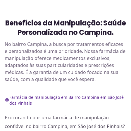
Benefícios da Manipulação: Saúde
Personalizada no Campina.
No bairro Campina, a busca por tratamentos eficazes
e personalizados é uma prioridade. Nossa farmácia de
manipulação oferece medicamentos exclusivos,
adaptados às suas particularidades e prescrições
médicas. É a garantia de um cuidado focado na sua
saúde, com a qualidade que você espera.
Farmácia de manipulação em Bairro Campina em São José
dos Pinhais
Procurando por uma farmácia de manipulação
confiável no bairro Campina, em São José dos Pinhais?