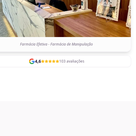
Farmácia Efetiva - Farmácia de Manipulação
4,6
103 avaliações