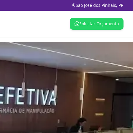
São José dos Pinhais, PR
Solicitar Orçamento