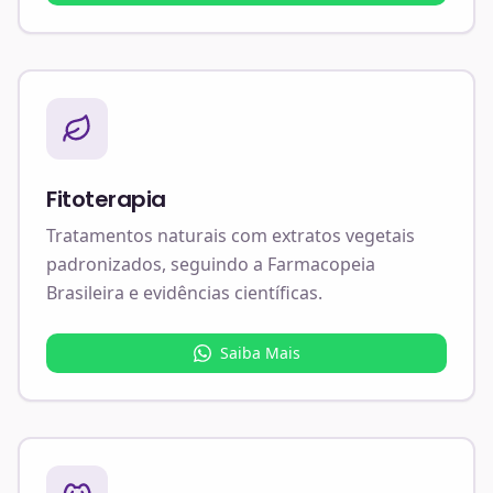
Fitoterapia
Tratamentos naturais com extratos vegetais
padronizados, seguindo a Farmacopeia
Brasileira e evidências científicas.
Saiba Mais