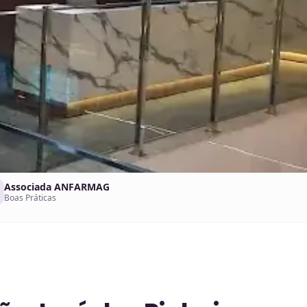
Associada ANFARMAG
Boas Práticas