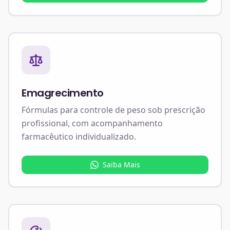
Emagrecimento
Fórmulas para controle de peso sob prescrição
profissional, com acompanhamento
farmacêutico individualizado.
Saiba Mais