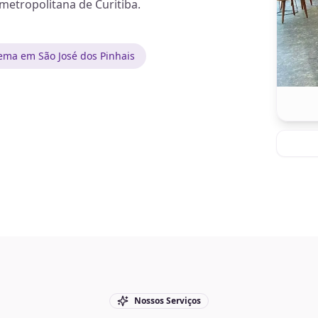
metropolitana de Curitiba.
ema em São José dos Pinhais
Nossos Serviços