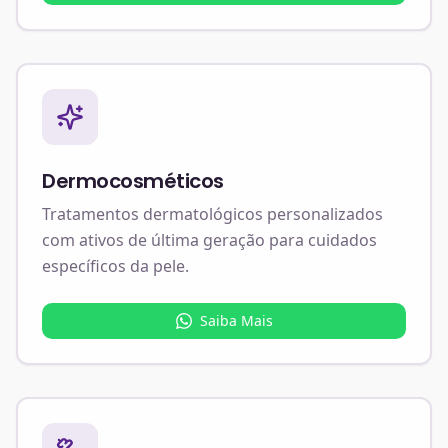
Dermocosméticos
Tratamentos dermatológicos personalizados
com ativos de última geração para cuidados
específicos da pele.
Saiba Mais