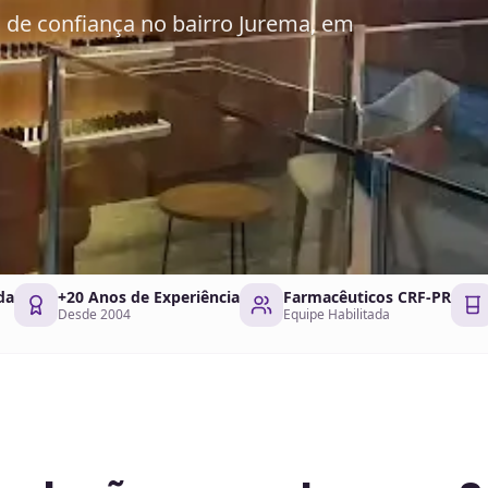
de confiança no bairro Jurema, em
da
+20 Anos de Experiência
Farmacêuticos CRF-PR
Desde 2004
Equipe Habilitada