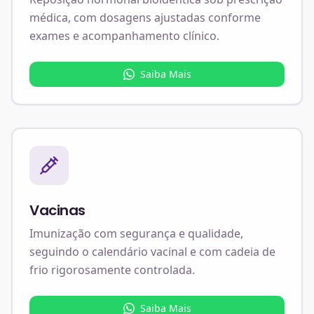
médica, com dosagens ajustadas conforme
exames e acompanhamento clínico.
Saiba Mais
Vacinas
Imunização com segurança e qualidade,
seguindo o calendário vacinal e com cadeia de
frio rigorosamente controlada.
Saiba Mais