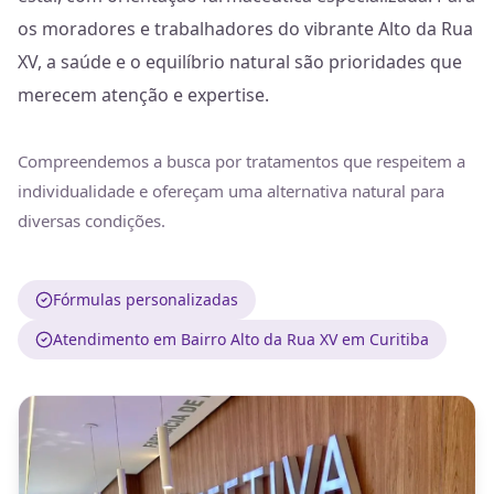
os moradores e trabalhadores do vibrante Alto da Rua
XV, a saúde e o equilíbrio natural são prioridades que
merecem atenção e expertise.
Compreendemos a busca por tratamentos que respeitem a
individualidade e ofereçam uma alternativa natural para
diversas condições.
Fórmulas personalizadas
Atendimento em Bairro Alto da Rua XV em Curitiba