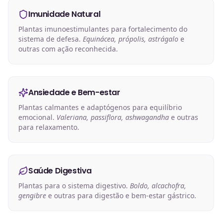
Imunidade Natural
Plantas imunoestimulantes para fortalecimento do
sistema de defesa.
Equinácea, própolis, astrágalo
e
outras com ação reconhecida.
Ansiedade e Bem-estar
Plantas calmantes e adaptógenos para equilíbrio
emocional.
Valeriana, passiflora, ashwagandha
e outras
para relaxamento.
Saúde Digestiva
Plantas para o sistema digestivo.
Boldo, alcachofra,
gengibre
e outras para digestão e bem-estar gástrico.