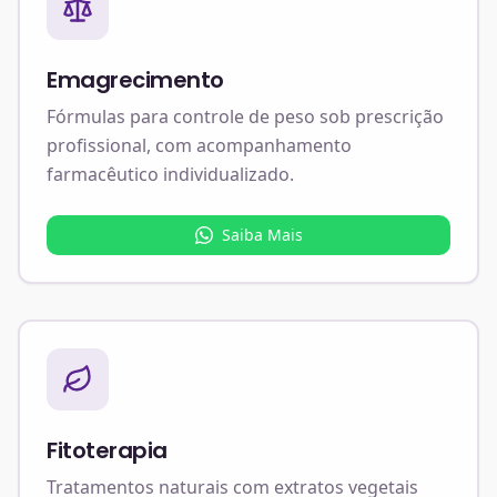
Emagrecimento
Fórmulas para controle de peso sob prescrição
profissional, com acompanhamento
farmacêutico individualizado.
Saiba Mais
Fitoterapia
Tratamentos naturais com extratos vegetais