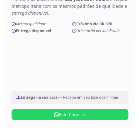
metropolitana com os mesmos padrões de qualidade e
entrega disponível
.
Mesma qualidade
Próximo via BR-376
Entrega disponível
Orientação personalizada
Entrega na sua casa
— Receba em
São José dos Pinhais
Fale Conosco