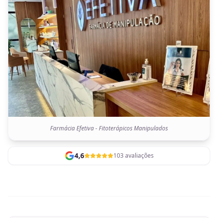
Farmácia Efetiva - Fitoterápicos Manipulados
4,6
103 avaliações