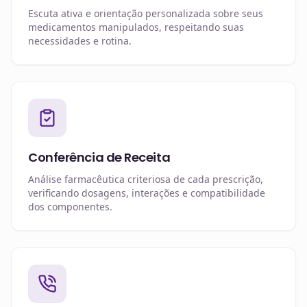
Escuta ativa e orientação personalizada sobre seus
medicamentos manipulados, respeitando suas
necessidades e rotina.
Conferência de Receita
Análise farmacêutica criteriosa de cada prescrição,
verificando dosagens, interações e compatibilidade
dos componentes.