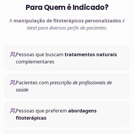
Para Quem é Indicado?
A
manipulação de
fitoterápicos
personalizados
é
ideal para diversos perfis de pacientes
.
Pessoas que buscam
tratamentos naturais
complementares
Pacientes com
prescrição de profissionais de
saúde
Pessoas que preferem
abordagens
fitoterápicas