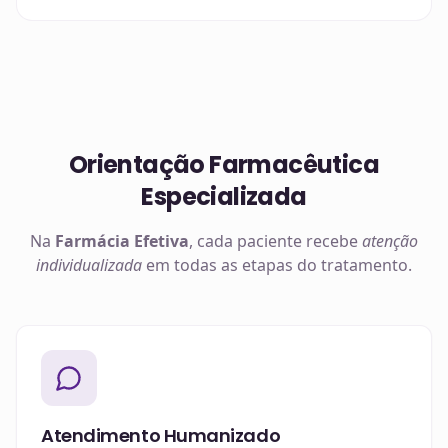
Orientação Farmacêutica
Especializada
Na
Farmácia Efetiva
, cada paciente recebe
atenção
individualizada
em todas as etapas do tratamento.
Atendimento Humanizado