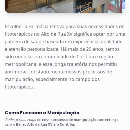
Escolher a Farmácia Efetiva para suas necessidades de
fitoterápicos no Alto da Rua XV significa optar por uma
parceria de saúde baseada em experiência, qualidade
e atenção personalizada. Há mais de 20 anos, temos
sido um pilar na comunidade de Curitiba e região
metropolitana, e essa longa trajetória nos permitiu
aprimorar constantemente nossos processos de
manipulação, especialmente no campo dos
fitoterápicos.
Como Funciona a Manipulação
Conheça cada etapa
do nosso
processo de manipulação
com entrega
para o
Bairro Alto da Rua XV em Curitiba
.