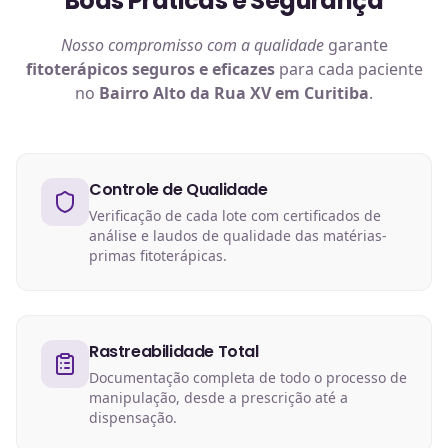
Boas Práticas e Segurança
Nosso compromisso com a qualidade
garante
fitoterápicos
seguros e eficazes
para cada paciente
no
Bairro Alto da Rua XV em Curitiba
.
Controle de Qualidade
Verificação de cada lote com certificados de
análise e laudos de qualidade das matérias-
primas fitoterápicas.
Rastreabilidade Total
Documentação completa de todo o processo de
manipulação, desde a prescrição até a
dispensação.