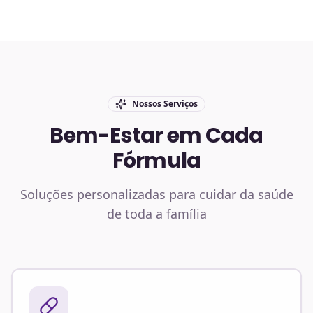
Nossos Serviços
Bem-Estar em Cada
Fórmula
Soluções personalizadas para cuidar da saúde
de toda a família