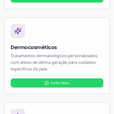
Dermocosméticos
Tratamentos dermatológicos personalizados
com ativos de última geração para cuidados
específicos da pele.
Saiba Mais