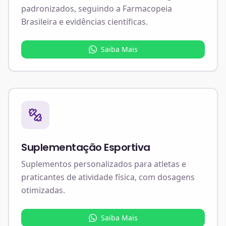
padronizados, seguindo a Farmacopeia
Brasileira e evidências científicas.
Saiba Mais
Suplementação Esportiva
Suplementos personalizados para atletas e
praticantes de atividade física, com dosagens
otimizadas.
Saiba Mais