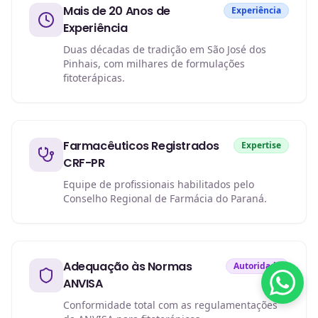
Mais de 20 Anos de
Experiência
Experiência
Duas décadas de tradição em São José dos
Pinhais, com milhares de formulações
fitoterápicas.
Farmacêuticos Registrados
Expertise
CRF-PR
Equipe de profissionais habilitados pelo
Conselho Regional de Farmácia do Paraná.
Adequação às Normas
Autoridade
ANVISA
Conformidade total com as regulamentações