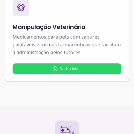
Manipulação Veterinária
Medicamentos para pets com sabores
palatáveis e formas farmacêuticas que facilitam
a administração pelos tutores.
Saiba Mais