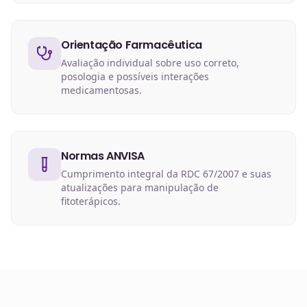
Orientação Farmacêutica
Avaliação individual sobre uso correto,
posologia e possíveis interações
medicamentosas.
Normas ANVISA
Cumprimento integral da RDC 67/2007 e suas
atualizações para manipulação de
fitoterápicos.