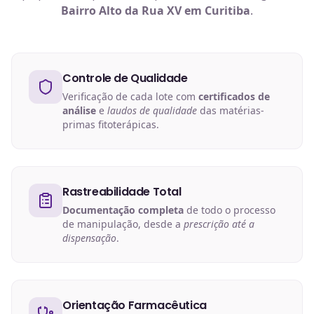
Bairro Alto da Rua XV em Curitiba
.
Controle de Qualidade
Verificação de cada lote com
certificados de
análise
e
laudos de qualidade
das matérias-
primas fitoterápicas.
Rastreabilidade Total
Documentação completa
de todo o processo
de manipulação, desde a
prescrição até a
dispensação
.
Orientação Farmacêutica