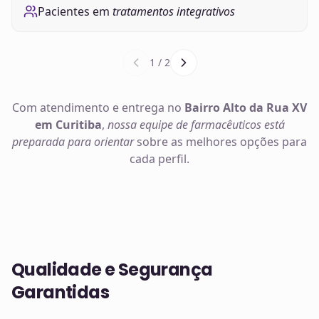
Pacientes em
tratamentos integrativos
1
/
2
Com atendimento e entrega no
Bairro Alto da Rua XV
em Curitiba
,
nossa equipe de farmacêuticos está
preparada para orientar
sobre as melhores opções para
cada perfil.
Qualidade e Segurança
Garantidas