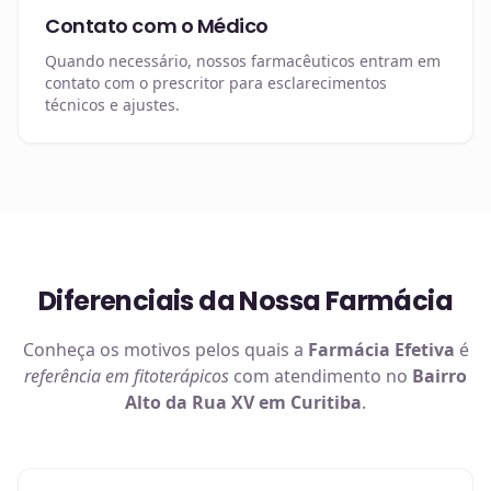
Contato com o Médico
Quando necessário, nossos farmacêuticos entram em
contato com o prescritor para esclarecimentos
técnicos e ajustes.
Diferenciais da Nossa Farmácia
Conheça os motivos pelos quais a
Farmácia Efetiva
é
referência em
fitoterápicos
com atendimento no
Bairro
Alto da Rua XV em Curitiba
.