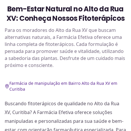
Bem-Estar Natural no Alto da Rua
XV: Conheça Nossos Fitoterápicos
Para os moradores do Alto da Rua XV que buscam
alternativas naturais, a Farmácia Efetiva oferece uma
linha completa de fitoterápicos. Cada formulação é
pensada para promover saúde e vitalidade, utilizando
a sabedoria das plantas. Desfrute de um cuidado mais
próximo e consciente.
Farmácia de manipulação em Bairro Alto da Rua XV em
Curitiba
Buscando fitoterápicos de qualidade no Alto da Rua
XV, Curitiba? A Farmácia Efetiva oferece soluções
manipuladas e personalizadas para sua saúde e bem-
estar, com orientação farmacêutica especializada. Para