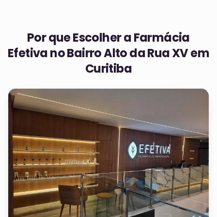
Por que Escolher a Farmácia
Efetiva no
Bairro Alto da Rua XV em
Curitiba