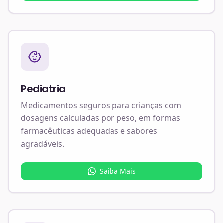
Pediatria
Medicamentos seguros para crianças com
dosagens calculadas por peso, em formas
farmacêuticas adequadas e sabores
agradáveis.
Saiba Mais