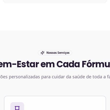
Nossos Serviços
em-Estar em Cada Fórmu
ões personalizadas para cuidar da saúde de toda a f