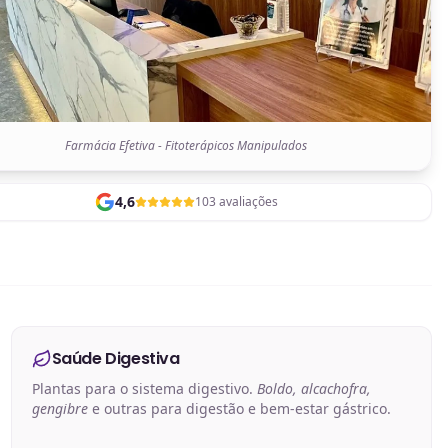
Farmácia Efetiva - Fitoterápicos Manipulados
4,6
103 avaliações
Saúde Digestiva
Plantas para o sistema digestivo.
Boldo, alcachofra,
gengibre
e outras para digestão e bem-estar gástrico.