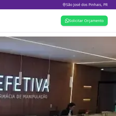
São José dos Pinhais, PR
Solicitar Orçamento