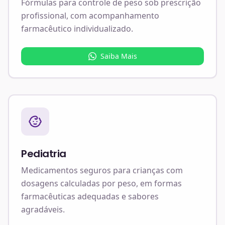
Fórmulas para controle de peso sob prescrição
profissional, com acompanhamento
farmacêutico individualizado.
Saiba Mais
Pediatria
Medicamentos seguros para crianças com
dosagens calculadas por peso, em formas
farmacêuticas adequadas e sabores
agradáveis.