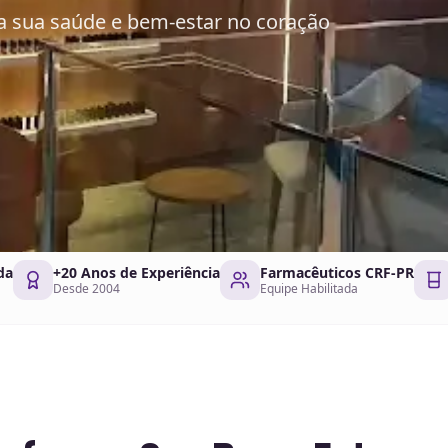
ra sua saúde e bem-estar no coração
da
+20 Anos de Experiência
Farmacêuticos CRF-PR
Desde 2004
Equipe Habilitada