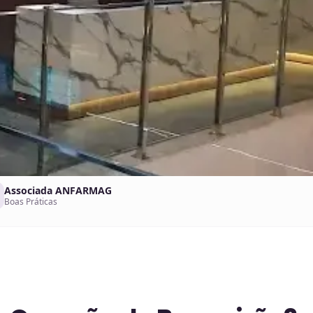
Associada ANFARMAG
Boas Práticas