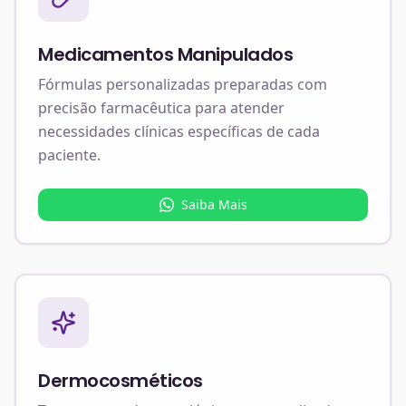
Medicamentos Manipulados
Fórmulas personalizadas preparadas com
precisão farmacêutica para atender
necessidades clínicas específicas de cada
paciente.
Saiba Mais
Dermocosméticos