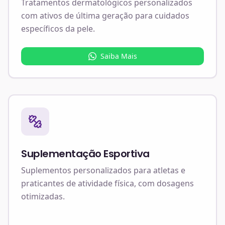
Tratamentos dermatológicos personalizados
com ativos de última geração para cuidados
específicos da pele.
Saiba Mais
Suplementação Esportiva
Suplementos personalizados para atletas e
praticantes de atividade física, com dosagens
otimizadas.