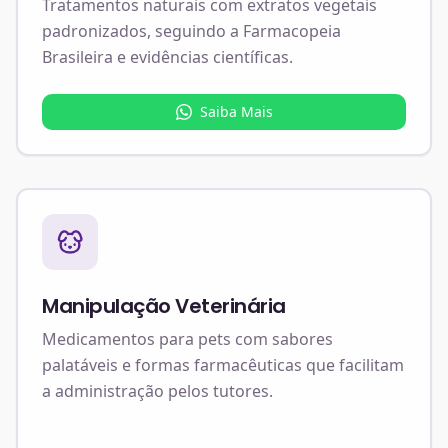
Tratamentos naturais com extratos vegetais
padronizados, seguindo a Farmacopeia
Brasileira e evidências científicas.
Saiba Mais
Manipulação Veterinária
Medicamentos para pets com sabores
palatáveis e formas farmacêuticas que facilitam
a administração pelos tutores.