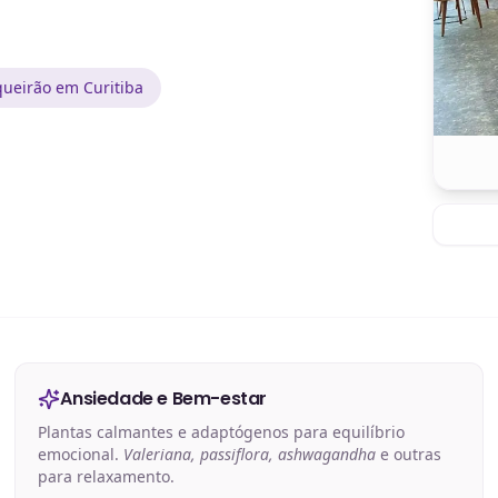
ueirão em Curitiba
Ansiedade e Bem-estar
Plantas calmantes e adaptógenos para equilíbrio
emocional.
Valeriana, passiflora, ashwagandha
e outras
para relaxamento.