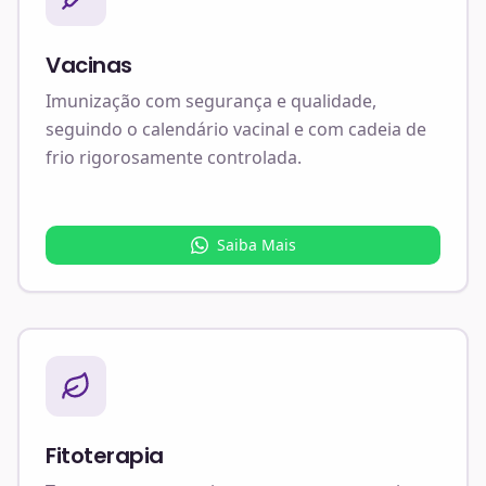
Vacinas
Imunização com segurança e qualidade,
seguindo o calendário vacinal e com cadeia de
frio rigorosamente controlada.
Saiba Mais
Fitoterapia