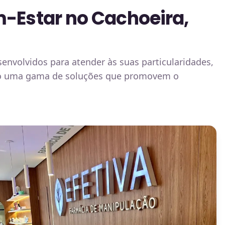
m-Estar no Cachoeira,
senvolvidos para atender às suas particularidades,
ção uma gama de soluções que promovem o