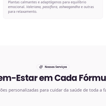
Plantas calmantes e adaptógenos para equilíbrio
emocional.
Valeriana, passiflora, ashwagandha
e outras
para relaxamento.
Nossos Serviços
em-Estar em Cada Fórmu
ões personalizadas para cuidar da saúde de toda a f