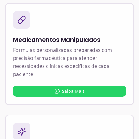
Medicamentos Manipulados
Fórmulas personalizadas preparadas com
precisão farmacêutica para atender
necessidades clínicas específicas de cada
paciente.
Saiba Mais