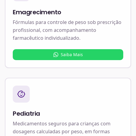
Emagrecimento
Fórmulas para controle de peso sob prescrição
profissional, com acompanhamento
farmacêutico individualizado.
Saiba Mais
Pediatria
Medicamentos seguros para crianças com
dosagens calculadas por peso, em formas