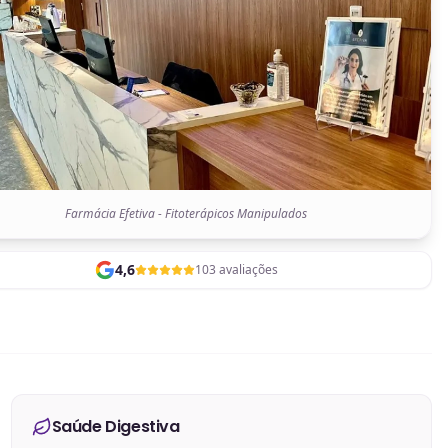
Farmácia Efetiva - Fitoterápicos Manipulados
4,6
103 avaliações
Saúde Digestiva