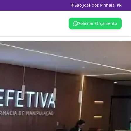
São José dos Pinhais, PR
Solicitar Orçamento