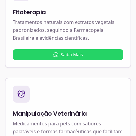
Fitoterapia
Tratamentos naturais com extratos vegetais
padronizados, seguindo a Farmacopeia
Brasileira e evidências científicas.
Saiba Mais
Manipulação Veterinária
Medicamentos para pets com sabores
palatáveis e formas farmacêuticas que facilitam