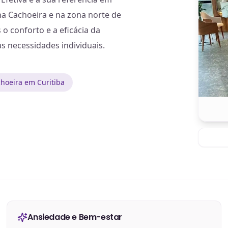
a Cachoeira e na zona norte de
o conforto e a eficácia da
s necessidades individuais.
hoeira em Curitiba
Ansiedade e Bem-estar