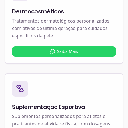
Dermocosméticos
Tratamentos dermatológicos personalizados
com ativos de última geração para cuidados
específicos da pele.
Saiba Mais
Suplementação Esportiva
Suplementos personalizados para atletas e
praticantes de atividade física, com dosagens