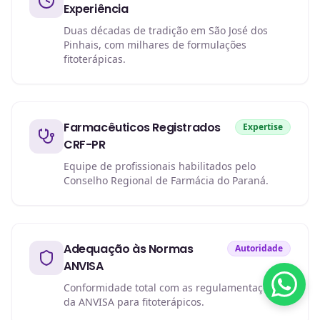
Experiência
Duas décadas de tradição em São José dos
Pinhais, com milhares de formulações
fitoterápicas.
Farmacêuticos Registrados
Expertise
CRF-PR
Equipe de profissionais habilitados pelo
Conselho Regional de Farmácia do Paraná.
Adequação às Normas
Autoridade
ANVISA
Conformidade total com as regulamentações
da ANVISA para fitoterápicos.