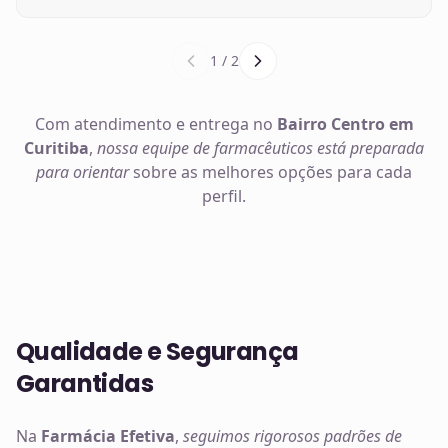
1
/
2
Com atendimento e entrega no
Bairro Centro em
Curitiba
,
nossa equipe de farmacêuticos está preparada
para orientar
sobre as melhores opções para cada
perfil.
Qualidade e Segurança
Garantidas
Na
Farmácia Efetiva
,
seguimos rigorosos padrões de