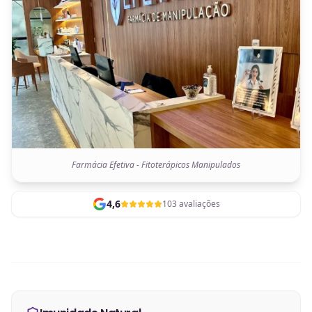
Farmácia Efetiva - Fitoterápicos Manipulados
4,6
103 avaliações