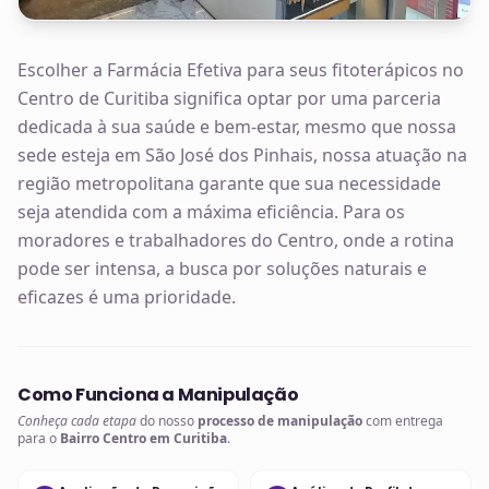
Escolher a Farmácia Efetiva para seus fitoterápicos no
Centro de Curitiba significa optar por uma parceria
dedicada à sua saúde e bem-estar, mesmo que nossa
sede esteja em São José dos Pinhais, nossa atuação na
região metropolitana garante que sua necessidade
seja atendida com a máxima eficiência. Para os
moradores e trabalhadores do Centro, onde a rotina
pode ser intensa, a busca por soluções naturais e
eficazes é uma prioridade.
Como Funciona a Manipulação
Conheça cada etapa
do nosso
processo de manipulação
com entrega
para o
Bairro Centro em Curitiba
.