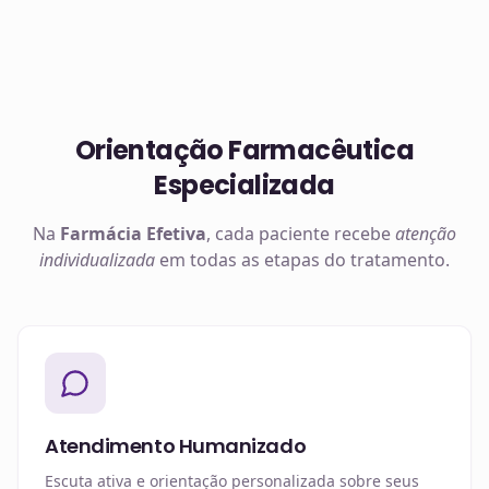
Orientação Farmacêutica
Especializada
Na
Farmácia Efetiva
, cada paciente recebe
atenção
individualizada
em todas as etapas do tratamento.
Atendimento Humanizado
Escuta ativa e orientação personalizada sobre seus