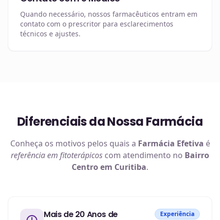
Quando necessário, nossos farmacêuticos entram em
contato com o prescritor para esclarecimentos
técnicos e ajustes.
Diferenciais da Nossa Farmácia
Conheça os motivos pelos quais a
Farmácia Efetiva
é
referência em
fitoterápicos
com atendimento no
Bairro
Centro em Curitiba
.
Mais de 20 Anos de
Experiência