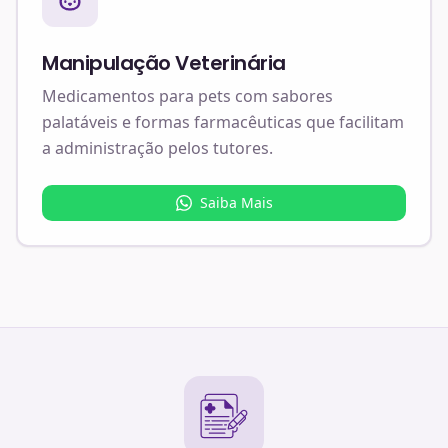
Manipulação Veterinária
Medicamentos para pets com sabores
palatáveis e formas farmacêuticas que facilitam
a administração pelos tutores.
Saiba Mais