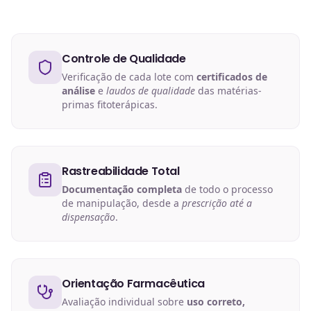
Controle de Qualidade
Verificação de cada lote com
certificados de
análise
e
laudos de qualidade
das matérias-
primas fitoterápicas.
Rastreabilidade Total
Documentação completa
de todo o processo
de manipulação, desde a
prescrição até a
dispensação
.
Orientação Farmacêutica
Avaliação individual sobre
uso correto,