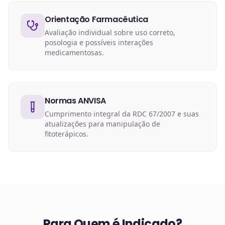
Orientação Farmacêutica
Avaliação individual sobre uso correto,
posologia e possíveis interações
medicamentosas.
Normas ANVISA
Cumprimento integral da RDC 67/2007 e suas
atualizações para manipulação de
fitoterápicos.
Para Quem é Indicado?