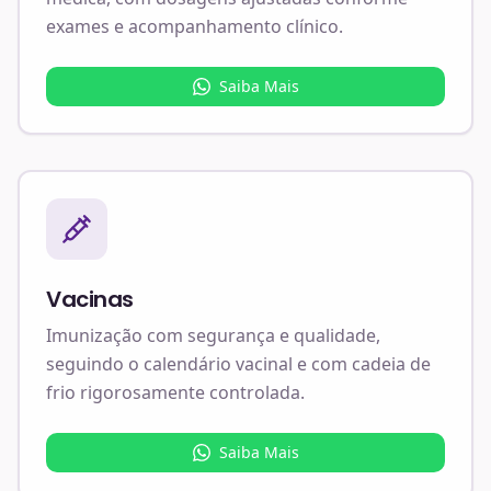
exames e acompanhamento clínico.
Saiba Mais
Vacinas
Imunização com segurança e qualidade,
seguindo o calendário vacinal e com cadeia de
frio rigorosamente controlada.
Saiba Mais