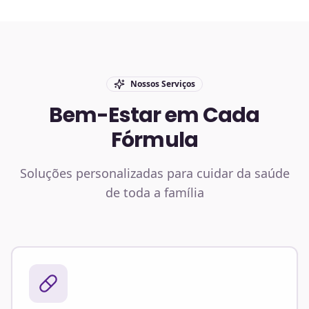
Nossos Serviços
Bem-Estar em Cada
Fórmula
Soluções personalizadas para cuidar da saúde
de toda a família