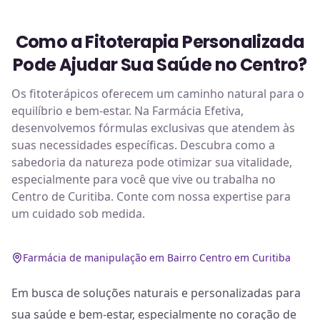
Como a Fitoterapia Personalizada
Pode Ajudar Sua Saúde no Centro?
Os fitoterápicos oferecem um caminho natural para o
equilíbrio e bem-estar. Na Farmácia Efetiva,
desenvolvemos fórmulas exclusivas que atendem às
suas necessidades específicas. Descubra como a
sabedoria da natureza pode otimizar sua vitalidade,
especialmente para você que vive ou trabalha no
Centro de Curitiba. Conte com nossa expertise para
um cuidado sob medida.
Farmácia de manipulação em Bairro Centro em Curitiba
Em busca de soluções naturais e personalizadas para
sua saúde e bem-estar, especialmente no coração de