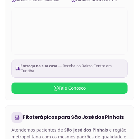
Entrega na sua casa
— Receba no
Bairro Centro em
Curitiba
Fale Conosco
Fitoterápicos
para
São José dos Pinhais
Atendemos pacientes de
São José dos Pinhais
e região
metropolitana com os mesmos padrões de qualidade e