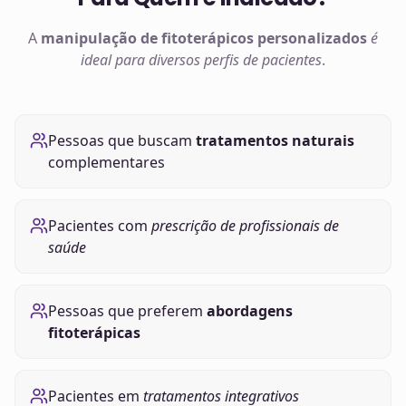
A
manipulação de
fitoterápicos
personalizados
é
ideal para diversos perfis de pacientes
.
Pessoas que buscam
tratamentos naturais
complementares
Pacientes com
prescrição de profissionais de
saúde
Pessoas que preferem
abordagens
fitoterápicas
Pacientes em
tratamentos integrativos