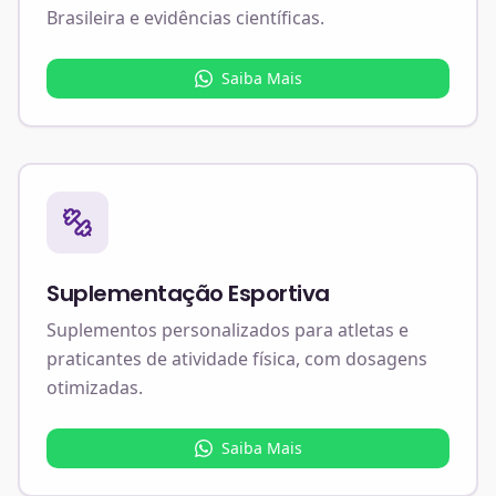
Brasileira e evidências científicas.
Saiba Mais
Suplementação Esportiva
Suplementos personalizados para atletas e
praticantes de atividade física, com dosagens
otimizadas.
Saiba Mais