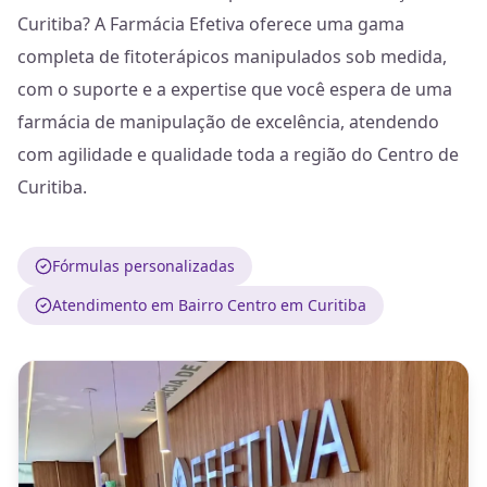
Curitiba? A Farmácia Efetiva oferece uma gama
completa de fitoterápicos manipulados sob medida,
com o suporte e a expertise que você espera de uma
farmácia de manipulação de excelência, atendendo
com agilidade e qualidade toda a região do Centro de
Curitiba.
Fórmulas personalizadas
Atendimento em Bairro Centro em Curitiba