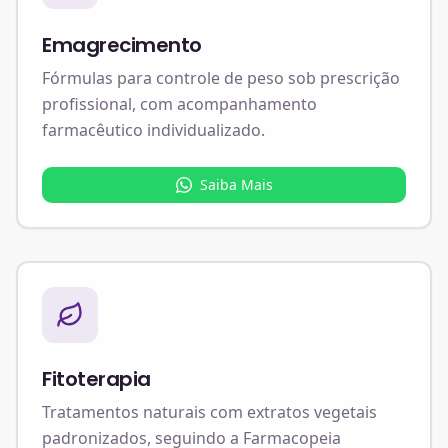
Emagrecimento
Fórmulas para controle de peso sob prescrição
profissional, com acompanhamento
farmacêutico individualizado.
Saiba Mais
Fitoterapia
Tratamentos naturais com extratos vegetais
padronizados, seguindo a Farmacopeia