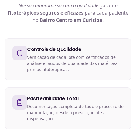
Nosso compromisso com a qualidade
garante
fitoterápicos
seguros e eficazes
para cada paciente
no
Bairro Centro em Curitiba
.
Controle de Qualidade
Verificação de cada lote com certificados de
análise e laudos de qualidade das matérias-
primas fitoterápicas.
Rastreabilidade Total
Documentação completa de todo o processo de
manipulação, desde a prescrição até a
dispensação.