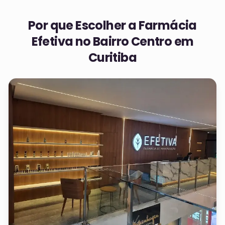
Por que Escolher a Farmácia
Efetiva no
Bairro Centro em
Curitiba