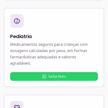
Pediatria
Medicamentos seguros para crianças com
dosagens calculadas por peso, em formas
farmacêuticas adequadas e sabores
agradáveis.
Saiba Mais