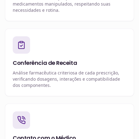
medicamentos manipulados, respeitando suas
necessidades e rotina.
Conferência de Receita
Análise farmacêutica criteriosa de cada prescrição,
verificando dosagens, interações e compatibilidade
dos componentes.
Contato com o Médico