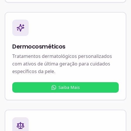
Dermocosméticos
Tratamentos dermatológicos personalizados
com ativos de última geração para cuidados
específicos da pele.
Saiba Mais