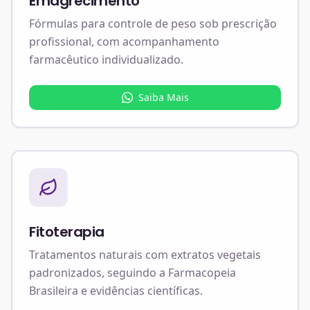
Emagrecimento
Fórmulas para controle de peso sob prescrição
profissional, com acompanhamento
farmacêutico individualizado.
Saiba Mais
Fitoterapia
Tratamentos naturais com extratos vegetais
padronizados, seguindo a Farmacopeia
Brasileira e evidências científicas.