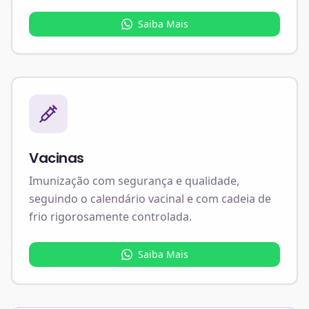
Saiba Mais
Vacinas
Imunização com segurança e qualidade,
seguindo o calendário vacinal e com cadeia de
frio rigorosamente controlada.
Saiba Mais