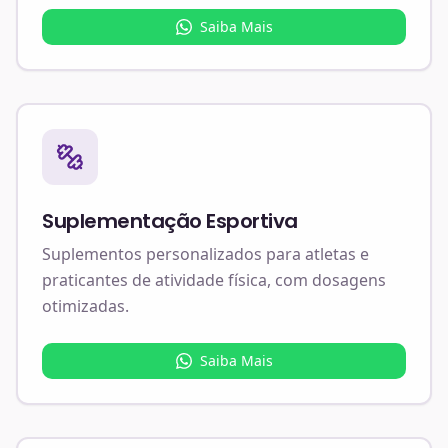
Saiba Mais
Suplementação Esportiva
Suplementos personalizados para atletas e
praticantes de atividade física, com dosagens
otimizadas.
Saiba Mais