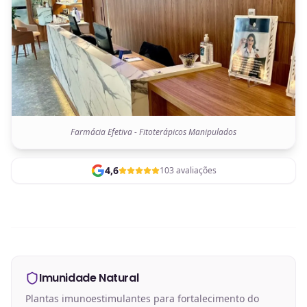
Farmácia Efetiva - Fitoterápicos Manipulados
4,6
103 avaliações
Imunidade Natural
Plantas imunoestimulantes para fortalecimento do