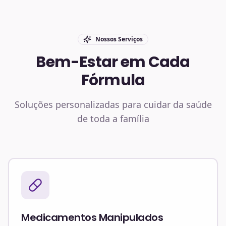
Nossos Serviços
Bem-Estar em Cada
Fórmula
Soluções personalizadas para cuidar da saúde
de toda a família
Medicamentos Manipulados