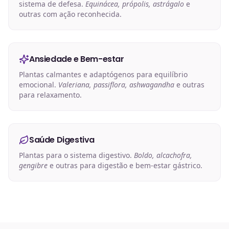
sistema de defesa.
Equinácea, própolis, astrágalo
e
outras com ação reconhecida.
Ansiedade e Bem-estar
Plantas calmantes e adaptógenos para equilíbrio
emocional.
Valeriana, passiflora, ashwagandha
e outras
para relaxamento.
Saúde Digestiva
Plantas para o sistema digestivo.
Boldo, alcachofra,
gengibre
e outras para digestão e bem-estar gástrico.