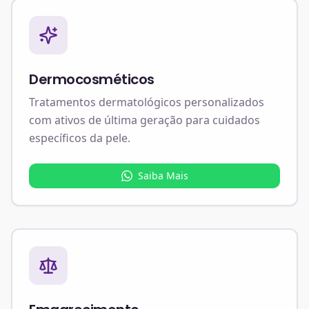
Dermocosméticos
Tratamentos dermatológicos personalizados
com ativos de última geração para cuidados
específicos da pele.
Saiba Mais