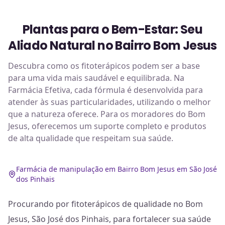
Plantas para o Bem-Estar: Seu
Aliado Natural no Bairro Bom Jesus
Descubra como os fitoterápicos podem ser a base
para uma vida mais saudável e equilibrada. Na
Farmácia Efetiva, cada fórmula é desenvolvida para
atender às suas particularidades, utilizando o melhor
que a natureza oferece. Para os moradores do Bom
Jesus, oferecemos um suporte completo e produtos
de alta qualidade que respeitam sua saúde.
Farmácia de manipulação em Bairro Bom Jesus em São José
dos Pinhais
Procurando por fitoterápicos de qualidade no Bom
Jesus, São José dos Pinhais, para fortalecer sua saúde