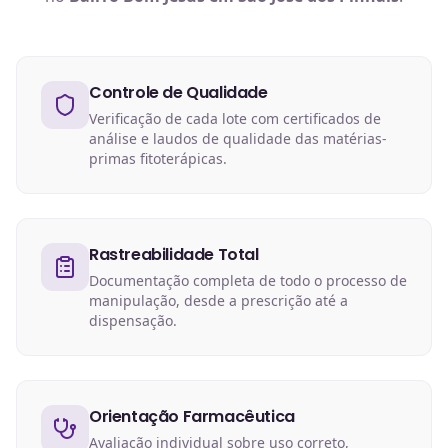
Controle de Qualidade
Verificação de cada lote com certificados de
análise e laudos de qualidade das matérias-
primas fitoterápicas.
Rastreabilidade Total
Documentação completa de todo o processo de
manipulação, desde a prescrição até a
dispensação.
Orientação Farmacêutica
Avaliação individual sobre uso correto,