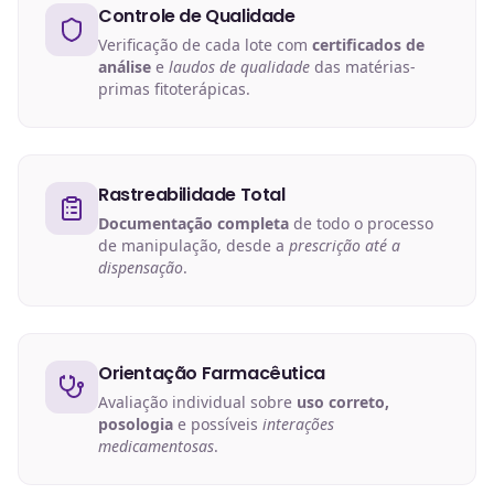
Controle de Qualidade
Verificação de cada lote com
certificados de
análise
e
laudos de qualidade
das matérias-
primas fitoterápicas.
Rastreabilidade Total
Documentação completa
de todo o processo
de manipulação, desde a
prescrição até a
dispensação
.
Orientação Farmacêutica
Avaliação individual sobre
uso correto,
posologia
e possíveis
interações
medicamentosas
.