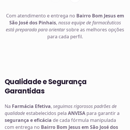
Com atendimento e entrega no
Bairro Bom Jesus em
São José dos Pinhais
,
nossa equipe de farmacêuticos
está preparada para orientar
sobre as melhores opções
para cada perfil.
Qualidade e Segurança
Garantidas
Na
Farmácia Efetiva
,
seguimos rigorosos padrões de
qualidade
estabelecidos pela
ANVISA
para garantir a
segurança e eficácia
de cada fórmula manipulada
com entrega no
Bairro Bom Jesus em São José dos