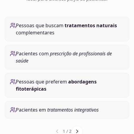
Pessoas que buscam
tratamentos naturais
complementares
Pacientes com
prescrição de profissionais de
saúde
Pessoas que preferem
abordagens
fitoterápicas
Pacientes em
tratamentos integrativos
1
/
2