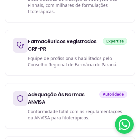
Pinhais, com milhares de formulações
fitoterápicas.
Farmacêuticos Registrados
Expertise
CRF-PR
Equipe de profissionais habilitados pelo
Conselho Regional de Farmácia do Paraná.
Adequação às Normas
Autoridade
ANVISA
Conformidade total com as regulamentações
da ANVISA para fitoterápicos.