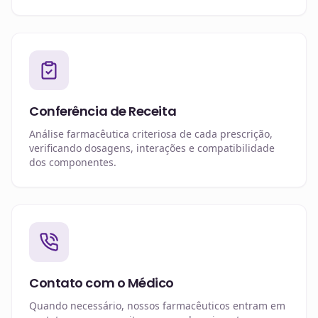
Conferência de Receita
Análise farmacêutica criteriosa de cada prescrição,
verificando dosagens, interações e compatibilidade
dos componentes.
Contato com o Médico
Quando necessário, nossos farmacêuticos entram em