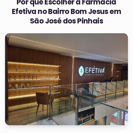
Por que Escolher a Farmácia
Efetiva no
Bairro Bom Jesus em
São José dos Pinhais