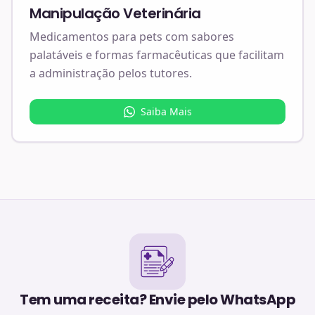
Manipulação Veterinária
Medicamentos para pets com sabores
palatáveis e formas farmacêuticas que facilitam
a administração pelos tutores.
Saiba Mais
Tem uma receita? Envie pelo WhatsApp