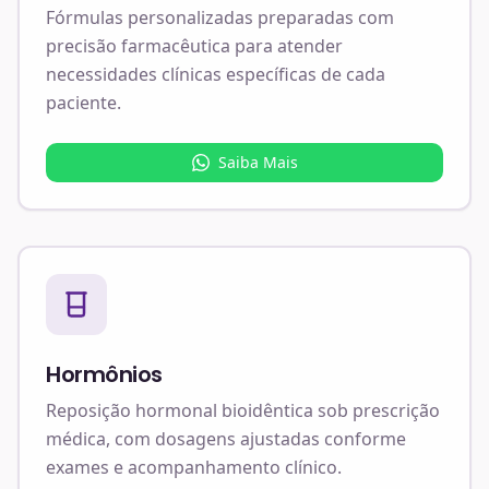
Fórmulas personalizadas preparadas com
precisão farmacêutica para atender
necessidades clínicas específicas de cada
paciente.
Saiba Mais
Hormônios
Reposição hormonal bioidêntica sob prescrição
médica, com dosagens ajustadas conforme
exames e acompanhamento clínico.