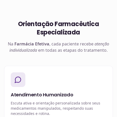
Orientação Farmacêutica
Especializada
Na
Farmácia Efetiva
, cada paciente recebe
atenção
individualizada
em todas as etapas do tratamento.
Atendimento Humanizado
Escuta ativa e orientação personalizada sobre seus
medicamentos manipulados, respeitando suas
necessidades e rotina.