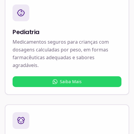
Pediatria
Medicamentos seguros para crianças com
dosagens calculadas por peso, em formas
farmacêuticas adequadas e sabores
agradáveis.
Saiba Mais