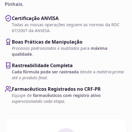
Pinhais
.
Certificação ANVISA
Todas as nossas operações seguem as normas da RDC
67/2007 da ANVISA.
Boas Práticas de Manipulação
Processos padronizados e auditados
para
máxima
qualidade
.
Rastreabilidade Completa
Cada fórmula pode ser rastreada
desde a
matéria-prima
até o produto final
.
Farmacêuticos Registrados no CRF-PR
Equipe de
farmacêuticos com registro ativo
supervisionando cada etapa
.