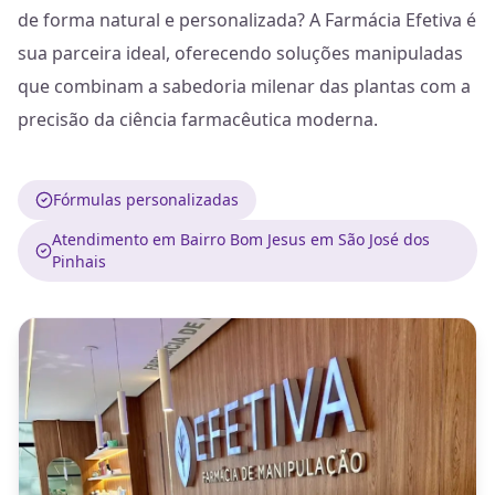
de forma natural e personalizada? A Farmácia Efetiva é
sua parceira ideal, oferecendo soluções manipuladas
que combinam a sabedoria milenar das plantas com a
precisão da ciência farmacêutica moderna.
Fórmulas personalizadas
Atendimento em Bairro Bom Jesus em São José dos
Pinhais