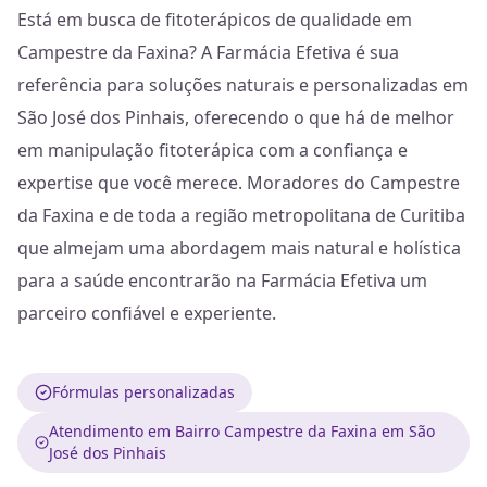
Está em busca de fitoterápicos de qualidade em
Campestre da Faxina? A Farmácia Efetiva é sua
referência para soluções naturais e personalizadas em
São José dos Pinhais, oferecendo o que há de melhor
em manipulação fitoterápica com a confiança e
expertise que você merece. Moradores do Campestre
da Faxina e de toda a região metropolitana de Curitiba
que almejam uma abordagem mais natural e holística
para a saúde encontrarão na Farmácia Efetiva um
parceiro confiável e experiente.
Fórmulas personalizadas
Atendimento em Bairro Campestre da Faxina em São
José dos Pinhais