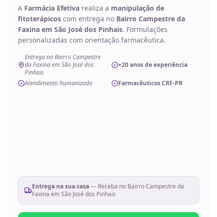
A
Farmácia Efetiva
realiza a
manipulação de
fitoterápicos
com entrega no
Bairro Campestre da
Faxina em São José dos Pinhais
. Formulações
personalizadas com orientação farmacêutica.
Entrega no Bairro Campestre
da Faxina em São José dos
+20 anos de experiência
Pinhais
Atendimento humanizado
Farmacêuticos CRF-PR
Entrega na sua casa
— Receba no
Bairro Campestre da
Faxina em São José dos Pinhais