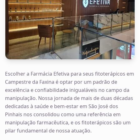
Escolher a Farmácia Efetiva para seus fitoterápicos em
Campestre da Faxina é optar por um padrão de
excelência e confiabilidade inigualáveis no campo da
manipulação. Nossa jornada de mais de duas décadas
dedicadas à saúde e bem-estar em São José dos
Pinhais nos consolidou como uma referência em
manipulação farmacêutica, e os fitoterápicos são um
pilar fundamental de nossa atuação.