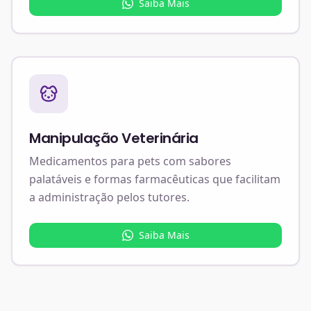
Saiba Mais
Manipulação Veterinária
Medicamentos para pets com sabores
palatáveis e formas farmacêuticas que facilitam
a administração pelos tutores.
Saiba Mais