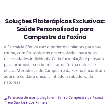
Soluções Fitoterápicas Exclusivas:
Saúde Personalizada para
Campestre da Faxina
A Farmácia Efetiva traz o poder das plantas para sua
rotina, com fitoterápicos desenvolvidos para suas
necessidades individuais. Cada formulação é pensada
para promover seu bem-estar de forma natural e
eficaz. Moradores do Campestre da Faxina encontram
aqui um cuidado único, alinhado à sabedoria da
natureza.
Farmácia de manipulação em Bairro Campestre da Faxina
em São José dos Pinhais