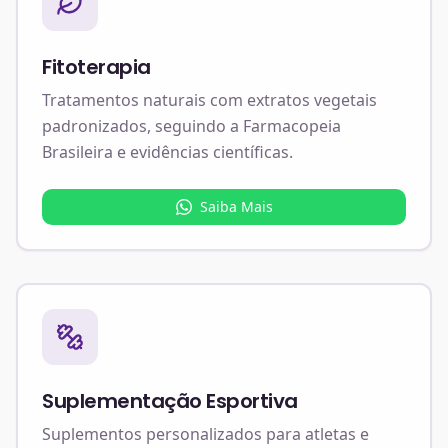
Fitoterapia
Tratamentos naturais com extratos vegetais
padronizados, seguindo a Farmacopeia
Brasileira e evidências científicas.
Saiba Mais
Suplementação Esportiva
Suplementos personalizados para atletas e