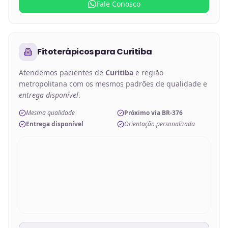
Fale Conosco
Fitoterápicos
para
Curitiba
Atendemos pacientes de
Curitiba
e região
metropolitana com os mesmos padrões de qualidade e
entrega disponível
.
Mesma qualidade
Próximo via BR-376
Entrega disponível
Orientação personalizada