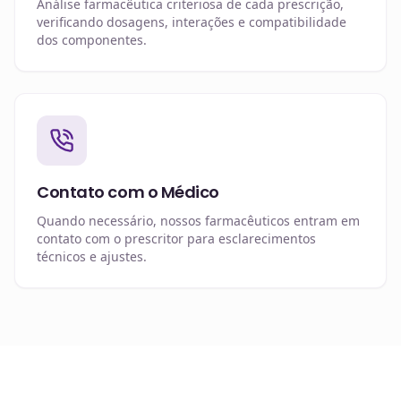
Análise farmacêutica criteriosa de cada prescrição,
verificando dosagens, interações e compatibilidade
dos componentes.
Contato com o Médico
Quando necessário, nossos farmacêuticos entram em
contato com o prescritor para esclarecimentos
técnicos e ajustes.