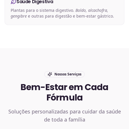
Saúde Digestiva
Plantas para o sistema digestivo.
Boldo, alcachofra,
gengibre
e outras para digestão e bem-estar gástrico.
Nossos Serviços
Bem-Estar em Cada
Fórmula
Soluções personalizadas para cuidar da saúde
de toda a família