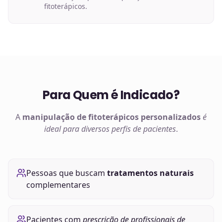
fitoterápicos.
Para Quem é Indicado?
A
manipulação de
fitoterápicos
personalizados
é
ideal para diversos perfis de pacientes
.
Pessoas que buscam
tratamentos naturais
complementares
Pacientes com
prescrição de profissionais de