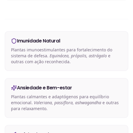
Imunidade Natural
Plantas imunoestimulantes para fortalecimento do
sistema de defesa.
Equinácea, própolis, astrágalo
e
outras com ação reconhecida.
Ansiedade e Bem-estar
Plantas calmantes e adaptógenos para equilíbrio
emocional.
Valeriana, passiflora, ashwagandha
e outras
para relaxamento.