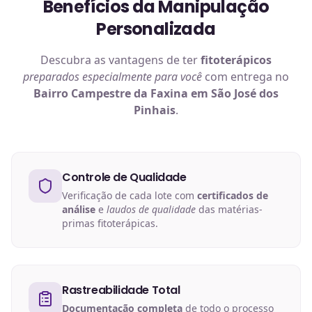
Benefícios da Manipulação
Personalizada
Descubra as vantagens de ter
fitoterápicos
preparados especialmente para você
com entrega no
Bairro Campestre da Faxina em São José dos
Pinhais
.
Controle de Qualidade
Verificação de cada lote com
certificados de
análise
e
laudos de qualidade
das matérias-
primas fitoterápicas.
Rastreabilidade Total
Documentação completa
de todo o processo