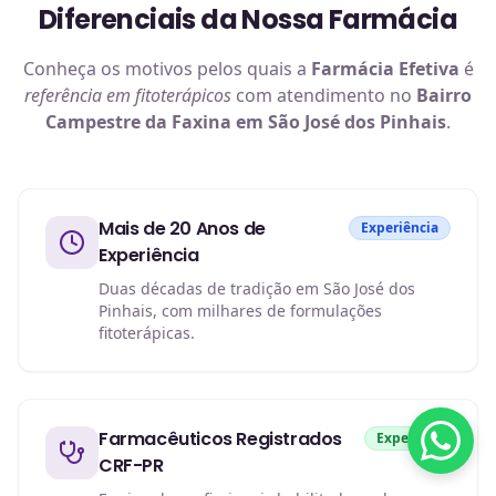
Diferenciais da Nossa Farmácia
Conheça os motivos pelos quais a
Farmácia Efetiva
é
referência em
fitoterápicos
com atendimento no
Bairro
Campestre da Faxina em São José dos Pinhais
.
Mais de 20 Anos de
Experiência
Experiência
Duas décadas de tradição em São José dos
Pinhais, com milhares de formulações
fitoterápicas.
Farmacêuticos Registrados
Expertise
CRF-PR