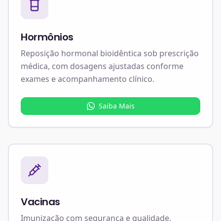
Hormônios
Reposição hormonal bioidêntica sob prescrição
médica, com dosagens ajustadas conforme
exames e acompanhamento clínico.
Saiba Mais
Vacinas
Imunização com segurança e qualidade,