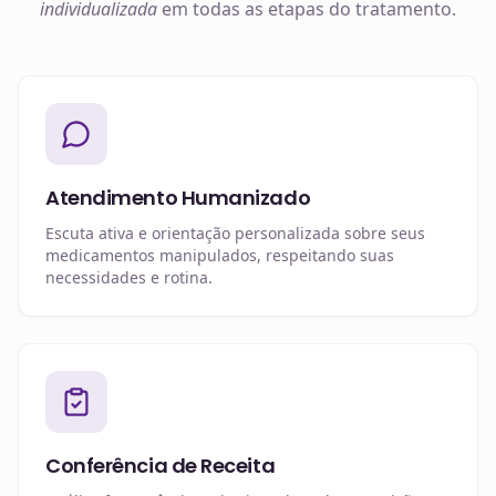
individualizada
em todas as etapas do tratamento.
Atendimento Humanizado
Escuta ativa e orientação personalizada sobre seus
medicamentos manipulados, respeitando suas
necessidades e rotina.
Conferência de Receita