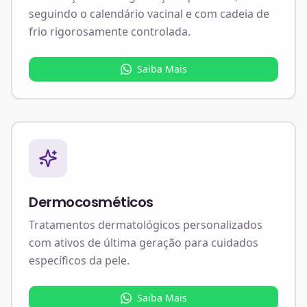
seguindo o calendário vacinal e com cadeia de
frio rigorosamente controlada.
Saiba Mais
Dermocosméticos
Tratamentos dermatológicos personalizados
com ativos de última geração para cuidados
específicos da pele.
Saiba Mais