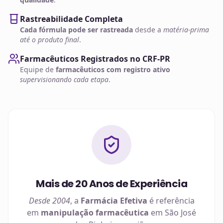
Rastreabilidade Completa
Cada fórmula pode ser rastreada
desde a
matéria-prima
até o produto final
.
Farmacêuticos Registrados no CRF-PR
Equipe de
farmacêuticos com registro ativo
supervisionando cada etapa
.
Mais de 20 Anos de Experiência
Desde 2004
, a
Farmácia Efetiva
é referência
em
manipulação farmacêutica
em
São José