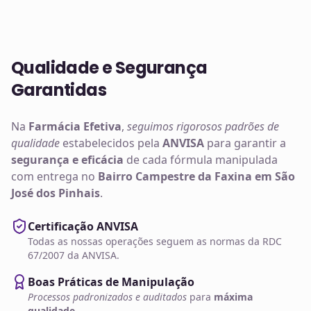
Qualidade e Segurança
Garantidas
Na
Farmácia Efetiva
,
seguimos rigorosos padrões de
qualidade
estabelecidos pela
ANVISA
para garantir a
segurança e eficácia
de cada fórmula manipulada
com entrega no
Bairro Campestre da Faxina em São
José dos Pinhais
.
Certificação ANVISA
Todas as nossas operações seguem as normas da RDC
67/2007 da ANVISA.
Boas Práticas de Manipulação
Processos padronizados e auditados
para
máxima
qualidade
.