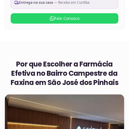
Entrega na sua casa
— Receba em
Curitiba
Fale Conosco
Por que Escolher a Farmácia
Efetiva no
Bairro Campestre da
Faxina em São José dos Pinhais