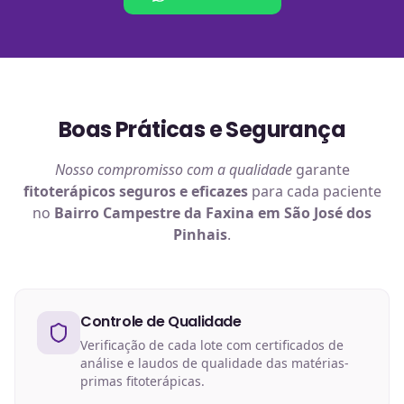
Boas Práticas e Segurança
Nosso compromisso com a qualidade
garante
fitoterápicos
seguros e eficazes
para cada paciente
no
Bairro Campestre da Faxina em São José dos
Pinhais
.
Controle de Qualidade
Verificação de cada lote com certificados de
análise e laudos de qualidade das matérias-
primas fitoterápicas.