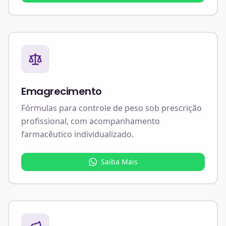
Emagrecimento
Fórmulas para controle de peso sob prescrição
profissional, com acompanhamento
farmacêutico individualizado.
Saiba Mais