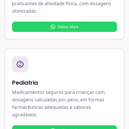
praticantes de atividade física, com dosagens
otimizadas.
Saiba Mais
Pediatria
Medicamentos seguros para crianças com
dosagens calculadas por peso, em formas
farmacêuticas adequadas e sabores
agradáveis.