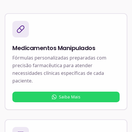
Medicamentos Manipulados
Fórmulas personalizadas preparadas com
precisão farmacêutica para atender
necessidades clínicas específicas de cada
paciente.
Saiba Mais