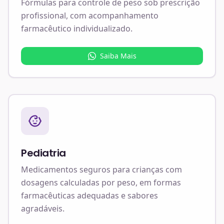
Fórmulas para controle de peso sob prescrição
profissional, com acompanhamento
farmacêutico individualizado.
Saiba Mais
Pediatria
Medicamentos seguros para crianças com
dosagens calculadas por peso, em formas
farmacêuticas adequadas e sabores
agradáveis.