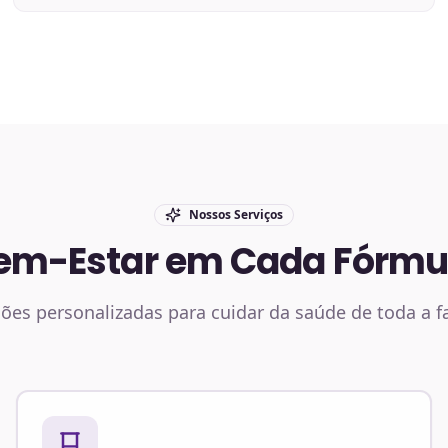
Nossos Serviços
em-Estar em Cada Fórmu
ões personalizadas para cuidar da saúde de toda a f