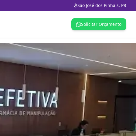
São José dos Pinhais, PR
Solicitar Orçamento