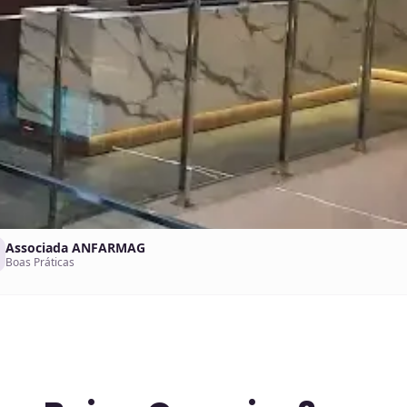
Associada ANFARMAG
Boas Práticas