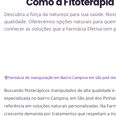
Como a Fitoterapia
Descubra a força da natureza para sua saúde. Noss
qualidade. Oferecemos opções naturais para quem 
conhecer as soluções que a Farmácia Efetiva tem p
Farmácia de manipulação em Bairro Campina em São José dos
Buscando fitoterápicos manipulados de alta qualidade e
especializada no bairro Campina, em São José dos Pinhais
referência em soluções naturais personalizadas. Na Far
crescente demanda por tratamentos que respeitam a indi