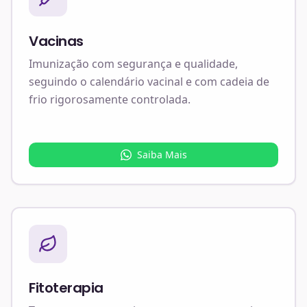
Vacinas
Imunização com segurança e qualidade,
seguindo o calendário vacinal e com cadeia de
frio rigorosamente controlada.
Saiba Mais
Fitoterapia