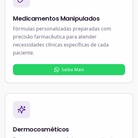
Medicamentos Manipulados
Fórmulas personalizadas preparadas com
precisão farmacêutica para atender
necessidades clínicas específicas de cada
paciente.
Saiba Mais
Dermocosméticos