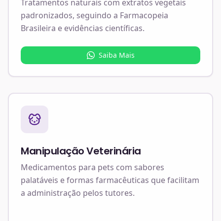
Tratamentos naturais com extratos vegetais
padronizados, seguindo a Farmacopeia
Brasileira e evidências científicas.
Saiba Mais
Manipulação Veterinária
Medicamentos para pets com sabores
palatáveis e formas farmacêuticas que facilitam
a administração pelos tutores.