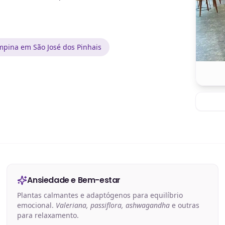
pina em São José dos Pinhais
Ansiedade e Bem-estar
Plantas calmantes e adaptógenos para equilíbrio
emocional.
Valeriana, passiflora, ashwagandha
e outras
para relaxamento.