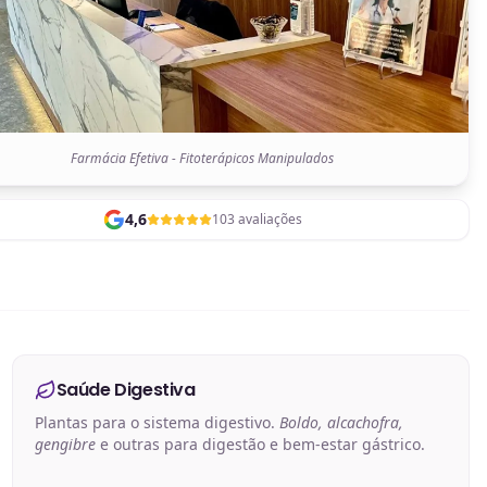
Farmácia Efetiva - Fitoterápicos Manipulados
4,6
103 avaliações
Saúde Digestiva
Plantas para o sistema digestivo.
Boldo, alcachofra,
gengibre
e outras para digestão e bem-estar gástrico.