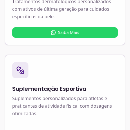
Tratamentos dermatológicos personalizados
com ativos de última geração para cuidados
específicos da pele.
Saiba Mais
Suplementação Esportiva
Suplementos personalizados para atletas e
praticantes de atividade física, com dosagens
otimizadas.