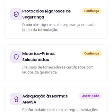
Protocolos Rigorosos de
Confiança
Segurança
Protocolos rigorosos de segurança em cada
etapa da formulação.
Matérias-Primas
Confiança
Selecionadas
Insumos de fornecedores certificados com
laudos de qualidade.
Adequação às Normas
Autoridade
ANVISA
Conformidade total com as regulamentações