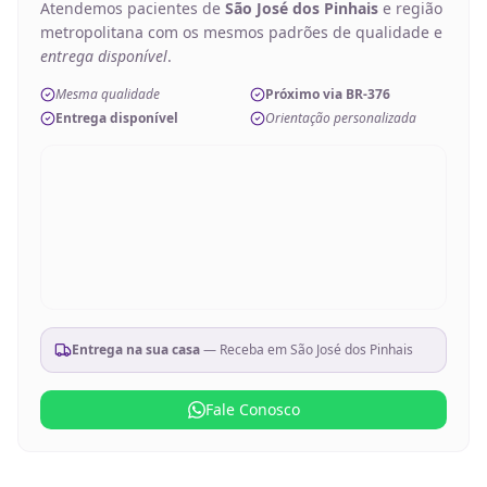
Atendemos pacientes de
São José dos Pinhais
e região
metropolitana com os mesmos padrões de qualidade e
entrega disponível
.
Mesma qualidade
Próximo via BR-376
Entrega disponível
Orientação personalizada
Entrega na sua casa
— Receba em
São José dos Pinhais
Fale Conosco