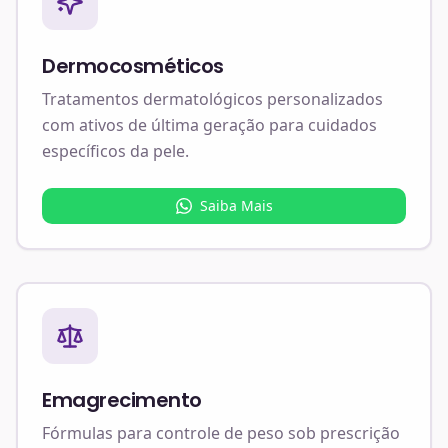
Dermocosméticos
Tratamentos dermatológicos personalizados
com ativos de última geração para cuidados
específicos da pele.
Saiba Mais
Emagrecimento
Fórmulas para controle de peso sob prescrição