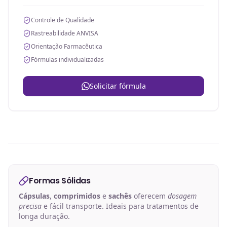
Controle de Qualidade
Rastreabilidade ANVISA
Orientação Farmacêutica
Fórmulas individualizadas
Solicitar fórmula
Formas Sólidas
Cápsulas
,
comprimidos
e
sachês
oferecem
dosagem
precisa
e fácil transporte. Ideais para tratamentos de
longa duração.