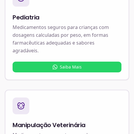
Pediatria
Medicamentos seguros para crianças com
dosagens calculadas por peso, em formas
farmacêuticas adequadas e sabores
agradáveis.
Saiba Mais
Manipulação Veterinária