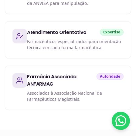
da ANVISA para manipulação.
Atendimento Orientativo
Expertise
Farmacêuticos especializados para orientação
técnica em cada forma farmacêutica.
Farmácia Associada
Autoridade
ANFARMAG
Associados à Associação Nacional de
Farmacêuticos Magistrais.