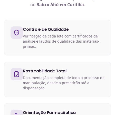
no
Bairro Ahú em Curitiba
.
Controle de Qualidade
Verificação de cada lote com certificados de
análise e laudos de qualidade das matérias-
primas.
Rastreabilidade Total
Documentação completa de todo o processo de
manipulação, desde a prescrição até a
dispensação.
Orientação Farmacêutica