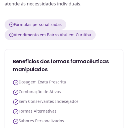
atende às necessidades individuais.
Fórmulas personalizadas
Atendimento em Bairro Ahú em Curitiba
Benefícios dos formas farmacêuticas
manipulados
Dosagem Exata Prescrita
Combinação de Ativos
Sem Conservantes Indesejados
Formas Alternativas
Sabores Personalizados