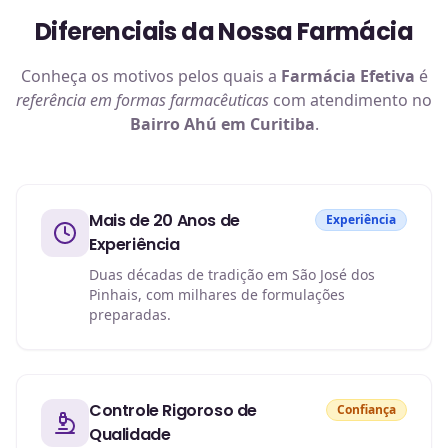
Diferenciais da Nossa Farmácia
Conheça os motivos pelos quais a
Farmácia Efetiva
é
referência em
formas farmacêuticas
com atendimento no
Bairro Ahú em Curitiba
.
Mais de 20 Anos de
Experiência
Experiência
Duas décadas de tradição em São José dos
Pinhais, com milhares de formulações
preparadas.
Controle Rigoroso de
Confiança
Qualidade