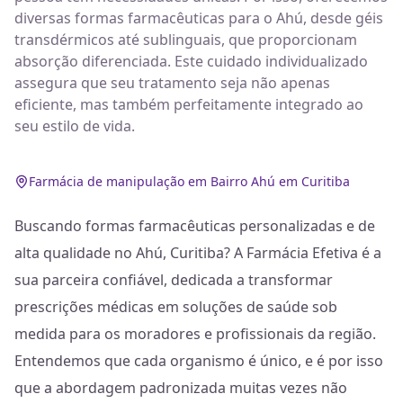
diversas formas farmacêuticas para o Ahú, desde géis
transdérmicos até sublinguais, que proporcionam
absorção diferenciada. Este cuidado individualizado
assegura que seu tratamento seja não apenas
eficiente, mas também perfeitamente integrado ao
seu estilo de vida.
Farmácia de manipulação em Bairro Ahú em Curitiba
Buscando formas farmacêuticas personalizadas e de
alta qualidade no Ahú, Curitiba? A Farmácia Efetiva é a
sua parceira confiável, dedicada a transformar
prescrições médicas em soluções de saúde sob
medida para os moradores e profissionais da região.
Entendemos que cada organismo é único, e é por isso
que a abordagem padronizada muitas vezes não