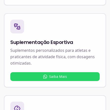
Suplementação Esportiva
Suplementos personalizados para atletas e
praticantes de atividade física, com dosagens
otimizadas.
Saiba Mais