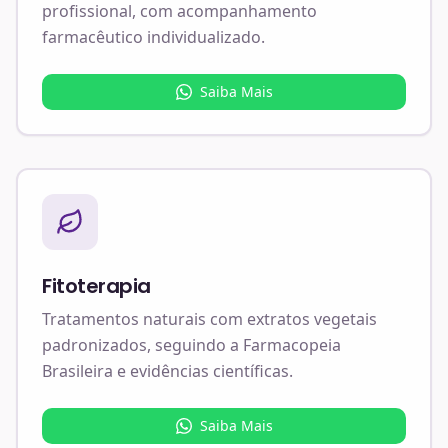
profissional, com acompanhamento
farmacêutico individualizado.
Saiba Mais
Fitoterapia
Tratamentos naturais com extratos vegetais
padronizados, seguindo a Farmacopeia
Brasileira e evidências científicas.
Saiba Mais