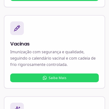
Vacinas
Imunização com segurança e qualidade,
seguindo o calendário vacinal e com cadeia de
frio rigorosamente controlada.
Saiba Mais