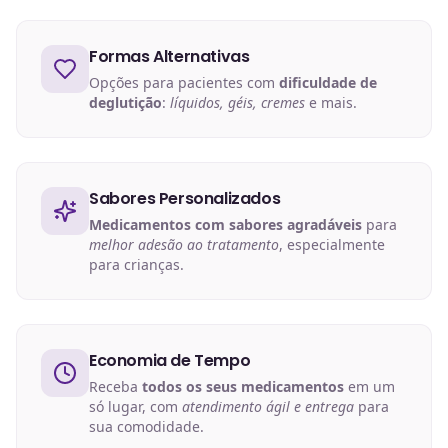
Formas Alternativas
Opções para pacientes com
dificuldade de
deglutição
:
líquidos, géis, cremes
e mais.
Sabores Personalizados
Medicamentos com sabores agradáveis
para
melhor adesão ao tratamento
, especialmente
para crianças.
Economia de Tempo
Receba
todos os seus medicamentos
em um
só lugar, com
atendimento ágil e entrega
para
sua comodidade.