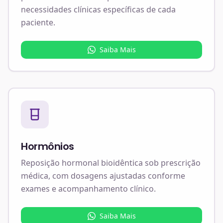
necessidades clínicas específicas de cada
paciente.
Saiba Mais
Hormônios
Reposição hormonal bioidêntica sob prescrição
médica, com dosagens ajustadas conforme
exames e acompanhamento clínico.
Saiba Mais