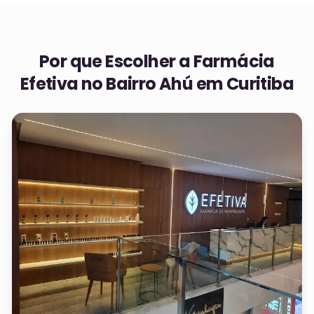
Por que Escolher a Farmácia
Efetiva no
Bairro Ahú em Curitiba