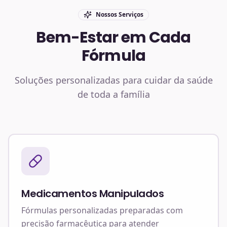
Nossos Serviços
Bem-Estar em Cada
Fórmula
Soluções personalizadas para cuidar da saúde
de toda a família
Medicamentos Manipulados
Fórmulas personalizadas preparadas com
precisão farmacêutica para atender