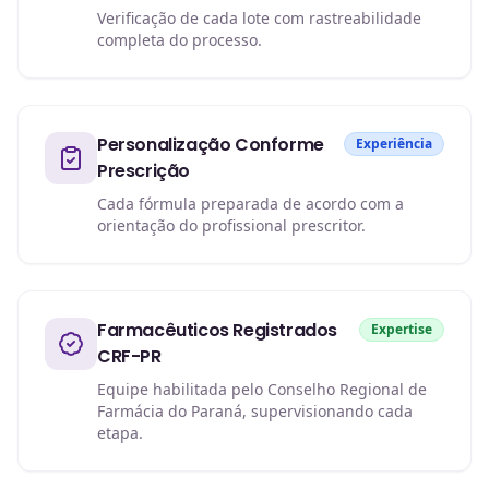
Verificação de cada lote com rastreabilidade
completa do processo.
Personalização Conforme
Experiência
Prescrição
Cada fórmula preparada de acordo com a
orientação do profissional prescritor.
Farmacêuticos Registrados
Expertise
CRF-PR
Equipe habilitada pelo Conselho Regional de
Farmácia do Paraná, supervisionando cada
etapa.