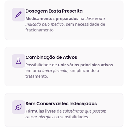
Dosagem Exata Prescrita
Medicamentos preparados
na
dose exata
indicada pelo médico
, sem necessidade de
fracionamento.
Combinação de Ativos
Possibilidade de
unir vários princípios ativos
em uma
única fórmula
, simplificando o
tratamento.
Sem Conservantes Indesejados
Fórmulas livres
de
substâncias que possam
causar alergias
ou sensibilidades.