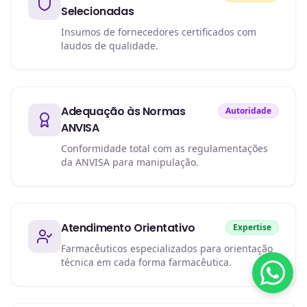
Selecionadas
Insumos de fornecedores certificados com
laudos de qualidade.
Adequação às Normas
Autoridade
ANVISA
Conformidade total com as regulamentações
da ANVISA para manipulação.
Atendimento Orientativo
Expertise
Farmacêuticos especializados para orientação
técnica em cada forma farmacêutica.