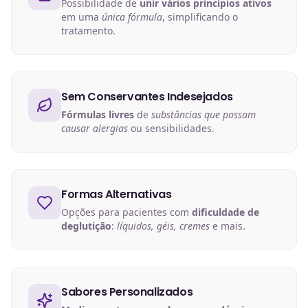
Possibilidade de
unir vários princípios ativos
em uma
única fórmula
, simplificando o
tratamento.
Sem Conservantes Indesejados
Fórmulas livres
de
substâncias que possam
causar alergias
ou sensibilidades.
Formas Alternativas
Opções para pacientes com
dificuldade de
deglutição
:
líquidos, géis, cremes
e mais.
Sabores Personalizados