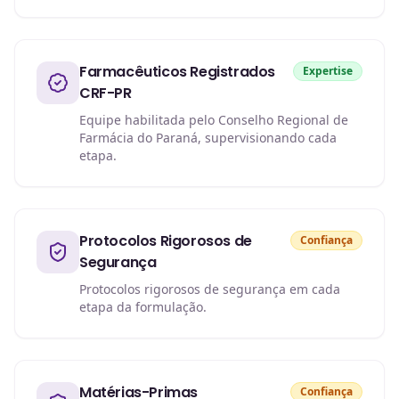
Farmacêuticos Registrados
Expertise
CRF-PR
Equipe habilitada pelo Conselho Regional de
Farmácia do Paraná, supervisionando cada
etapa.
Protocolos Rigorosos de
Confiança
Segurança
Protocolos rigorosos de segurança em cada
etapa da formulação.
Matérias-Primas
Confiança