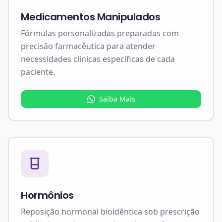
Medicamentos Manipulados
Fórmulas personalizadas preparadas com
precisão farmacêutica para atender
necessidades clínicas específicas de cada
paciente.
Saiba Mais
Hormônios
Reposição hormonal bioidêntica sob prescrição