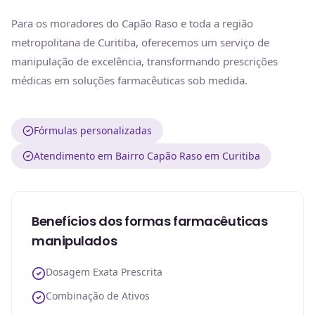
Para os moradores do Capão Raso e toda a região
metropolitana de Curitiba, oferecemos um serviço de
manipulação de excelência, transformando prescrições
médicas em soluções farmacêuticas sob medida.
Fórmulas personalizadas
Atendimento em Bairro Capão Raso em Curitiba
Benefícios dos formas farmacêuticas
manipulados
Dosagem Exata Prescrita
Combinação de Ativos