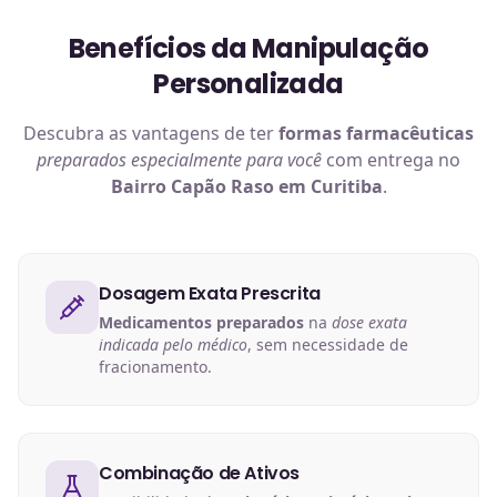
Benefícios da Manipulação
Personalizada
Descubra as vantagens de ter
formas farmacêuticas
preparados especialmente para você
com entrega no
Bairro Capão Raso em Curitiba
.
Dosagem Exata Prescrita
Medicamentos preparados
na
dose exata
indicada pelo médico
, sem necessidade de
fracionamento.
Combinação de Ativos