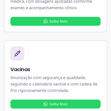
médica, com dosagens ajustadas conforme
exames e acompanhamento clínico.
Saiba Mais
Vacinas
Imunização com segurança e qualidade,
seguindo o calendário vacinal e com cadeia de
frio rigorosamente controlada.
Saiba Mais