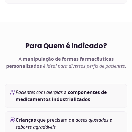
Para Quem é Indicado?
A
manipulação de
formas farmacêuticas
personalizados
é ideal para diversos perfis de pacientes
.
Pacientes com alergias
a
componentes de
medicamentos industrializados
Crianças
que precisam de
doses ajustadas e
sabores agradáveis