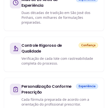
Experiência
Duas décadas de tradição em São José dos
Pinhais, com milhares de formulações
preparadas.
Controle Rigoroso de
Confiança
Qualidade
Verificação de cada lote com rastreabilidade
completa do processo.
Personalização Conforme
Experiência
Prescrição
Cada fórmula preparada de acordo com a
orientação do profissional prescritor.