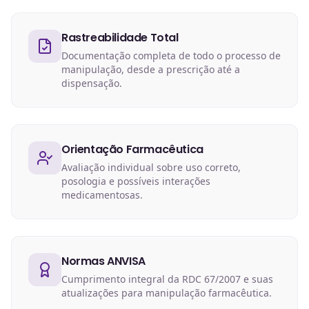
Rastreabilidade Total
Documentação completa de todo o processo de
manipulação, desde a prescrição até a
dispensação.
Orientação Farmacêutica
Avaliação individual sobre uso correto,
posologia e possíveis interações
medicamentosas.
Normas ANVISA
Cumprimento integral da RDC 67/2007 e suas
atualizações para manipulação farmacêutica.