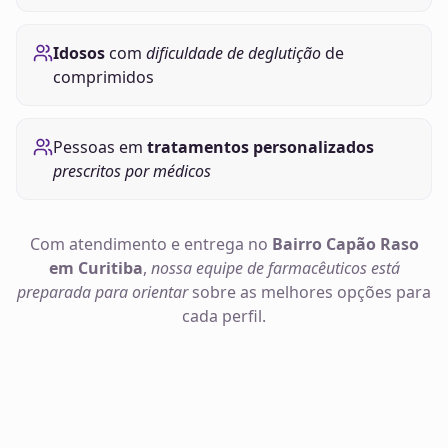
Idosos
com
dificuldade de deglutição
de
comprimidos
Pessoas em
tratamentos personalizados
prescritos por médicos
Com atendimento e entrega no
Bairro Capão Raso
em Curitiba
,
nossa equipe de farmacêuticos está
preparada para orientar
sobre as melhores opções para
cada perfil.