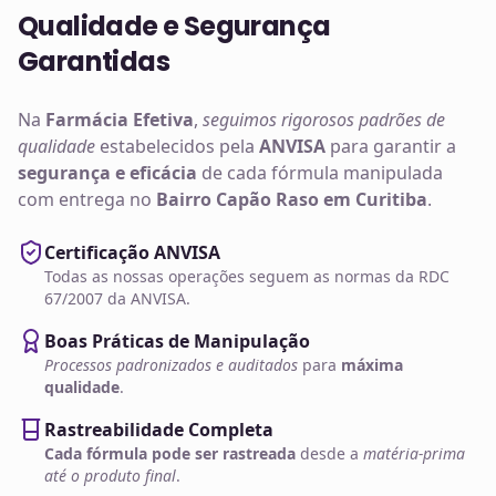
Qualidade e Segurança
Garantidas
Na
Farmácia Efetiva
,
seguimos rigorosos padrões de
qualidade
estabelecidos pela
ANVISA
para garantir a
segurança e eficácia
de cada fórmula manipulada
com entrega no
Bairro Capão Raso em Curitiba
.
Certificação ANVISA
Todas as nossas operações seguem as normas da RDC
67/2007 da ANVISA.
Boas Práticas de Manipulação
Processos padronizados e auditados
para
máxima
qualidade
.
Rastreabilidade Completa
Cada fórmula pode ser rastreada
desde a
matéria-prima
até o produto final
.