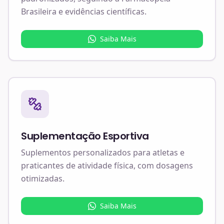
Brasileira e evidências científicas.
Saiba Mais
Suplementação Esportiva
Suplementos personalizados para atletas e
praticantes de atividade física, com dosagens
otimizadas.
Saiba Mais