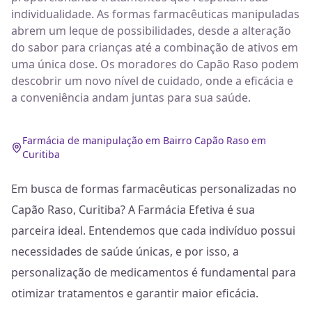
individualidade. As formas farmacêuticas manipuladas
abrem um leque de possibilidades, desde a alteração
do sabor para crianças até a combinação de ativos em
uma única dose. Os moradores do Capão Raso podem
descobrir um novo nível de cuidado, onde a eficácia e
a conveniência andam juntas para sua saúde.
Farmácia de manipulação em Bairro Capão Raso em
Curitiba
Em busca de formas farmacêuticas personalizadas no
Capão Raso, Curitiba? A Farmácia Efetiva é sua
parceira ideal. Entendemos que cada indivíduo possui
necessidades de saúde únicas, e por isso, a
personalização de medicamentos é fundamental para
otimizar tratamentos e garantir maior eficácia.