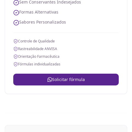
Sem Conservantes Indesejados
Formas Alternativas
Sabores Personalizados
Controle de Qualidade
Rastreabilidade ANVISA
Orientação Farmacêutica
Fórmulas individualizadas
Solicitar fórmula