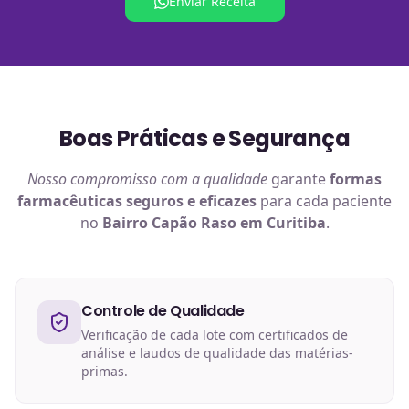
Enviar Receita
Boas Práticas e Segurança
Nosso compromisso com a qualidade
garante
formas
farmacêuticas
seguros e eficazes
para cada paciente
no
Bairro Capão Raso em Curitiba
.
Controle de Qualidade
Verificação de cada lote com certificados de
análise e laudos de qualidade das matérias-
primas.