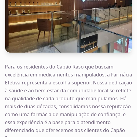
Para os residentes do Capão Raso que buscam
excelência em medicamentos manipulados, a Farmácia
Efetiva representa a escolha superior. Nossa dedicação
à saúde e ao bem-estar da comunidade local se reflete
na qualidade de cada produto que manipulamos. Há
mais de duas décadas, consolidamos nossa reputação
como uma farmácia de manipulação de confiança, e
essa experiência é a base para o atendimento
diferenciado que oferecemos aos clientes do Capão