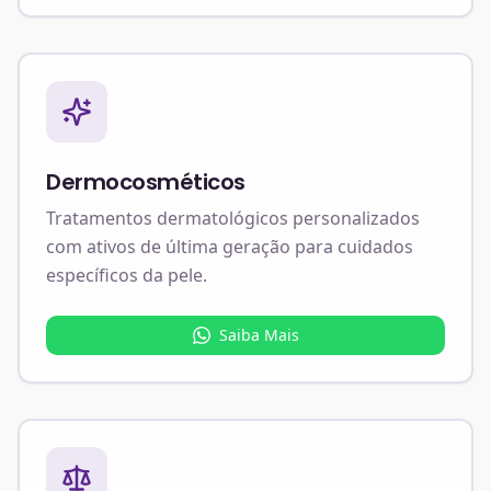
Dermocosméticos
Tratamentos dermatológicos personalizados
com ativos de última geração para cuidados
específicos da pele.
Saiba Mais