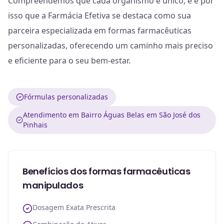
Compreendemos que cada organismo é único, e é por
isso que a Farmácia Efetiva se destaca como sua
parceira especializada em formas farmacêuticas
personalizadas, oferecendo um caminho mais preciso
e eficiente para o seu bem-estar.
Fórmulas personalizadas
Atendimento em Bairro Águas Belas em São José dos
Pinhais
Benefícios dos formas farmacêuticas
manipulados
Dosagem Exata Prescrita