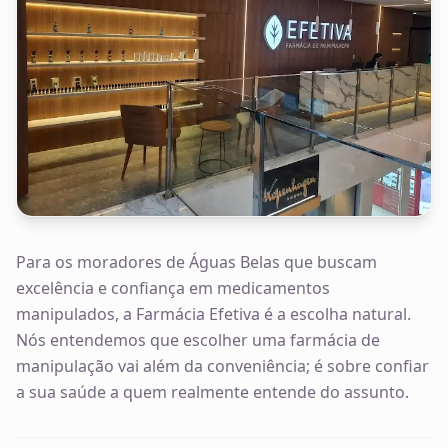
Para os moradores de Águas Belas que buscam
excelência e confiança em medicamentos
manipulados, a Farmácia Efetiva é a escolha natural.
Nós entendemos que escolher uma farmácia de
manipulação vai além da conveniência; é sobre confiar
a sua saúde a quem realmente entende do assunto.