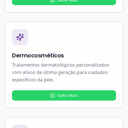
Dermocosméticos
Tratamentos dermatológicos personalizados
com ativos de última geração para cuidados
específicos da pele.
Saiba Mais