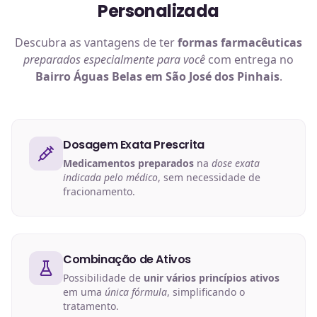
Personalizada
Descubra as vantagens de ter
formas farmacêuticas
preparados especialmente para você
com entrega no
Bairro Águas Belas em São José dos Pinhais
.
Dosagem Exata Prescrita
Medicamentos preparados
na
dose exata
indicada pelo médico
, sem necessidade de
fracionamento.
Combinação de Ativos
Possibilidade de
unir vários princípios ativos
em uma
única fórmula
, simplificando o
tratamento.