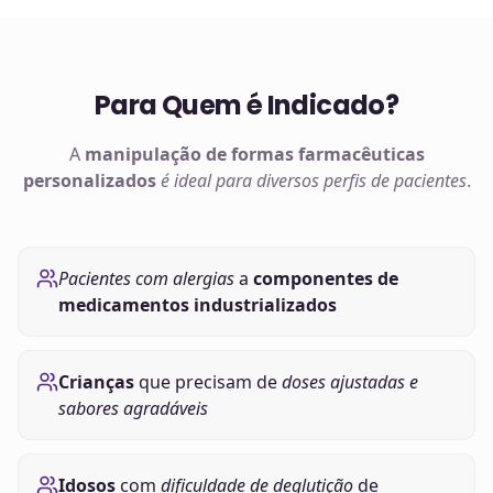
Para Quem é Indicado?
A
manipulação de
formas farmacêuticas
personalizados
é ideal para diversos perfis de pacientes
.
Pacientes com alergias
a
componentes de
medicamentos industrializados
Crianças
que precisam de
doses ajustadas e
sabores agradáveis
Idosos
com
dificuldade de deglutição
de