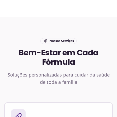
Nossos Serviços
Bem-Estar em Cada
Fórmula
Soluções personalizadas para cuidar da saúde
de toda a família