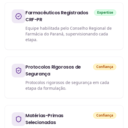
Farmacêuticos Registrados
Expertise
CRF-PR
Equipe habilitada pelo Conselho Regional de
Farmácia do Paraná, supervisionando cada
etapa.
Protocolos Rigorosos de
Confiança
Segurança
Protocolos rigorosos de segurança em cada
etapa da formulação.
Matérias-Primas
Confiança
Selecionadas