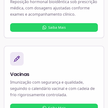
Reposição hormonal bioidêntica sob prescrição
médica, com dosagens ajustadas conforme
exames e acompanhamento clínico.
Saiba Mais
Vacinas
Imunização com segurança e qualidade,
seguindo o calendário vacinal e com cadeia de
frio rigorosamente controlada.
Saiba Mais