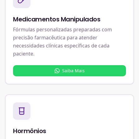
Medicamentos Manipulados
Fórmulas personalizadas preparadas com
precisão farmacêutica para atender
necessidades clínicas específicas de cada
paciente.
Saiba Mais
Hormônios