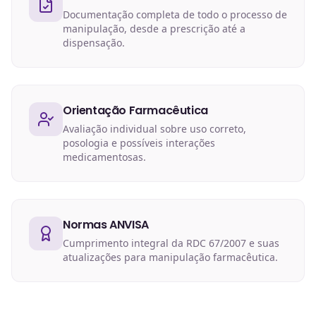
Documentação completa de todo o processo de
manipulação, desde a prescrição até a
dispensação.
Orientação Farmacêutica
Avaliação individual sobre uso correto,
posologia e possíveis interações
medicamentosas.
Normas ANVISA
Cumprimento integral da RDC 67/2007 e suas
atualizações para manipulação farmacêutica.