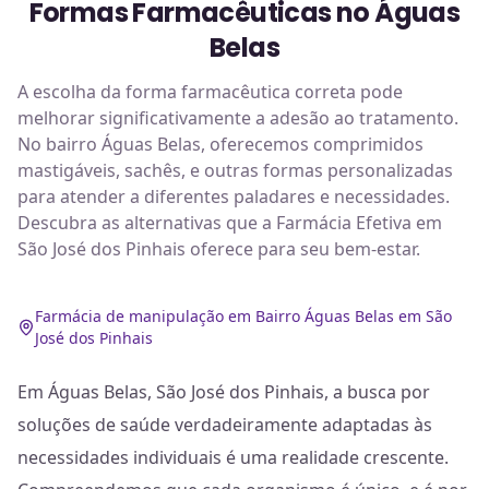
Formas Farmacêuticas no Águas
Belas
A escolha da forma farmacêutica correta pode
melhorar significativamente a adesão ao tratamento.
No bairro Águas Belas, oferecemos comprimidos
mastigáveis, sachês, e outras formas personalizadas
para atender a diferentes paladares e necessidades.
Descubra as alternativas que a Farmácia Efetiva em
São José dos Pinhais oferece para seu bem-estar.
Farmácia de manipulação em Bairro Águas Belas em São
José dos Pinhais
Em Águas Belas, São José dos Pinhais, a busca por
soluções de saúde verdadeiramente adaptadas às
necessidades individuais é uma realidade crescente.