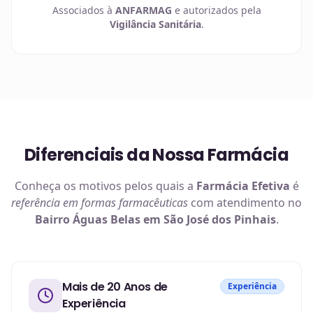
Associados à
ANFARMAG
e autorizados pela
Vigilância Sanitária
.
Diferenciais da Nossa Farmácia
Conheça os motivos pelos quais a
Farmácia Efetiva
é
referência em
formas farmacêuticas
com atendimento no
Bairro Águas Belas em São José dos Pinhais
.
Mais de 20 Anos de
Experiência
Experiência