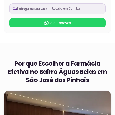
Entrega na sua casa
— Receba em
Curitiba
Fale Conosco
Por que Escolher a Farmácia
Efetiva no
Bairro Águas Belas em
São José dos Pinhais