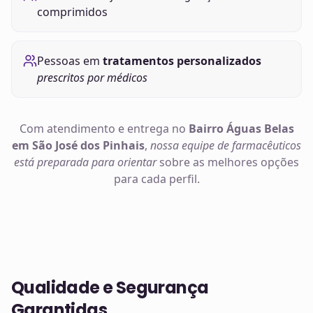
comprimidos
Pessoas em
tratamentos personalizados
prescritos por médicos
Com atendimento e entrega no
Bairro Águas Belas
em São José dos Pinhais
,
nossa equipe de farmacêuticos
está preparada para orientar
sobre as melhores opções
para cada perfil.
Qualidade e Segurança
Garantidas