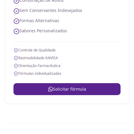
Combinação de Ativos
Sem Conservantes Indesejados
Formas Alternativas
Sabores Personalizados
Controle de Qualidade
Rastreabilidade ANVISA
Orientação Farmacêutica
Fórmulas individualizadas
Solicitar fórmula