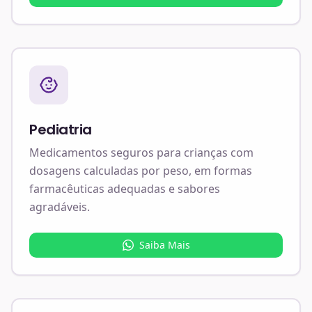
Pediatria
Medicamentos seguros para crianças com
dosagens calculadas por peso, em formas
farmacêuticas adequadas e sabores
agradáveis.
Saiba Mais