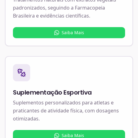
padronizados, seguindo a Farmacopeia
Brasileira e evidências científicas.
Saiba Mais
Suplementação Esportiva
Suplementos personalizados para atletas e
praticantes de atividade física, com dosagens
otimizadas.
Saiba Mais