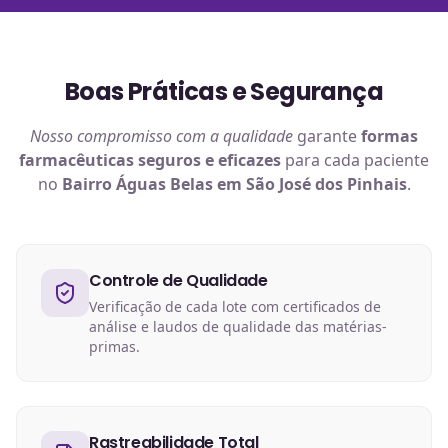
Boas Práticas e Segurança
Nosso compromisso com a qualidade
garante
formas
farmacêuticas
seguros e eficazes
para cada paciente
no
Bairro Águas Belas em São José dos Pinhais
.
Controle de Qualidade
Verificação de cada lote com certificados de
análise e laudos de qualidade das matérias-
primas.
Rastreabilidade Total