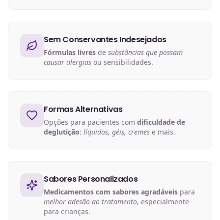
Sem Conservantes Indesejados
Fórmulas livres
de
substâncias que possam
causar alergias
ou sensibilidades.
Formas Alternativas
Opções para pacientes com
dificuldade de
deglutição
:
líquidos, géis, cremes
e mais.
Sabores Personalizados
Medicamentos com sabores agradáveis
para
melhor adesão ao tratamento
, especialmente
para crianças.