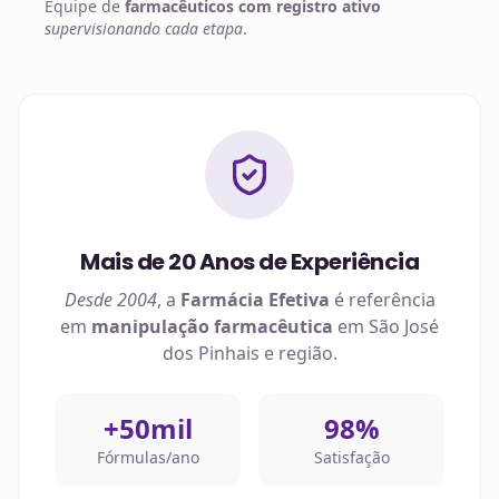
Equipe de
farmacêuticos com registro ativo
supervisionando cada etapa
.
Mais de 20 Anos de Experiência
Desde 2004
, a
Farmácia Efetiva
é referência
em
manipulação farmacêutica
em
São José
dos Pinhais
e região.
+50mil
98%
Fórmulas/ano
Satisfação