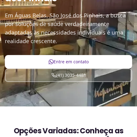
Em Águas Belas, São José dos Pinhais, a busca
por soluções de saúde verdadeiramente
adaptadas às necessidades individuais é uma
realidade crescente.
Entre em contato
(41) 3035-4488
Opções Variadas: Conheça as