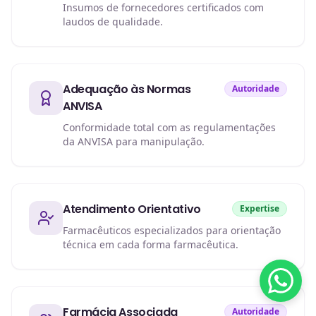
Insumos de fornecedores certificados com
laudos de qualidade.
Adequação às Normas
Autoridade
ANVISA
Conformidade total com as regulamentações
da ANVISA para manipulação.
Atendimento Orientativo
Expertise
Farmacêuticos especializados para orientação
técnica em cada forma farmacêutica.
Farmácia Associada
Autoridade