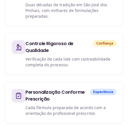
Duas décadas de tradição em São José dos
Pinhais, com milhares de formulações
preparadas.
Controle Rigoroso de
Confiança
Qualidade
Verificação de cada lote com rastreabilidade
completa do processo.
Personalização Conforme
Experiência
Prescrição
Cada fórmula preparada de acordo com a
orientação do profissional prescritor.