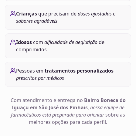
Crianças
que precisam de
doses ajustadas e
sabores agradáveis
Idosos
com
dificuldade de deglutição
de
comprimidos
Pessoas em
tratamentos personalizados
prescritos por médicos
Com atendimento e entrega no
Bairro Boneca do
Iguaçu em São José dos Pinhais
,
nossa equipe de
farmacêuticos está preparada para orientar
sobre as
melhores opções para cada perfil.