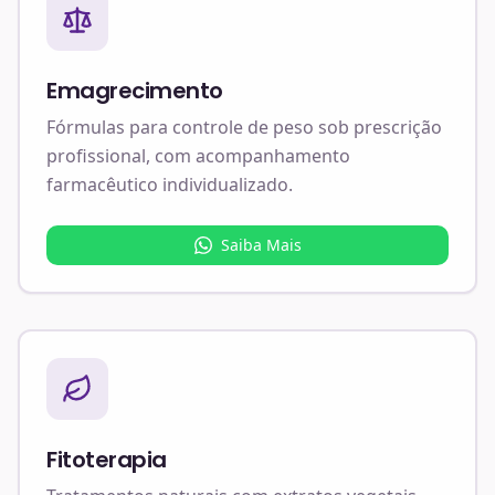
Emagrecimento
Fórmulas para controle de peso sob prescrição
profissional, com acompanhamento
farmacêutico individualizado.
Saiba Mais
Fitoterapia