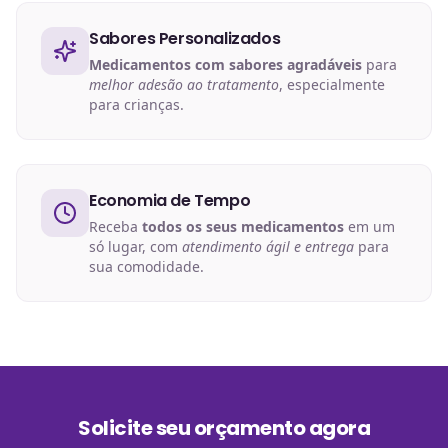
Sabores Personalizados
Medicamentos com sabores agradáveis
para
melhor adesão ao tratamento
, especialmente
para crianças.
Economia de Tempo
Receba
todos os seus medicamentos
em um
só lugar, com
atendimento ágil e entrega
para
sua comodidade.
Solicite seu orçamento agora