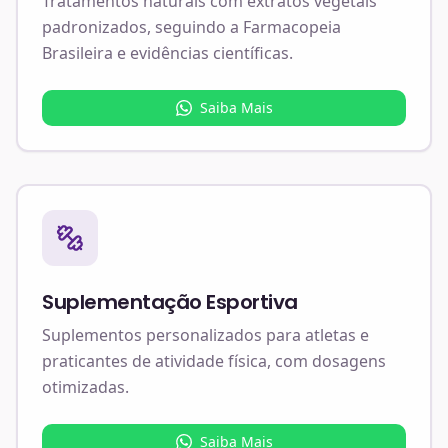
Tratamentos naturais com extratos vegetais
padronizados, seguindo a Farmacopeia
Brasileira e evidências científicas.
Saiba Mais
Suplementação Esportiva
Suplementos personalizados para atletas e
praticantes de atividade física, com dosagens
otimizadas.
Saiba Mais