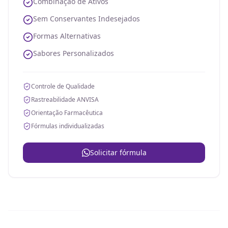
Combinação de Ativos
Sem Conservantes Indesejados
Formas Alternativas
Sabores Personalizados
Controle de Qualidade
Rastreabilidade ANVISA
Orientação Farmacêutica
Fórmulas individualizadas
Solicitar fórmula