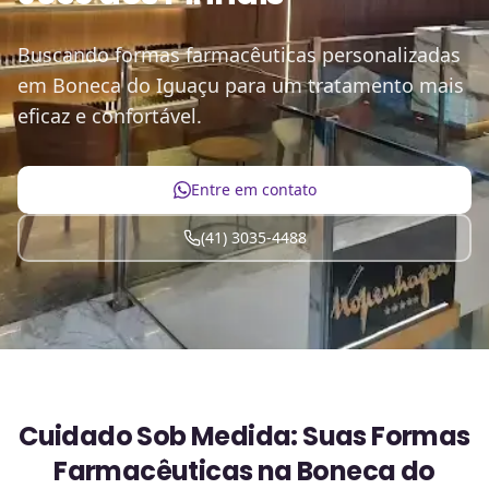
Buscando formas farmacêuticas personalizadas
em Boneca do Iguaçu para um tratamento mais
eficaz e confortável.
Entre em contato
(41) 3035-4488
Cuidado Sob Medida: Suas Formas
Farmacêuticas na Boneca do