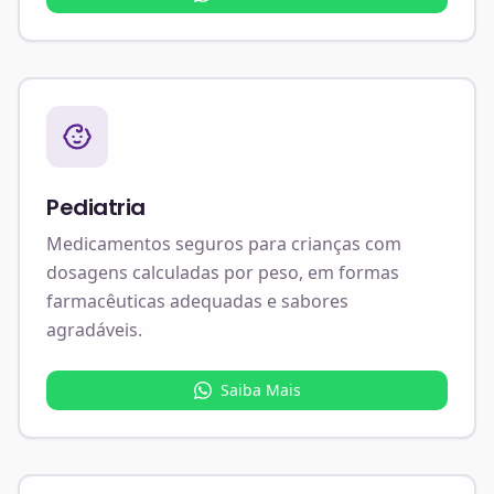
Pediatria
Medicamentos seguros para crianças com
dosagens calculadas por peso, em formas
farmacêuticas adequadas e sabores
agradáveis.
Saiba Mais