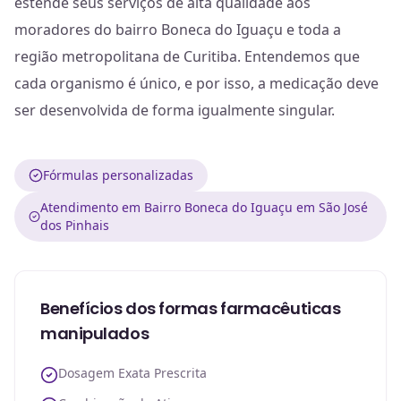
estende seus serviços de alta qualidade aos
moradores do bairro Boneca do Iguaçu e toda a
região metropolitana de Curitiba. Entendemos que
cada organismo é único, e por isso, a medicação deve
ser desenvolvida de forma igualmente singular.
Fórmulas personalizadas
Atendimento em Bairro Boneca do Iguaçu em São José
dos Pinhais
Benefícios dos formas farmacêuticas
manipulados
Dosagem Exata Prescrita