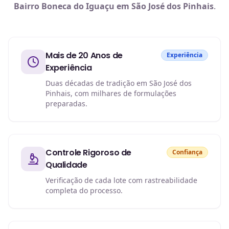
Bairro Boneca do Iguaçu em São José dos Pinhais
.
Mais de 20 Anos de
Experiência
Experiência
Duas décadas de tradição em São José dos
Pinhais, com milhares de formulações
preparadas.
Controle Rigoroso de
Confiança
Qualidade
Verificação de cada lote com rastreabilidade
completa do processo.