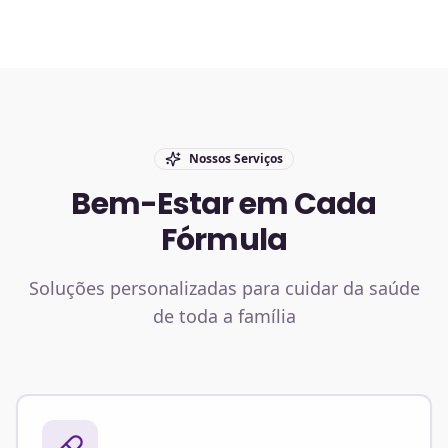
Nossos Serviços
Bem-Estar em Cada
Fórmula
Soluções personalizadas para cuidar da saúde
de toda a família