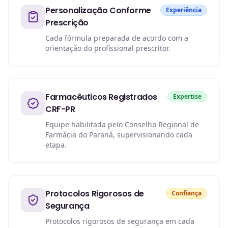
Personalização Conforme
Experiência
Prescrição
Cada fórmula preparada de acordo com a
orientação do profissional prescritor.
Farmacêuticos Registrados
Expertise
CRF-PR
Equipe habilitada pelo Conselho Regional de
Farmácia do Paraná, supervisionando cada
etapa.
Protocolos Rigorosos de
Confiança
Segurança
Protocolos rigorosos de segurança em cada