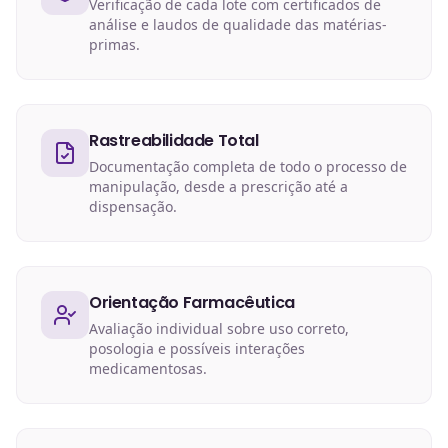
Verificação de cada lote com certificados de
análise e laudos de qualidade das matérias-
primas.
Rastreabilidade Total
Documentação completa de todo o processo de
manipulação, desde a prescrição até a
dispensação.
Orientação Farmacêutica
Avaliação individual sobre uso correto,
posologia e possíveis interações
medicamentosas.