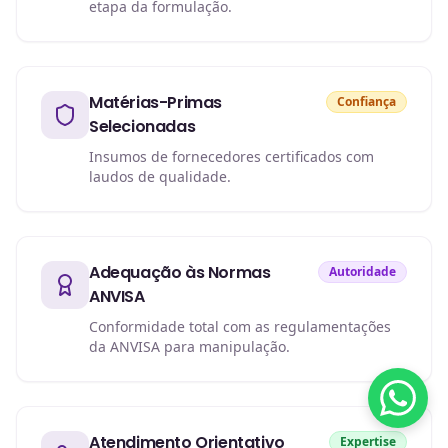
etapa da formulação.
Matérias-Primas
Confiança
Selecionadas
Insumos de fornecedores certificados com
laudos de qualidade.
Adequação às Normas
Autoridade
ANVISA
Conformidade total com as regulamentações
da ANVISA para manipulação.
Atendimento Orientativo
Expertise