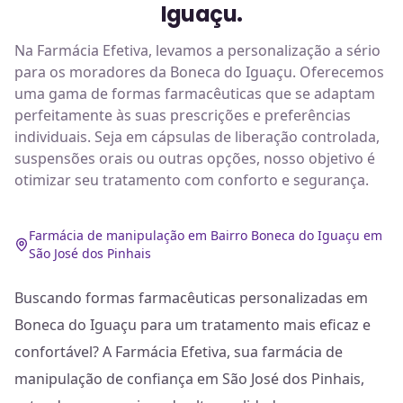
Iguaçu.
Na Farmácia Efetiva, levamos a personalização a sério
para os moradores da Boneca do Iguaçu. Oferecemos
uma gama de formas farmacêuticas que se adaptam
perfeitamente às suas prescrições e preferências
individuais. Seja em cápsulas de liberação controlada,
suspensões orais ou outras opções, nosso objetivo é
otimizar seu tratamento com conforto e segurança.
Farmácia de manipulação em Bairro Boneca do Iguaçu em
São José dos Pinhais
Buscando formas farmacêuticas personalizadas em
Boneca do Iguaçu para um tratamento mais eficaz e
confortável? A Farmácia Efetiva, sua farmácia de
manipulação de confiança em São José dos Pinhais,