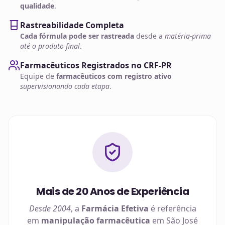
qualidade
.
Rastreabilidade Completa
Cada fórmula pode ser rastreada
desde a
matéria-prima
até o produto final
.
Farmacêuticos Registrados no CRF-PR
Equipe de
farmacêuticos com registro ativo
supervisionando cada etapa
.
Mais de 20 Anos de Experiência
Desde 2004
, a
Farmácia Efetiva
é referência
em
manipulação farmacêutica
em
São José