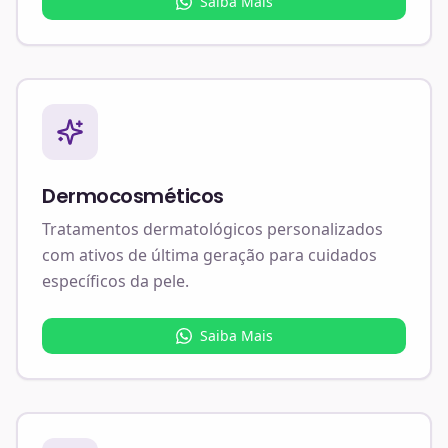
Saiba Mais
Dermocosméticos
Tratamentos dermatológicos personalizados
com ativos de última geração para cuidados
específicos da pele.
Saiba Mais