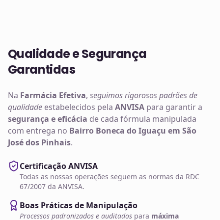
Qualidade e Segurança
Garantidas
Na
Farmácia Efetiva
,
seguimos rigorosos padrões de
qualidade
estabelecidos pela
ANVISA
para garantir a
segurança e eficácia
de cada fórmula manipulada
com entrega no
Bairro Boneca do Iguaçu em São
José dos Pinhais
.
Certificação ANVISA
Todas as nossas operações seguem as normas da RDC
67/2007 da ANVISA.
Boas Práticas de Manipulação
Processos padronizados e auditados
para
máxima