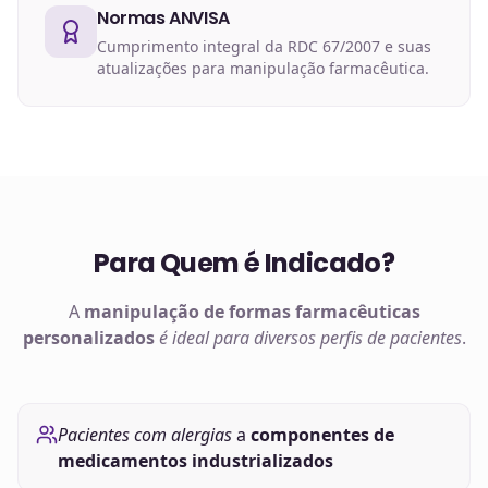
Normas ANVISA
Cumprimento integral da RDC 67/2007 e suas
atualizações para manipulação farmacêutica.
Para Quem é Indicado?
A
manipulação de
formas farmacêuticas
personalizados
é ideal para diversos perfis de pacientes
.
Pacientes com alergias
a
componentes de
medicamentos industrializados