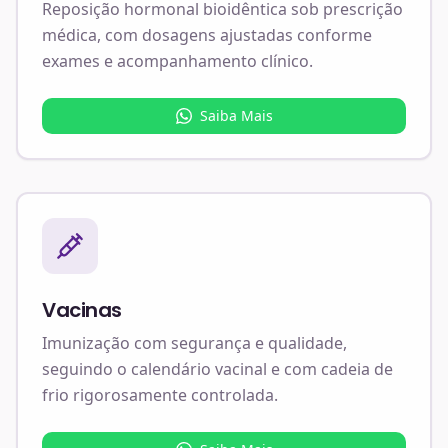
Reposição hormonal bioidêntica sob prescrição
médica, com dosagens ajustadas conforme
exames e acompanhamento clínico.
Saiba Mais
Vacinas
Imunização com segurança e qualidade,
seguindo o calendário vacinal e com cadeia de
frio rigorosamente controlada.