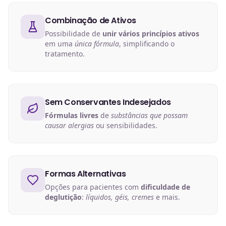
Combinação de Ativos
Possibilidade de
unir vários princípios ativos
em uma
única fórmula
, simplificando o
tratamento.
Sem Conservantes Indesejados
Fórmulas livres
de
substâncias que possam
causar alergias
ou sensibilidades.
Formas Alternativas
Opções para pacientes com
dificuldade de
deglutição
:
líquidos, géis, cremes
e mais.