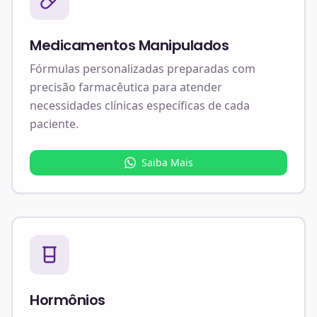
Medicamentos Manipulados
Fórmulas personalizadas preparadas com
precisão farmacêutica para atender
necessidades clínicas específicas de cada
paciente.
Saiba Mais
Hormônios