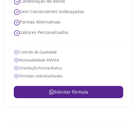
Combinação de Ativos
Sem Conservantes Indesejados
Formas Alternativas
Sabores Personalizados
Controle de Qualidade
Rastreabilidade ANVISA
Orientação Farmacêutica
Fórmulas individualizadas
Solicitar fórmula