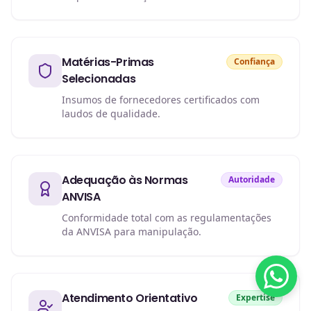
Matérias-Primas
Confiança
Selecionadas
Insumos de fornecedores certificados com
laudos de qualidade.
Adequação às Normas
Autoridade
ANVISA
Conformidade total com as regulamentações
da ANVISA para manipulação.
Atendimento Orientativo
Expertise