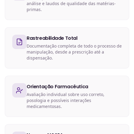
análise e laudos de qualidade das matérias-
primas.
Rastreabilidade Total
Documentação completa de todo o processo de
manipulação, desde a prescrição até a
dispensação.
Orientação Farmacêutica
Avaliação individual sobre uso correto,
posologia e possíveis interações
medicamentosas.