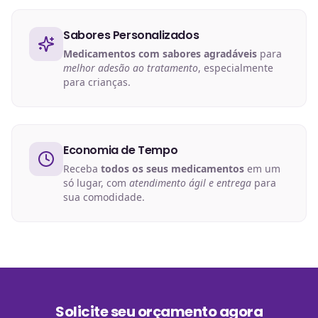
Sabores Personalizados
Medicamentos com sabores agradáveis
para
melhor adesão ao tratamento
, especialmente
para crianças.
Economia de Tempo
Receba
todos os seus medicamentos
em um
só lugar, com
atendimento ágil e entrega
para
sua comodidade.
Solicite seu orçamento agora