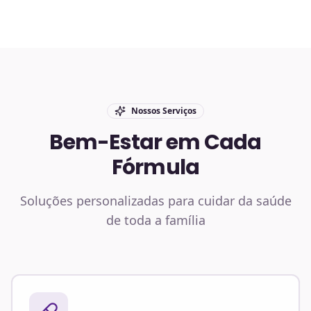
Nossos Serviços
Bem-Estar em Cada
Fórmula
Soluções personalizadas para cuidar da saúde
de toda a família