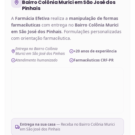
Bairro Colônia Murici em São José dos
Pinhais
A
Farmácia Efetiva
realiza a
manipulação de
formas
farmacêuticas
com entrega no
Bairro Colônia Murici
em São José dos Pinhais
. Formulações personalizadas
com orientação farmacêutica.
Entrega no Bairro Colônia
+20 anos de experiência
Murici em São José dos Pinhais
Atendimento humanizado
Farmacêuticos CRF-PR
Entrega na sua casa
— Receba no
Bairro Colônia Murici
em São José dos Pinhais