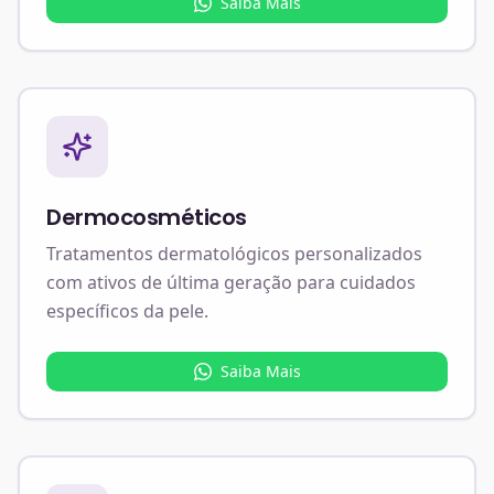
Saiba Mais
Dermocosméticos
Tratamentos dermatológicos personalizados
com ativos de última geração para cuidados
específicos da pele.
Saiba Mais