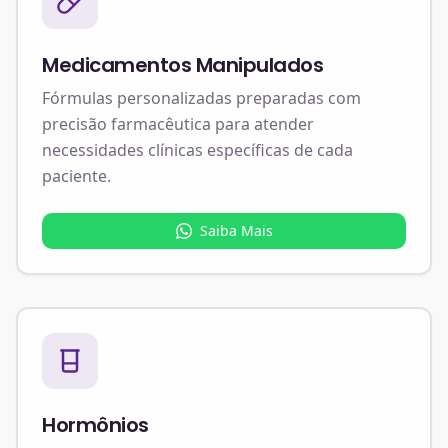
Medicamentos Manipulados
Fórmulas personalizadas preparadas com
precisão farmacêutica para atender
necessidades clínicas específicas de cada
paciente.
Saiba Mais
Hormônios