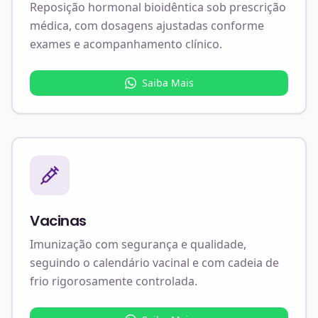
Reposição hormonal bioidêntica sob prescrição
médica, com dosagens ajustadas conforme
exames e acompanhamento clínico.
Saiba Mais
Vacinas
Imunização com segurança e qualidade,
seguindo o calendário vacinal e com cadeia de
frio rigorosamente controlada.