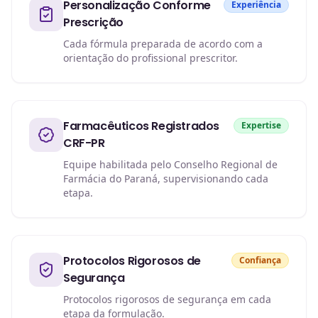
Personalização Conforme
Experiência
Prescrição
Cada fórmula preparada de acordo com a
orientação do profissional prescritor.
Farmacêuticos Registrados
Expertise
CRF-PR
Equipe habilitada pelo Conselho Regional de
Farmácia do Paraná, supervisionando cada
etapa.
Protocolos Rigorosos de
Confiança
Segurança
Protocolos rigorosos de segurança em cada
etapa da formulação.