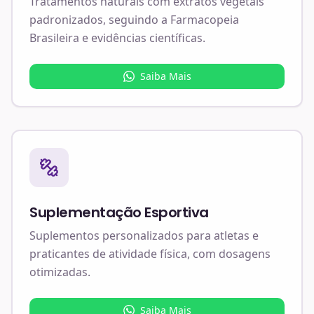
Tratamentos naturais com extratos vegetais
padronizados, seguindo a Farmacopeia
Brasileira e evidências científicas.
Saiba Mais
Suplementação Esportiva
Suplementos personalizados para atletas e
praticantes de atividade física, com dosagens
otimizadas.
Saiba Mais