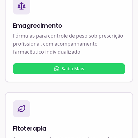
Emagrecimento
Fórmulas para controle de peso sob prescrição
profissional, com acompanhamento
farmacêutico individualizado.
Saiba Mais
Fitoterapia