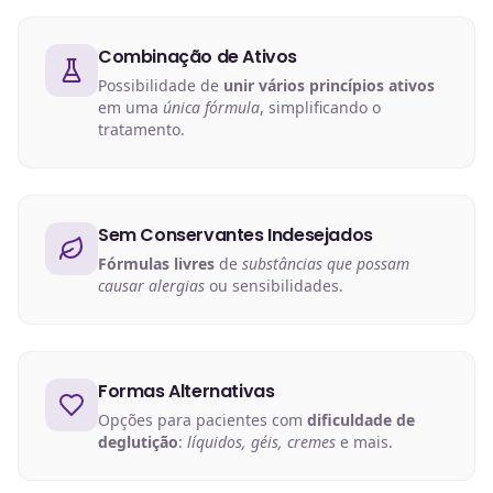
Combinação de Ativos
Possibilidade de
unir vários princípios ativos
em uma
única fórmula
, simplificando o
tratamento.
Sem Conservantes Indesejados
Fórmulas livres
de
substâncias que possam
causar alergias
ou sensibilidades.
Formas Alternativas
Opções para pacientes com
dificuldade de
deglutição
:
líquidos, géis, cremes
e mais.