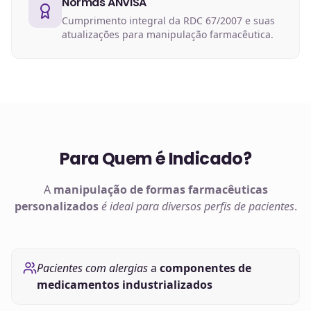
Normas ANVISA
Cumprimento integral da RDC 67/2007 e suas
atualizações para manipulação farmacêutica.
Para Quem é Indicado?
A
manipulação de
formas farmacêuticas
personalizados
é ideal para diversos perfis de pacientes
.
Pacientes com alergias
a
componentes de
medicamentos industrializados