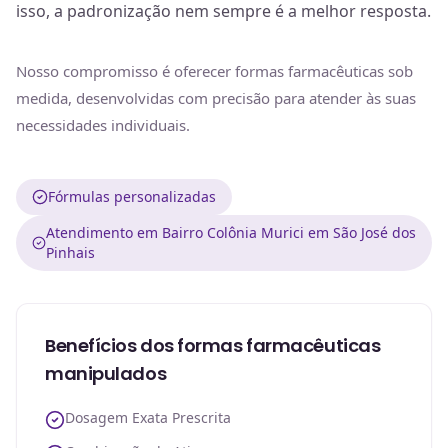
isso, a padronização nem sempre é a melhor resposta.
Nosso compromisso é oferecer formas farmacêuticas sob
medida, desenvolvidas com precisão para atender às suas
necessidades individuais.
Fórmulas personalizadas
Atendimento em Bairro Colônia Murici em São José dos
Pinhais
Benefícios dos formas farmacêuticas
manipulados
Dosagem Exata Prescrita