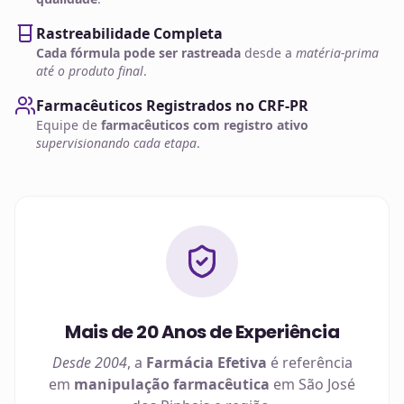
Rastreabilidade Completa
Cada fórmula pode ser rastreada
desde a
matéria-prima
até o produto final
.
Farmacêuticos Registrados no CRF-PR
Equipe de
farmacêuticos com registro ativo
supervisionando cada etapa
.
Mais de 20 Anos de Experiência
Desde 2004
, a
Farmácia Efetiva
é referência
em
manipulação farmacêutica
em
São José