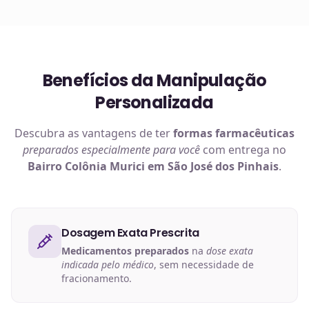
Benefícios da Manipulação
Personalizada
Descubra as vantagens de ter
formas farmacêuticas
preparados especialmente para você
com entrega no
Bairro Colônia Murici em São José dos Pinhais
.
Dosagem Exata Prescrita
Medicamentos preparados
na
dose exata
indicada pelo médico
, sem necessidade de
fracionamento.