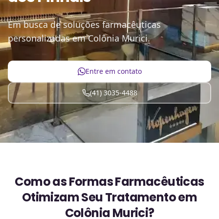
Em busca de soluções farmacêuticas
personalizadas em Colônia Murici.
Entre em contato
(41) 3035-4488
Como as Formas Farmacêuticas
Otimizam Seu Tratamento em
Colônia Murici?