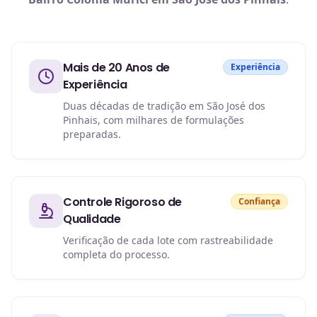
Mais de 20 Anos de
Experiência
Experiência
Duas décadas de tradição em São José dos
Pinhais, com milhares de formulações
preparadas.
Controle Rigoroso de
Confiança
Qualidade
Verificação de cada lote com rastreabilidade
completa do processo.