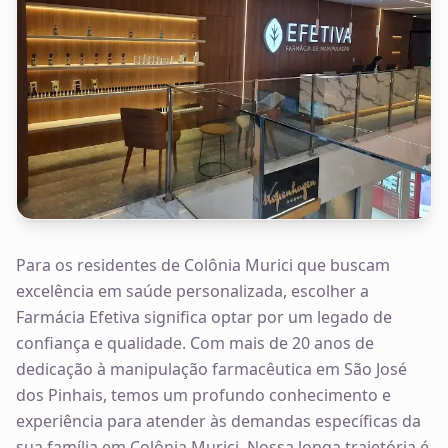
Para os residentes de Colônia Murici que buscam
excelência em saúde personalizada, escolher a
Farmácia Efetiva significa optar por um legado de
confiança e qualidade. Com mais de 20 anos de
dedicação à manipulação farmacêutica em São José
dos Pinhais, temos um profundo conhecimento e
experiência para atender às demandas específicas da
sua família em Colônia Murici. Nossa longa trajetória é