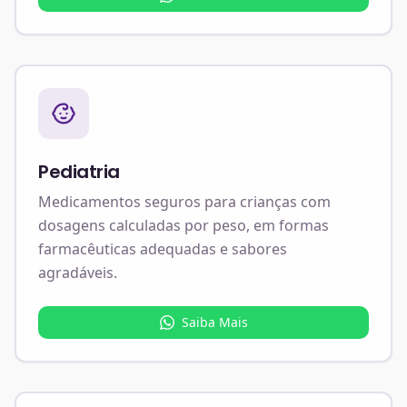
Pediatria
Medicamentos seguros para crianças com
dosagens calculadas por peso, em formas
farmacêuticas adequadas e sabores
agradáveis.
Saiba Mais