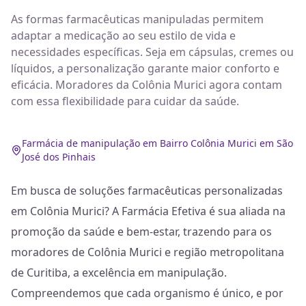
As formas farmacêuticas manipuladas permitem
adaptar a medicação ao seu estilo de vida e
necessidades específicas. Seja em cápsulas, cremes ou
líquidos, a personalização garante maior conforto e
eficácia. Moradores da Colônia Murici agora contam
com essa flexibilidade para cuidar da saúde.
Farmácia de manipulação em Bairro Colônia Murici em São
José dos Pinhais
Em busca de soluções farmacêuticas personalizadas
em Colônia Murici? A Farmácia Efetiva é sua aliada na
promoção da saúde e bem-estar, trazendo para os
moradores de Colônia Murici e região metropolitana
de Curitiba, a excelência em manipulação.
Compreendemos que cada organismo é único, e por