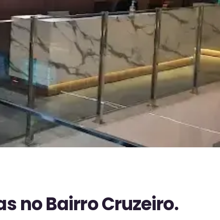
 no Bairro Cruzeiro.