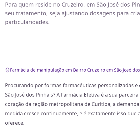
Para quem reside no Cruzeiro, em São José dos Pi
seu tratamento, seja ajustando dosagens para cri
particularidades.
Farmácia de manipulação em Bairro Cruzeiro em São José dos
Procurando por formas farmacêuticas personalizadas e d
São José dos Pinhais? A Farmácia Efetiva é a sua parceira
coração da região metropolitana de Curitiba, a demanda
medida cresce continuamente, e é exatamente isso que
oferece.