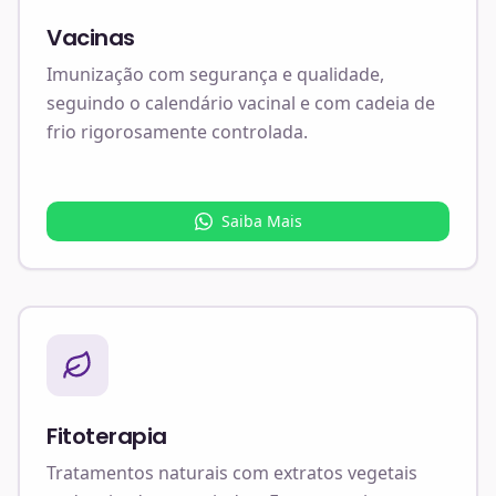
Vacinas
Imunização com segurança e qualidade,
seguindo o calendário vacinal e com cadeia de
frio rigorosamente controlada.
Saiba Mais
Fitoterapia
Tratamentos naturais com extratos vegetais