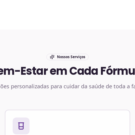
Nossos Serviços
em-Estar em Cada Fórmu
ões personalizadas para cuidar da saúde de toda a f