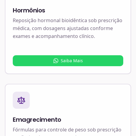
Hormônios
Reposição hormonal bioidêntica sob prescrição
médica, com dosagens ajustadas conforme
exames e acompanhamento clínico.
Saiba Mais
Emagrecimento
Fórmulas para controle de peso sob prescrição