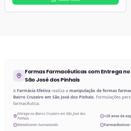
Formas Farmacêuticas
com Entrega no
São José dos Pinhais
A
Farmácia Efetiva
realiza a
manipulação de
formas farma
Bairro Cruzeiro em São José dos Pinhais
. Formulações per
farmacêutica.
Entrega no Bairro Cruzeiro em São José dos
+20 anos de ex
Pinhais
Atendimento humanizado
Farmacêuticos