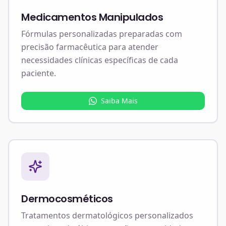
Medicamentos Manipulados
Fórmulas personalizadas preparadas com
precisão farmacêutica para atender
necessidades clínicas específicas de cada
paciente.
Saiba Mais
Dermocosméticos
Tratamentos dermatológicos personalizados