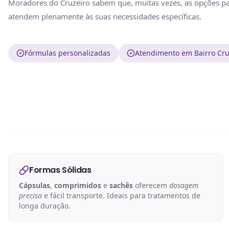
Moradores do Cruzeiro sabem que, muitas vezes, as opções 
atendem plenamente às suas necessidades específicas.
Fórmulas personalizadas
Atendimento em Bairro Cru
Formas Sólidas
Cápsulas
,
comprimidos
e
sachês
oferecem
dosagem
precisa
e fácil transporte. Ideais para tratamentos de
longa duração.