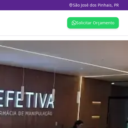
São José dos Pinhais, PR
Solicitar Orçamento