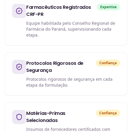
Farmacêuticos Registrados
Expertise
CRF-PR
Equipe habilitada pelo Conselho Regional de
Farmácia do Paraná, supervisionando cada
etapa.
Protocolos Rigorosos de
Confiança
Segurança
Protocolos rigorosos de segurança em cada
etapa da formulação.
Matérias-Primas
Confiança
Selecionadas
Insumos de fornecedores certificados com