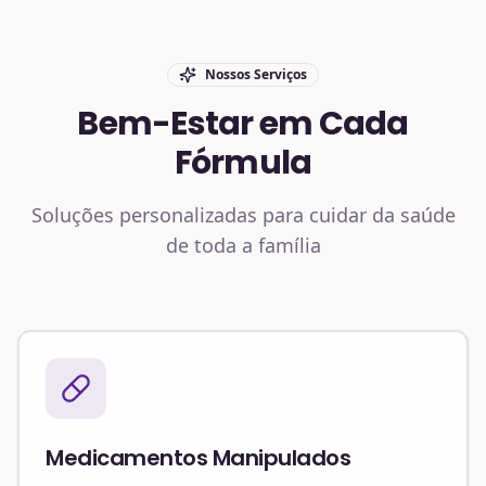
Nossos Serviços
Bem-Estar em Cada
Fórmula
Soluções personalizadas para cuidar da saúde
de toda a família
Medicamentos Manipulados