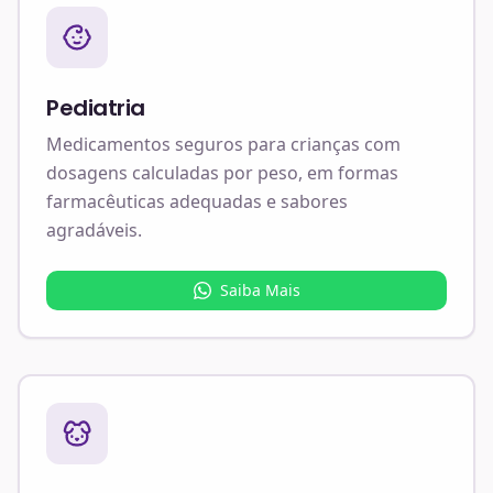
Pediatria
Medicamentos seguros para crianças com
dosagens calculadas por peso, em formas
farmacêuticas adequadas e sabores
agradáveis.
Saiba Mais