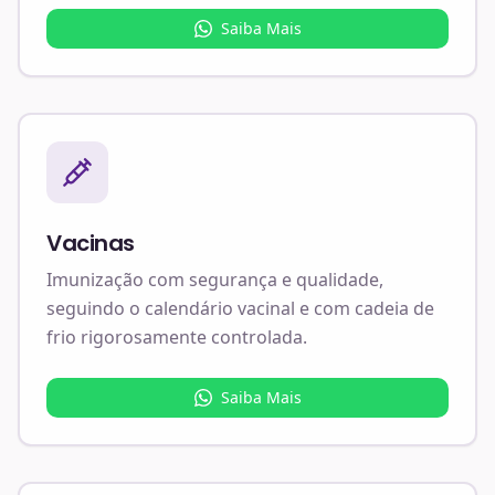
Saiba Mais
Vacinas
Imunização com segurança e qualidade,
seguindo o calendário vacinal e com cadeia de
frio rigorosamente controlada.
Saiba Mais