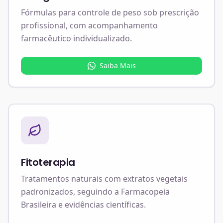
Fórmulas para controle de peso sob prescrição
profissional, com acompanhamento
farmacêutico individualizado.
Saiba Mais
Fitoterapia
Tratamentos naturais com extratos vegetais
padronizados, seguindo a Farmacopeia
Brasileira e evidências científicas.