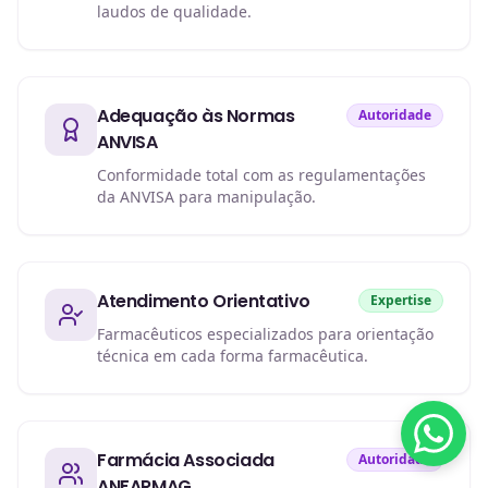
laudos de qualidade.
Adequação às Normas
Autoridade
ANVISA
Conformidade total com as regulamentações
da ANVISA para manipulação.
Atendimento Orientativo
Expertise
Farmacêuticos especializados para orientação
técnica em cada forma farmacêutica.
Farmácia Associada
Autoridade
ANFARMAG