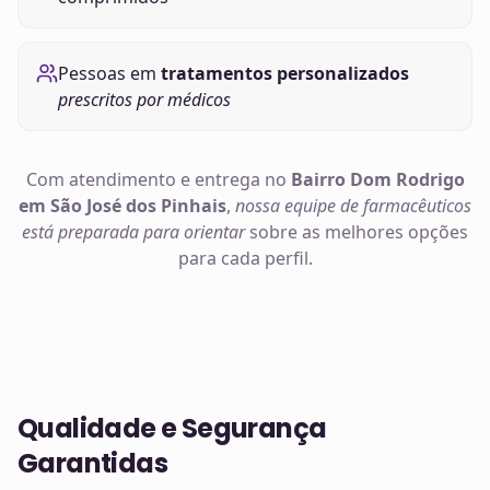
Pessoas em
tratamentos personalizados
prescritos por médicos
Com atendimento e entrega no
Bairro Dom Rodrigo
em São José dos Pinhais
,
nossa equipe de farmacêuticos
está preparada para orientar
sobre as melhores opções
para cada perfil.
Qualidade e Segurança
Garantidas