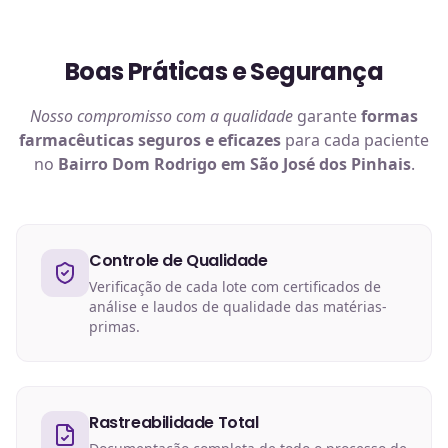
Boas Práticas e Segurança
Nosso compromisso com a qualidade
garante
formas
farmacêuticas
seguros e eficazes
para cada paciente
no
Bairro Dom Rodrigo em São José dos Pinhais
.
Controle de Qualidade
Verificação de cada lote com certificados de
análise e laudos de qualidade das matérias-
primas.
Rastreabilidade Total