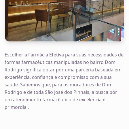
Escolher a Farmácia Efetiva para suas necessidades de
formas farmacêuticas manipuladas no bairro Dom
Rodrigo significa optar por uma parceria baseada em
experiência, confiança e compromisso com a sua
saúde. Sabemos que, para os moradores de Dom
Rodrigo e de toda São José dos Pinhais, a busca por
um atendimento farmacêutico de excelência é
primordial.