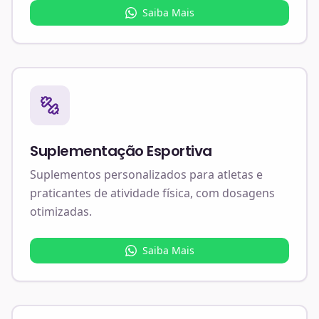
Saiba Mais
Suplementação Esportiva
Suplementos personalizados para atletas e
praticantes de atividade física, com dosagens
otimizadas.
Saiba Mais