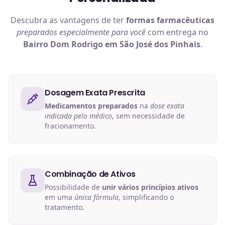
Descubra as vantagens de ter
formas farmacêuticas
preparados especialmente para você
com entrega no
Bairro Dom Rodrigo em São José dos Pinhais
.
Dosagem Exata Prescrita
Medicamentos preparados
na
dose exata
indicada pelo médico
, sem necessidade de
fracionamento.
Combinação de Ativos
Possibilidade de
unir vários princípios ativos
em uma
única fórmula
, simplificando o
tratamento.