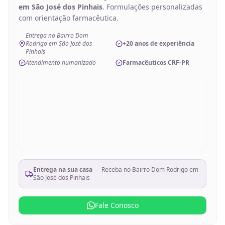
em São José dos Pinhais
. Formulações personalizadas
com orientação farmacêutica.
Entrega no Bairro Dom
Rodrigo em São José dos
+20 anos de experiência
Pinhais
Atendimento humanizado
Farmacêuticos CRF-PR
Entrega na sua casa
— Receba no
Bairro Dom Rodrigo em
São José dos Pinhais
Fale Conosco