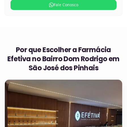
Fale Conosco
Por que Escolher a Farmácia
Efetiva no
Bairro Dom Rodrigo em
São José dos Pinhais