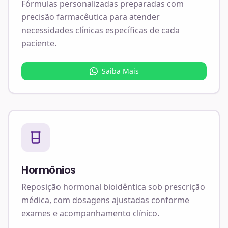
Fórmulas personalizadas preparadas com
precisão farmacêutica para atender
necessidades clínicas específicas de cada
paciente.
Saiba Mais
Hormônios
Reposição hormonal bioidêntica sob prescrição
médica, com dosagens ajustadas conforme
exames e acompanhamento clínico.