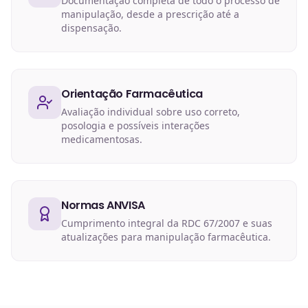
Documentação completa de todo o processo de
manipulação, desde a prescrição até a
dispensação.
Orientação Farmacêutica
Avaliação individual sobre uso correto,
posologia e possíveis interações
medicamentosas.
Normas ANVISA
Cumprimento integral da RDC 67/2007 e suas
atualizações para manipulação farmacêutica.