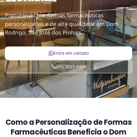
Procurando por formas farmacêuticas
personalizadas e de alta qualidade em Dom
Rodrigo, São José dos Pinhais.
Entre em contato
(41) 3035-4488
Como a Personalização de Formas
Farmacêuticas Beneficia o Dom