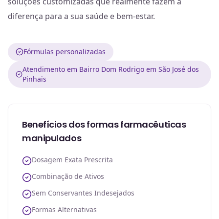
soluções customizadas que realmente fazem a
diferença para a sua saúde e bem-estar.
Fórmulas personalizadas
Atendimento em Bairro Dom Rodrigo em São José dos
Pinhais
Benefícios dos formas farmacêuticas
manipulados
Dosagem Exata Prescrita
Combinação de Ativos
Sem Conservantes Indesejados
Formas Alternativas