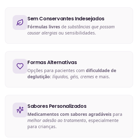
Sem Conservantes Indesejados
Fórmulas livres
de
substâncias que possam
causar alergias
ou sensibilidades.
Formas Alternativas
Opções para pacientes com
dificuldade de
deglutição
:
líquidos, géis, cremes
e mais.
Sabores Personalizados
Medicamentos com sabores agradáveis
para
melhor adesão ao tratamento
, especialmente
para crianças.