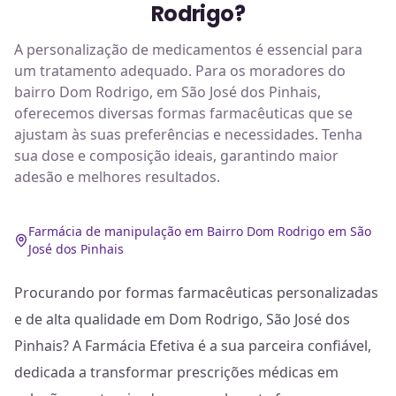
Rodrigo?
A personalização de medicamentos é essencial para
um tratamento adequado. Para os moradores do
bairro Dom Rodrigo, em São José dos Pinhais,
oferecemos diversas formas farmacêuticas que se
ajustam às suas preferências e necessidades. Tenha
sua dose e composição ideais, garantindo maior
adesão e melhores resultados.
Farmácia de manipulação em Bairro Dom Rodrigo em São
José dos Pinhais
Procurando por formas farmacêuticas personalizadas
e de alta qualidade em Dom Rodrigo, São José dos
Pinhais? A Farmácia Efetiva é a sua parceira confiável,
dedicada a transformar prescrições médicas em