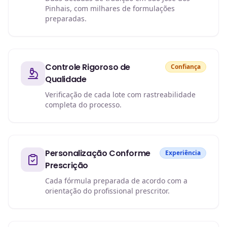
Pinhais, com milhares de formulações
preparadas.
Controle Rigoroso de
Confiança
Qualidade
Verificação de cada lote com rastreabilidade
completa do processo.
Personalização Conforme
Experiência
Prescrição
Cada fórmula preparada de acordo com a
orientação do profissional prescritor.