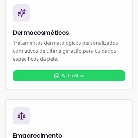
Dermocosméticos
Tratamentos dermatológicos personalizados
com ativos de última geração para cuidados
específicos da pele.
Saiba Mais
Emagrecimento