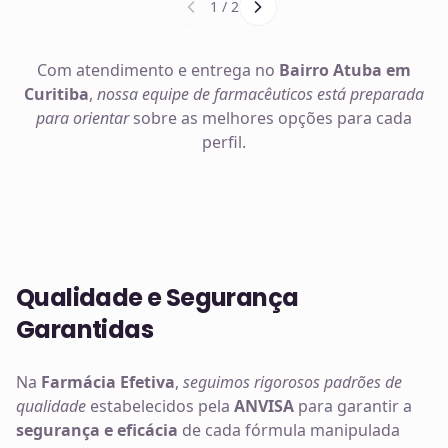
1
/
2
Com atendimento e entrega no
Bairro Atuba em
Curitiba
,
nossa equipe de farmacêuticos está preparada
para orientar
sobre as melhores opções para cada
perfil.
Qualidade e Segurança
Garantidas
Na
Farmácia Efetiva
,
seguimos rigorosos padrões de
qualidade
estabelecidos pela
ANVISA
para garantir a
segurança e eficácia
de cada fórmula manipulada