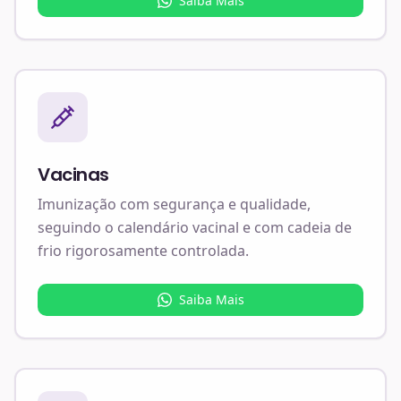
Saiba Mais
Vacinas
Imunização com segurança e qualidade,
seguindo o calendário vacinal e com cadeia de
frio rigorosamente controlada.
Saiba Mais