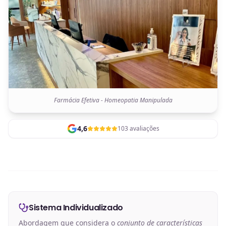
Farmácia Efetiva - Homeopatia Manipulada
4,6
103 avaliações
Sistema Individualizado
Abordagem que considera o
conjunto de características