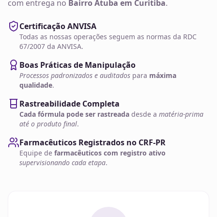
com entrega no
Bairro Atuba em Curitiba
.
Certificação ANVISA
Todas as nossas operações seguem as normas da RDC
67/2007 da ANVISA.
Boas Práticas de Manipulação
Processos padronizados e auditados
para
máxima
qualidade
.
Rastreabilidade Completa
Cada fórmula pode ser rastreada
desde a
matéria-prima
até o produto final
.
Farmacêuticos Registrados no CRF-PR
Equipe de
farmacêuticos com registro ativo
supervisionando cada etapa
.