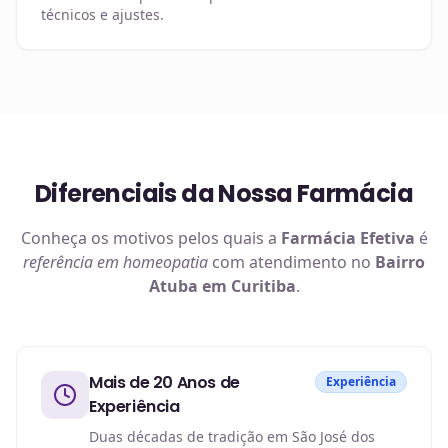
técnicos e ajustes.
Diferenciais da Nossa Farmácia
Conheça os motivos pelos quais a
Farmácia Efetiva
é
referência em
homeopatia
com atendimento no
Bairro
Atuba em Curitiba
.
Mais de 20 Anos de
Experiência
Experiência
Duas décadas de tradição em São José dos