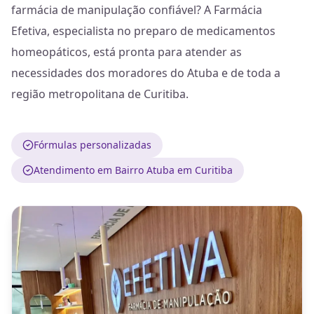
farmácia de manipulação confiável? A Farmácia
Efetiva, especialista no preparo de medicamentos
homeopáticos, está pronta para atender as
necessidades dos moradores do Atuba e de toda a
região metropolitana de Curitiba.
Fórmulas personalizadas
Atendimento em Bairro Atuba em Curitiba