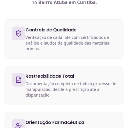
no
Bairro Atuba em Curitiba
.
Controle de Qualidade
Verificação de cada lote com certificados de
análise e laudos de qualidade das matérias-
primas.
Rastreabilidade Total
Documentação completa de todo o processo de
manipulação, desde a prescrição até a
dispensação.
Orientação Farmacêutica