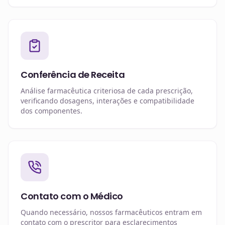
Conferência de Receita
Análise farmacêutica criteriosa de cada prescrição,
verificando dosagens, interações e compatibilidade
dos componentes.
Contato com o Médico
Quando necessário, nossos farmacêuticos entram em
contato com o prescritor para esclarecimentos