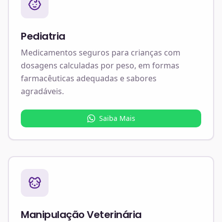
Pediatria
Medicamentos seguros para crianças com
dosagens calculadas por peso, em formas
farmacêuticas adequadas e sabores
agradáveis.
Saiba Mais
Manipulação Veterinária