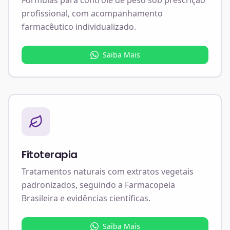
profissional, com acompanhamento
farmacêutico individualizado.
Saiba Mais
Fitoterapia
Tratamentos naturais com extratos vegetais
padronizados, seguindo a Farmacopeia
Brasileira e evidências científicas.
Saiba Mais