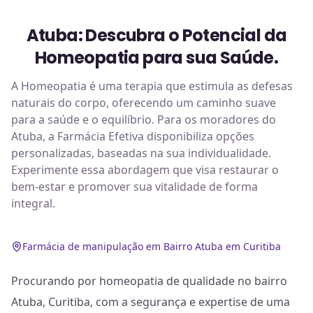
Atuba: Descubra o Potencial da
Homeopatia para sua Saúde.
A Homeopatia é uma terapia que estimula as defesas
naturais do corpo, oferecendo um caminho suave
para a saúde e o equilíbrio. Para os moradores do
Atuba, a Farmácia Efetiva disponibiliza opções
personalizadas, baseadas na sua individualidade.
Experimente essa abordagem que visa restaurar o
bem-estar e promover sua vitalidade de forma
integral.
Farmácia de manipulação em Bairro Atuba em Curitiba
Procurando por homeopatia de qualidade no bairro
Atuba, Curitiba, com a segurança e expertise de uma