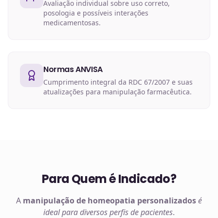
Avaliação individual sobre uso correto,
posologia e possíveis interações
medicamentosas.
Normas ANVISA
Cumprimento integral da RDC 67/2007 e suas
atualizações para manipulação farmacêutica.
Para Quem é Indicado?
A
manipulação de
homeopatia
personalizados
é
ideal para diversos perfis de pacientes
.