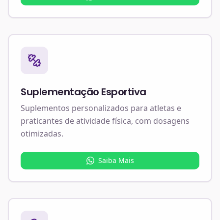
Suplementação Esportiva
Suplementos personalizados para atletas e
praticantes de atividade física, com dosagens
otimizadas.
Saiba Mais