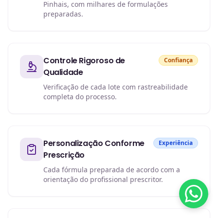
Pinhais, com milhares de formulações
preparadas.
Controle Rigoroso de
Confiança
Qualidade
Verificação de cada lote com rastreabilidade
completa do processo.
Personalização Conforme
Experiência
Prescrição
Cada fórmula preparada de acordo com a
orientação do profissional prescritor.