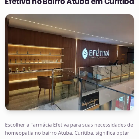
Efetiva no
Bairro Atuba em Curitiba
Escolher a Farmácia Efetiva para suas necessidades de
homeopatia no bairro Atuba, Curitiba, significa optar