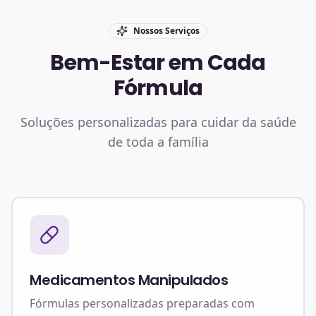
Nossos Serviços
Bem-Estar em Cada
Fórmula
Soluções personalizadas para cuidar da saúde
de toda a família
Medicamentos Manipulados
Fórmulas personalizadas preparadas com