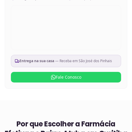
Entrega na sua casa
— Receba em
São José dos Pinhais
Fale Conosco
Por que Escolher a Farmácia