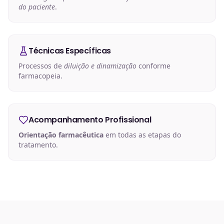
do paciente
.
Técnicas Específicas
Processos de
diluição e dinamização
conforme
farmacopeia.
Acompanhamento Profissional
Orientação farmacêutica
em todas as etapas do
tratamento.