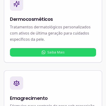
Dermocosméticos
Tratamentos dermatológicos personalizados
com ativos de última geração para cuidados
específicos da pele.
Saiba Mais
Emagrecimento
Fórmulas para controle de peso sob prescrição