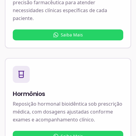
precisão farmacêutica para atender
necessidades clínicas específicas de cada
paciente.
Saiba Mais
Hormônios
Reposição hormonal bioidêntica sob prescrição
médica, com dosagens ajustadas conforme
exames e acompanhamento clínico.