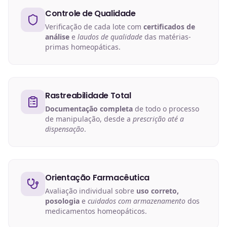
Controle de Qualidade
Verificação de cada lote com
certificados de
análise
e
laudos de qualidade
das matérias-
primas homeopáticas.
Rastreabilidade Total
Documentação completa
de todo o processo
de manipulação, desde a
prescrição até a
dispensação
.
Orientação Farmacêutica
Avaliação individual sobre
uso correto,
posologia
e
cuidados com armazenamento
dos
medicamentos homeopáticos.