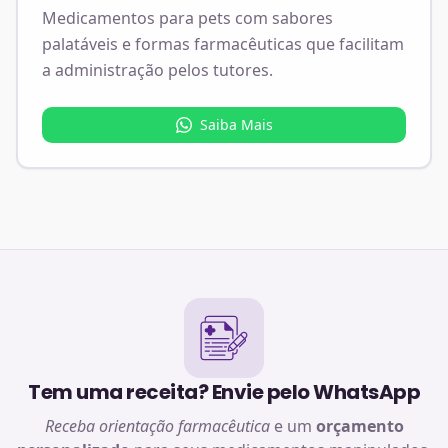
Medicamentos para pets com sabores
palatáveis e formas farmacêuticas que facilitam
a administração pelos tutores.
Saiba Mais
Tem uma receita? Envie pelo WhatsApp
Receba orientação farmacêutica
e um
orçamento