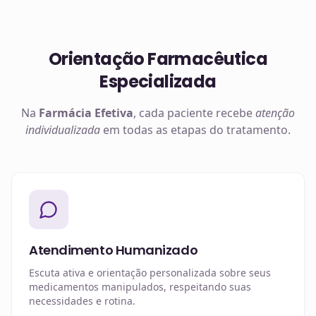
Orientação Farmacêutica
Especializada
Na
Farmácia Efetiva
, cada paciente recebe
atenção
individualizada
em todas as etapas do tratamento.
Atendimento Humanizado
Escuta ativa e orientação personalizada sobre seus
medicamentos manipulados, respeitando suas
necessidades e rotina.