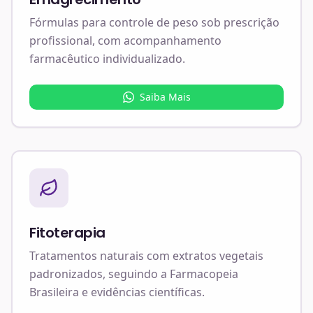
Fórmulas para controle de peso sob prescrição
profissional, com acompanhamento
farmacêutico individualizado.
Saiba Mais
Fitoterapia
Tratamentos naturais com extratos vegetais
padronizados, seguindo a Farmacopeia
Brasileira e evidências científicas.