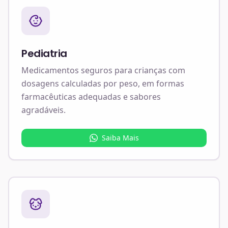
Pediatria
Medicamentos seguros para crianças com
dosagens calculadas por peso, em formas
farmacêuticas adequadas e sabores
agradáveis.
Saiba Mais