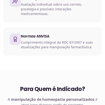
Avaliação individual sobre uso correto,
posologia e possíveis interações
medicamentosas.
Normas ANVISA
Cumprimento integral da RDC 67/2007 e suas
atualizações para manipulação farmacêutica.
Para Quem é Indicado?
A
manipulação de
homeopatia
personalizados
é