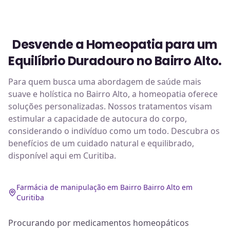
Desvende a Homeopatia para um
Equilíbrio Duradouro no Bairro Alto.
Para quem busca uma abordagem de saúde mais
suave e holística no Bairro Alto, a homeopatia oferece
soluções personalizadas. Nossos tratamentos visam
estimular a capacidade de autocura do corpo,
considerando o indivíduo como um todo. Descubra os
benefícios de um cuidado natural e equilibrado,
disponível aqui em Curitiba.
Farmácia de manipulação em Bairro Bairro Alto em
Curitiba
Procurando por medicamentos homeopáticos