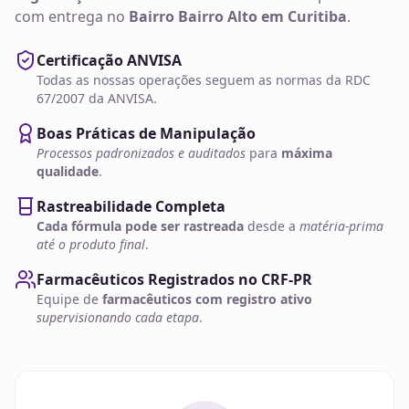
com entrega no
Bairro Bairro Alto em Curitiba
.
Certificação ANVISA
Todas as nossas operações seguem as normas da RDC
67/2007 da ANVISA.
Boas Práticas de Manipulação
Processos padronizados e auditados
para
máxima
qualidade
.
Rastreabilidade Completa
Cada fórmula pode ser rastreada
desde a
matéria-prima
até o produto final
.
Farmacêuticos Registrados no CRF-PR
Equipe de
farmacêuticos com registro ativo
supervisionando cada etapa
.