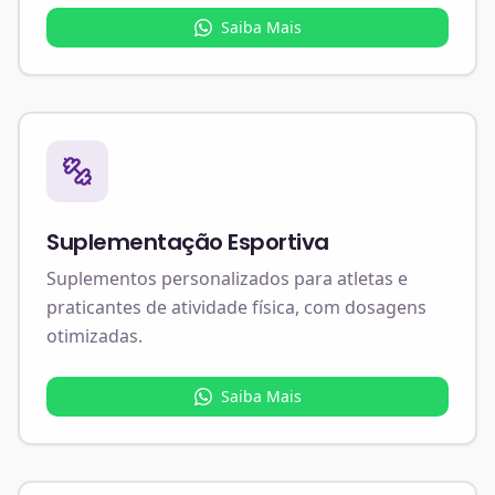
Saiba Mais
Suplementação Esportiva
Suplementos personalizados para atletas e
praticantes de atividade física, com dosagens
otimizadas.
Saiba Mais