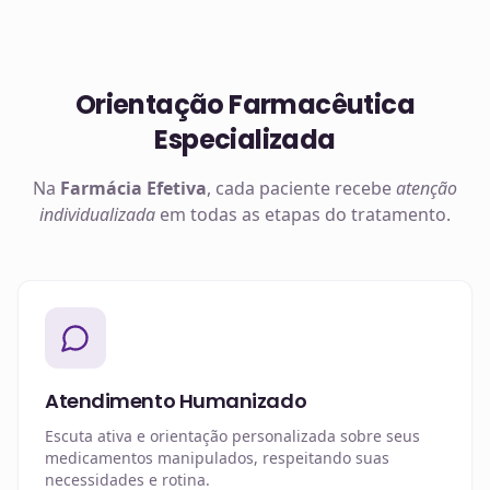
Orientação Farmacêutica
Especializada
Na
Farmácia Efetiva
, cada paciente recebe
atenção
individualizada
em todas as etapas do tratamento.
Atendimento Humanizado
Escuta ativa e orientação personalizada sobre seus
medicamentos manipulados, respeitando suas
necessidades e rotina.