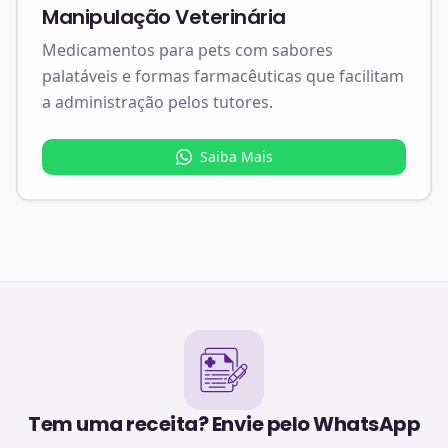
Manipulação Veterinária
Medicamentos para pets com sabores
palatáveis e formas farmacêuticas que facilitam
a administração pelos tutores.
Saiba Mais
Tem uma receita? Envie pelo WhatsApp