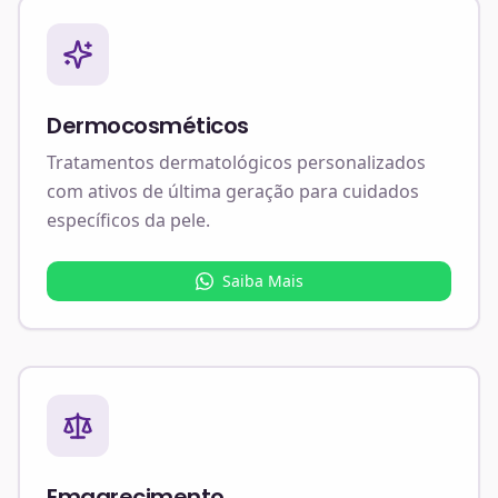
Dermocosméticos
Tratamentos dermatológicos personalizados
com ativos de última geração para cuidados
específicos da pele.
Saiba Mais
Emagrecimento