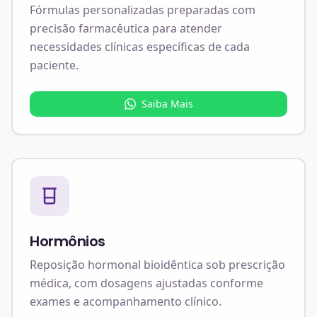
Fórmulas personalizadas preparadas com
precisão farmacêutica para atender
necessidades clínicas específicas de cada
paciente.
Saiba Mais
Hormônios
Reposição hormonal bioidêntica sob prescrição
médica, com dosagens ajustadas conforme
exames e acompanhamento clínico.