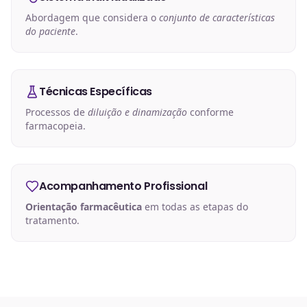
Abordagem que considera o
conjunto de características
do paciente
.
Técnicas Específicas
Processos de
diluição e dinamização
conforme
farmacopeia.
Acompanhamento Profissional
Orientação farmacêutica
em todas as etapas do
tratamento.