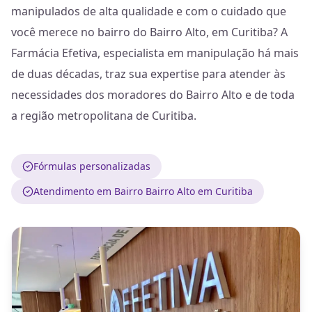
manipulados de alta qualidade e com o cuidado que
você merece no bairro do Bairro Alto, em Curitiba? A
Farmácia Efetiva, especialista em manipulação há mais
de duas décadas, traz sua expertise para atender às
necessidades dos moradores do Bairro Alto e de toda
a região metropolitana de Curitiba.
Fórmulas personalizadas
Atendimento em Bairro Bairro Alto em Curitiba