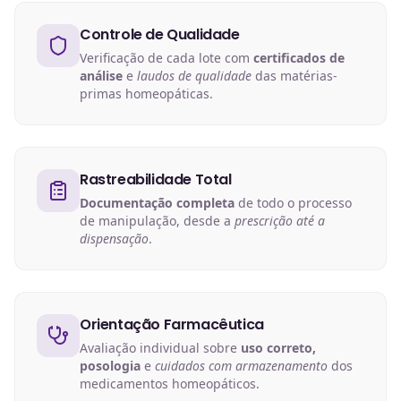
Controle de Qualidade
Verificação de cada lote com
certificados de
análise
e
laudos de qualidade
das matérias-
primas homeopáticas.
Rastreabilidade Total
Documentação completa
de todo o processo
de manipulação, desde a
prescrição até a
dispensação
.
Orientação Farmacêutica
Avaliação individual sobre
uso correto,
posologia
e
cuidados com armazenamento
dos
medicamentos homeopáticos.