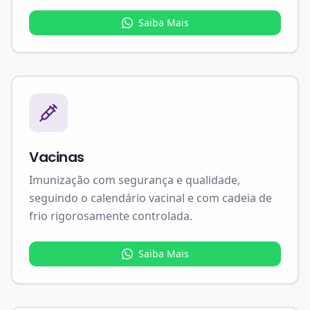
Saiba Mais
Vacinas
Imunização com segurança e qualidade,
seguindo o calendário vacinal e com cadeia de
frio rigorosamente controlada.
Saiba Mais