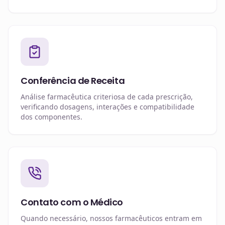
Conferência de Receita
Análise farmacêutica criteriosa de cada prescrição,
verificando dosagens, interações e compatibilidade
dos componentes.
Contato com o Médico
Quando necessário, nossos farmacêuticos entram em