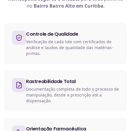
no
Bairro Bairro Alto em Curitiba
.
Controle de Qualidade
Verificação de cada lote com certificados de
análise e laudos de qualidade das matérias-
primas.
Rastreabilidade Total
Documentação completa de todo o processo de
manipulação, desde a prescrição até a
dispensação.
Orientação Farmacêutica