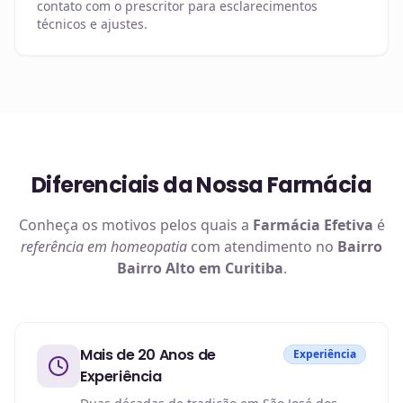
contato com o prescritor para esclarecimentos
técnicos e ajustes.
Diferenciais da Nossa Farmácia
Conheça os motivos pelos quais a
Farmácia Efetiva
é
referência em
homeopatia
com atendimento no
Bairro
Bairro Alto em Curitiba
.
Mais de 20 Anos de
Experiência
Experiência