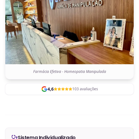
Farmácia Efetiva - Homeopatia Manipulada
4,6
103 avaliações
Sistema Individualizado