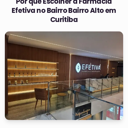
Por que Escolher a Farmácia
Efetiva no
Bairro Bairro Alto em
Curitiba