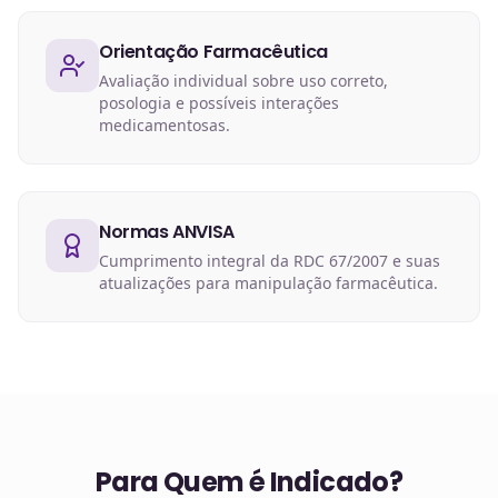
Orientação Farmacêutica
Avaliação individual sobre uso correto,
posologia e possíveis interações
medicamentosas.
Normas ANVISA
Cumprimento integral da RDC 67/2007 e suas
atualizações para manipulação farmacêutica.
Para Quem é Indicado?