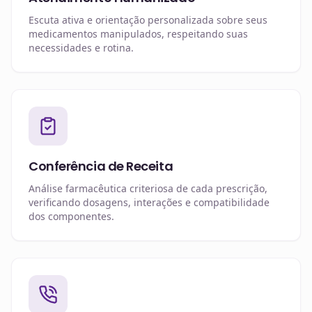
Escuta ativa e orientação personalizada sobre seus
medicamentos manipulados, respeitando suas
necessidades e rotina.
Conferência de Receita
Análise farmacêutica criteriosa de cada prescrição,
verificando dosagens, interações e compatibilidade
dos componentes.