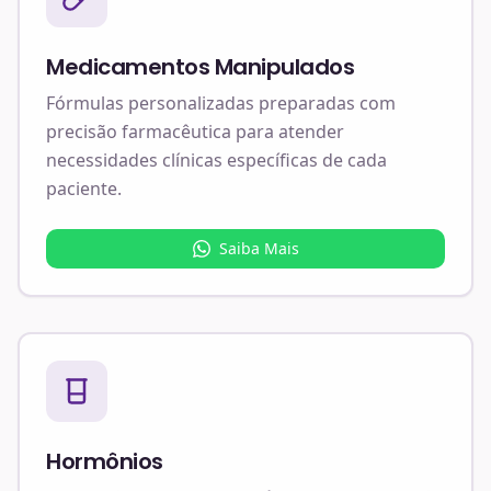
Medicamentos Manipulados
Fórmulas personalizadas preparadas com
precisão farmacêutica para atender
necessidades clínicas específicas de cada
paciente.
Saiba Mais
Hormônios