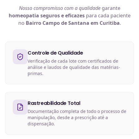
Nosso compromisso com a qualidade
garante
homeopatia
seguros e eficazes
para cada paciente
no
Bairro Campo de Santana em Curitiba
.
Controle de Qualidade
Verificação de cada lote com certificados de
análise e laudos de qualidade das matérias-
primas.
Rastreabilidade Total
Documentação completa de todo o processo de
manipulação, desde a prescrição até a
dispensação.