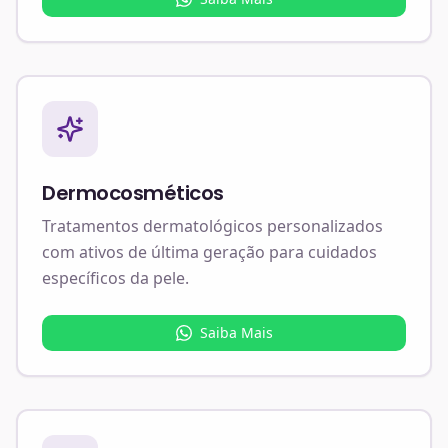
Dermocosméticos
Tratamentos dermatológicos personalizados
com ativos de última geração para cuidados
específicos da pele.
Saiba Mais