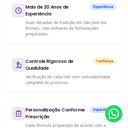
Mais de 20 Anos de
Experiência
Experiência
Duas décadas de tradição em São José dos
Pinhais, com milhares de formulações
preparadas.
Controle Rigoroso de
Confiança
Qualidade
Verificação de cada lote com rastreabilidade
completa do processo.
Personalização Conforme
Experiência
Prescrição
Cada fórmula preparada de acordo com a