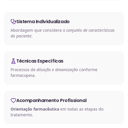
Sistema Individualizado
Abordagem que considera o
conjunto de características
do paciente
.
Técnicas Específicas
Processos de
diluição e dinamização
conforme
farmacopeia.
Acompanhamento Profissional
Orientação farmacêutica
em todas as etapas do
tratamento.