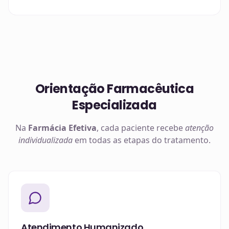
Orientação Farmacêutica
Especializada
Na
Farmácia Efetiva
, cada paciente recebe
atenção
individualizada
em todas as etapas do tratamento.
Atendimento Humanizado