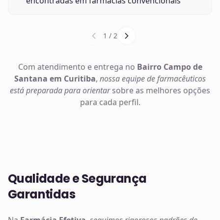
encontradas em farmácias convencionais
1
/
2
Com atendimento e entrega no
Bairro Campo de
Santana em Curitiba
,
nossa equipe de farmacêuticos
está preparada para orientar
sobre as melhores opções
para cada perfil.
Qualidade e Segurança
Garantidas