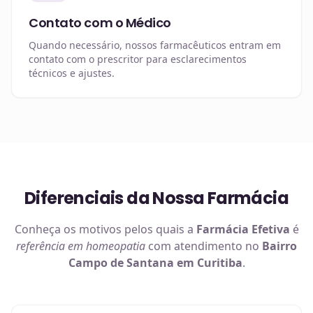
Contato com o Médico
Quando necessário, nossos farmacêuticos entram em
contato com o prescritor para esclarecimentos
técnicos e ajustes.
Diferenciais da Nossa Farmácia
Conheça os motivos pelos quais a
Farmácia Efetiva
é
referência em
homeopatia
com atendimento no
Bairro
Campo de Santana em Curitiba
.