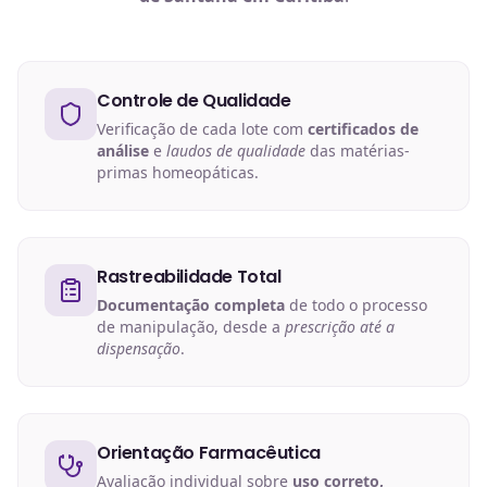
Controle de Qualidade
Verificação de cada lote com
certificados de
análise
e
laudos de qualidade
das matérias-
primas homeopáticas.
Rastreabilidade Total
Documentação completa
de todo o processo
de manipulação, desde a
prescrição até a
dispensação
.
Orientação Farmacêutica
Avaliação individual sobre
uso correto,