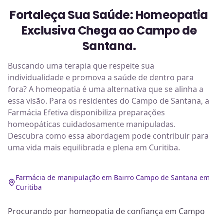
Fortaleça Sua Saúde: Homeopatia
Exclusiva Chega ao Campo de
Santana.
Buscando uma terapia que respeite sua
individualidade e promova a saúde de dentro para
fora? A homeopatia é uma alternativa que se alinha a
essa visão. Para os residentes do Campo de Santana, a
Farmácia Efetiva disponibiliza preparações
homeopáticas cuidadosamente manipuladas.
Descubra como essa abordagem pode contribuir para
uma vida mais equilibrada e plena em Curitiba.
Farmácia de manipulação em Bairro Campo de Santana em
Curitiba
Procurando por homeopatia de confiança em Campo