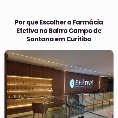
Por que Escolher a Farmácia
Efetiva no
Bairro Campo de
Santana em Curitiba