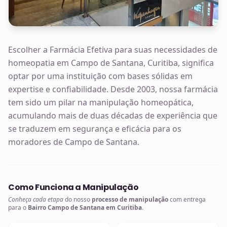
Escolher a Farmácia Efetiva para suas necessidades de
homeopatia em Campo de Santana, Curitiba, significa
optar por uma instituição com bases sólidas em
expertise e confiabilidade. Desde 2003, nossa farmácia
tem sido um pilar na manipulação homeopática,
acumulando mais de duas décadas de experiência que
se traduzem em segurança e eficácia para os
moradores de Campo de Santana.
Como Funciona a Manipulação
Conheça cada etapa
do nosso
processo de manipulação
com entrega
para o
Bairro Campo de Santana em Curitiba
.