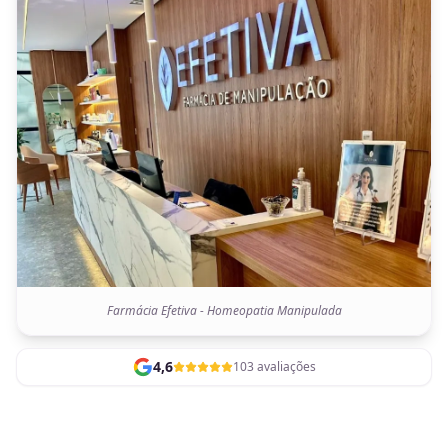
Farmácia Efetiva - Homeopatia Manipulada
4,6
103 avaliações