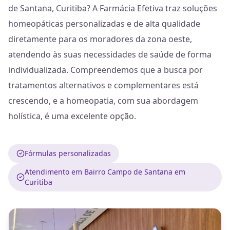
de Santana, Curitiba? A Farmácia Efetiva traz soluções
homeopáticas personalizadas e de alta qualidade
diretamente para os moradores da zona oeste,
atendendo às suas necessidades de saúde de forma
individualizada. Compreendemos que a busca por
tratamentos alternativos e complementares está
crescendo, e a homeopatia, com sua abordagem
holística, é uma excelente opção.
Fórmulas personalizadas
Atendimento em Bairro Campo de Santana em
Curitiba