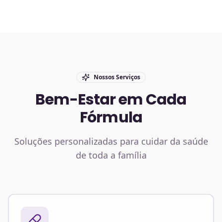
Nossos Serviços
Bem-Estar em Cada
Fórmula
Soluções personalizadas para cuidar da saúde
de toda a família