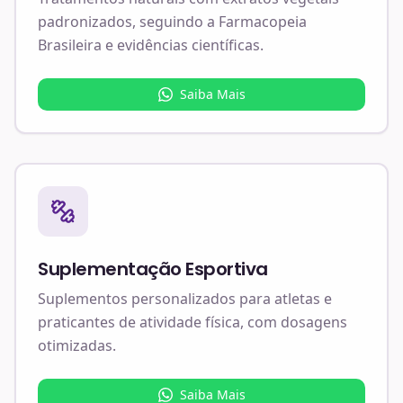
padronizados, seguindo a Farmacopeia
Brasileira e evidências científicas.
Saiba Mais
Suplementação Esportiva
Suplementos personalizados para atletas e
praticantes de atividade física, com dosagens
otimizadas.
Saiba Mais