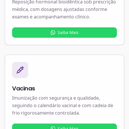
Reposição hormonal bioidêntica sob prescrição
médica, com dosagens ajustadas conforme
exames e acompanhamento clínico.
Saiba Mais
Vacinas
Imunização com segurança e qualidade,
seguindo o calendário vacinal e com cadeia de
frio rigorosamente controlada.
Saiba Mais