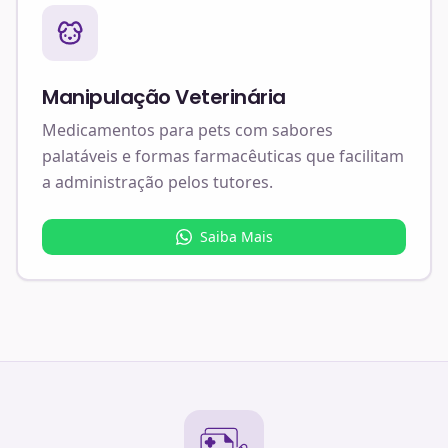
Manipulação Veterinária
Medicamentos para pets com sabores
palatáveis e formas farmacêuticas que facilitam
a administração pelos tutores.
Saiba Mais