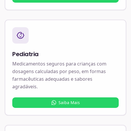
Pediatria
Medicamentos seguros para crianças com
dosagens calculadas por peso, em formas
farmacêuticas adequadas e sabores
agradáveis.
Saiba Mais