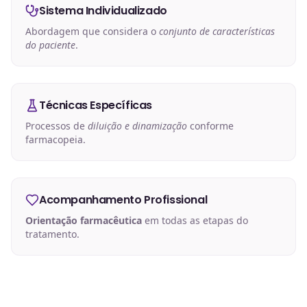
Sistema Individualizado
Abordagem que considera o
conjunto de características
do paciente
.
Técnicas Específicas
Processos de
diluição e dinamização
conforme
farmacopeia.
Acompanhamento Profissional
Orientação farmacêutica
em todas as etapas do
tratamento.