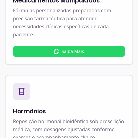
Medicamentos Manipulados
Fórmulas personalizadas preparadas com
precisão farmacêutica para atender
necessidades clínicas específicas de cada
paciente.
Saiba Mais
Hormônios
Reposição hormonal bioidêntica sob prescrição
médica, com dosagens ajustadas conforme
exames e acompanhamento clínico.