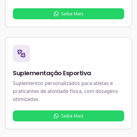
Saiba Mais
Suplementação Esportiva
Suplementos personalizados para atletas e
praticantes de atividade física, com dosagens
otimizadas.
Saiba Mais