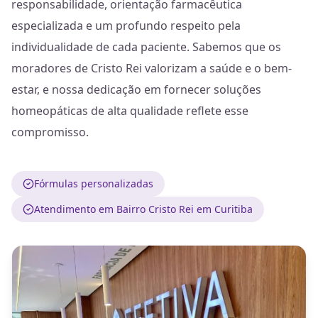
responsabilidade, orientação farmacêutica
especializada e um profundo respeito pela
individualidade de cada paciente. Sabemos que os
moradores de Cristo Rei valorizam a saúde e o bem-
estar, e nossa dedicação em fornecer soluções
homeopáticas de alta qualidade reflete esse
compromisso.
Fórmulas personalizadas
Atendimento em Bairro Cristo Rei em Curitiba