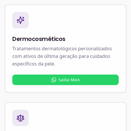
Dermocosméticos
Tratamentos dermatológicos personalizados
com ativos de última geração para cuidados
específicos da pele.
Saiba Mais