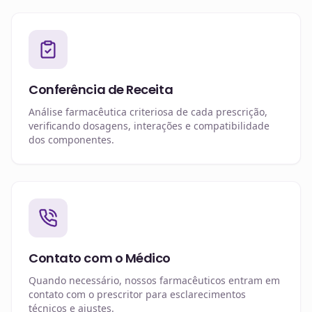
Conferência de Receita
Análise farmacêutica criteriosa de cada prescrição,
verificando dosagens, interações e compatibilidade
dos componentes.
Contato com o Médico
Quando necessário, nossos farmacêuticos entram em
contato com o prescritor para esclarecimentos
técnicos e ajustes.