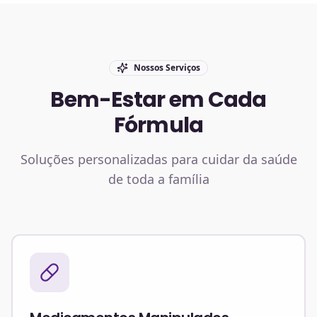
Nossos Serviços
Bem-Estar em Cada
Fórmula
Soluções personalizadas para cuidar da saúde
de toda a família