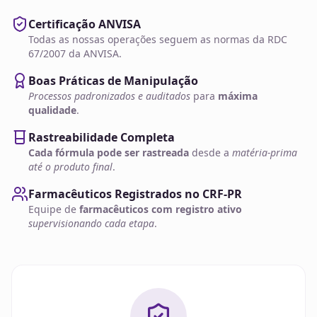
Certificação ANVISA
Todas as nossas operações seguem as normas da RDC
67/2007 da ANVISA.
Boas Práticas de Manipulação
Processos padronizados e auditados
para
máxima
qualidade
.
Rastreabilidade Completa
Cada fórmula pode ser rastreada
desde a
matéria-prima
até o produto final
.
Farmacêuticos Registrados no CRF-PR
Equipe de
farmacêuticos com registro ativo
supervisionando cada etapa
.