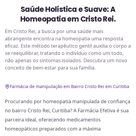
Saúde Holística e Suave: A
Homeopatia em Cristo Rei.
Em Cristo Rei, a busca por uma saúde mais
abrangente encontra na homeopatia uma resposta
eficaz. Este método terapêutico gentil auxilia o corpo a
se reequilibrar, tratando o indivíduo como um todo,
não apenas os sintomas isolados. Descubra um novo
conceito de bem-estar para sua família.
Farmácia de manipulação em Bairro Cristo Rei em Curitiba
Procurando por homeopatia manipulada de confiança
no bairro Cristo Rei, Curitiba? A Farmácia Efetiva é sua
parceira ideal, oferecendo medicamentos
homeopáticos preparados com a máxima