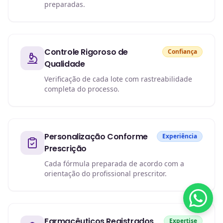
preparadas.
Controle Rigoroso de
Confiança
Qualidade
Verificação de cada lote com rastreabilidade
completa do processo.
Personalização Conforme
Experiência
Prescrição
Cada fórmula preparada de acordo com a
orientação do profissional prescritor.
Farmacêuticos Registrados
Expertise