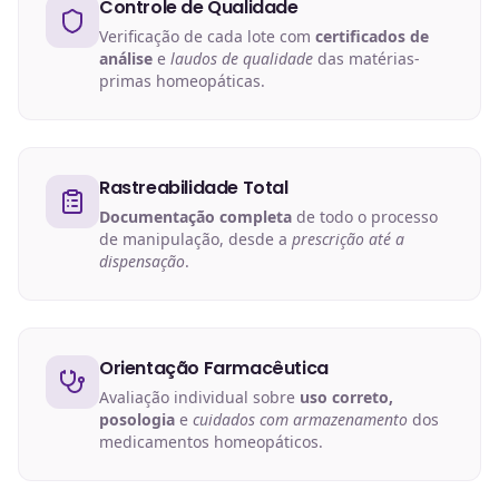
Controle de Qualidade
Verificação de cada lote com
certificados de
análise
e
laudos de qualidade
das matérias-
primas homeopáticas.
Rastreabilidade Total
Documentação completa
de todo o processo
de manipulação, desde a
prescrição até a
dispensação
.
Orientação Farmacêutica
Avaliação individual sobre
uso correto,
posologia
e
cuidados com armazenamento
dos
medicamentos homeopáticos.