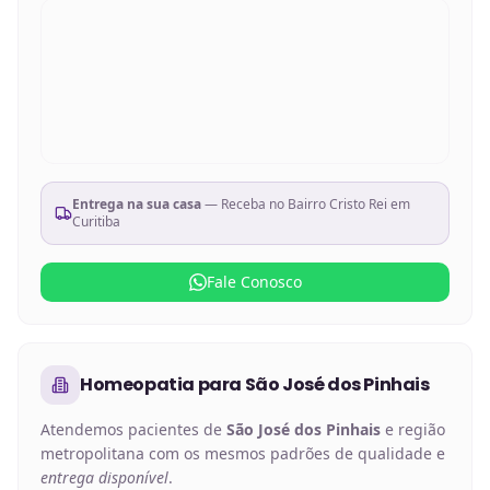
Entrega na sua casa
— Receba no
Bairro Cristo Rei em
Curitiba
Fale Conosco
Homeopatia
para
São José dos Pinhais
Atendemos pacientes de
São José dos Pinhais
e região
metropolitana com os mesmos padrões de qualidade e
entrega disponível
.