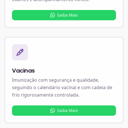
Saiba Mais
Vacinas
Imunização com segurança e qualidade,
seguindo o calendário vacinal e com cadeia de
frio rigorosamente controlada.
Saiba Mais