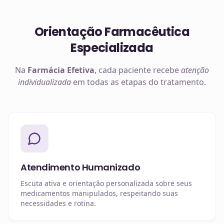
Orientação Farmacêutica
Especializada
Na
Farmácia Efetiva
, cada paciente recebe
atenção
individualizada
em todas as etapas do tratamento.
Atendimento Humanizado
Escuta ativa e orientação personalizada sobre seus
medicamentos manipulados, respeitando suas
necessidades e rotina.