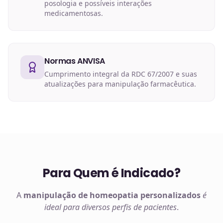
posologia e possíveis interações
medicamentosas.
Normas ANVISA
Cumprimento integral da RDC 67/2007 e suas
atualizações para manipulação farmacêutica.
Para Quem é Indicado?
A
manipulação de
homeopatia
personalizados
é
ideal para diversos perfis de pacientes
.