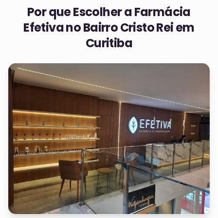
Por que Escolher a Farmácia
Efetiva no
Bairro Cristo Rei em
Curitiba