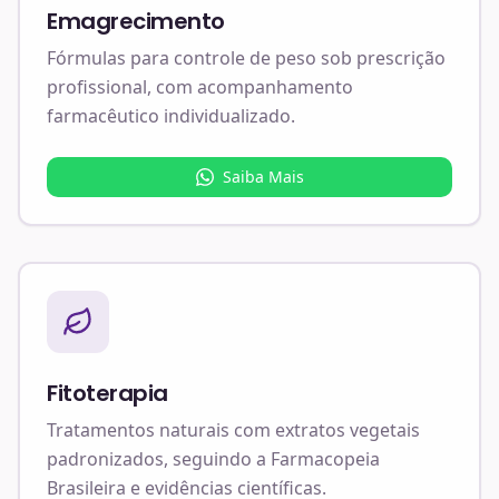
Emagrecimento
Fórmulas para controle de peso sob prescrição
profissional, com acompanhamento
farmacêutico individualizado.
Saiba Mais
Fitoterapia
Tratamentos naturais com extratos vegetais
padronizados, seguindo a Farmacopeia
Brasileira e evidências científicas.