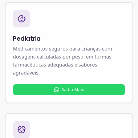
Pediatria
Medicamentos seguros para crianças com
dosagens calculadas por peso, em formas
farmacêuticas adequadas e sabores
agradáveis.
Saiba Mais