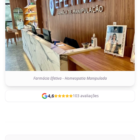
Farmácia Efetiva - Homeopatia Manipulada
4,6
103 avaliações