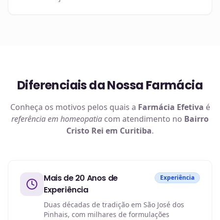
Diferenciais da Nossa Farmácia
Conheça os motivos pelos quais a
Farmácia Efetiva
é
referência em
homeopatia
com atendimento no
Bairro
Cristo Rei em Curitiba
.
Mais de 20 Anos de
Experiência
Experiência
Duas décadas de tradição em São José dos
Pinhais, com milhares de formulações