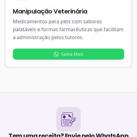
Manipulação Veterinária
Medicamentos para pets com sabores
palatáveis e formas farmacêuticas que facilitam
a administração pelos tutores.
Saiba Mais
Tem uma receita? Envie pelo WhatsApp