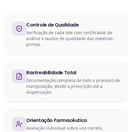
Controle de Qualidade
Verificação de cada lote com certificados de
análise e laudos de qualidade das matérias-
primas.
Rastreabilidade Total
Documentação completa de todo o processo de
manipulação, desde a prescrição até a
dispensação.
Orientação Farmacêutica
Avaliação individual sobre uso correto,