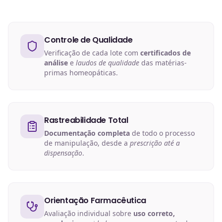
Controle de Qualidade
Verificação de cada lote com
certificados de
análise
e
laudos de qualidade
das matérias-
primas homeopáticas.
Rastreabilidade Total
Documentação completa
de todo o processo
de manipulação, desde a
prescrição até a
dispensação
.
Orientação Farmacêutica
Avaliação individual sobre
uso correto,