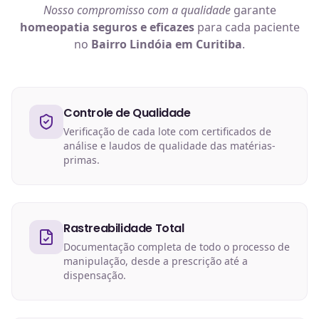
Nosso compromisso com a qualidade
garante
homeopatia
seguros e eficazes
para cada paciente
no
Bairro Lindóia em Curitiba
.
Controle de Qualidade
Verificação de cada lote com certificados de
análise e laudos de qualidade das matérias-
primas.
Rastreabilidade Total
Documentação completa de todo o processo de
manipulação, desde a prescrição até a
dispensação.