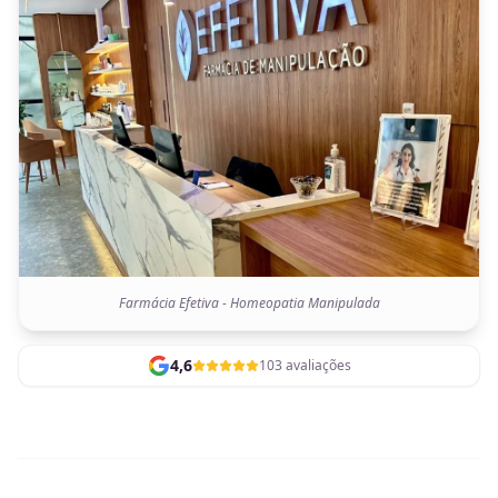
Farmácia Efetiva - Homeopatia Manipulada
4,6
103 avaliações