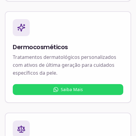
Dermocosméticos
Tratamentos dermatológicos personalizados
com ativos de última geração para cuidados
específicos da pele.
Saiba Mais