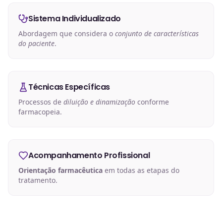
Sistema Individualizado
Abordagem que considera o
conjunto de características
do paciente
.
Técnicas Específicas
Processos de
diluição e dinamização
conforme
farmacopeia.
Acompanhamento Profissional
Orientação farmacêutica
em todas as etapas do
tratamento.