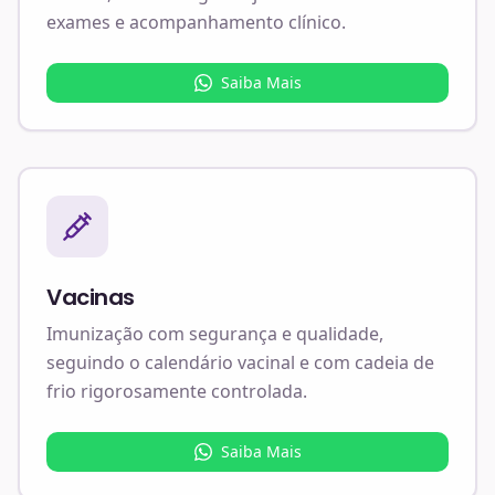
exames e acompanhamento clínico.
Saiba Mais
Vacinas
Imunização com segurança e qualidade,
seguindo o calendário vacinal e com cadeia de
frio rigorosamente controlada.
Saiba Mais