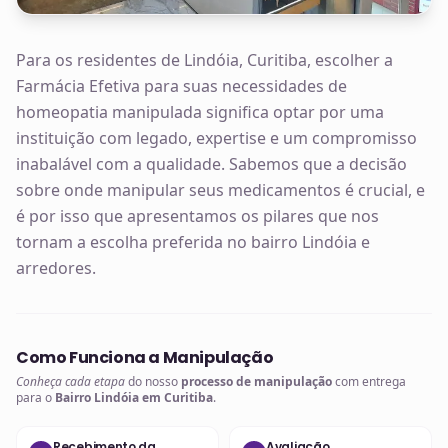
Para os residentes de Lindóia, Curitiba, escolher a
Farmácia Efetiva para suas necessidades de
homeopatia manipulada significa optar por uma
instituição com legado, expertise e um compromisso
inabalável com a qualidade. Sabemos que a decisão
sobre onde manipular seus medicamentos é crucial, e
é por isso que apresentamos os pilares que nos
tornam a escolha preferida no bairro Lindóia e
arredores.
Como Funciona a Manipulação
Conheça cada etapa
do nosso
processo de manipulação
com entrega
para o
Bairro Lindóia em Curitiba
.
Recebimento da
Avaliação