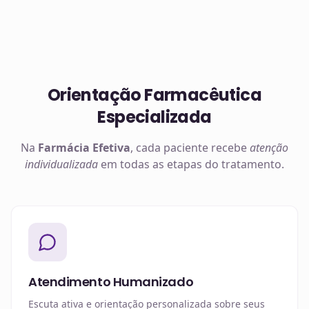
Orientação Farmacêutica
Especializada
Na
Farmácia Efetiva
, cada paciente recebe
atenção
individualizada
em todas as etapas do tratamento.
Atendimento Humanizado
Escuta ativa e orientação personalizada sobre seus