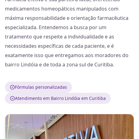
medicamentos homeopáticos manipulados com
máxima responsabilidade e orientação farmacêutica
especializada. Entendemos a busca por um
tratamento que respeite a individualidade e as
necessidades específicas de cada paciente, e é
exatamente isso que entregamos aos moradores do
bairro Lindóia e de toda a zona sul de Curitiba.
Fórmulas personalizadas
Atendimento em Bairro Lindóia em Curitiba