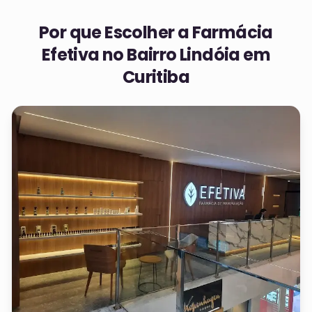
Por que Escolher a Farmácia
Efetiva no
Bairro Lindóia em
Curitiba