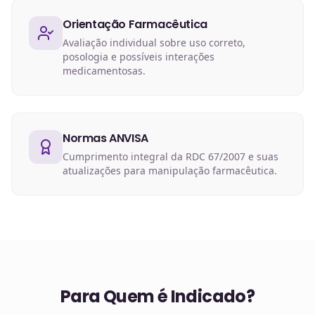
Orientação Farmacêutica
Avaliação individual sobre uso correto,
posologia e possíveis interações
medicamentosas.
Normas ANVISA
Cumprimento integral da RDC 67/2007 e suas
atualizações para manipulação farmacêutica.
Para Quem é Indicado?