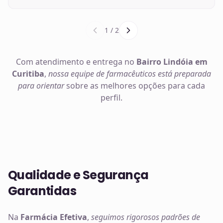
1
/
2
Com atendimento e entrega no
Bairro Lindóia em
Curitiba
,
nossa equipe de farmacêuticos está preparada
para orientar
sobre as melhores opções para cada
perfil.
Qualidade e Segurança
Garantidas
Na
Farmácia Efetiva
,
seguimos rigorosos padrões de