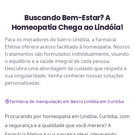
Buscando Bem-Estar? A
Homeopatia Chega ao Lindóia!
Para os moradores do bairro Lindóia, a Farmácia
Efetiva oferece acesso facilitado à homeopatia. Nossos
tratamentos são formulados individualmente, visando
o equilíbrio e a saúde integral de cada pessoa.
Descubra uma abordagem de cuidado que respeita a
sua singularidade. Venha conhecer nossas soluções
personalizadas.
Farmácia de manipulação em Bairro Lindóia em Curitiba
Procurando por homeopatia em Lindóia, Curitiba, com
a segurança e a qualidade que você merece? A
Farmácia Efetiva é sua parceira ideal, oferecendo