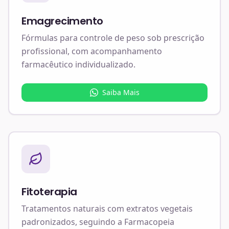
Emagrecimento
Fórmulas para controle de peso sob prescrição
profissional, com acompanhamento
farmacêutico individualizado.
Saiba Mais
Fitoterapia
Tratamentos naturais com extratos vegetais
padronizados, seguindo a Farmacopeia