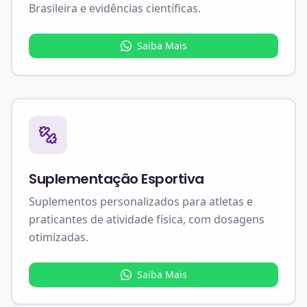
Brasileira e evidências científicas.
Saiba Mais
Suplementação Esportiva
Suplementos personalizados para atletas e
praticantes de atividade física, com dosagens
otimizadas.
Saiba Mais