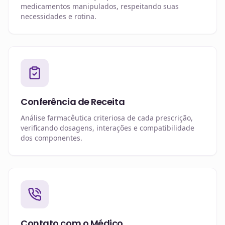
medicamentos manipulados, respeitando suas
necessidades e rotina.
Conferência de Receita
Análise farmacêutica criteriosa de cada prescrição,
verificando dosagens, interações e compatibilidade
dos componentes.
Contato com o Médico