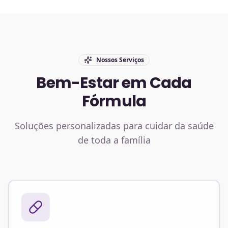
Nossos Serviços
Bem-Estar em Cada
Fórmula
Soluções personalizadas para cuidar da saúde
de toda a família