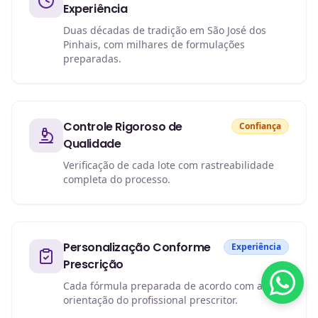
Experiência
Duas décadas de tradição em São José dos
Pinhais, com milhares de formulações
preparadas.
Controle Rigoroso de
Confiança
Qualidade
Verificação de cada lote com rastreabilidade
completa do processo.
Personalização Conforme
Experiência
Prescrição
Cada fórmula preparada de acordo com a
orientação do profissional prescritor.