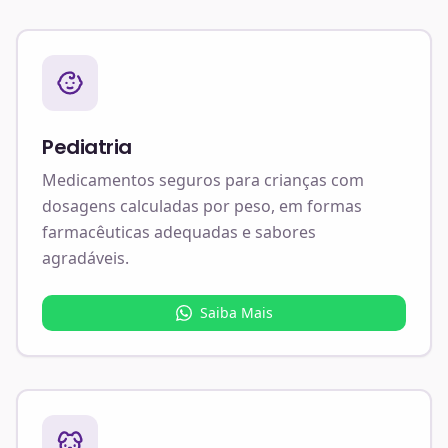
Pediatria
Medicamentos seguros para crianças com
dosagens calculadas por peso, em formas
farmacêuticas adequadas e sabores
agradáveis.
Saiba Mais