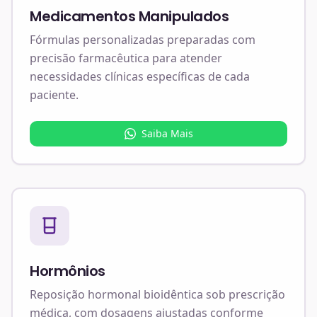
Medicamentos Manipulados
Fórmulas personalizadas preparadas com
precisão farmacêutica para atender
necessidades clínicas específicas de cada
paciente.
Saiba Mais
Hormônios
Reposição hormonal bioidêntica sob prescrição
médica, com dosagens ajustadas conforme