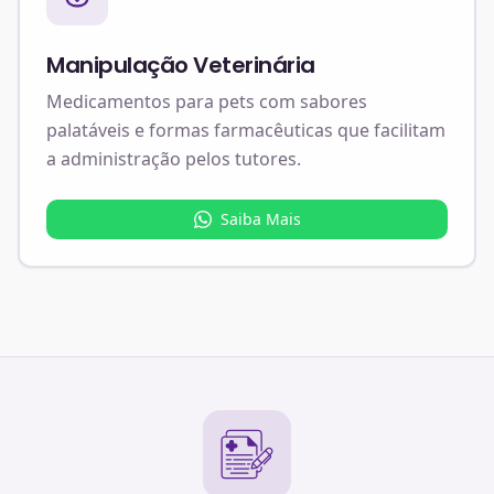
Manipulação Veterinária
Medicamentos para pets com sabores
palatáveis e formas farmacêuticas que facilitam
a administração pelos tutores.
Saiba Mais