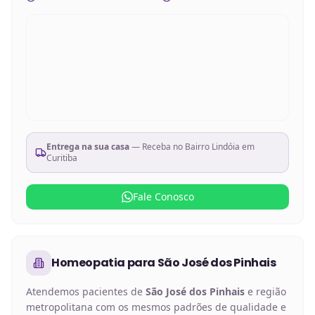
Entrega na sua casa
— Receba no
Bairro Lindóia em
Curitiba
Fale Conosco
Homeopatia
para
São José dos Pinhais
Atendemos pacientes de
São José dos Pinhais
e região
metropolitana com os mesmos padrões de qualidade e