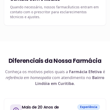
Quando necessário, nossos farmacêuticos entram em
contato com o prescritor para esclarecimentos
técnicos e ajustes.
Diferenciais da Nossa Farmácia
Conheça os motivos pelos quais a
Farmácia Efetiva
é
referência em
homeopatia
com atendimento no
Bairro
Lindóia em Curitiba
.
Mais de 20 Anos de
Experiência