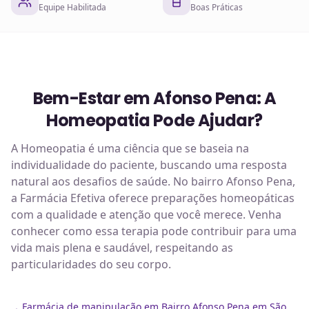
Equipe Habilitada
Boas Práticas
Bem-Estar em Afonso Pena: A
Homeopatia Pode Ajudar?
A Homeopatia é uma ciência que se baseia na
individualidade do paciente, buscando uma resposta
natural aos desafios de saúde. No bairro Afonso Pena,
a Farmácia Efetiva oferece preparações homeopáticas
com a qualidade e atenção que você merece. Venha
conhecer como essa terapia pode contribuir para uma
vida mais plena e saudável, respeitando as
particularidades do seu corpo.
Farmácia de manipulação em Bairro Afonso Pena em São