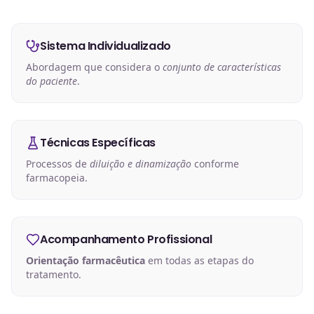
Sistema Individualizado
Abordagem que considera o
conjunto de características
do paciente
.
Técnicas Específicas
Processos de
diluição e dinamização
conforme
farmacopeia.
Acompanhamento Profissional
Orientação farmacêutica
em todas as etapas do
tratamento.