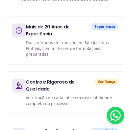
Mais de 20 Anos de
Experiência
Experiência
Duas décadas de tradição em São José dos
Pinhais, com milhares de formulações
preparadas.
Controle Rigoroso de
Confiança
Qualidade
Verificação de cada lote com rastreabilidade
completa do processo.