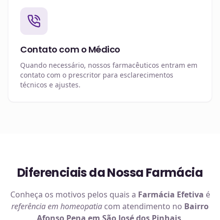
Contato com o Médico
Quando necessário, nossos farmacêuticos entram em
contato com o prescritor para esclarecimentos
técnicos e ajustes.
Diferenciais da Nossa Farmácia
Conheça os motivos pelos quais a
Farmácia Efetiva
é
referência em
homeopatia
com atendimento no
Bairro
Afonso Pena em São José dos Pinhais
.