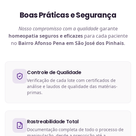
Boas Práticas e Segurança
Nosso compromisso com a qualidade
garante
homeopatia
seguros e eficazes
para cada paciente
no
Bairro Afonso Pena em São José dos Pinhais
.
Controle de Qualidade
Verificação de cada lote com certificados de
análise e laudos de qualidade das matérias-
primas.
Rastreabilidade Total
Documentação completa de todo o processo de
manipulação, desde a prescrição até a