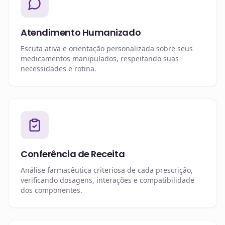
Atendimento Humanizado
Escuta ativa e orientação personalizada sobre seus
medicamentos manipulados, respeitando suas
necessidades e rotina.
Conferência de Receita
Análise farmacêutica criteriosa de cada prescrição,
verificando dosagens, interações e compatibilidade
dos componentes.