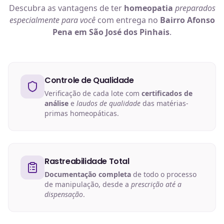
Descubra as vantagens de ter
homeopatia
preparados
especialmente para você
com entrega no
Bairro Afonso
Pena em São José dos Pinhais
.
Controle de Qualidade
Verificação de cada lote com
certificados de
análise
e
laudos de qualidade
das matérias-
primas homeopáticas.
Rastreabilidade Total
Documentação completa
de todo o processo
de manipulação, desde a
prescrição até a
dispensação
.