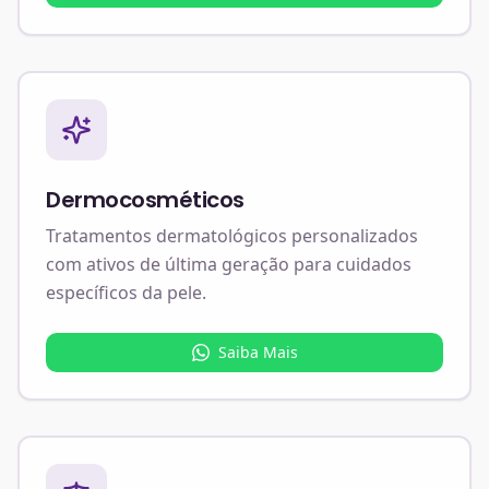
Dermocosméticos
Tratamentos dermatológicos personalizados
com ativos de última geração para cuidados
específicos da pele.
Saiba Mais