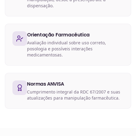
dispensação.
Orientação Farmacêutica
Avaliação individual sobre uso correto,
posologia e possíveis interações
medicamentosas.
Normas ANVISA
Cumprimento integral da RDC 67/2007 e suas
atualizações para manipulação farmacêutica.