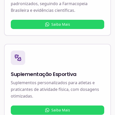
padronizados, seguindo a Farmacopeia
Brasileira e evidências científicas.
Saiba Mais
Suplementação Esportiva
Suplementos personalizados para atletas e
praticantes de atividade física, com dosagens
otimizadas.
Saiba Mais