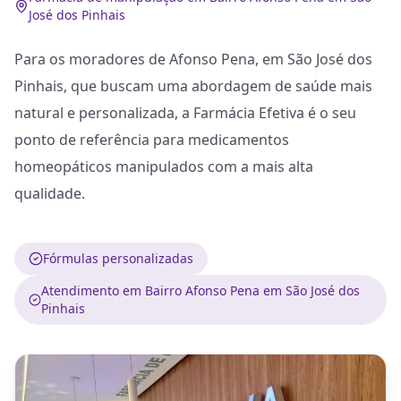
José dos Pinhais
Para os moradores de Afonso Pena, em São José dos
Pinhais, que buscam uma abordagem de saúde mais
natural e personalizada, a Farmácia Efetiva é o seu
ponto de referência para medicamentos
homeopáticos manipulados com a mais alta
qualidade.
Fórmulas personalizadas
Atendimento em Bairro Afonso Pena em São José dos
Pinhais