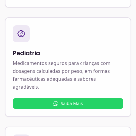
Pediatria
Medicamentos seguros para crianças com
dosagens calculadas por peso, em formas
farmacêuticas adequadas e sabores
agradáveis.
Saiba Mais