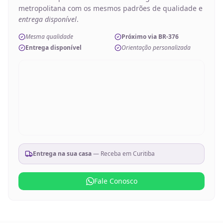
metropolitana com os mesmos padrões de qualidade e
entrega disponível
.
Mesma qualidade
Próximo via BR-376
Entrega disponível
Orientação personalizada
Entrega na sua casa
— Receba em
Curitiba
Fale Conosco