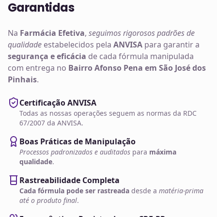
Garantidas
Na
Farmácia Efetiva
,
seguimos rigorosos padrões de
qualidade
estabelecidos pela
ANVISA
para garantir a
segurança e eficácia
de cada fórmula manipulada
com entrega no
Bairro Afonso Pena em São José dos
Pinhais
.
Certificação ANVISA
Todas as nossas operações seguem as normas da RDC
67/2007 da ANVISA.
Boas Práticas de Manipulação
Processos padronizados e auditados
para
máxima
qualidade
.
Rastreabilidade Completa
Cada fórmula pode ser rastreada
desde a
matéria-prima
até o produto final
.