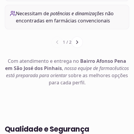
Necessitam de
potências e dinamizações
não
encontradas em farmácias convencionais
1
/
2
Com atendimento e entrega no
Bairro Afonso Pena
em São José dos Pinhais
,
nossa equipe de farmacêuticos
está preparada para orientar
sobre as melhores opções
para cada perfil.
Qualidade e Segurança