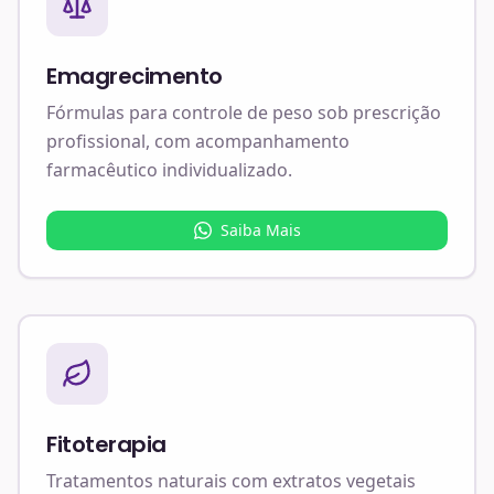
Emagrecimento
Fórmulas para controle de peso sob prescrição
profissional, com acompanhamento
farmacêutico individualizado.
Saiba Mais
Fitoterapia
Tratamentos naturais com extratos vegetais