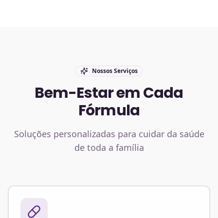
Nossos Serviços
Bem-Estar em Cada
Fórmula
Soluções personalizadas para cuidar da saúde
de toda a família