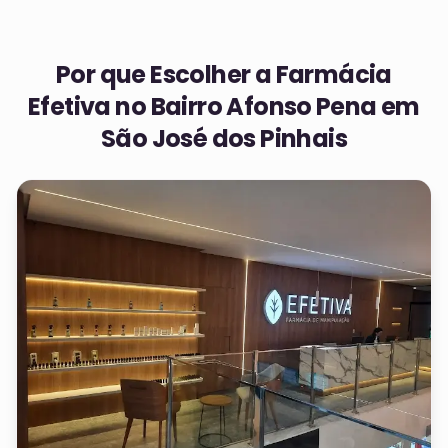
Por que Escolher a Farmácia
Efetiva no
Bairro Afonso Pena em
São José dos Pinhais