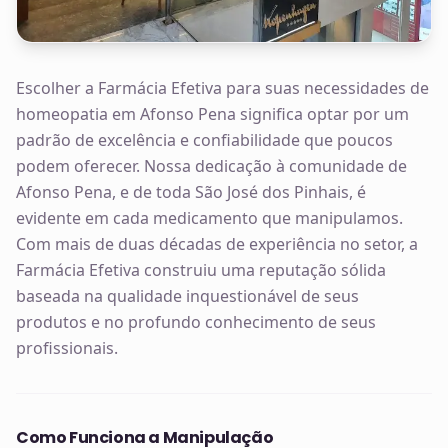
Escolher a Farmácia Efetiva para suas necessidades de
homeopatia em Afonso Pena significa optar por um
padrão de excelência e confiabilidade que poucos
podem oferecer. Nossa dedicação à comunidade de
Afonso Pena, e de toda São José dos Pinhais, é
evidente em cada medicamento que manipulamos.
Com mais de duas décadas de experiência no setor, a
Farmácia Efetiva construiu uma reputação sólida
baseada na qualidade inquestionável de seus
produtos e no profundo conhecimento de seus
profissionais.
Como Funciona a Manipulação