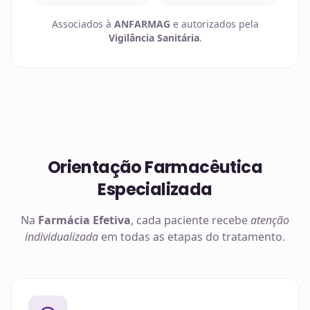
Associados à
ANFARMAG
e autorizados pela
Vigilância Sanitária
.
Orientação Farmacêutica
Especializada
Na
Farmácia Efetiva
, cada paciente recebe
atenção
individualizada
em todas as etapas do tratamento.