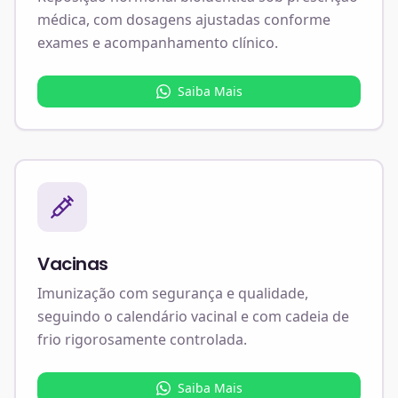
médica, com dosagens ajustadas conforme
exames e acompanhamento clínico.
Saiba Mais
Vacinas
Imunização com segurança e qualidade,
seguindo o calendário vacinal e com cadeia de
frio rigorosamente controlada.
Saiba Mais