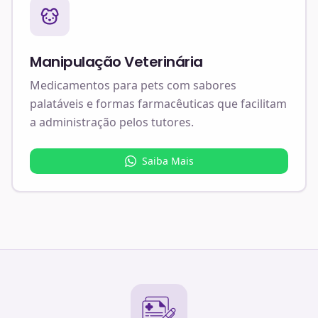
Manipulação Veterinária
Medicamentos para pets com sabores
palatáveis e formas farmacêuticas que facilitam
a administração pelos tutores.
Saiba Mais