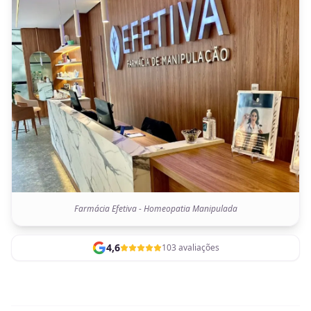
Farmácia Efetiva - Homeopatia Manipulada
4,6
103 avaliações