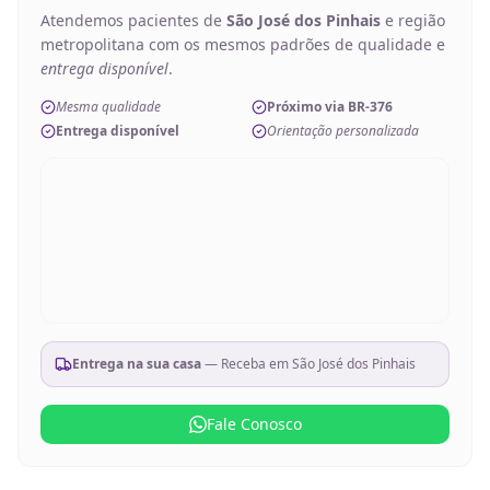
Atendemos pacientes de
São José dos Pinhais
e região
metropolitana com os mesmos padrões de qualidade e
entrega disponível
.
Mesma qualidade
Próximo via BR-376
Entrega disponível
Orientação personalizada
Entrega na sua casa
— Receba em
São José dos Pinhais
Fale Conosco