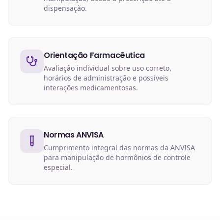
dispensação.
Orientação Farmacêutica
Avaliação individual sobre uso correto,
horários de administração e possíveis
interações medicamentosas.
Normas ANVISA
Cumprimento integral das normas da ANVISA
para manipulação de hormônios de controle
especial.