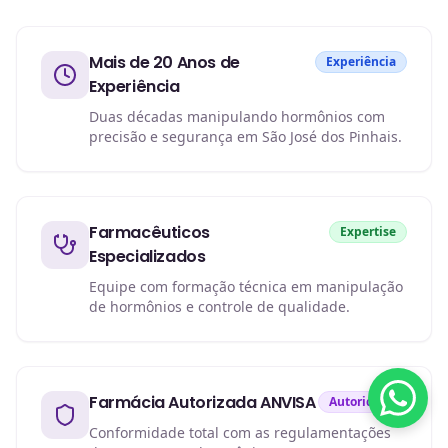
Mais de 20 Anos de
Experiência
Experiência
Duas décadas manipulando hormônios com
precisão e segurança em São José dos Pinhais.
Farmacêuticos
Expertise
Especializados
Equipe com formação técnica em manipulação
de hormônios e controle de qualidade.
Farmácia Autorizada ANVISA
Autoridade
Conformidade total com as regulamentações