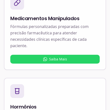
Medicamentos Manipulados
Fórmulas personalizadas preparadas com
precisão farmacêutica para atender
necessidades clínicas específicas de cada
paciente.
Saiba Mais
Hormônios