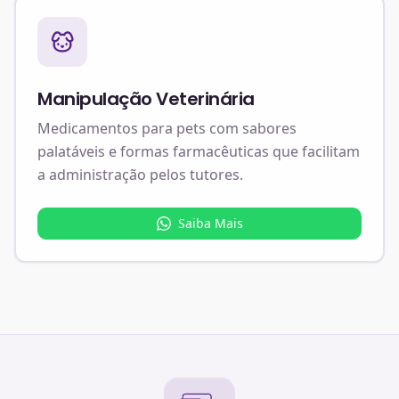
Manipulação Veterinária
Medicamentos para pets com sabores
palatáveis e formas farmacêuticas que facilitam
a administração pelos tutores.
Saiba Mais