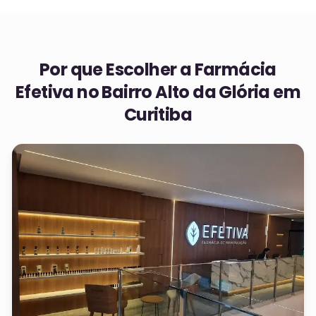
Por que Escolher a Farmácia
Efetiva no
Bairro Alto da Glória em
Curitiba