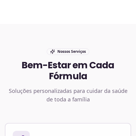
Nossos Serviços
Bem-Estar em Cada
Fórmula
Soluções personalizadas para cuidar da saúde
de toda a família