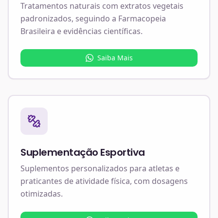
Tratamentos naturais com extratos vegetais
padronizados, seguindo a Farmacopeia
Brasileira e evidências científicas.
Saiba Mais
Suplementação Esportiva
Suplementos personalizados para atletas e
praticantes de atividade física, com dosagens
otimizadas.