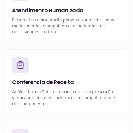
Atendimento Humanizado
Escuta ativa e orientação personalizada sobre seus
medicamentos manipulados, respeitando suas
necessidades e rotina.
Conferência de Receita
Análise farmacêutica criteriosa de cada prescrição,
verificando dosagens, interações e compatibilidade
dos componentes.