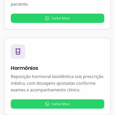
paciente.
Saiba Mais
Hormônios
Reposição hormonal bioidêntica sob prescrição
médica, com dosagens ajustadas conforme
exames e acompanhamento clínico.
Saiba Mais