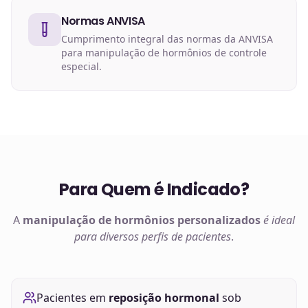
Normas ANVISA
Cumprimento integral das normas da ANVISA
para manipulação de hormônios de controle
especial.
Para Quem é Indicado?
A
manipulação de
hormônios
personalizados
é ideal
para diversos perfis de pacientes
.
Pacientes em
reposição hormonal
sob