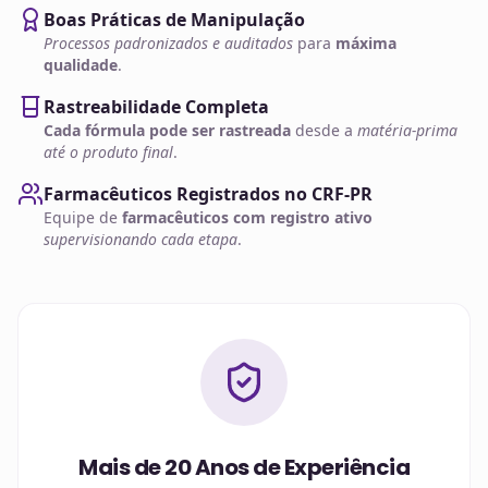
Boas Práticas de Manipulação
Processos padronizados e auditados
para
máxima
qualidade
.
Rastreabilidade Completa
Cada fórmula pode ser rastreada
desde a
matéria-prima
até o produto final
.
Farmacêuticos Registrados no CRF-PR
Equipe de
farmacêuticos com registro ativo
supervisionando cada etapa
.
Mais de 20 Anos de Experiência