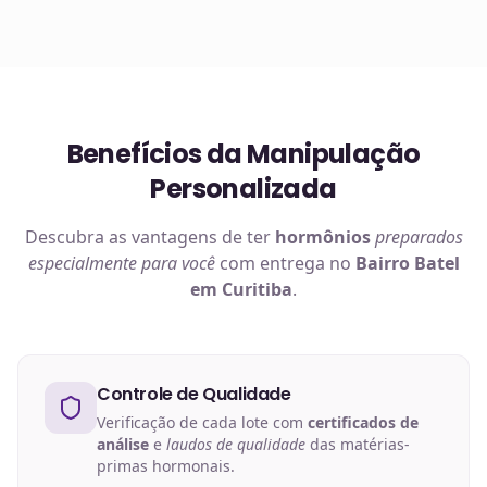
Benefícios da Manipulação
Personalizada
Descubra as vantagens de ter
hormônios
preparados
especialmente para você
com entrega no
Bairro Batel
em Curitiba
.
Controle de Qualidade
Verificação de cada lote com
certificados de
análise
e
laudos de qualidade
das matérias-
primas hormonais.