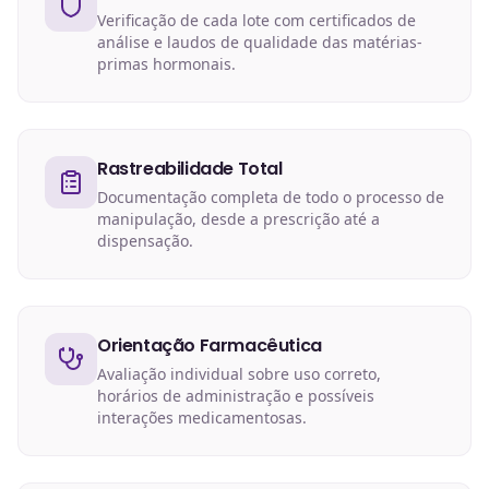
Verificação de cada lote com certificados de
análise e laudos de qualidade das matérias-
primas hormonais.
Rastreabilidade Total
Documentação completa de todo o processo de
manipulação, desde a prescrição até a
dispensação.
Orientação Farmacêutica
Avaliação individual sobre uso correto,
horários de administração e possíveis
interações medicamentosas.