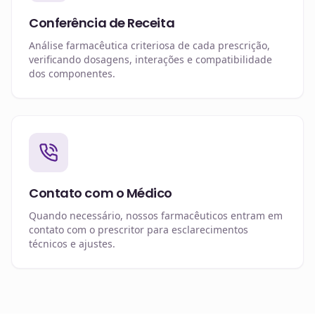
Conferência de Receita
Análise farmacêutica criteriosa de cada prescrição,
verificando dosagens, interações e compatibilidade
dos componentes.
Contato com o Médico
Quando necessário, nossos farmacêuticos entram em
contato com o prescritor para esclarecimentos
técnicos e ajustes.