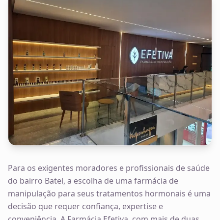
Para os exigentes moradores e profissionais de saúde
do bairro Batel, a escolha de uma farmácia de
manipulação para seus tratamentos hormonais é uma
decisão que requer confiança, expertise e
conveniência. A Farmácia Efetiva, com mais de duas