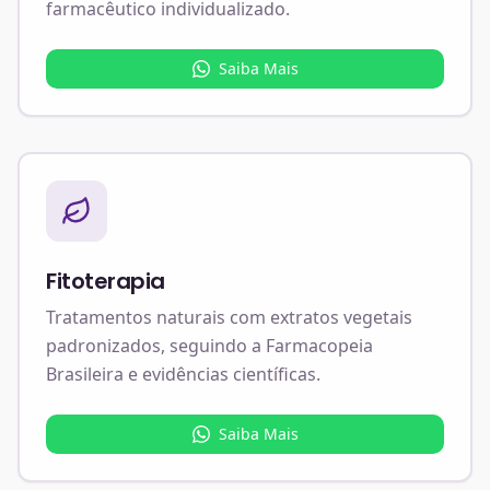
farmacêutico individualizado.
Saiba Mais
Fitoterapia
Tratamentos naturais com extratos vegetais
padronizados, seguindo a Farmacopeia
Brasileira e evidências científicas.
Saiba Mais