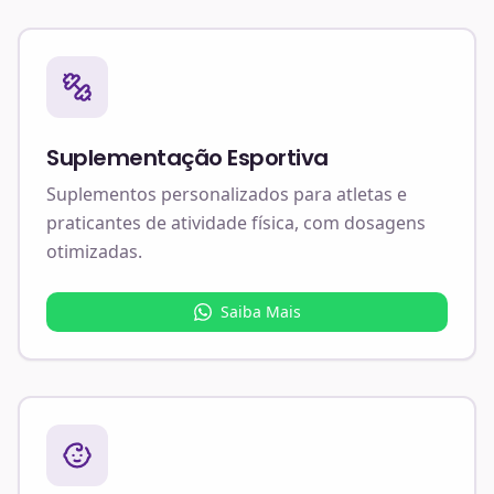
Suplementação Esportiva
Suplementos personalizados para atletas e
praticantes de atividade física, com dosagens
otimizadas.
Saiba Mais