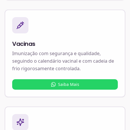
Vacinas
Imunização com segurança e qualidade,
seguindo o calendário vacinal e com cadeia de
frio rigorosamente controlada.
Saiba Mais