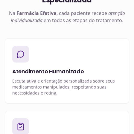
Na
Farmácia Efetiva
, cada paciente recebe
atenção
individualizada
em todas as etapas do tratamento.
Atendimento Humanizado
Escuta ativa e orientação personalizada sobre seus
medicamentos manipulados, respeitando suas
necessidades e rotina.