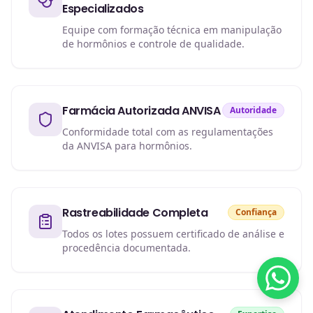
Especializados
Equipe com formação técnica em manipulação
de hormônios e controle de qualidade.
Farmácia Autorizada ANVISA
Autoridade
Conformidade total com as regulamentações
da ANVISA para hormônios.
Rastreabilidade Completa
Confiança
Todos os lotes possuem certificado de análise e
procedência documentada.