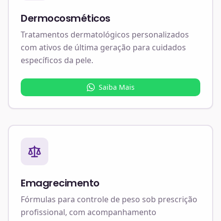
Dermocosméticos
Tratamentos dermatológicos personalizados
com ativos de última geração para cuidados
específicos da pele.
Saiba Mais
Emagrecimento
Fórmulas para controle de peso sob prescrição
profissional, com acompanhamento