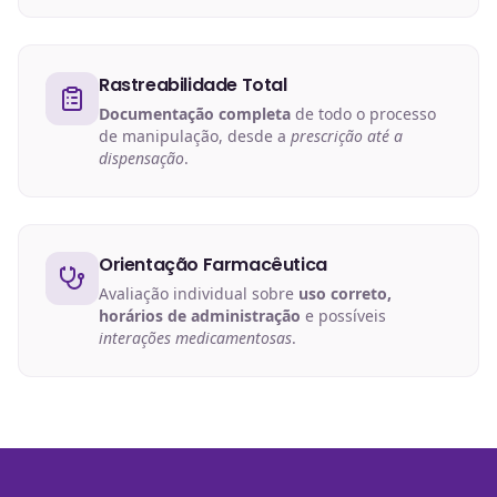
Rastreabilidade Total
Documentação completa
de todo o processo
de manipulação, desde a
prescrição até a
dispensação
.
Orientação Farmacêutica
Avaliação individual sobre
uso correto,
horários de administração
e possíveis
interações medicamentosas
.