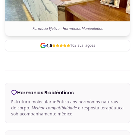
Farmácia Efetiva - Hormônios Manipulados
4,6
103 avaliações
Hormônios Bioidênticos
Estrutura molecular idêntica aos hormônios naturais
do corpo.
Melhor compatibilidade
e resposta terapêutica
sob acompanhamento médico.