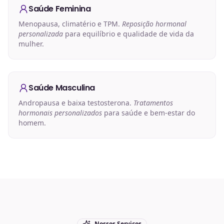
Saúde Feminina
Menopausa, climatério e TPM.
Reposição hormonal
personalizada
para equilíbrio e qualidade de vida da
mulher.
Saúde Masculina
Andropausa e baixa testosterona.
Tratamentos
hormonais personalizados
para saúde e bem-estar do
homem.
Nossos Serviços