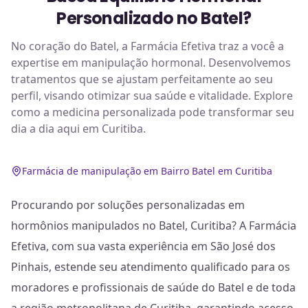
Personalizado no Batel?
No coração do Batel, a Farmácia Efetiva traz a você a
expertise em manipulação hormonal. Desenvolvemos
tratamentos que se ajustam perfeitamente ao seu
perfil, visando otimizar sua saúde e vitalidade. Explore
como a medicina personalizada pode transformar seu
dia a dia aqui em Curitiba.
Farmácia de manipulação em Bairro Batel em Curitiba
Procurando por soluções personalizadas em
hormônios manipulados no Batel, Curitiba? A Farmácia
Efetiva, com sua vasta experiência em São José dos
Pinhais, estende seu atendimento qualificado para os
moradores e profissionais de saúde do Batel e de toda