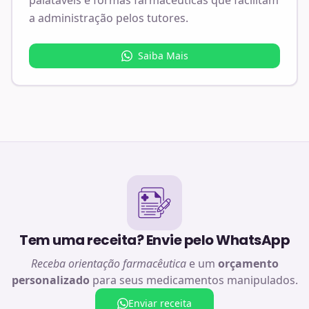
a administração pelos tutores.
Saiba Mais
Tem uma receita? Envie pelo WhatsApp
Receba orientação farmacêutica
e um
orçamento
personalizado
para seus medicamentos manipulados.
Enviar receita