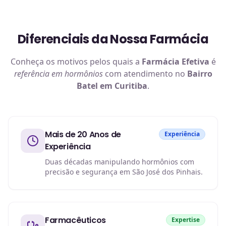
Diferenciais da Nossa Farmácia
Conheça os motivos pelos quais a
Farmácia Efetiva
é
referência em
hormônios
com atendimento no
Bairro
Batel em Curitiba
.
Mais de 20 Anos de
Experiência
Experiência
Duas décadas manipulando hormônios com
precisão e segurança em São José dos Pinhais.
Farmacêuticos
Expertise