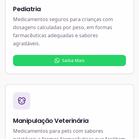
Pediatria
Medicamentos seguros para crianças com
dosagens calculadas por peso, em formas
farmacêuticas adequadas e sabores
agradáveis.
Saiba Mais
Manipulação Veterinária
Medicamentos para pets com sabores
palatáveis e formas farmacêuticas que facilitam