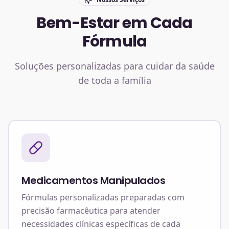
Bem-Estar em Cada
Fórmula
Soluções personalizadas para cuidar da saúde
de toda a família
Medicamentos Manipulados
Fórmulas personalizadas preparadas com
precisão farmacêutica para atender
necessidades clínicas específicas de cada