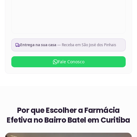
Entrega na sua casa
— Receba em
São José dos Pinhais
Fale Conosco
Por que Escolher a Farmácia
Efetiva no
Bairro Batel em Curitiba