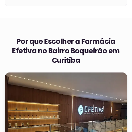
Por que Escolher a Farmácia
Efetiva no
Bairro Boqueirão em
Curitiba