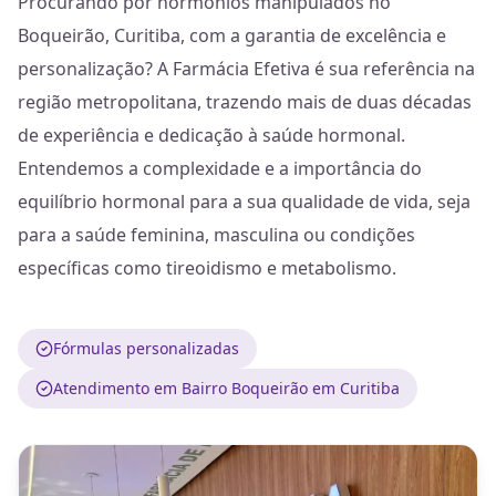
Procurando por hormônios manipulados no
Boqueirão, Curitiba, com a garantia de excelência e
personalização? A Farmácia Efetiva é sua referência na
região metropolitana, trazendo mais de duas décadas
de experiência e dedicação à saúde hormonal.
Entendemos a complexidade e a importância do
equilíbrio hormonal para a sua qualidade de vida, seja
para a saúde feminina, masculina ou condições
específicas como tireoidismo e metabolismo.
Fórmulas personalizadas
Atendimento em Bairro Boqueirão em Curitiba