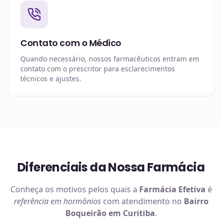
Contato com o Médico
Quando necessário, nossos farmacêuticos entram em
contato com o prescritor para esclarecimentos
técnicos e ajustes.
Diferenciais da Nossa Farmácia
Conheça os motivos pelos quais a
Farmácia Efetiva
é
referência em
hormônios
com atendimento no
Bairro
Boqueirão em Curitiba
.