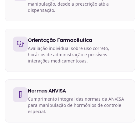
manipulação, desde a prescrição até a
dispensação.
Orientação Farmacêutica
Avaliação individual sobre uso correto,
horários de administração e possíveis
interações medicamentosas.
Normas ANVISA
Cumprimento integral das normas da ANVISA
para manipulação de hormônios de controle
especial.