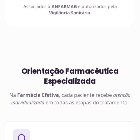
Associados à
ANFARMAG
e autorizados pela
Vigilância Sanitária
.
Orientação Farmacêutica
Especializada
Na
Farmácia Efetiva
, cada paciente recebe
atenção
individualizada
em todas as etapas do tratamento.