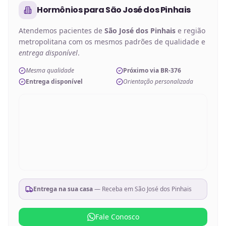
Hormônios
para
São José dos Pinhais
Atendemos pacientes de
São José dos Pinhais
e região
metropolitana com os mesmos padrões de qualidade e
entrega disponível
.
Mesma qualidade
Próximo via BR-376
Entrega disponível
Orientação personalizada
Entrega na sua casa
— Receba em
São José dos Pinhais
Fale Conosco