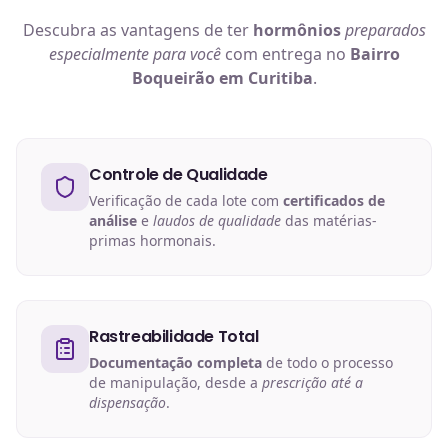
Descubra as vantagens de ter
hormônios
preparados
especialmente para você
com entrega no
Bairro
Boqueirão em Curitiba
.
Controle de Qualidade
Verificação de cada lote com
certificados de
análise
e
laudos de qualidade
das matérias-
primas hormonais.
Rastreabilidade Total
Documentação completa
de todo o processo
de manipulação, desde a
prescrição até a
dispensação
.