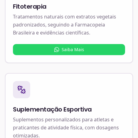
Fitoterapia
Tratamentos naturais com extratos vegetais
padronizados, seguindo a Farmacopeia
Brasileira e evidências científicas.
Saiba Mais
Suplementação Esportiva
Suplementos personalizados para atletas e
praticantes de atividade física, com dosagens
otimizadas.