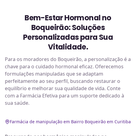
Bem-Estar Hormonal no
Boqueirão: Soluções
Personalizadas para Sua
Vitalidade.
Para os moradores do Boqueirão, a personalização é a
chave para o cuidado hormonal eficaz. Oferecemos
formulações manipuladas que se adaptam
perfeitamente ao seu perfil, buscando restaurar o
equilíbrio e melhorar sua qualidade de vida. Conte
com a Farmácia Efetiva para um suporte dedicado à
sua saúde.
Farmácia de manipulação em Bairro Boqueirão em Curitiba