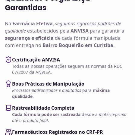
Garantidas
Na
Farmácia Efetiva
,
seguimos rigorosos padrões de
qualidade
estabelecidos pela
ANVISA
para garantir a
segurança e eficácia
de cada fórmula manipulada
com entrega no
Bairro Boqueirão em Curitiba
.
Certificação ANVISA
Todas as nossas operações seguem as normas da RDC
67/2007 da ANVISA.
Boas Práticas de Manipulação
Processos padronizados e auditados
para
máxima
qualidade
.
Rastreabilidade Completa
Cada fórmula pode ser rastreada
desde a
matéria-prima
até o produto final
.
Farmacêuticos Registrados no CRF-PR