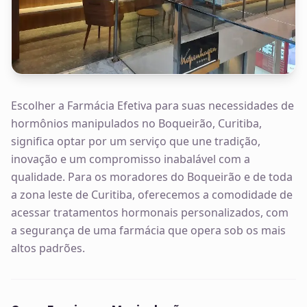
Escolher a Farmácia Efetiva para suas necessidades de
hormônios manipulados no Boqueirão, Curitiba,
significa optar por um serviço que une tradição,
inovação e um compromisso inabalável com a
qualidade. Para os moradores do Boqueirão e de toda
a zona leste de Curitiba, oferecemos a comodidade de
acessar tratamentos hormonais personalizados, com
a segurança de uma farmácia que opera sob os mais
altos padrões.