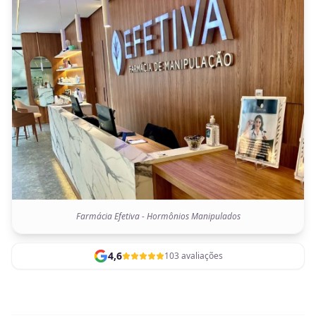
Farmácia Efetiva - Hormônios Manipulados
4,6
103 avaliações