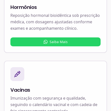
Hormônios
Reposição hormonal bioidêntica sob prescrição
médica, com dosagens ajustadas conforme
exames e acompanhamento clínico.
Saiba Mais
Vacinas
Imunização com segurança e qualidade,
seguindo o calendário vacinal e com cadeia de
frio rigorosamente controlada.