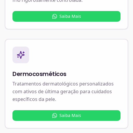
Saiba Mais
Dermocosméticos
Tratamentos dermatológicos personalizados
com ativos de última geração para cuidados
específicos da pele.
Saiba Mais