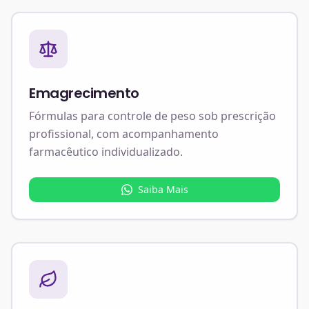
Emagrecimento
Fórmulas para controle de peso sob prescrição
profissional, com acompanhamento
farmacêutico individualizado.
Saiba Mais