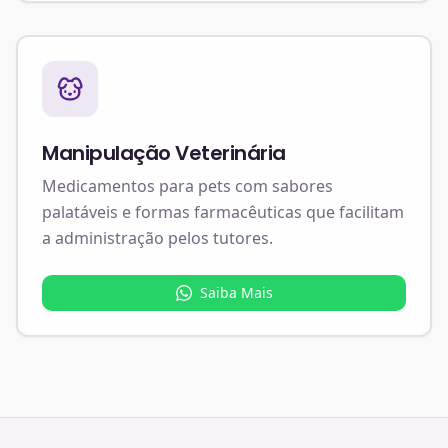
Manipulação Veterinária
Medicamentos para pets com sabores
palatáveis e formas farmacêuticas que facilitam
a administração pelos tutores.
Saiba Mais