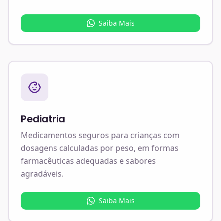
Saiba Mais
Pediatria
Medicamentos seguros para crianças com
dosagens calculadas por peso, em formas
farmacêuticas adequadas e sabores
agradáveis.
Saiba Mais