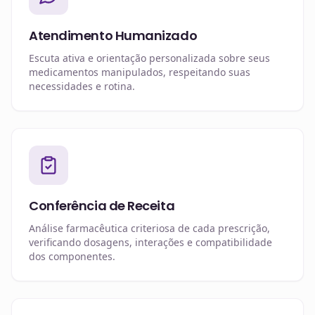
Atendimento Humanizado
Escuta ativa e orientação personalizada sobre seus
medicamentos manipulados, respeitando suas
necessidades e rotina.
Conferência de Receita
Análise farmacêutica criteriosa de cada prescrição,
verificando dosagens, interações e compatibilidade
dos componentes.