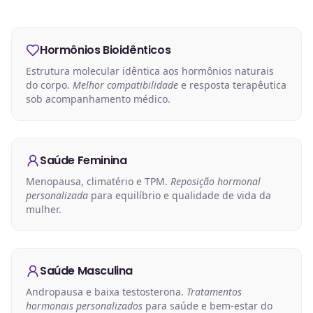
Hormônios Bioidênticos
Estrutura molecular idêntica aos hormônios naturais
do corpo.
Melhor compatibilidade
e resposta terapêutica
sob acompanhamento médico.
Saúde Feminina
Menopausa, climatério e TPM.
Reposição hormonal
personalizada
para equilíbrio e qualidade de vida da
mulher.
Saúde Masculina
Andropausa e baixa testosterona.
Tratamentos
hormonais personalizados
para saúde e bem-estar do