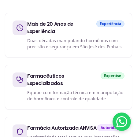
Mais de 20 Anos de
Experiência
Experiência
Duas décadas manipulando hormônios com
precisão e segurança em São José dos Pinhais.
Farmacêuticos
Expertise
Especializados
Equipe com formação técnica em manipulação
de hormônios e controle de qualidade.
Farmácia Autorizada ANVISA
Autoridade