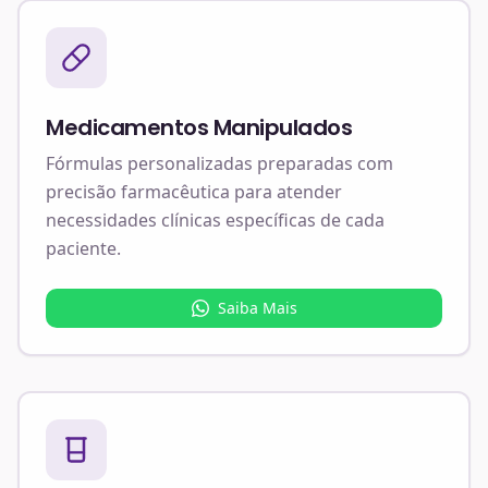
Medicamentos Manipulados
Fórmulas personalizadas preparadas com
precisão farmacêutica para atender
necessidades clínicas específicas de cada
paciente.
Saiba Mais