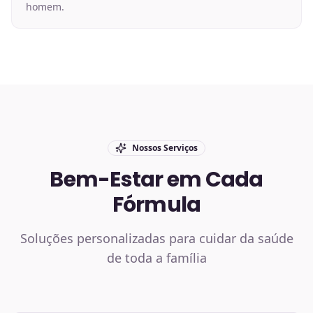
homem.
Nossos Serviços
Bem-Estar em Cada
Fórmula
Soluções personalizadas para cuidar da saúde
de toda a família