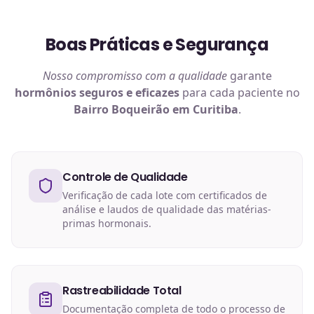
Boas Práticas e Segurança
Nosso compromisso com a qualidade
garante
hormônios
seguros e eficazes
para cada paciente no
Bairro Boqueirão em Curitiba
.
Controle de Qualidade
Verificação de cada lote com certificados de
análise e laudos de qualidade das matérias-
primas hormonais.
Rastreabilidade Total
Documentação completa de todo o processo de