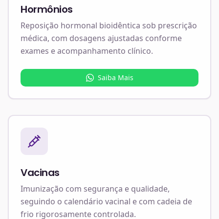
Hormônios
Reposição hormonal bioidêntica sob prescrição
médica, com dosagens ajustadas conforme
exames e acompanhamento clínico.
Saiba Mais
Vacinas
Imunização com segurança e qualidade,
seguindo o calendário vacinal e com cadeia de
frio rigorosamente controlada.