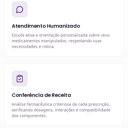
Atendimento Humanizado
Escuta ativa e orientação personalizada sobre seus
medicamentos manipulados, respeitando suas
necessidades e rotina.
Conferência de Receita
Análise farmacêutica criteriosa de cada prescrição,
verificando dosagens, interações e compatibilidade
dos componentes.