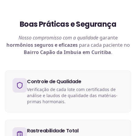
Boas Práticas e Segurança
Nosso compromisso com a qualidade
garante
hormônios
seguros e eficazes
para cada paciente no
Bairro Capão da Imbuia em Curitiba
.
Controle de Qualidade
Verificação de cada lote com certificados de
análise e laudos de qualidade das matérias-
primas hormonais.
Rastreabilidade Total