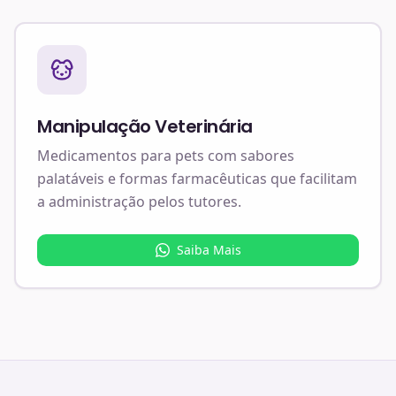
Manipulação Veterinária
Medicamentos para pets com sabores
palatáveis e formas farmacêuticas que facilitam
a administração pelos tutores.
Saiba Mais