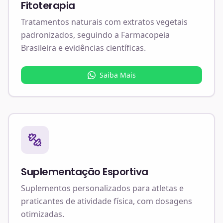
Fitoterapia
Tratamentos naturais com extratos vegetais
padronizados, seguindo a Farmacopeia
Brasileira e evidências científicas.
Saiba Mais
Suplementação Esportiva
Suplementos personalizados para atletas e
praticantes de atividade física, com dosagens
otimizadas.