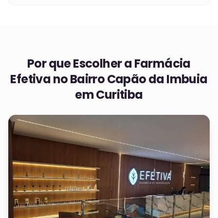
Por que Escolher a Farmácia
Efetiva no
Bairro Capão da Imbuia
em Curitiba