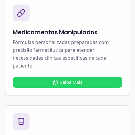
Medicamentos Manipulados
Fórmulas personalizadas preparadas com
precisão farmacêutica para atender
necessidades clínicas específicas de cada
paciente.
Saiba Mais