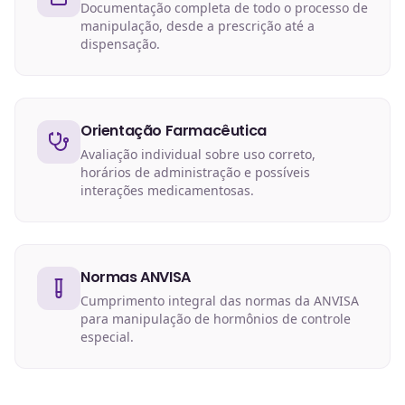
Documentação completa de todo o processo de
manipulação, desde a prescrição até a
dispensação.
Orientação Farmacêutica
Avaliação individual sobre uso correto,
horários de administração e possíveis
interações medicamentosas.
Normas ANVISA
Cumprimento integral das normas da ANVISA
para manipulação de hormônios de controle
especial.