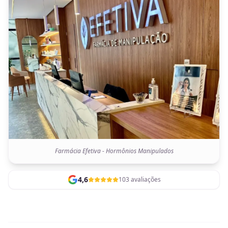
Farmácia Efetiva - Hormônios Manipulados
4,6
103 avaliações