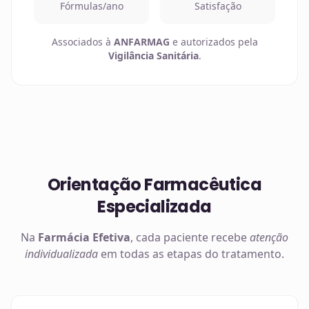
Fórmulas/ano
Satisfação
Associados à
ANFARMAG
e autorizados pela
Vigilância Sanitária
.
Orientação Farmacêutica
Especializada
Na
Farmácia Efetiva
, cada paciente recebe
atenção
individualizada
em todas as etapas do tratamento.