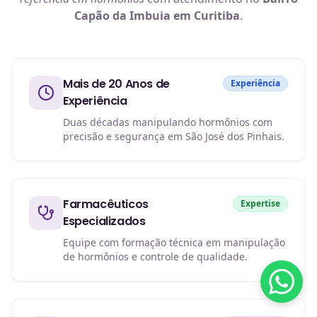
Capão da Imbuia em Curitiba
.
Mais de 20 Anos de
Experiência
Experiência
Duas décadas manipulando hormônios com
precisão e segurança em São José dos Pinhais.
Farmacêuticos
Expertise
Especializados
Equipe com formação técnica em manipulação
de hormônios e controle de qualidade.