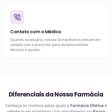
Contato com o Médico
Quando necessário, nossos farmacêuticos entram em
contato com o prescritor para esclarecimentos
técnicos e ajustes.
Diferenciais da Nossa Farmácia
Conheça os motivos pelos quais a
Farmácia Efetiva
é
referência em
hormônios
com atendimento no
Bairro