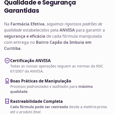
Qualidade e Segurança
Garantidas
Na
Farmácia Efetiva
,
seguimos rigorosos padrões de
qualidade
estabelecidos pela
ANVISA
para garantir a
segurança e eficácia
de cada fórmula manipulada
com entrega no
Bairro Capão da Imbuia em
Curitiba
.
Certificação ANVISA
Todas as nossas operações seguem as normas da RDC
67/2007 da ANVISA.
Boas Práticas de Manipulação
Processos padronizados e auditados
para
máxima
qualidade
.
Rastreabilidade Completa
Cada fórmula pode ser rastreada
desde a
matéria-prima
até o produto final
.