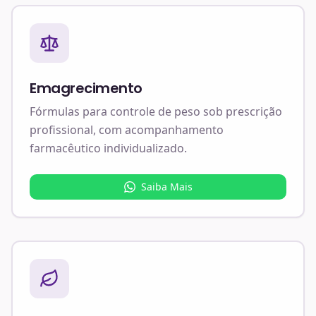
Emagrecimento
Fórmulas para controle de peso sob prescrição
profissional, com acompanhamento
farmacêutico individualizado.
Saiba Mais