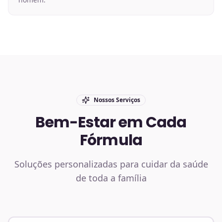
Nossos Serviços
Bem-Estar em Cada
Fórmula
Soluções personalizadas para cuidar da saúde
de toda a família