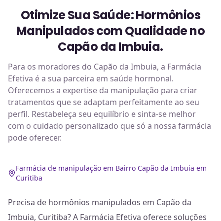
Otimize Sua Saúde: Hormônios
Manipulados com Qualidade no
Capão da Imbuia.
Para os moradores do Capão da Imbuia, a Farmácia
Efetiva é a sua parceira em saúde hormonal.
Oferecemos a expertise da manipulação para criar
tratamentos que se adaptam perfeitamente ao seu
perfil. Restabeleça seu equilíbrio e sinta-se melhor
com o cuidado personalizado que só a nossa farmácia
pode oferecer.
Farmácia de manipulação em Bairro Capão da Imbuia em
Curitiba
Precisa de hormônios manipulados em Capão da
Imbuia, Curitiba? A Farmácia Efetiva oferece soluções