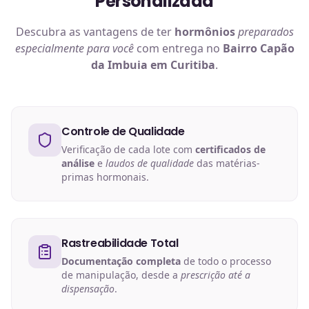
Personalizada
Descubra as vantagens de ter
hormônios
preparados
especialmente para você
com entrega no
Bairro Capão
da Imbuia em Curitiba
.
Controle de Qualidade
Verificação de cada lote com
certificados de
análise
e
laudos de qualidade
das matérias-
primas hormonais.
Rastreabilidade Total
Documentação completa
de todo o processo
de manipulação, desde a
prescrição até a
dispensação
.