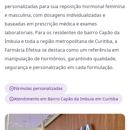
personalizadas para sua reposição hormonal feminina
e masculina, com dosagens individualizadas e
baseadas em prescrição médica e exames
laboratoriais. Para os residentes do bairro Capão da
Imbuia e toda a região metropolitana de Curitiba, a
Farmácia Efetiva se destaca como um referência em
manipulação de hormônios, garantindo qualidade,
segurança e personalização em cada formulação.
Fórmulas personalizadas
Atendimento em Bairro Capão da Imbuia em Curitiba