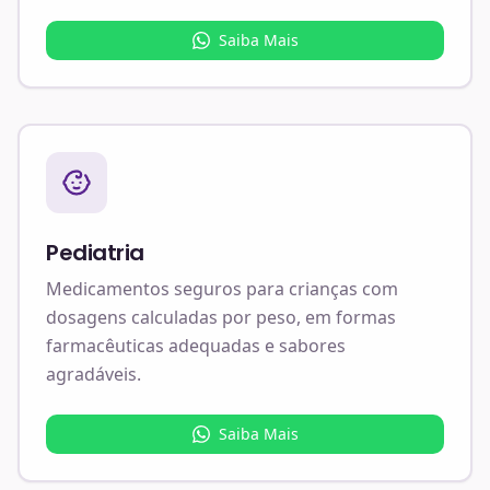
Saiba Mais
Pediatria
Medicamentos seguros para crianças com
dosagens calculadas por peso, em formas
farmacêuticas adequadas e sabores
agradáveis.
Saiba Mais