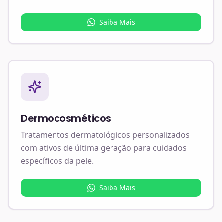
Saiba Mais
Dermocosméticos
Tratamentos dermatológicos personalizados
com ativos de última geração para cuidados
específicos da pele.
Saiba Mais