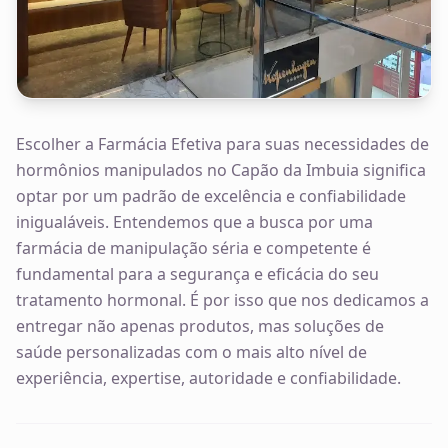
Escolher a Farmácia Efetiva para suas necessidades de
hormônios manipulados no Capão da Imbuia significa
optar por um padrão de excelência e confiabilidade
inigualáveis. Entendemos que a busca por uma
farmácia de manipulação séria e competente é
fundamental para a segurança e eficácia do seu
tratamento hormonal. É por isso que nos dedicamos a
entregar não apenas produtos, mas soluções de
saúde personalizadas com o mais alto nível de
experiência, expertise, autoridade e confiabilidade.