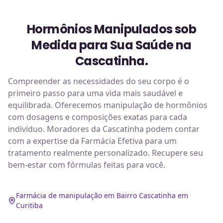
Hormônios Manipulados sob
Medida para Sua Saúde na
Cascatinha.
Compreender as necessidades do seu corpo é o
primeiro passo para uma vida mais saudável e
equilibrada. Oferecemos manipulação de hormônios
com dosagens e composições exatas para cada
indivíduo. Moradores da Cascatinha podem contar
com a expertise da Farmácia Efetiva para um
tratamento realmente personalizado. Recupere seu
bem-estar com fórmulas feitas para você.
Farmácia de manipulação em Bairro Cascatinha em
Curitiba