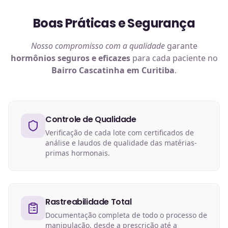
Boas Práticas e Segurança
Nosso compromisso com a qualidade
garante
hormônios
seguros e eficazes
para cada paciente no
Bairro Cascatinha em Curitiba
.
Controle de Qualidade
Verificação de cada lote com certificados de
análise e laudos de qualidade das matérias-
primas hormonais.
Rastreabilidade Total
Documentação completa de todo o processo de
manipulação, desde a prescrição até a