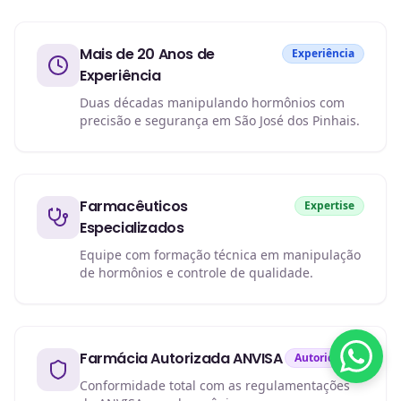
Mais de 20 Anos de
Experiência
Experiência
Duas décadas manipulando hormônios com
precisão e segurança em São José dos Pinhais.
Farmacêuticos
Expertise
Especializados
Equipe com formação técnica em manipulação
de hormônios e controle de qualidade.
Farmácia Autorizada ANVISA
Autoridade
Conformidade total com as regulamentações