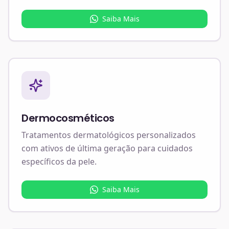
Saiba Mais
Dermocosméticos
Tratamentos dermatológicos personalizados
com ativos de última geração para cuidados
específicos da pele.
Saiba Mais