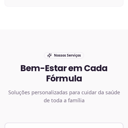
Nossos Serviços
Bem-Estar em Cada
Fórmula
Soluções personalizadas para cuidar da saúde
de toda a família