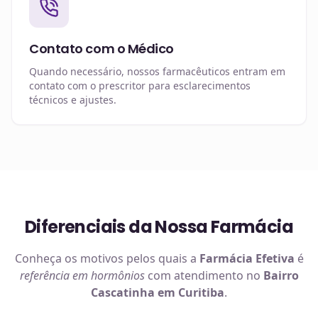
Contato com o Médico
Quando necessário, nossos farmacêuticos entram em
contato com o prescritor para esclarecimentos
técnicos e ajustes.
Diferenciais da Nossa Farmácia
Conheça os motivos pelos quais a
Farmácia Efetiva
é
referência em
hormônios
com atendimento no
Bairro
Cascatinha em Curitiba
.