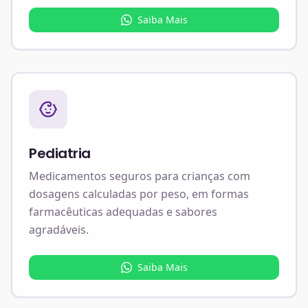
Saiba Mais
Pediatria
Medicamentos seguros para crianças com
dosagens calculadas por peso, em formas
farmacêuticas adequadas e sabores
agradáveis.
Saiba Mais