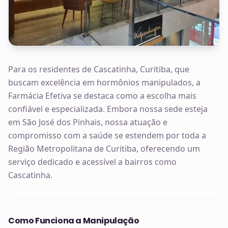
Para os residentes de Cascatinha, Curitiba, que
buscam excelência em hormônios manipulados, a
Farmácia Efetiva se destaca como a escolha mais
confiável e especializada. Embora nossa sede esteja
em São José dos Pinhais, nossa atuação e
compromisso com a saúde se estendem por toda a
Região Metropolitana de Curitiba, oferecendo um
serviço dedicado e acessível a bairros como
Cascatinha.
Como Funciona a Manipulação