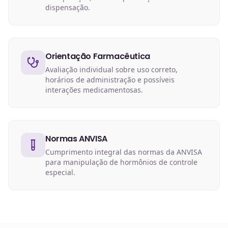
dispensação.
Orientação Farmacêutica
Avaliação individual sobre uso correto,
horários de administração e possíveis
interações medicamentosas.
Normas ANVISA
Cumprimento integral das normas da ANVISA
para manipulação de hormônios de controle
especial.