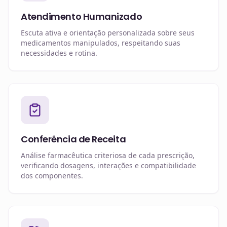
Atendimento Humanizado
Escuta ativa e orientação personalizada sobre seus
medicamentos manipulados, respeitando suas
necessidades e rotina.
Conferência de Receita
Análise farmacêutica criteriosa de cada prescrição,
verificando dosagens, interações e compatibilidade
dos componentes.