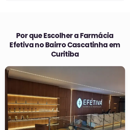
Por que Escolher a Farmácia
Efetiva no
Bairro Cascatinha em
Curitiba