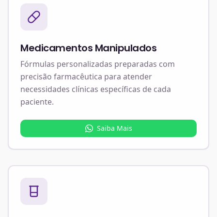
Medicamentos Manipulados
Fórmulas personalizadas preparadas com
precisão farmacêutica para atender
necessidades clínicas específicas de cada
paciente.
Saiba Mais