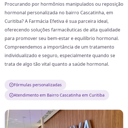
Procurando por hormônios manipulados ou reposição
hormonal personalizada no bairro Cascatinha, em
Curitiba? A Farmácia Efetiva é sua parceira ideal,
oferecendo soluções farmacêuticas de alta qualidade
para promover seu bem-estar e equilíbrio hormonal.
Compreendemos a importância de um tratamento
individualizado e seguro, especialmente quando se
trata de algo tão vital quanto a saúde hormonal.
Fórmulas personalizadas
Atendimento em Bairro Cascatinha em Curitiba