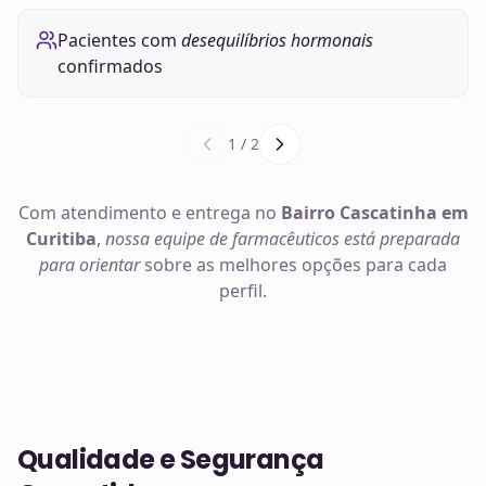
Pacientes com
desequilíbrios hormonais
confirmados
1
/
2
Com atendimento e entrega no
Bairro Cascatinha em
Curitiba
,
nossa equipe de farmacêuticos está preparada
para orientar
sobre as melhores opções para cada
perfil.
Qualidade e Segurança