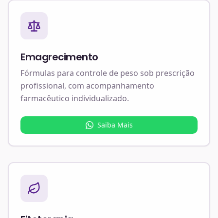
Emagrecimento
Fórmulas para controle de peso sob prescrição
profissional, com acompanhamento
farmacêutico individualizado.
Saiba Mais