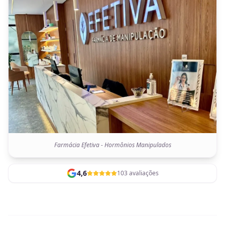
Farmácia Efetiva - Hormônios Manipulados
4,6
103 avaliações