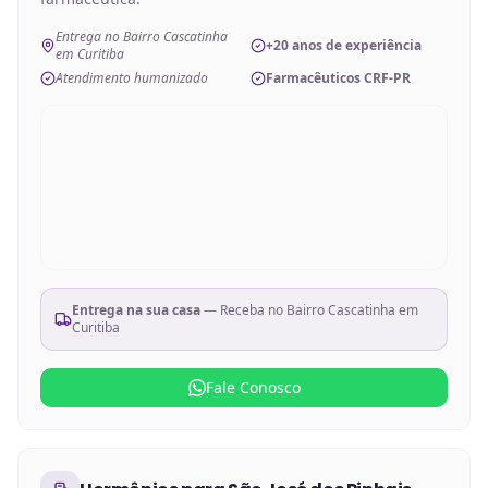
Entrega no Bairro Cascatinha
+20 anos de experiência
em Curitiba
Atendimento humanizado
Farmacêuticos CRF-PR
Entrega na sua casa
— Receba no
Bairro Cascatinha em
Curitiba
Fale Conosco