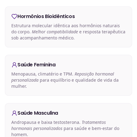
Hormônios Bioidênticos
Estrutura molecular idêntica aos hormônios naturais
do corpo.
Melhor compatibilidade
e resposta terapêutica
sob acompanhamento médico.
Saúde Feminina
Menopausa, climatério e TPM.
Reposição hormonal
personalizada
para equilíbrio e qualidade de vida da
mulher.
Saúde Masculina
Andropausa e baixa testosterona.
Tratamentos
hormonais personalizados
para saúde e bem-estar do
homem.