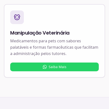
Manipulação Veterinária
Medicamentos para pets com sabores
palatáveis e formas farmacêuticas que facilitam
a administração pelos tutores.
Saiba Mais