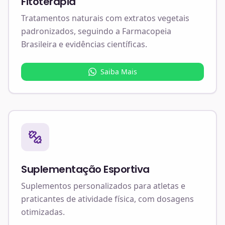
Fitoterapia
Tratamentos naturais com extratos vegetais
padronizados, seguindo a Farmacopeia
Brasileira e evidências científicas.
Saiba Mais
Suplementação Esportiva
Suplementos personalizados para atletas e
praticantes de atividade física, com dosagens
otimizadas.