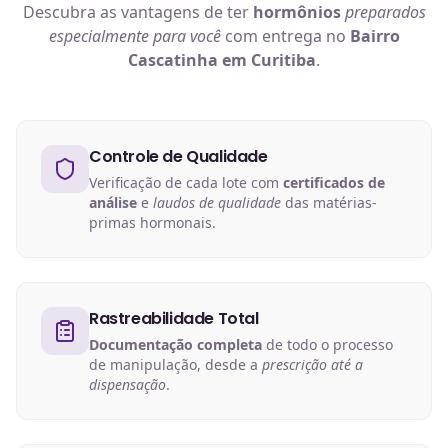
Descubra as vantagens de ter
hormônios
preparados
especialmente para você
com entrega no
Bairro
Cascatinha em Curitiba
.
Controle de Qualidade
Verificação de cada lote com
certificados de
análise
e
laudos de qualidade
das matérias-
primas hormonais.
Rastreabilidade Total
Documentação completa
de todo o processo
de manipulação, desde a
prescrição até a
dispensação
.