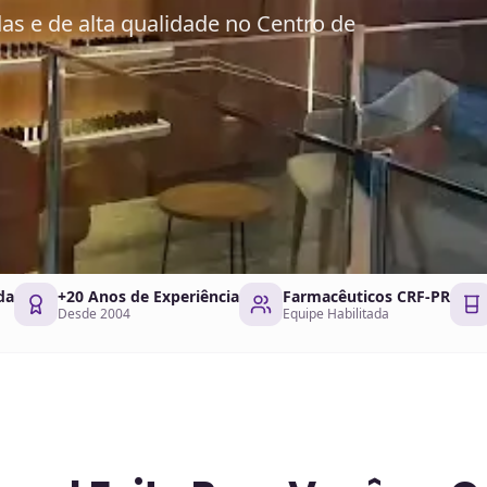
s e de alta qualidade no Centro de
da
+20 Anos de Experiência
Farmacêuticos CRF-PR
Desde 2004
Equipe Habilitada