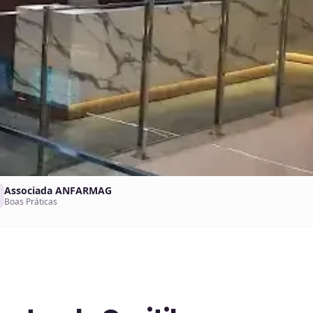
Associada ANFARMAG
Boas Práticas