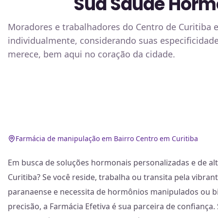
Sua Saúde Hormon
Moradores e trabalhadores do Centro de Curitiba 
individualmente, considerando suas especificidad
merece, bem aqui no coração da cidade.
Farmácia de manipulação em Bairro Centro em Curitiba
Em busca de soluções hormonais personalizadas e de alt
Curitiba? Se você reside, trabalha ou transita pela vibrant
paranaense e necessita de hormônios manipulados ou b
precisão, a Farmácia Efetiva é sua parceira de confiança