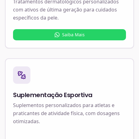
Tratamentos dermatológicos personalizados
com ativos de última geração para cuidados
específicos da pele.
Saiba Mais
Suplementação Esportiva
Suplementos personalizados para atletas e
praticantes de atividade física, com dosagens
otimizadas.