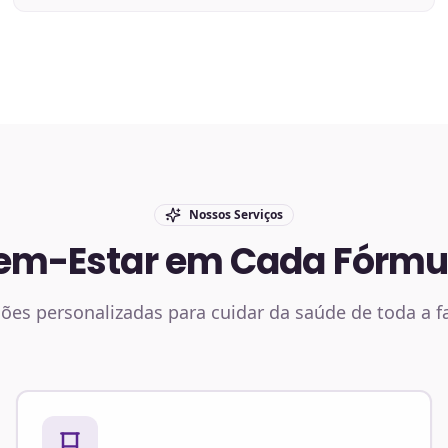
Nossos Serviços
em-Estar em Cada Fórmu
ões personalizadas para cuidar da saúde de toda a f