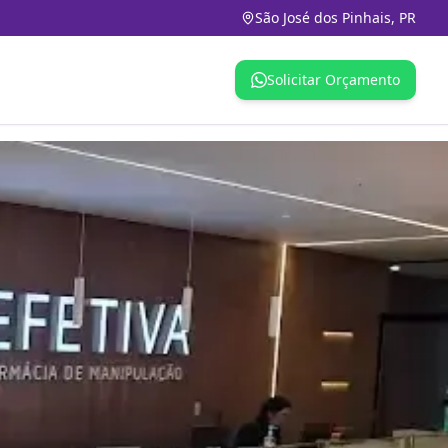
São José dos Pinhais, PR
Solicitar Orçamento