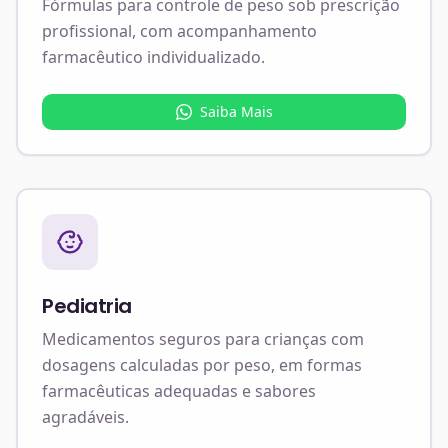
Fórmulas para controle de peso sob prescrição
profissional, com acompanhamento
farmacêutico individualizado.
Saiba Mais
Pediatria
Medicamentos seguros para crianças com
dosagens calculadas por peso, em formas
farmacêuticas adequadas e sabores
agradáveis.