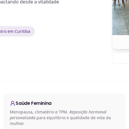
actando desde a vitalidade
tro em Curitiba
Saúde Feminina
Menopausa, climatério e TPM.
Reposição hormonal
personalizada
para equilíbrio e qualidade de vida da
mulher.