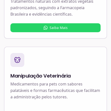
Tratamentos naturais com extratos vegetais
padronizados, seguindo a Farmacopeia
Brasileira e evidências científicas.
Saiba Mais
Manipulação Veterinária
Medicamentos para pets com sabores
palatáveis e formas farmacêuticas que facilitam
a administração pelos tutores.