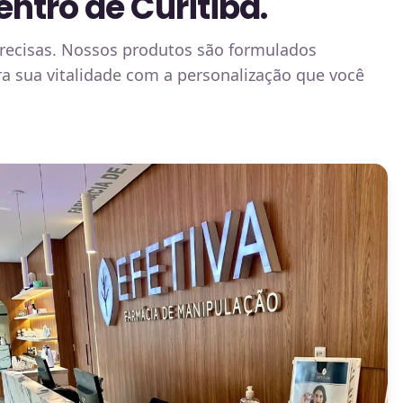
ntro de Curitiba.
precisas. Nossos produtos são formulados
a sua vitalidade com a personalização que você