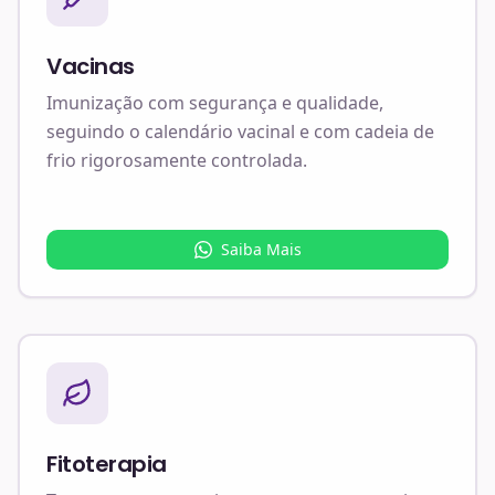
Vacinas
Imunização com segurança e qualidade,
seguindo o calendário vacinal e com cadeia de
frio rigorosamente controlada.
Saiba Mais
Fitoterapia