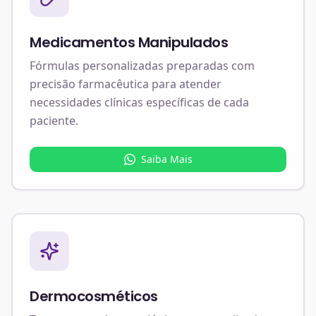
Medicamentos Manipulados
Fórmulas personalizadas preparadas com
precisão farmacêutica para atender
necessidades clínicas específicas de cada
paciente.
Saiba Mais
Dermocosméticos