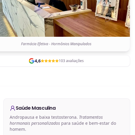
Farmácia Efetiva - Hormônios Manipulados
4,6
103 avaliações
Saúde Masculina
Andropausa e baixa testosterona.
Tratamentos
hormonais personalizados
para saúde e bem-estar do
homem.