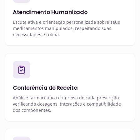
Atendimento Humanizado
Escuta ativa e orientação personalizada sobre seus
medicamentos manipulados, respeitando suas
necessidades e rotina.
Conferência de Receita
Análise farmacêutica criteriosa de cada prescrição,
verificando dosagens, interações e compatibilidade
dos componentes.