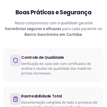
Boas Práticas e Segurança
Nosso compromisso com a qualidade
garante
hormônios
seguros e eficazes
para cada paciente no
Bairro Ganchinho em Curitiba
.
Controle de Qualidade
Verificação de cada lote com certificados de
análise e laudos de qualidade das matérias-
primas hormonais.
Rastreabilidade Total
Documentação completa de todo o processo de