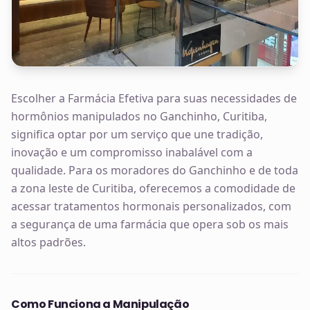
Escolher a Farmácia Efetiva para suas necessidades de
hormônios manipulados no Ganchinho, Curitiba,
significa optar por um serviço que une tradição,
inovação e um compromisso inabalável com a
qualidade. Para os moradores do Ganchinho e de toda
a zona leste de Curitiba, oferecemos a comodidade de
acessar tratamentos hormonais personalizados, com
a segurança de uma farmácia que opera sob os mais
altos padrões.
Como Funciona a Manipulação