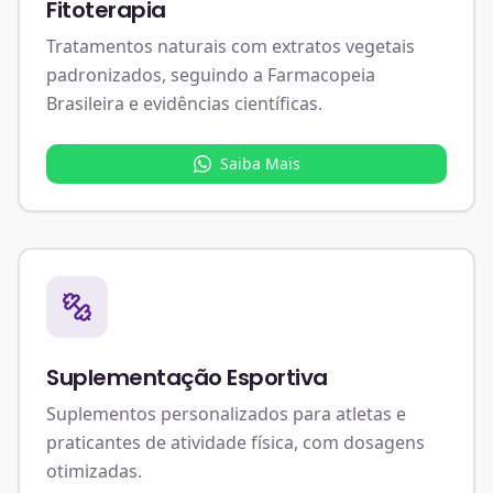
Fitoterapia
Tratamentos naturais com extratos vegetais
padronizados, seguindo a Farmacopeia
Brasileira e evidências científicas.
Saiba Mais
Suplementação Esportiva
Suplementos personalizados para atletas e
praticantes de atividade física, com dosagens
otimizadas.