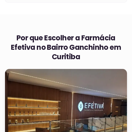
Por que Escolher a Farmácia
Efetiva no
Bairro Ganchinho em
Curitiba