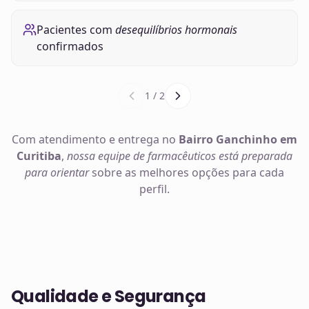
Pacientes com
desequilíbrios hormonais
confirmados
1
/
2
Com atendimento e entrega no
Bairro Ganchinho em
Curitiba
,
nossa equipe de farmacêuticos está preparada
para orientar
sobre as melhores opções para cada
perfil.
Qualidade e Segurança