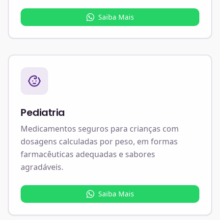
Saiba Mais
Pediatria
Medicamentos seguros para crianças com
dosagens calculadas por peso, em formas
farmacêuticas adequadas e sabores
agradáveis.
Saiba Mais