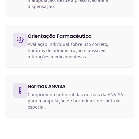
manipulação, desde a prescrição até a
dispensação.
Orientação Farmacêutica
Avaliação individual sobre uso correto,
horários de administração e possíveis
interações medicamentosas.
Normas ANVISA
Cumprimento integral das normas da ANVISA
para manipulação de hormônios de controle
especial.