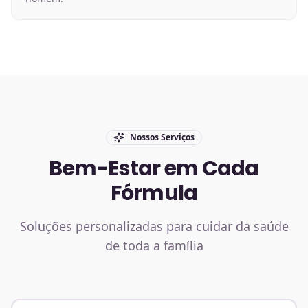
Nossos Serviços
Bem-Estar em Cada
Fórmula
Soluções personalizadas para cuidar da saúde
de toda a família