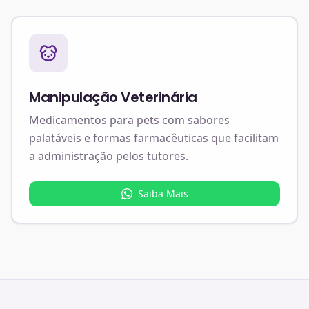
Manipulação Veterinária
Medicamentos para pets com sabores
palatáveis e formas farmacêuticas que facilitam
a administração pelos tutores.
Saiba Mais