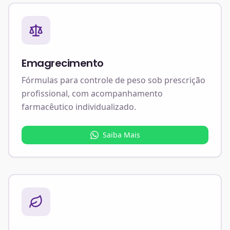
Emagrecimento
Fórmulas para controle de peso sob prescrição
profissional, com acompanhamento
farmacêutico individualizado.
Saiba Mais