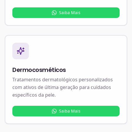
Saiba Mais
Dermocosméticos
Tratamentos dermatológicos personalizados
com ativos de última geração para cuidados
específicos da pele.
Saiba Mais