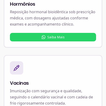
Hormônios
Reposição hormonal bioidêntica sob prescrição
médica, com dosagens ajustadas conforme
exames e acompanhamento clínico.
Saiba Mais
Vacinas
Imunização com segurança e qualidade,
seguindo o calendário vacinal e com cadeia de
frio rigorosamente controlada.