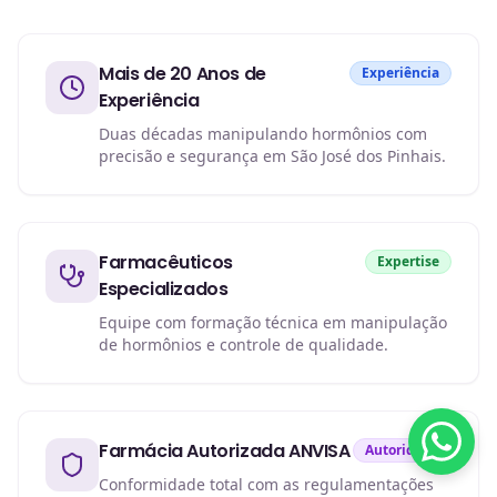
Mais de 20 Anos de
Experiência
Experiência
Duas décadas manipulando hormônios com
precisão e segurança em São José dos Pinhais.
Farmacêuticos
Expertise
Especializados
Equipe com formação técnica em manipulação
de hormônios e controle de qualidade.
Farmácia Autorizada ANVISA
Autoridade
Conformidade total com as regulamentações