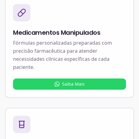
Medicamentos Manipulados
Fórmulas personalizadas preparadas com
precisão farmacêutica para atender
necessidades clínicas específicas de cada
paciente.
Saiba Mais