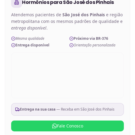
Hormônios
para
São José dos Pinhais
Atendemos pacientes de
São José dos Pinhais
e região
metropolitana com os mesmos padrões de qualidade e
entrega disponível
.
Mesma qualidade
Próximo via BR-376
Entrega disponível
Orientação personalizada
Entrega na sua casa
— Receba em
São José dos Pinhais
Fale Conosco