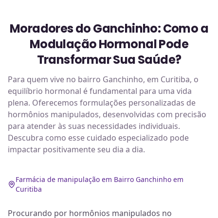
Moradores do Ganchinho: Como a
Modulação Hormonal Pode
Transformar Sua Saúde?
Para quem vive no bairro Ganchinho, em Curitiba, o
equilíbrio hormonal é fundamental para uma vida
plena. Oferecemos formulações personalizadas de
hormônios manipulados, desenvolvidas com precisão
para atender às suas necessidades individuais.
Descubra como esse cuidado especializado pode
impactar positivamente seu dia a dia.
Farmácia de manipulação em Bairro Ganchinho em
Curitiba
Procurando por hormônios manipulados no