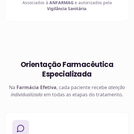
Associados à
ANFARMAG
e autorizados pela
Vigilância Sanitária
.
Orientação Farmacêutica
Especializada
Na
Farmácia Efetiva
, cada paciente recebe
atenção
individualizada
em todas as etapas do tratamento.