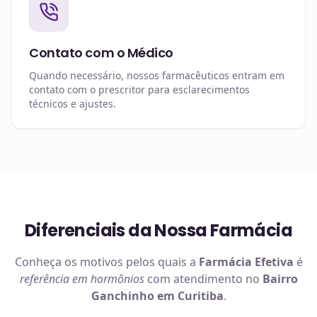
Contato com o Médico
Quando necessário, nossos farmacêuticos entram em
contato com o prescritor para esclarecimentos
técnicos e ajustes.
Diferenciais da Nossa Farmácia
Conheça os motivos pelos quais a
Farmácia Efetiva
é
referência em
hormônios
com atendimento no
Bairro
Ganchinho em Curitiba
.