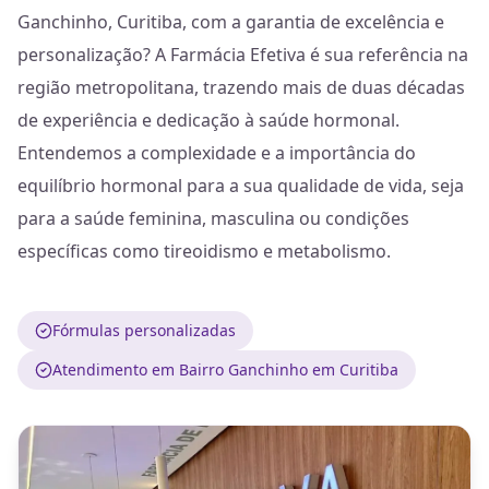
Ganchinho, Curitiba, com a garantia de excelência e
personalização? A Farmácia Efetiva é sua referência na
região metropolitana, trazendo mais de duas décadas
de experiência e dedicação à saúde hormonal.
Entendemos a complexidade e a importância do
equilíbrio hormonal para a sua qualidade de vida, seja
para a saúde feminina, masculina ou condições
específicas como tireoidismo e metabolismo.
Fórmulas personalizadas
Atendimento em Bairro Ganchinho em Curitiba