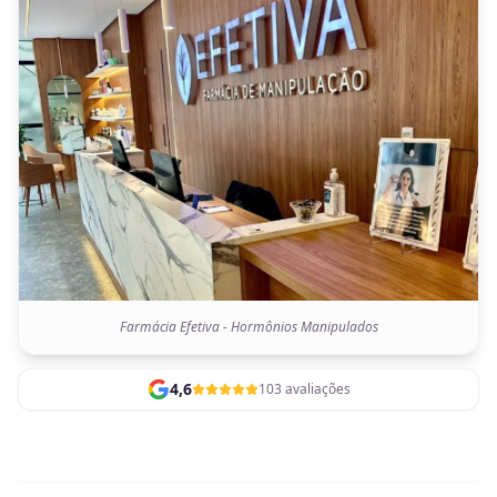
Farmácia Efetiva - Hormônios Manipulados
4,6
103 avaliações