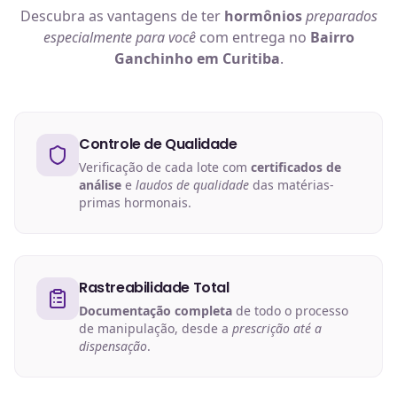
Descubra as vantagens de ter
hormônios
preparados
especialmente para você
com entrega no
Bairro
Ganchinho em Curitiba
.
Controle de Qualidade
Verificação de cada lote com
certificados de
análise
e
laudos de qualidade
das matérias-
primas hormonais.
Rastreabilidade Total
Documentação completa
de todo o processo
de manipulação, desde a
prescrição até a
dispensação
.