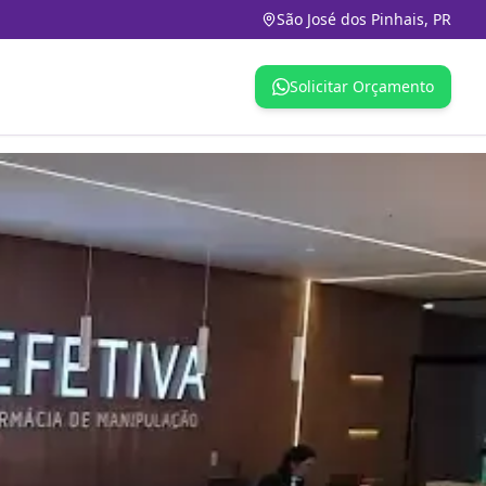
São José dos Pinhais, PR
Solicitar Orçamento