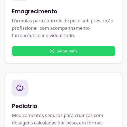
Emagrecimento
Fórmulas para controle de peso sob prescrição
profissional, com acompanhamento
farmacêutico individualizado.
Saiba Mais
Pediatria
Medicamentos seguros para crianças com
dosagens calculadas por peso, em formas