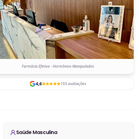
Farmácia Efetiva - Hormônios Manipulados
4,6
103 avaliações
Saúde Masculina