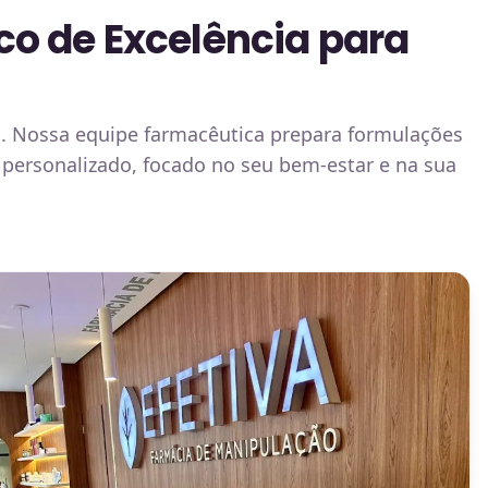
o de Excelência para
. Nossa equipe farmacêutica prepara formulações
 personalizado, focado no seu bem-estar e na sua