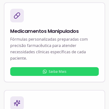
Medicamentos Manipulados
Fórmulas personalizadas preparadas com
precisão farmacêutica para atender
necessidades clínicas específicas de cada
paciente.
Saiba Mais