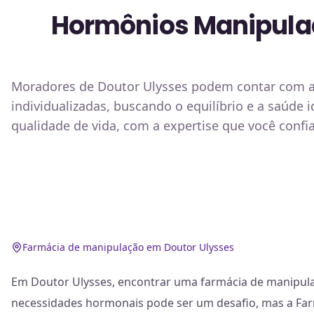
Hormônios Manipulad
Moradores de Doutor Ulysses podem contar com a 
individualizadas, buscando o equilíbrio e a saúde
qualidade de vida, com a expertise que você confi
Farmácia de manipulação em Doutor Ulysses
Em Doutor Ulysses, encontrar uma farmácia de manipula
necessidades hormonais pode ser um desafio, mas a Farm