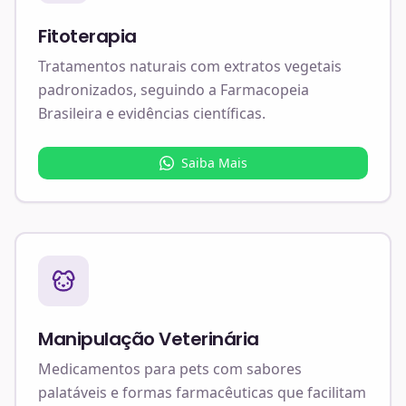
Fitoterapia
Tratamentos naturais com extratos vegetais
padronizados, seguindo a Farmacopeia
Brasileira e evidências científicas.
Saiba Mais
Manipulação Veterinária
Medicamentos para pets com sabores
palatáveis e formas farmacêuticas que facilitam