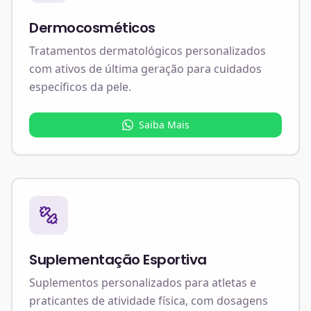
Dermocosméticos
Tratamentos dermatológicos personalizados
com ativos de última geração para cuidados
específicos da pele.
Saiba Mais
Suplementação Esportiva
Suplementos personalizados para atletas e
praticantes de atividade física, com dosagens