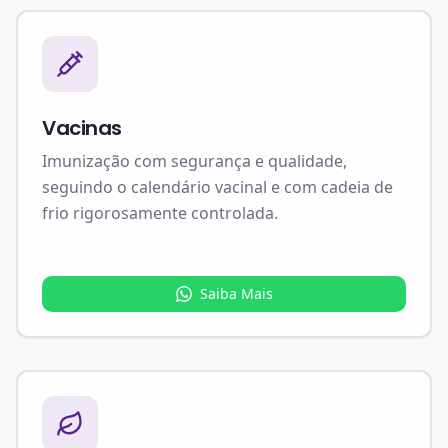
Vacinas
Imunização com segurança e qualidade,
seguindo o calendário vacinal e com cadeia de
frio rigorosamente controlada.
Saiba Mais