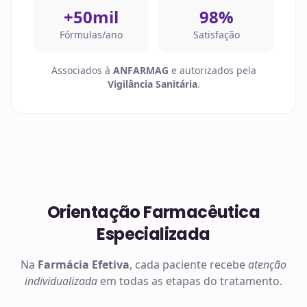
+50mil
98%
Fórmulas/ano
Satisfação
Associados à
ANFARMAG
e autorizados pela
Vigilância Sanitária
.
Orientação Farmacêutica
Especializada
Na
Farmácia Efetiva
, cada paciente recebe
atenção
individualizada
em todas as etapas do tratamento.