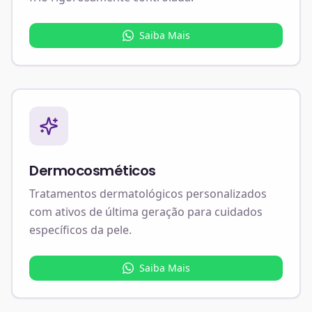
Saiba Mais
Dermocosméticos
Tratamentos dermatológicos personalizados
com ativos de última geração para cuidados
específicos da pele.
Saiba Mais