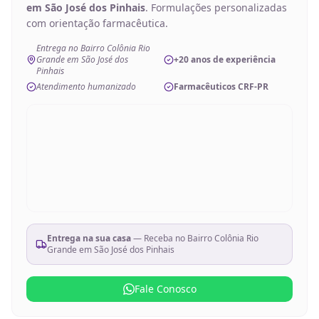
em São José dos Pinhais
. Formulações personalizadas
com orientação farmacêutica.
Entrega no Bairro Colônia Rio
Grande em São José dos
+20 anos de experiência
Pinhais
Atendimento humanizado
Farmacêuticos CRF-PR
Entrega na sua casa
— Receba no
Bairro Colônia Rio
Grande em São José dos Pinhais
Fale Conosco