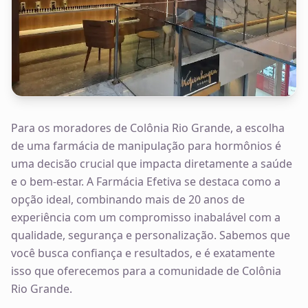
Para os moradores de Colônia Rio Grande, a escolha
de uma farmácia de manipulação para hormônios é
uma decisão crucial que impacta diretamente a saúde
e o bem-estar. A Farmácia Efetiva se destaca como a
opção ideal, combinando mais de 20 anos de
experiência com um compromisso inabalável com a
qualidade, segurança e personalização. Sabemos que
você busca confiança e resultados, e é exatamente
isso que oferecemos para a comunidade de Colônia
Rio Grande.