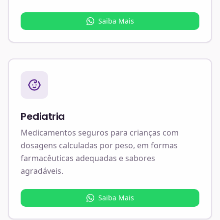
Saiba Mais
Pediatria
Medicamentos seguros para crianças com
dosagens calculadas por peso, em formas
farmacêuticas adequadas e sabores
agradáveis.
Saiba Mais