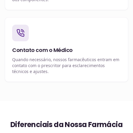
Contato com o Médico
Quando necessário, nossos farmacêuticos entram em
contato com o prescritor para esclarecimentos
técnicos e ajustes.
Diferenciais da Nossa Farmácia