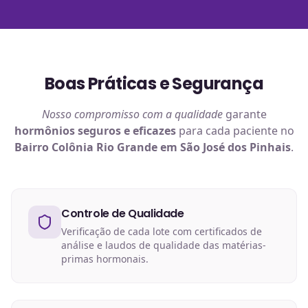
Boas Práticas e Segurança
Nosso compromisso com a qualidade
garante
hormônios
seguros e eficazes
para cada paciente no
Bairro Colônia Rio Grande em São José dos Pinhais
.
Controle de Qualidade
Verificação de cada lote com certificados de
análise e laudos de qualidade das matérias-
primas hormonais.