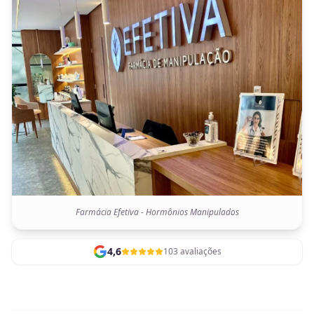
Farmácia Efetiva - Hormônios Manipulados
4,6
103 avaliações