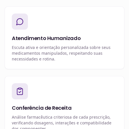
Atendimento Humanizado
Escuta ativa e orientação personalizada sobre seus
medicamentos manipulados, respeitando suas
necessidades e rotina.
Conferência de Receita
Análise farmacêutica criteriosa de cada prescrição,
verificando dosagens, interações e compatibilidade
dos componentes.