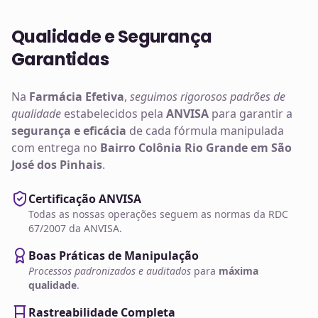
Qualidade e Segurança
Garantidas
Na
Farmácia Efetiva
,
seguimos rigorosos padrões de
qualidade
estabelecidos pela
ANVISA
para garantir a
segurança e eficácia
de cada fórmula manipulada
com entrega no
Bairro Colônia Rio Grande em São
José dos Pinhais
.
Certificação ANVISA
Todas as nossas operações seguem as normas da RDC
67/2007 da ANVISA.
Boas Práticas de Manipulação
Processos padronizados e auditados
para
máxima
qualidade
.
Rastreabilidade Completa