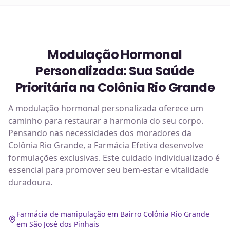
Modulação Hormonal
Personalizada: Sua Saúde
Prioritária na Colônia Rio Grande
A modulação hormonal personalizada oferece um
caminho para restaurar a harmonia do seu corpo.
Pensando nas necessidades dos moradores da
Colônia Rio Grande, a Farmácia Efetiva desenvolve
formulações exclusivas. Este cuidado individualizado é
essencial para promover seu bem-estar e vitalidade
duradoura.
Farmácia de manipulação em Bairro Colônia Rio Grande
em São José dos Pinhais