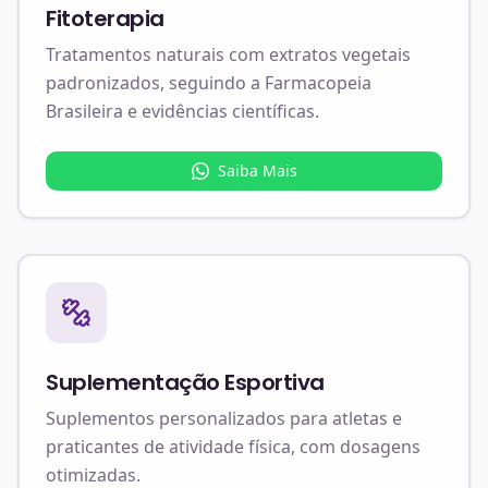
Fitoterapia
Tratamentos naturais com extratos vegetais
padronizados, seguindo a Farmacopeia
Brasileira e evidências científicas.
Saiba Mais
Suplementação Esportiva
Suplementos personalizados para atletas e
praticantes de atividade física, com dosagens
otimizadas.