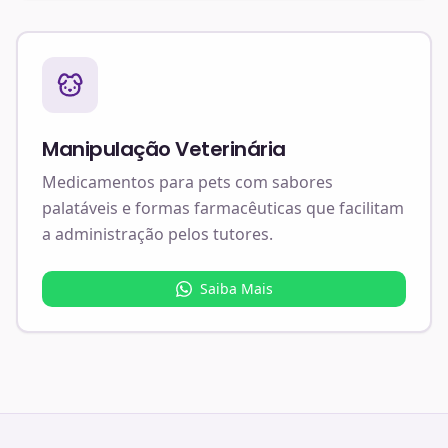
Manipulação Veterinária
Medicamentos para pets com sabores
palatáveis e formas farmacêuticas que facilitam
a administração pelos tutores.
Saiba Mais