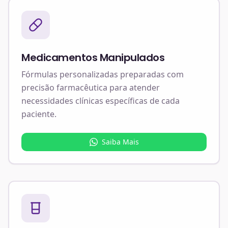
Medicamentos Manipulados
Fórmulas personalizadas preparadas com
precisão farmacêutica para atender
necessidades clínicas específicas de cada
paciente.
Saiba Mais