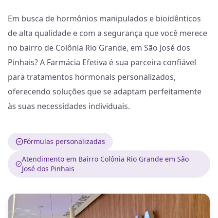
Em busca de hormônios manipulados e bioidênticos
de alta qualidade e com a segurança que você merece
no bairro de Colônia Rio Grande, em São José dos
Pinhais? A Farmácia Efetiva é sua parceira confiável
para tratamentos hormonais personalizados,
oferecendo soluções que se adaptam perfeitamente
às suas necessidades individuais.
Fórmulas personalizadas
Atendimento em Bairro Colônia Rio Grande em São
José dos Pinhais