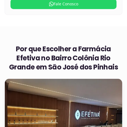
Fale Conosco
Por que Escolher a Farmácia
Efetiva no
Bairro Colônia Rio
Grande em São José dos Pinhais