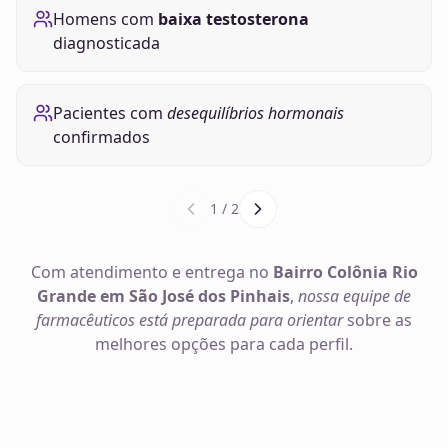
Homens com
baixa testosterona
diagnosticada
Pacientes com
desequilíbrios hormonais
confirmados
1
/
2
Com atendimento e entrega no
Bairro Colônia Rio
Grande em São José dos Pinhais
,
nossa equipe de
farmacêuticos está preparada para orientar
sobre as
melhores opções para cada perfil.