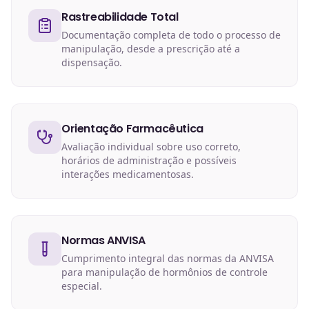
Rastreabilidade Total
Documentação completa de todo o processo de
manipulação, desde a prescrição até a
dispensação.
Orientação Farmacêutica
Avaliação individual sobre uso correto,
horários de administração e possíveis
interações medicamentosas.
Normas ANVISA
Cumprimento integral das normas da ANVISA
para manipulação de hormônios de controle
especial.