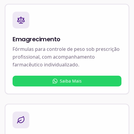
Emagrecimento
Fórmulas para controle de peso sob prescrição
profissional, com acompanhamento
farmacêutico individualizado.
Saiba Mais