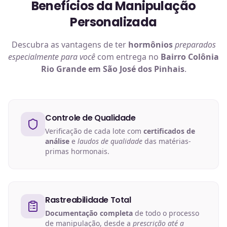
Benefícios da Manipulação
Personalizada
Descubra as vantagens de ter
hormônios
preparados
especialmente para você
com entrega no
Bairro Colônia
Rio Grande em São José dos Pinhais
.
Controle de Qualidade
Verificação de cada lote com
certificados de
análise
e
laudos de qualidade
das matérias-
primas hormonais.
Rastreabilidade Total
Documentação completa
de todo o processo
de manipulação, desde a
prescrição até a