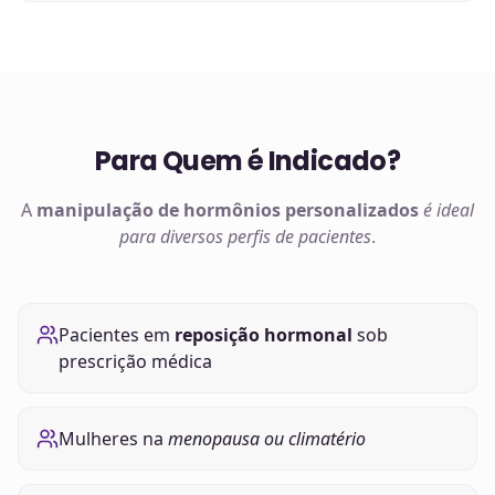
Para Quem é Indicado?
A
manipulação de
hormônios
personalizados
é ideal
para diversos perfis de pacientes
.
Pacientes em
reposição hormonal
sob
prescrição médica
Mulheres na
menopausa ou climatério