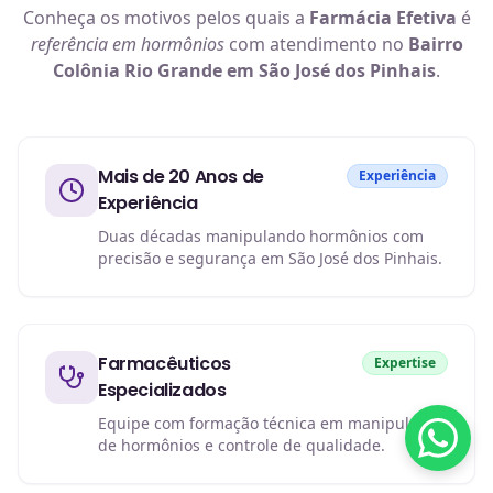
Conheça os motivos pelos quais a
Farmácia Efetiva
é
referência em
hormônios
com atendimento no
Bairro
Colônia Rio Grande em São José dos Pinhais
.
Mais de 20 Anos de
Experiência
Experiência
Duas décadas manipulando hormônios com
precisão e segurança em São José dos Pinhais.
Farmacêuticos
Expertise
Especializados
Equipe com formação técnica em manipulação
de hormônios e controle de qualidade.