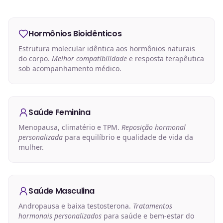
Hormônios Bioidênticos
Estrutura molecular idêntica aos hormônios naturais
do corpo.
Melhor compatibilidade
e resposta terapêutica
sob acompanhamento médico.
Saúde Feminina
Menopausa, climatério e TPM.
Reposição hormonal
personalizada
para equilíbrio e qualidade de vida da
mulher.
Saúde Masculina
Andropausa e baixa testosterona.
Tratamentos
hormonais personalizados
para saúde e bem-estar do