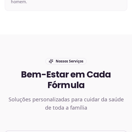
homem.
Nossos Serviços
Bem-Estar em Cada
Fórmula
Soluções personalizadas para cuidar da saúde
de toda a família