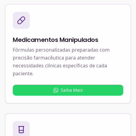
Medicamentos Manipulados
Fórmulas personalizadas preparadas com
precisão farmacêutica para atender
necessidades clínicas específicas de cada
paciente.
Saiba Mais