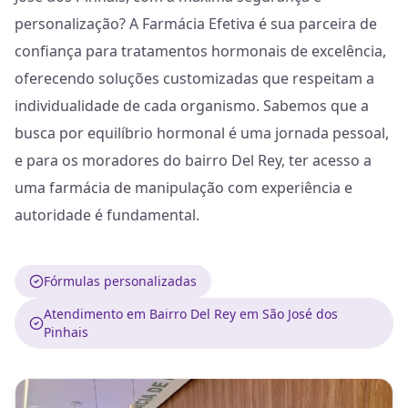
personalização? A Farmácia Efetiva é sua parceira de
confiança para tratamentos hormonais de excelência,
oferecendo soluções customizadas que respeitam a
individualidade de cada organismo. Sabemos que a
busca por equilíbrio hormonal é uma jornada pessoal,
e para os moradores do bairro Del Rey, ter acesso a
uma farmácia de manipulação com experiência e
autoridade é fundamental.
Fórmulas personalizadas
Atendimento em Bairro Del Rey em São José dos
Pinhais