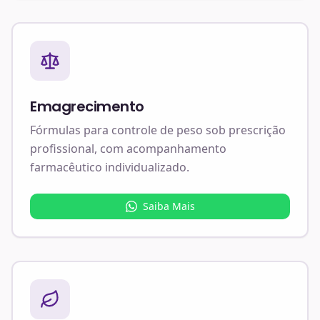
Emagrecimento
Fórmulas para controle de peso sob prescrição
profissional, com acompanhamento
farmacêutico individualizado.
Saiba Mais