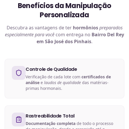
Benefícios da Manipulação
Personalizada
Descubra as vantagens de ter
hormônios
preparados
especialmente para você
com entrega no
Bairro Del Rey
em São José dos Pinhais
.
Controle de Qualidade
Verificação de cada lote com
certificados de
análise
e
laudos de qualidade
das matérias-
primas hormonais.
Rastreabilidade Total
Documentação completa
de todo o processo