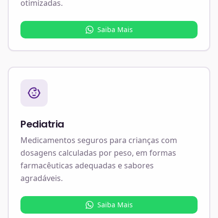
otimizadas.
Saiba Mais
Pediatria
Medicamentos seguros para crianças com
dosagens calculadas por peso, em formas
farmacêuticas adequadas e sabores
agradáveis.
Saiba Mais