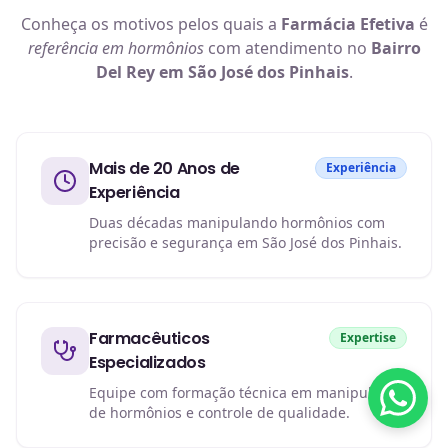
Conheça os motivos pelos quais a
Farmácia Efetiva
é
referência em
hormônios
com atendimento no
Bairro
Del Rey em São José dos Pinhais
.
Mais de 20 Anos de
Experiência
Experiência
Duas décadas manipulando hormônios com
precisão e segurança em São José dos Pinhais.
Farmacêuticos
Expertise
Especializados
Equipe com formação técnica em manipulação
de hormônios e controle de qualidade.