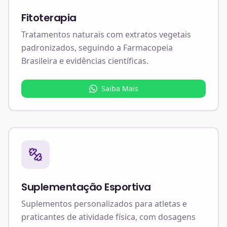
Fitoterapia
Tratamentos naturais com extratos vegetais
padronizados, seguindo a Farmacopeia
Brasileira e evidências científicas.
Saiba Mais
Suplementação Esportiva
Suplementos personalizados para atletas e
praticantes de atividade física, com dosagens