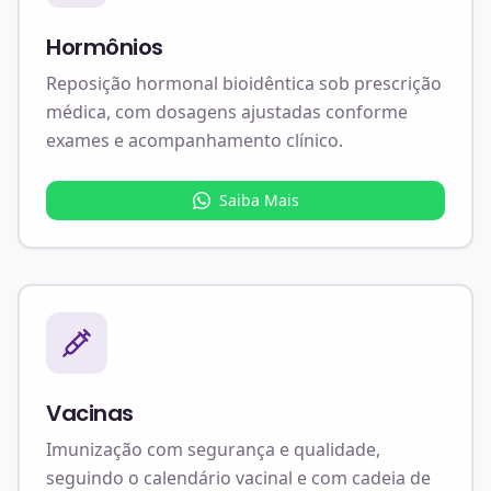
Hormônios
Reposição hormonal bioidêntica sob prescrição
médica, com dosagens ajustadas conforme
exames e acompanhamento clínico.
Saiba Mais
Vacinas
Imunização com segurança e qualidade,
seguindo o calendário vacinal e com cadeia de