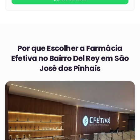
Por que Escolher a Farmácia
Efetiva no
Bairro Del Rey em São
José dos Pinhais