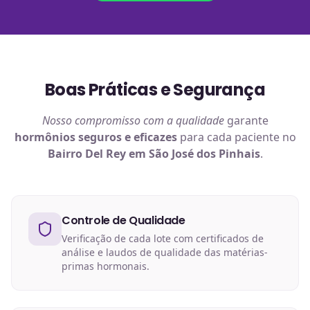
Boas Práticas e Segurança
Nosso compromisso com a qualidade
garante
hormônios
seguros e eficazes
para cada paciente no
Bairro Del Rey em São José dos Pinhais
.
Controle de Qualidade
Verificação de cada lote com certificados de
análise e laudos de qualidade das matérias-
primas hormonais.