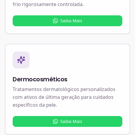
frio rigorosamente controlada.
Saiba Mais
Dermocosméticos
Tratamentos dermatológicos personalizados
com ativos de última geração para cuidados
específicos da pele.
Saiba Mais