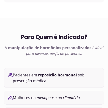
Para Quem é Indicado?
A
manipulação de
hormônios
personalizados
é ideal
para diversos perfis de pacientes
.
Pacientes em
reposição hormonal
sob
prescrição médica
Mulheres na
menopausa ou climatério