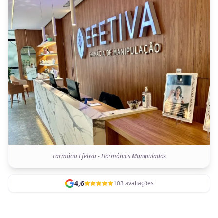
Farmácia Efetiva - Hormônios Manipulados
4,6
103 avaliações