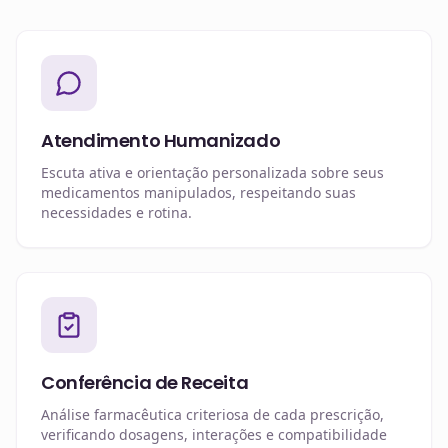
Atendimento Humanizado
Escuta ativa e orientação personalizada sobre seus
medicamentos manipulados, respeitando suas
necessidades e rotina.
Conferência de Receita
Análise farmacêutica criteriosa de cada prescrição,
verificando dosagens, interações e compatibilidade