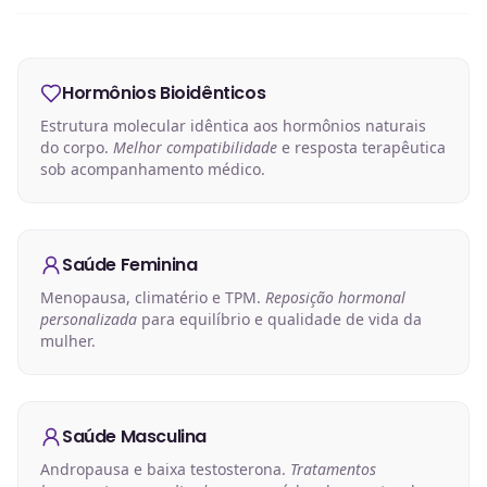
Hormônios Bioidênticos
Estrutura molecular idêntica aos hormônios naturais
do corpo.
Melhor compatibilidade
e resposta terapêutica
sob acompanhamento médico.
Saúde Feminina
Menopausa, climatério e TPM.
Reposição hormonal
personalizada
para equilíbrio e qualidade de vida da
mulher.
Saúde Masculina
Andropausa e baixa testosterona.
Tratamentos