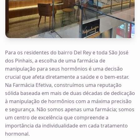
Para os residentes do bairro Del Rey e toda São José
dos Pinhais, a escolha de uma farmácia de
manipulação para seus hormônios é uma decisão
crucial que afeta diretamente a saúde e o bem-estar.
Na Farmácia Efetiva, construímos uma reputação
sólida baseada em mais de duas décadas de dedicação
à manipulação de hormônios com a máxima precisão
e segurança. Não somos apenas uma farmácia; somos
um centro de excelência que compreende a
importância da individualidade em cada tratamento
hormonal.