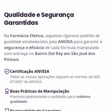
Qualidade e Segurança
Garantidas
Na
Farmácia Efetiva
,
seguimos rigorosos padrões de
qualidade
estabelecidos pela
ANVISA
para garantir a
segurança e eficácia
de cada fórmula manipulada
com entrega no
Bairro Del Rey em São José dos
Pinhais
.
Certificação ANVISA
Todas as nossas operações seguem as normas da RDC
67/2007 da ANVISA.
Boas Práticas de Manipulação
Processos padronizados e auditados
para
máxima
qualidade
.