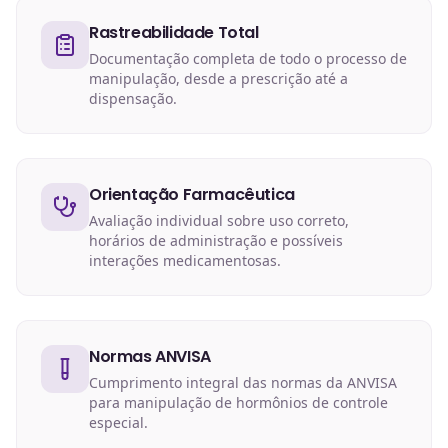
Rastreabilidade Total
Documentação completa de todo o processo de
manipulação, desde a prescrição até a
dispensação.
Orientação Farmacêutica
Avaliação individual sobre uso correto,
horários de administração e possíveis
interações medicamentosas.
Normas ANVISA
Cumprimento integral das normas da ANVISA
para manipulação de hormônios de controle
especial.