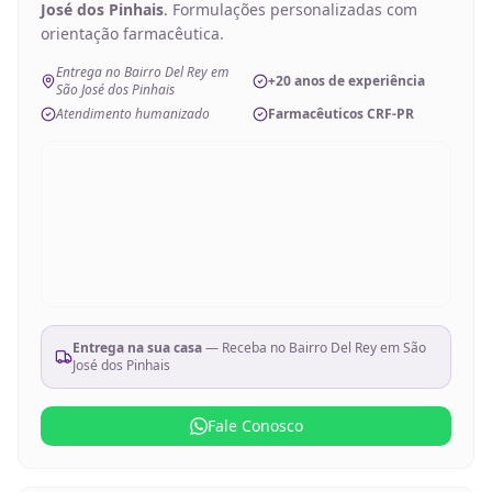
José dos Pinhais
. Formulações personalizadas com
orientação farmacêutica.
Entrega no Bairro Del Rey em
+20 anos de experiência
São José dos Pinhais
Atendimento humanizado
Farmacêuticos CRF-PR
Entrega na sua casa
— Receba no
Bairro Del Rey em São
José dos Pinhais
Fale Conosco