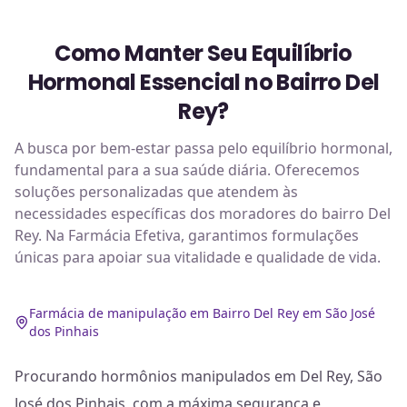
Como Manter Seu Equilíbrio
Hormonal Essencial no Bairro Del
Rey?
A busca por bem-estar passa pelo equilíbrio hormonal,
fundamental para a sua saúde diária. Oferecemos
soluções personalizadas que atendem às
necessidades específicas dos moradores do bairro Del
Rey. Na Farmácia Efetiva, garantimos formulações
únicas para apoiar sua vitalidade e qualidade de vida.
Farmácia de manipulação em Bairro Del Rey em São José
dos Pinhais
Procurando hormônios manipulados em Del Rey, São
José dos Pinhais, com a máxima segurança e