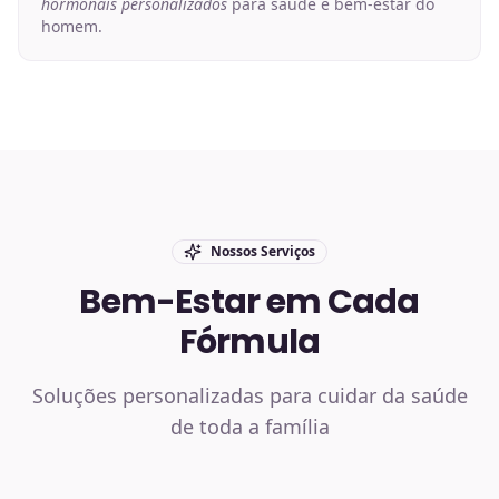
hormonais personalizados
para saúde e bem-estar do
homem.
Nossos Serviços
Bem-Estar em Cada
Fórmula
Soluções personalizadas para cuidar da saúde
de toda a família