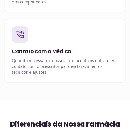
dos componentes.
Contato com o Médico
Quando necessário, nossos farmacêuticos entram em
contato com o prescritor para esclarecimentos
técnicos e ajustes.
Diferenciais da Nossa Farmácia