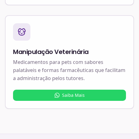
Manipulação Veterinária
Medicamentos para pets com sabores
palatáveis e formas farmacêuticas que facilitam
a administração pelos tutores.
Saiba Mais