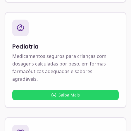
Pediatria
Medicamentos seguros para crianças com
dosagens calculadas por peso, em formas
farmacêuticas adequadas e sabores
agradáveis.
Saiba Mais