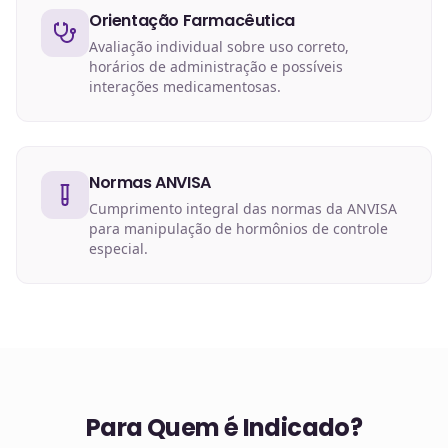
Orientação Farmacêutica
Avaliação individual sobre uso correto,
horários de administração e possíveis
interações medicamentosas.
Normas ANVISA
Cumprimento integral das normas da ANVISA
para manipulação de hormônios de controle
especial.
Para Quem é Indicado?