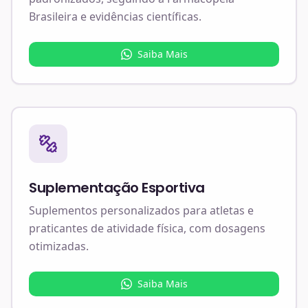
Brasileira e evidências científicas.
Saiba Mais
Suplementação Esportiva
Suplementos personalizados para atletas e
praticantes de atividade física, com dosagens
otimizadas.
Saiba Mais