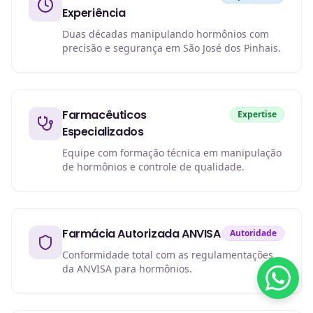
Experiência
Duas décadas manipulando hormônios com
precisão e segurança em São José dos Pinhais.
Farmacêuticos
Expertise
Especializados
Equipe com formação técnica em manipulação
de hormônios e controle de qualidade.
Farmácia Autorizada ANVISA
Autoridade
Conformidade total com as regulamentações
da ANVISA para hormônios.