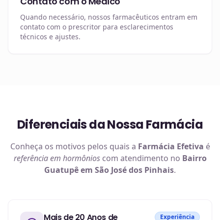
Contato com o Médico
Quando necessário, nossos farmacêuticos entram em
contato com o prescritor para esclarecimentos
técnicos e ajustes.
Diferenciais da Nossa Farmácia
Conheça os motivos pelos quais a
Farmácia Efetiva
é
referência em
hormônios
com atendimento no
Bairro
Guatupê em São José dos Pinhais
.
Mais de 20 Anos de
Experiência