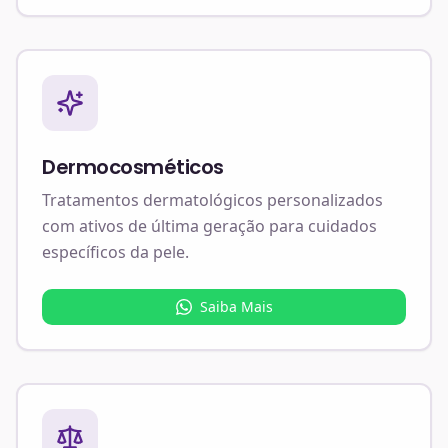
Dermocosméticos
Tratamentos dermatológicos personalizados
com ativos de última geração para cuidados
específicos da pele.
Saiba Mais