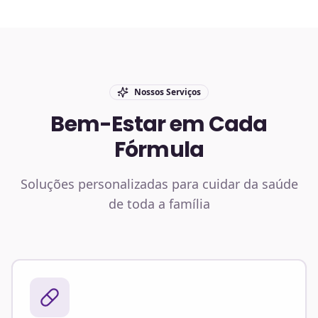
Nossos Serviços
Bem-Estar em Cada
Fórmula
Soluções personalizadas para cuidar da saúde
de toda a família