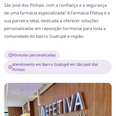
São José dos Pinhais, com a confiança e a segurança
de uma farmácia especializada? A Farmácia Efetiva é a
sua parceira ideal, dedicada a oferecer soluções
personalizadas em reposição hormonal para toda a
comunidade do bairro Guatupê e região.
Fórmulas personalizadas
Atendimento em Bairro Guatupê em São José dos
Pinhais