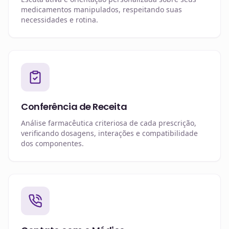
medicamentos manipulados, respeitando suas
necessidades e rotina.
Conferência de Receita
Análise farmacêutica criteriosa de cada prescrição,
verificando dosagens, interações e compatibilidade
dos componentes.