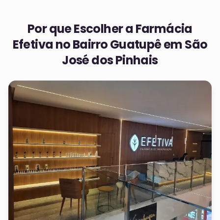
Por que Escolher a Farmácia
Efetiva no
Bairro Guatupê em São
José dos Pinhais