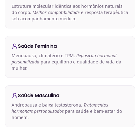
Estrutura molecular idêntica aos hormônios naturais
do corpo.
Melhor compatibilidade
e resposta terapêutica
sob acompanhamento médico.
Saúde Feminina
Menopausa, climatério e TPM.
Reposição hormonal
personalizada
para equilíbrio e qualidade de vida da
mulher.
Saúde Masculina
Andropausa e baixa testosterona.
Tratamentos
hormonais personalizados
para saúde e bem-estar do
homem.