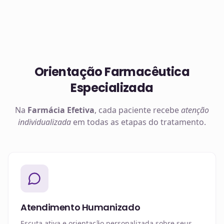
Orientação Farmacêutica
Especializada
Na
Farmácia Efetiva
, cada paciente recebe
atenção
individualizada
em todas as etapas do tratamento.
Atendimento Humanizado
Escuta ativa e orientação personalizada sobre seus