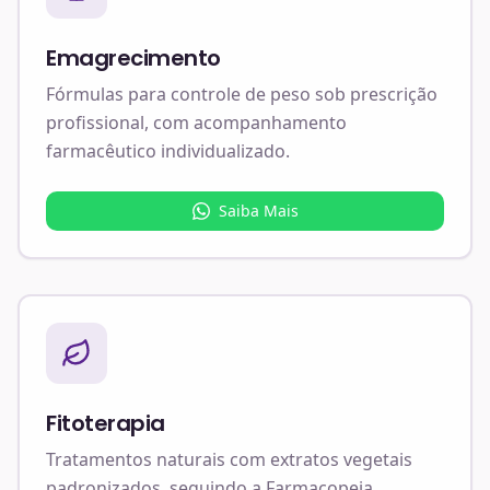
Emagrecimento
Fórmulas para controle de peso sob prescrição
profissional, com acompanhamento
farmacêutico individualizado.
Saiba Mais
Fitoterapia
Tratamentos naturais com extratos vegetais
padronizados, seguindo a Farmacopeia