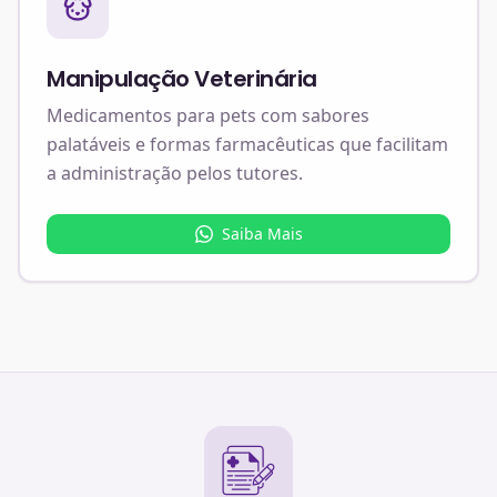
Manipulação Veterinária
Medicamentos para pets com sabores
palatáveis e formas farmacêuticas que facilitam
a administração pelos tutores.
Saiba Mais