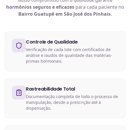
Nosso compromisso com a qualidade
garante
hormônios
seguros e eficazes
para cada paciente no
Bairro Guatupê em São José dos Pinhais
.
Controle de Qualidade
Verificação de cada lote com certificados de
análise e laudos de qualidade das matérias-
primas hormonais.
Rastreabilidade Total
Documentação completa de todo o processo de
manipulação, desde a prescrição até a
dispensação.