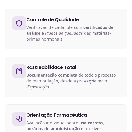
Controle de Qualidade
Verificação de cada lote com
certificados de
análise
e
laudos de qualidade
das matérias-
primas hormonais.
Rastreabilidade Total
Documentação completa
de todo o processo
de manipulação, desde a
prescrição até a
dispensação
.
Orientação Farmacêutica
Avaliação individual sobre
uso correto,
horários de administração
e possíveis