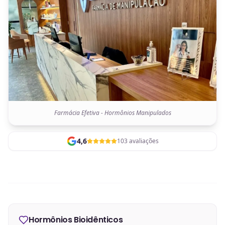
Farmácia Efetiva - Hormônios Manipulados
4,6
103 avaliações
Hormônios Bioidênticos