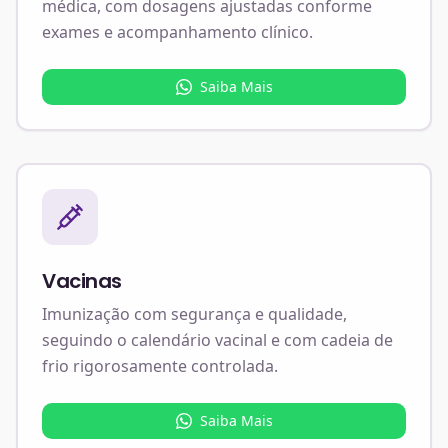
médica, com dosagens ajustadas conforme
exames e acompanhamento clínico.
Saiba Mais
Vacinas
Imunização com segurança e qualidade,
seguindo o calendário vacinal e com cadeia de
frio rigorosamente controlada.
Saiba Mais