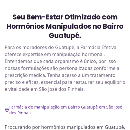
Seu Bem-Estar Otimizado com
Hormônios Manipulados no Bairro
Guatupê.
Para os moradores do Guatupê, a Farmácia Efetiva
oferece expertise em manipulação hormonal.
Entendemos que cada organismo é único, por isso
nossas formulações são personalizadas conforme a
prescrição médica. Tenha acesso a um tratamento
preciso e eficaz, essencial para restaurar seu equilíbrio
e vitalidade em São José dos Pinhais.
Farmácia de manipulação em Bairro Guatupê em São José
dos Pinhais
Procurando por hormônios manipulados em Guatupê,