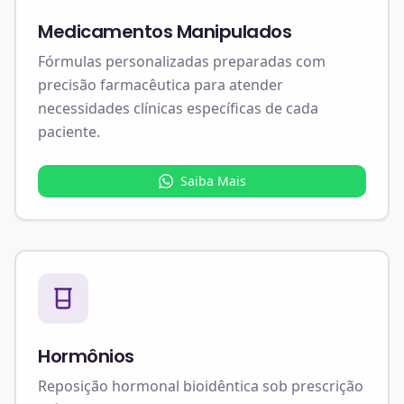
Medicamentos Manipulados
Fórmulas personalizadas preparadas com
precisão farmacêutica para atender
necessidades clínicas específicas de cada
paciente.
Saiba Mais
Hormônios
Reposição hormonal bioidêntica sob prescrição