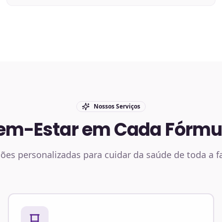
Nossos Serviços
em-Estar em Cada Fórmu
ões personalizadas para cuidar da saúde de toda a f