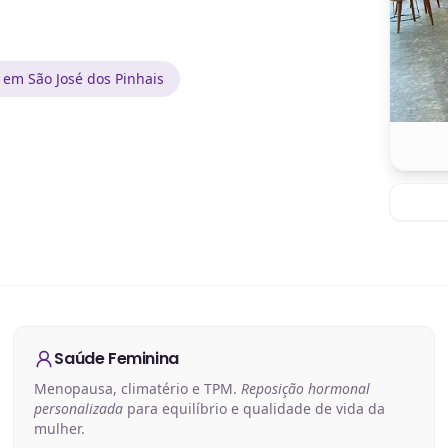
 em São José dos Pinhais
Saúde Feminina
Menopausa, climatério e TPM.
Reposição hormonal
personalizada
para equilíbrio e qualidade de vida da
mulher.