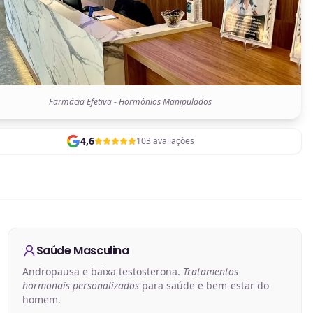
Farmácia Efetiva - Hormônios Manipulados
4,6
103 avaliações
Saúde Masculina
Andropausa e baixa testosterona.
Tratamentos
hormonais personalizados
para saúde e bem-estar do
homem.