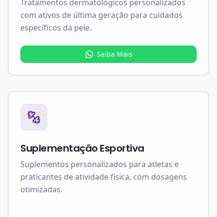
Tratamentos dermatológicos personalizados
com ativos de última geração para cuidados
específicos da pele.
Saiba Mais
Suplementação Esportiva
Suplementos personalizados para atletas e
praticantes de atividade física, com dosagens
otimizadas.