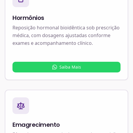
Hormônios
Reposição hormonal bioidêntica sob prescrição
médica, com dosagens ajustadas conforme
exames e acompanhamento clínico.
Saiba Mais
Emagrecimento