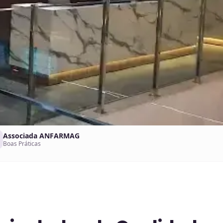
Associada ANFARMAG
Boas Práticas