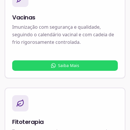
Vacinas
Imunização com segurança e qualidade,
seguindo o calendário vacinal e com cadeia de
frio rigorosamente controlada.
Saiba Mais
Fitoterapia