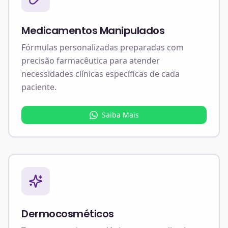
Medicamentos Manipulados
Fórmulas personalizadas preparadas com
precisão farmacêutica para atender
necessidades clínicas específicas de cada
paciente.
Saiba Mais
Dermocosméticos