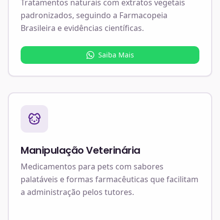
Tratamentos naturais com extratos vegetais
padronizados, seguindo a Farmacopeia
Brasileira e evidências científicas.
Saiba Mais
Manipulação Veterinária
Medicamentos para pets com sabores
palatáveis e formas farmacêuticas que facilitam
a administração pelos tutores.