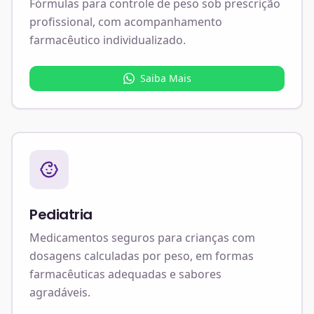
Fórmulas para controle de peso sob prescrição
profissional, com acompanhamento
farmacêutico individualizado.
Saiba Mais
Pediatria
Medicamentos seguros para crianças com
dosagens calculadas por peso, em formas
farmacêuticas adequadas e sabores
agradáveis.