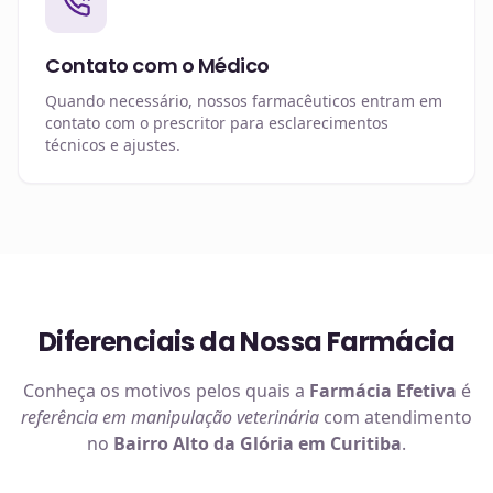
Contato com o Médico
Quando necessário, nossos farmacêuticos entram em
contato com o prescritor para esclarecimentos
técnicos e ajustes.
Diferenciais da Nossa Farmácia
Conheça os motivos pelos quais a
Farmácia Efetiva
é
referência em
manipulação veterinária
com atendimento
no
Bairro Alto da Glória em Curitiba
.