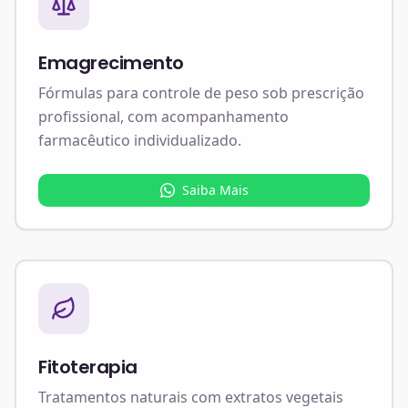
Emagrecimento
Fórmulas para controle de peso sob prescrição
profissional, com acompanhamento
farmacêutico individualizado.
Saiba Mais
Fitoterapia
Tratamentos naturais com extratos vegetais