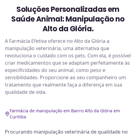
Soluções Personalizadas em
Saúde Animal: Manipulação no
Alto da Glória.
A Farmácia Efetiva oferece no Alto da Glória a
manipulação veterinária, uma alternativa que
revoluciona o cuidado com os pets. Com ela, é possível
criar medicamentos que se adaptam perfeitamente às
especificidades do seu animal, como peso e
sensibilidades. Proporcione ao seu companheiro um
tratamento que realmente faça a diferença em sua
qualidade de vida.
Farmácia de manipulação em Bairro Alto da Glória em
Curitiba
Procurando manipulação veterinária de qualidade no