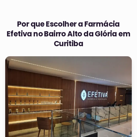
Por que Escolher a Farmácia
Efetiva no
Bairro Alto da Glória em
Curitiba