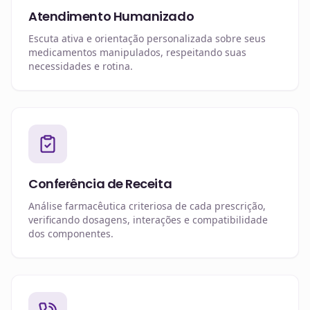
Atendimento Humanizado
Escuta ativa e orientação personalizada sobre seus
medicamentos manipulados, respeitando suas
necessidades e rotina.
Conferência de Receita
Análise farmacêutica criteriosa de cada prescrição,
verificando dosagens, interações e compatibilidade
dos componentes.