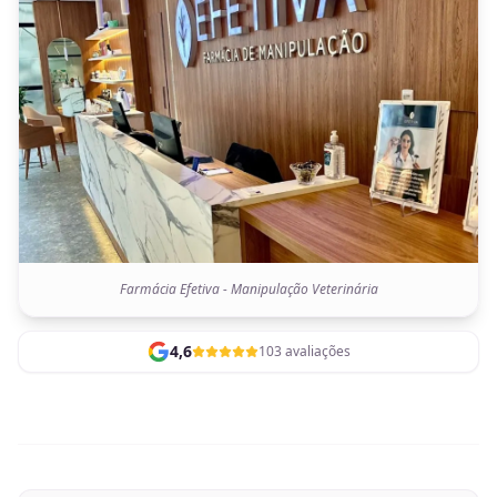
Farmácia Efetiva - Manipulação Veterinária
4,6
103 avaliações