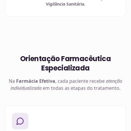
Vigilância Sanitária
.
Orientação Farmacêutica
Especializada
Na
Farmácia Efetiva
, cada paciente recebe
atenção
individualizada
em todas as etapas do tratamento.