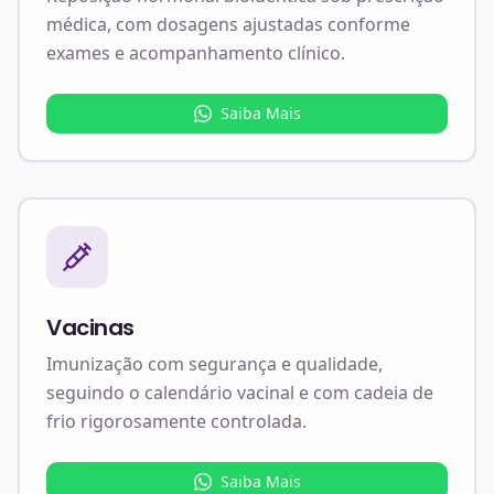
médica, com dosagens ajustadas conforme
exames e acompanhamento clínico.
Saiba Mais
Vacinas
Imunização com segurança e qualidade,
seguindo o calendário vacinal e com cadeia de
frio rigorosamente controlada.
Saiba Mais