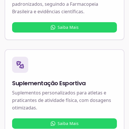
padronizados, seguindo a Farmacopeia
Brasileira e evidências científicas.
Saiba Mais
Suplementação Esportiva
Suplementos personalizados para atletas e
praticantes de atividade física, com dosagens
otimizadas.
Saiba Mais