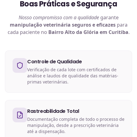
Boas Práticas e Segurança
Nosso compromisso com a qualidade
garante
manipulação veterinária
seguros e eficazes
para
cada paciente no
Bairro Alto da Glória em Curitiba
.
Controle de Qualidade
Verificação de cada lote com certificados de
análise e laudos de qualidade das matérias-
primas veterinárias.
Rastreabilidade Total
Documentação completa de todo o processo de
manipulação, desde a prescrição veterinária
até a dispensação.