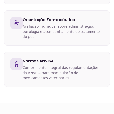
Orientação Farmacêutica
Avaliação individual sobre administração,
posologia e acompanhamento do tratamento
do pet.
Normas ANVISA
Cumprimento integral das regulamentações
da ANVISA para manipulação de
medicamentos veterinários.