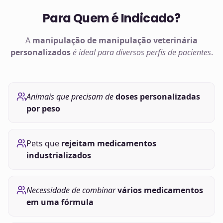
Para Quem é Indicado?
A
manipulação de
manipulação veterinária
personalizados
é ideal para diversos perfis de pacientes
.
Animais que precisam de
doses personalizadas
por peso
Pets que
rejeitam medicamentos
industrializados
Necessidade de combinar
vários medicamentos
em uma fórmula