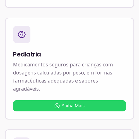
Pediatria
Medicamentos seguros para crianças com
dosagens calculadas por peso, em formas
farmacêuticas adequadas e sabores
agradáveis.
Saiba Mais