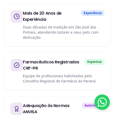
Mais de 20 Anos de
Experiência
Experiência
Duas décadas de tradição em São José dos
Pinhais, atendendo tutores e seus pets com
dedicação.
Farmacêuticos Registrados
Expertise
CRF-PR
Equipe de profissionais habilitados pelo
Conselho Regional de Farmácia do Paraná.
Adequação às Normas
Autoridade
ANVISA