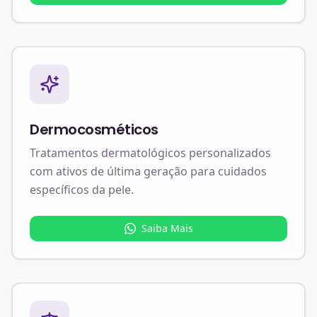
Dermocosméticos
Tratamentos dermatológicos personalizados
com ativos de última geração para cuidados
específicos da pele.
Saiba Mais