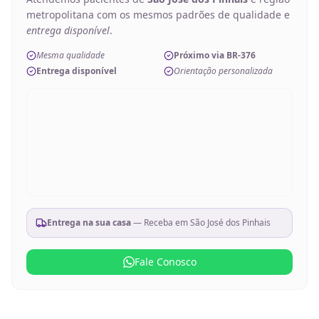
metropolitana com os mesmos padrões de qualidade e
entrega disponível
.
Mesma qualidade
Próximo via BR-376
Entrega disponível
Orientação personalizada
Entrega na sua casa
— Receba em
São José dos Pinhais
Fale Conosco