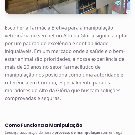
Escolher a Farmácia Efetiva para a manipulação
veterinária do seu pet no Alto da Glória significa optar
por um padrão de excelência e confiabilidade
inigualáveis. Em um mercado onde a saúde e o bem-
estar animal são prioridades, a nossa experiência de
mais de 20 anos no setor farmacêutico de
manipulação nos posiciona como uma autoridade e
referência em Curitiba, especialmente para os
moradores do Alto da Glória que buscam soluções
comprovadas e seguras.
Como Funciona a Manipulação
Conheça cada etapa
do nosso
processo de manipulação
com entrega