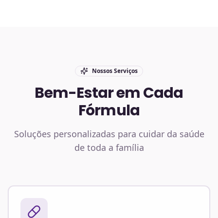
Nossos Serviços
Bem-Estar em Cada
Fórmula
Soluções personalizadas para cuidar da saúde
de toda a família