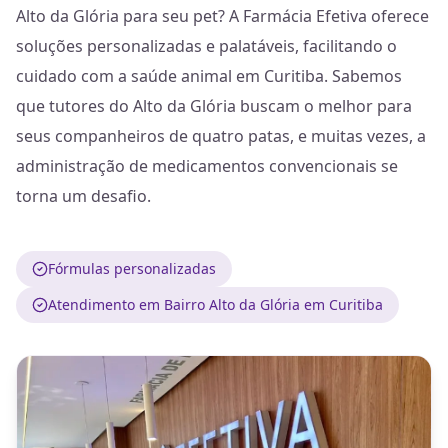
Alto da Glória para seu pet? A Farmácia Efetiva oferece
soluções personalizadas e palatáveis, facilitando o
cuidado com a saúde animal em Curitiba. Sabemos
que tutores do Alto da Glória buscam o melhor para
seus companheiros de quatro patas, e muitas vezes, a
administração de medicamentos convencionais se
torna um desafio.
Fórmulas personalizadas
Atendimento em Bairro Alto da Glória em Curitiba