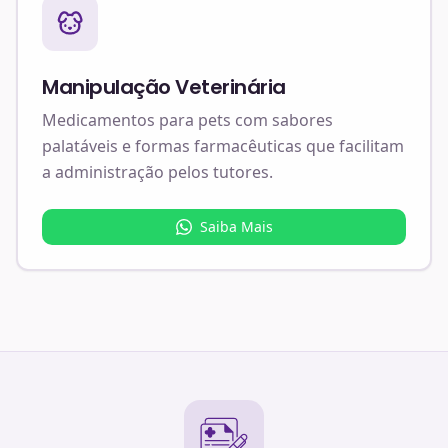
Manipulação Veterinária
Medicamentos para pets com sabores
palatáveis e formas farmacêuticas que facilitam
a administração pelos tutores.
Saiba Mais