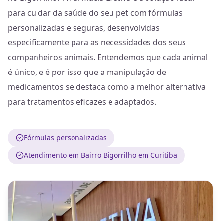
para cuidar da saúde do seu pet com fórmulas
personalizadas e seguras, desenvolvidas
especificamente para as necessidades dos seus
companheiros animais. Entendemos que cada animal
é único, e é por isso que a manipulação de
medicamentos se destaca como a melhor alternativa
para tratamentos eficazes e adaptados.
Fórmulas personalizadas
Atendimento em Bairro Bigorrilho em Curitiba