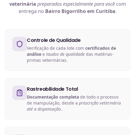
veterinária
preparados especialmente para você
com
entrega no
Bairro Bigorrilho em Curitiba
.
Controle de Qualidade
Verificação de cada lote com
certificados de
análise
e
laudos de qualidade
das matérias-
primas veterinárias.
Rastreabilidade Total
Documentação completa
de todo o processo
de manipulação, desde a
prescrição veterinária
até a dispensação
.