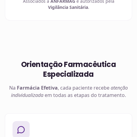
Associados à
ANFARMAG
e autorizados pela
Vigilância Sanitária
.
Orientação Farmacêutica
Especializada
Na
Farmácia Efetiva
, cada paciente recebe
atenção
individualizada
em todas as etapas do tratamento.