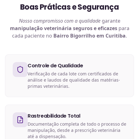
Boas Práticas e Segurança
Nosso compromisso com a qualidade
garante
manipulação veterinária
seguros e eficazes
para
cada paciente no
Bairro Bigorrilho em Curitiba
.
Controle de Qualidade
Verificação de cada lote com certificados de
análise e laudos de qualidade das matérias-
primas veterinárias.
Rastreabilidade Total
Documentação completa de todo o processo de
manipulação, desde a prescrição veterinária
até a dispensação.