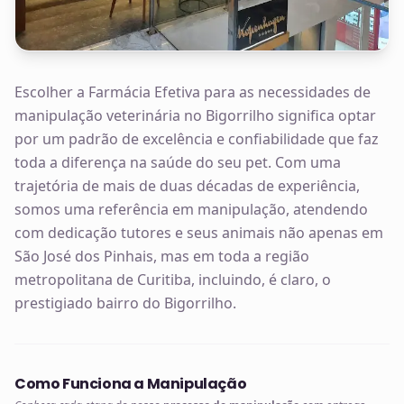
Escolher a Farmácia Efetiva para as necessidades de
manipulação veterinária no Bigorrilho significa optar
por um padrão de excelência e confiabilidade que faz
toda a diferença na saúde do seu pet. Com uma
trajetória de mais de duas décadas de experiência,
somos uma referência em manipulação, atendendo
com dedicação tutores e seus animais não apenas em
São José dos Pinhais, mas em toda a região
metropolitana de Curitiba, incluindo, é claro, o
prestigiado bairro do Bigorrilho.
Como Funciona a Manipulação