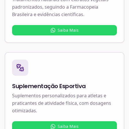
padronizados, seguindo a Farmacopeia
Brasileira e evidências científicas.
Saiba Mais
Suplementação Esportiva
Suplementos personalizados para atletas e
praticantes de atividade física, com dosagens
otimizadas.
Saiba Mais