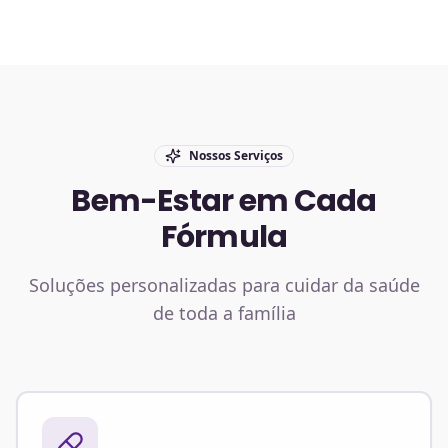
Nossos Serviços
Bem-Estar em Cada
Fórmula
Soluções personalizadas para cuidar da saúde
de toda a família