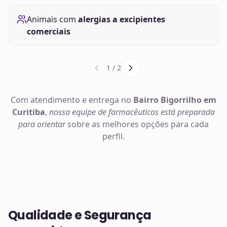
Animais com
alergias a excipientes
comerciais
1
/
2
Com atendimento e entrega no
Bairro Bigorrilho em
Curitiba
,
nossa equipe de farmacêuticos está preparada
para orientar
sobre as melhores opções para cada
perfil.
Qualidade e Segurança