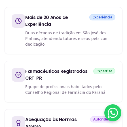
Mais de 20 Anos de
Experiência
Experiência
Duas décadas de tradição em São José dos
Pinhais, atendendo tutores e seus pets com
dedicação.
Farmacêuticos Registrados
Expertise
CRF-PR
Equipe de profissionais habilitados pelo
Conselho Regional de Farmácia do Paraná.
Adequação às Normas
Autoridade
ANVISA