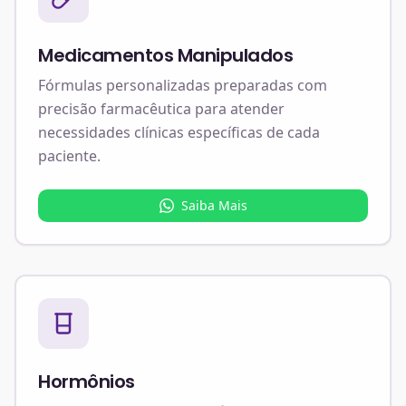
Medicamentos Manipulados
Fórmulas personalizadas preparadas com
precisão farmacêutica para atender
necessidades clínicas específicas de cada
paciente.
Saiba Mais
Hormônios