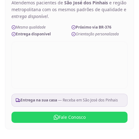
Atendemos pacientes de
São José dos Pinhais
e região
metropolitana com os mesmos padrões de qualidade e
entrega disponível
.
Mesma qualidade
Próximo via BR-376
Entrega disponível
Orientação personalizada
Entrega na sua casa
— Receba em
São José dos Pinhais
Fale Conosco