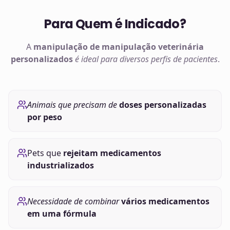
Para Quem é Indicado?
A
manipulação de
manipulação veterinária
personalizados
é ideal para diversos perfis de pacientes
.
Animais que precisam de
doses personalizadas
por peso
Pets que
rejeitam medicamentos
industrializados
Necessidade de combinar
vários medicamentos
em uma fórmula