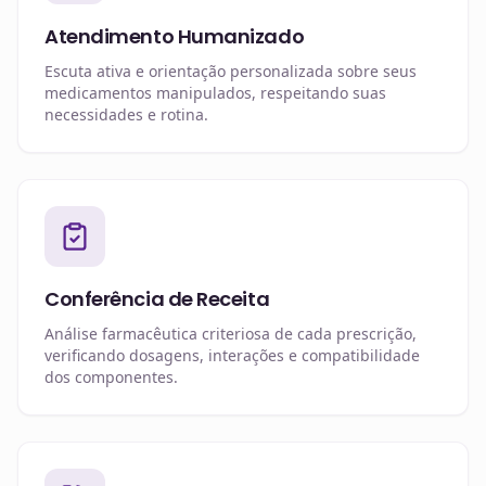
Atendimento Humanizado
Escuta ativa e orientação personalizada sobre seus
medicamentos manipulados, respeitando suas
necessidades e rotina.
Conferência de Receita
Análise farmacêutica criteriosa de cada prescrição,
verificando dosagens, interações e compatibilidade
dos componentes.