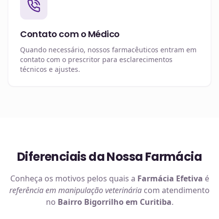
Contato com o Médico
Quando necessário, nossos farmacêuticos entram em
contato com o prescritor para esclarecimentos
técnicos e ajustes.
Diferenciais da Nossa Farmácia
Conheça os motivos pelos quais a
Farmácia Efetiva
é
referência em
manipulação veterinária
com atendimento
no
Bairro Bigorrilho em Curitiba
.