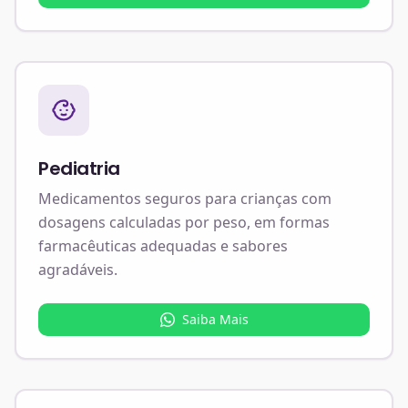
Pediatria
Medicamentos seguros para crianças com
dosagens calculadas por peso, em formas
farmacêuticas adequadas e sabores
agradáveis.
Saiba Mais