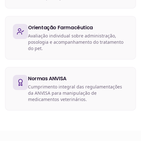
Orientação Farmacêutica
Avaliação individual sobre administração,
posologia e acompanhamento do tratamento
do pet.
Normas ANVISA
Cumprimento integral das regulamentações
da ANVISA para manipulação de
medicamentos veterinários.