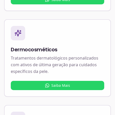
Dermocosméticos
Tratamentos dermatológicos personalizados
com ativos de última geração para cuidados
específicos da pele.
Saiba Mais