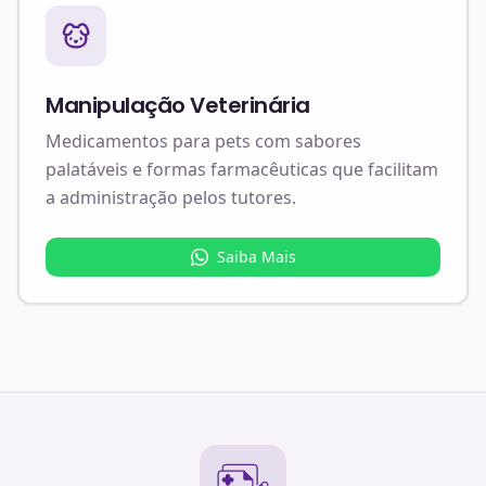
Manipulação Veterinária
Medicamentos para pets com sabores
palatáveis e formas farmacêuticas que facilitam
a administração pelos tutores.
Saiba Mais