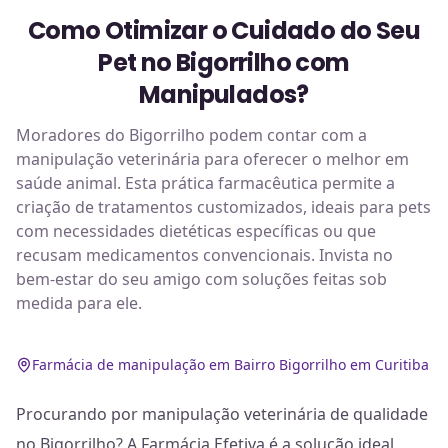
Como Otimizar o Cuidado do Seu
Pet no Bigorrilho com
Manipulados?
Moradores do Bigorrilho podem contar com a
manipulação veterinária para oferecer o melhor em
saúde animal. Esta prática farmacêutica permite a
criação de tratamentos customizados, ideais para pets
com necessidades dietéticas específicas ou que
recusam medicamentos convencionais. Invista no
bem-estar do seu amigo com soluções feitas sob
medida para ele.
Farmácia de manipulação em Bairro Bigorrilho em Curitiba
Procurando por manipulação veterinária de qualidade
no Bigorrilho? A Farmácia Efetiva é a solução ideal