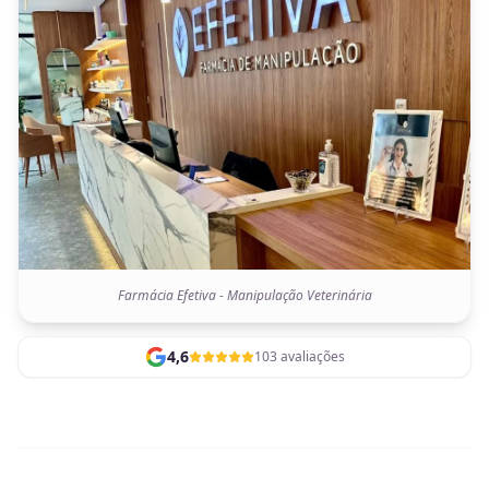
Farmácia Efetiva - Manipulação Veterinária
4,6
103 avaliações