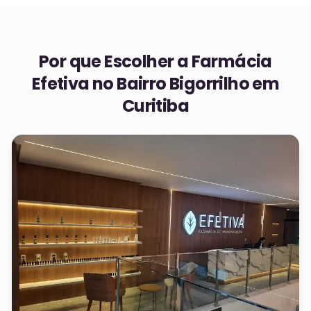
Por que Escolher a Farmácia
Efetiva no
Bairro Bigorrilho em
Curitiba