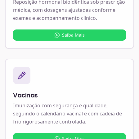
Reposição hormonal bioidêntica sob prescrição
médica, com dosagens ajustadas conforme
exames e acompanhamento clínico.
Saiba Mais
Vacinas
Imunização com segurança e qualidade,
seguindo o calendário vacinal e com cadeia de
frio rigorosamente controlada.
Saiba Mais