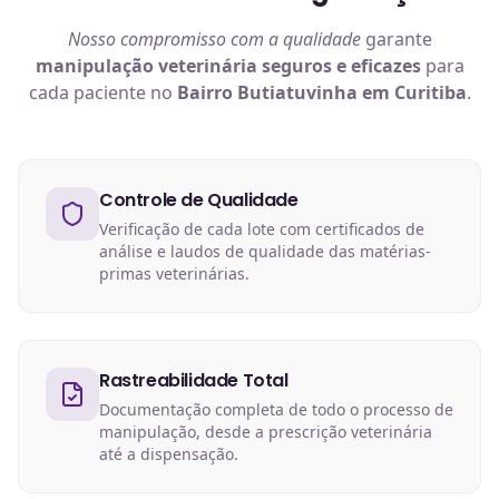
Nosso compromisso com a qualidade
garante
manipulação veterinária
seguros e eficazes
para
cada paciente no
Bairro Butiatuvinha em Curitiba
.
Controle de Qualidade
Verificação de cada lote com certificados de
análise e laudos de qualidade das matérias-
primas veterinárias.
Rastreabilidade Total
Documentação completa de todo o processo de
manipulação, desde a prescrição veterinária
até a dispensação.