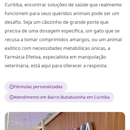
Curitiba, encontrar soluções de saúde que realmente
funcionem para seus queridos animais pode ser um
desafio. Seja um cãozinho de grande porte que
precisa de uma dosagem específica, um gato que se
recusa a tomar comprimidos amargos, ou um animal
exótico com necessidades metabólicas únicas, a
Farmácia Efetiva, especialista em manipulação
veterinária, está aqui para oferecer a resposta.
Fórmulas personalizadas
Atendimento em Bairro Butiatuvinha em Curitiba