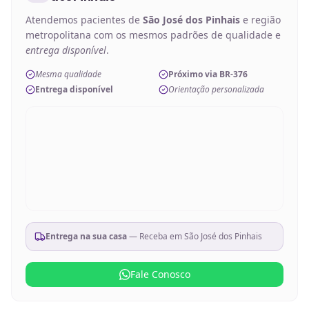
Atendemos pacientes de
São José dos Pinhais
e região
metropolitana com os mesmos padrões de qualidade e
entrega disponível
.
Mesma qualidade
Próximo via BR-376
Entrega disponível
Orientação personalizada
Entrega na sua casa
— Receba em
São José dos Pinhais
Fale Conosco