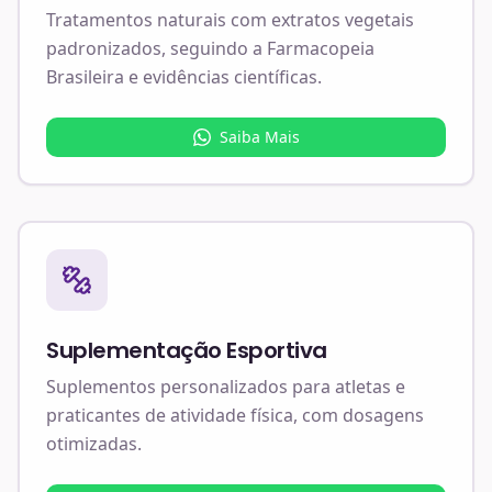
Tratamentos naturais com extratos vegetais
padronizados, seguindo a Farmacopeia
Brasileira e evidências científicas.
Saiba Mais
Suplementação Esportiva
Suplementos personalizados para atletas e
praticantes de atividade física, com dosagens
otimizadas.