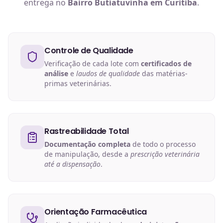
entrega no
Bairro Butiatuvinha em Curitiba
.
Controle de Qualidade
Verificação de cada lote com
certificados de
análise
e
laudos de qualidade
das matérias-
primas veterinárias.
Rastreabilidade Total
Documentação completa
de todo o processo
de manipulação, desde a
prescrição veterinária
até a dispensação
.
Orientação Farmacêutica