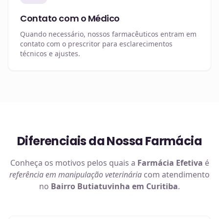
Contato com o Médico
Quando necessário, nossos farmacêuticos entram em
contato com o prescritor para esclarecimentos
técnicos e ajustes.
Diferenciais da Nossa Farmácia
Conheça os motivos pelos quais a
Farmácia Efetiva
é
referência em
manipulação veterinária
com atendimento
no
Bairro Butiatuvinha em Curitiba
.