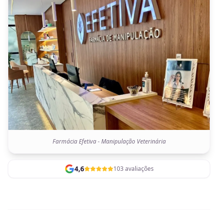
Farmácia Efetiva - Manipulação Veterinária
4,6
103 avaliações