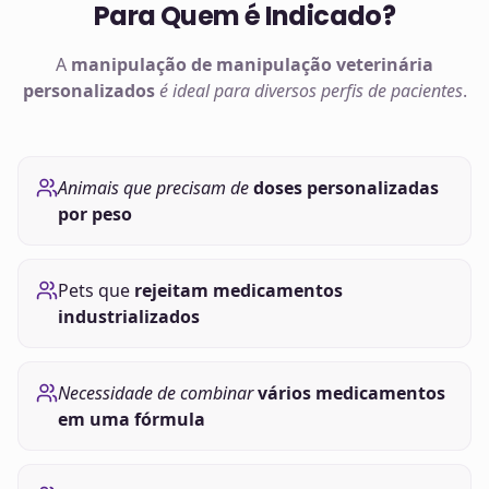
Para Quem é Indicado?
A
manipulação de
manipulação veterinária
personalizados
é ideal para diversos perfis de pacientes
.
Animais que precisam de
doses personalizadas
por peso
Pets que
rejeitam medicamentos
industrializados
Necessidade de combinar
vários medicamentos
em uma fórmula