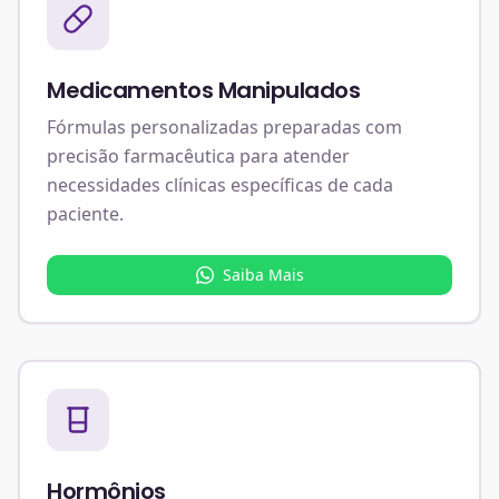
Medicamentos Manipulados
Fórmulas personalizadas preparadas com
precisão farmacêutica para atender
necessidades clínicas específicas de cada
paciente.
Saiba Mais
Hormônios