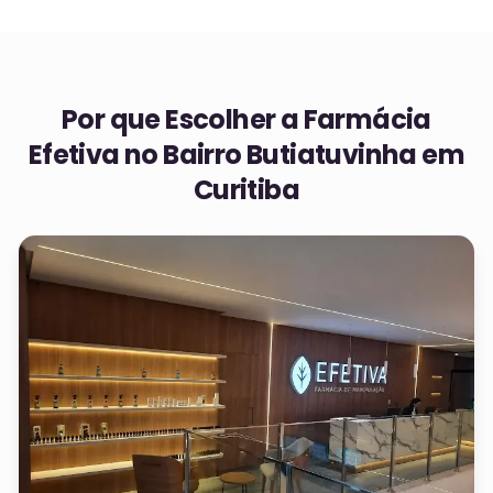
Por que Escolher a Farmácia
Efetiva no
Bairro Butiatuvinha em
Curitiba