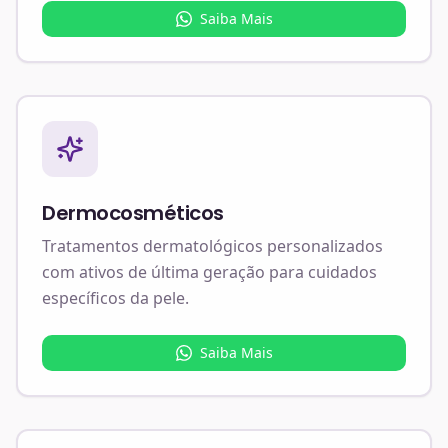
Saiba Mais
Dermocosméticos
Tratamentos dermatológicos personalizados
com ativos de última geração para cuidados
específicos da pele.
Saiba Mais