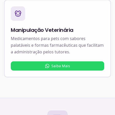
Manipulação Veterinária
Medicamentos para pets com sabores
palatáveis e formas farmacêuticas que facilitam
a administração pelos tutores.
Saiba Mais