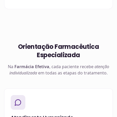
Orientação Farmacêutica
Especializada
Na
Farmácia Efetiva
, cada paciente recebe
atenção
individualizada
em todas as etapas do tratamento.