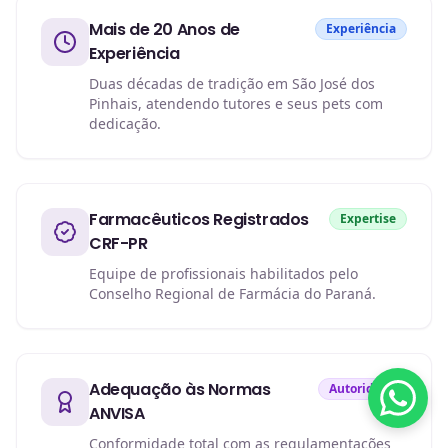
Mais de 20 Anos de
Experiência
Experiência
Duas décadas de tradição em São José dos
Pinhais, atendendo tutores e seus pets com
dedicação.
Farmacêuticos Registrados
Expertise
CRF-PR
Equipe de profissionais habilitados pelo
Conselho Regional de Farmácia do Paraná.
Adequação às Normas
Autoridade
ANVISA
Conformidade total com as regulamentações