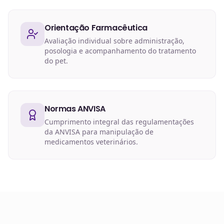
Orientação Farmacêutica
Avaliação individual sobre administração,
posologia e acompanhamento do tratamento
do pet.
Normas ANVISA
Cumprimento integral das regulamentações
da ANVISA para manipulação de
medicamentos veterinários.