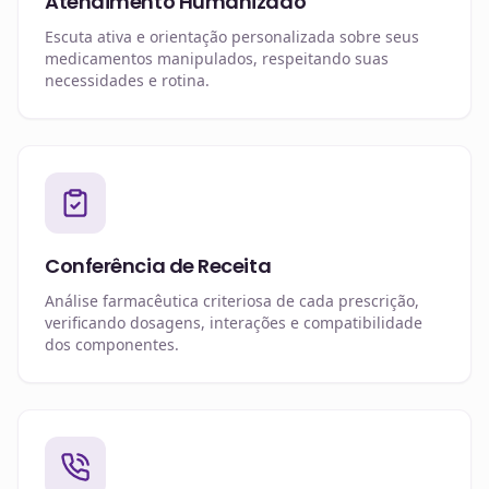
Atendimento Humanizado
Escuta ativa e orientação personalizada sobre seus
medicamentos manipulados, respeitando suas
necessidades e rotina.
Conferência de Receita
Análise farmacêutica criteriosa de cada prescrição,
verificando dosagens, interações e compatibilidade
dos componentes.