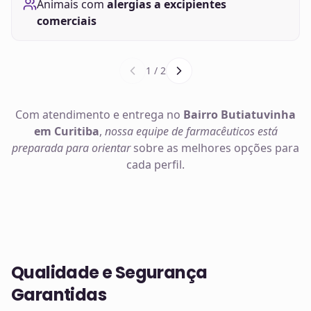
Animais com
alergias a excipientes
comerciais
1
/
2
Com atendimento e entrega no
Bairro Butiatuvinha
em Curitiba
,
nossa equipe de farmacêuticos está
preparada para orientar
sobre as melhores opções para
cada perfil.
Qualidade e Segurança
Garantidas