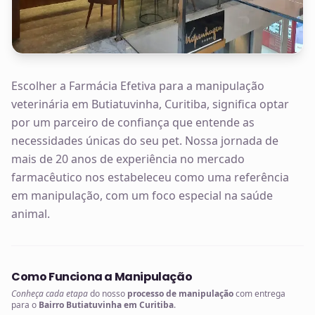
Escolher a Farmácia Efetiva para a manipulação
veterinária em Butiatuvinha, Curitiba, significa optar
por um parceiro de confiança que entende as
necessidades únicas do seu pet. Nossa jornada de
mais de 20 anos de experiência no mercado
farmacêutico nos estabeleceu como uma referência
em manipulação, com um foco especial na saúde
animal.
Como Funciona a Manipulação
Conheça cada etapa
do nosso
processo de manipulação
com entrega
para o
Bairro Butiatuvinha em Curitiba
.