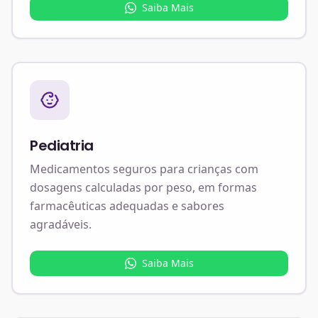
Saiba Mais
Pediatria
Medicamentos seguros para crianças com
dosagens calculadas por peso, em formas
farmacêuticas adequadas e sabores
agradáveis.
Saiba Mais