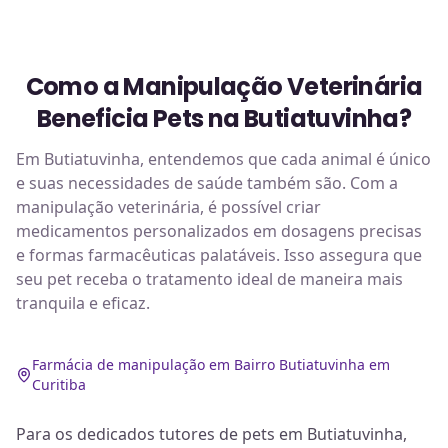
Como a Manipulação Veterinária
Beneficia Pets na Butiatuvinha?
Em Butiatuvinha, entendemos que cada animal é único
e suas necessidades de saúde também são. Com a
manipulação veterinária, é possível criar
medicamentos personalizados em dosagens precisas
e formas farmacêuticas palatáveis. Isso assegura que
seu pet receba o tratamento ideal de maneira mais
tranquila e eficaz.
Farmácia de manipulação em Bairro Butiatuvinha em
Curitiba
Para os dedicados tutores de pets em Butiatuvinha,