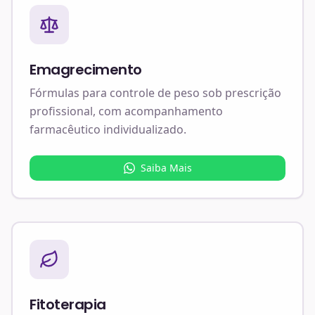
Emagrecimento
Fórmulas para controle de peso sob prescrição
profissional, com acompanhamento
farmacêutico individualizado.
Saiba Mais
Fitoterapia