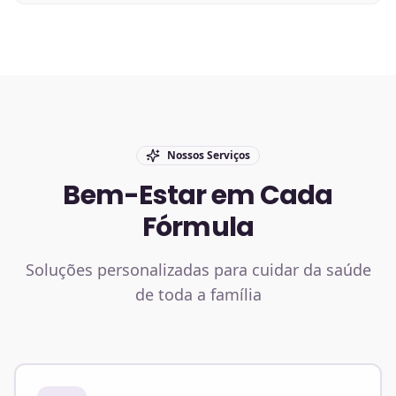
Nossos Serviços
Bem-Estar em Cada
Fórmula
Soluções personalizadas para cuidar da saúde
de toda a família