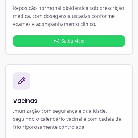
Reposição hormonal bioidêntica sob prescrição
médica, com dosagens ajustadas conforme
exames e acompanhamento clínico.
Saiba Mais
Vacinas
Imunização com segurança e qualidade,
seguindo o calendário vacinal e com cadeia de
frio rigorosamente controlada.