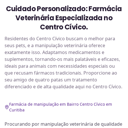
Cuidado Personalizado: Farmácia
Veterinária Especializada no
Centro Cívico.
Residentes do Centro Cívico buscam o melhor para
seus pets, e a manipulação veterinária oferece
exatamente isso. Adaptamos medicamentos e
suplementos, tornando-os mais palatáveis e eficazes,
ideais para animais com necessidades especiais ou
que recusam fármacos tradicionais. Proporcione ao
seu amigo de quatro patas um tratamento
diferenciado e de alta qualidade aqui no Centro Cívico.
Farmácia de manipulação em Bairro Centro Cívico em
Curitiba
Procurando por manipulação veterinária de qualidade