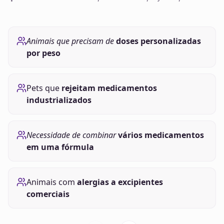
Animais que precisam de
doses personalizadas
por peso
Pets que
rejeitam medicamentos
industrializados
Necessidade de combinar
vários medicamentos
em uma fórmula
Animais com
alergias a excipientes
comerciais