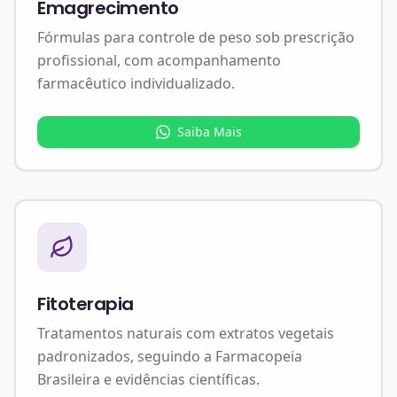
Emagrecimento
Fórmulas para controle de peso sob prescrição
profissional, com acompanhamento
farmacêutico individualizado.
Saiba Mais
Fitoterapia
Tratamentos naturais com extratos vegetais
padronizados, seguindo a Farmacopeia
Brasileira e evidências científicas.