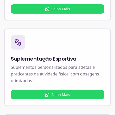
Saiba Mais
Suplementação Esportiva
Suplementos personalizados para atletas e
praticantes de atividade física, com dosagens
otimizadas.
Saiba Mais