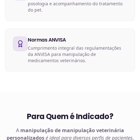
posologia e acompanhamento do tratamento
do pet.
Normas ANVISA
Cumprimento integral das regulamentações
da ANVISA para manipulação de
medicamentos veterinários.
Para Quem é Indicado?
A
manipulação de
manipulação veterinária
personalizados
é ideal para diversos perfis de pacientes
.