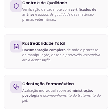
Controle de Qualidade
Verificação de cada lote com
certificados de
análise
e
laudos de qualidade
das matérias-
primas veterinárias.
Rastreabilidade Total
Documentação completa
de todo o processo
de manipulação, desde a
prescrição veterinária
até a dispensação
.
Orientação Farmacêutica
Avaliação individual sobre
administração,
posologia
e
acompanhamento do tratamento do
pet
.