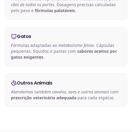
cães de todos os portes
. Dosagens precisas calculadas
pelo peso e
fórmulas palatáveis
.
Gatos
Fórmulas adaptadas ao
metabolismo felino
. Cápsulas
pequenas, líquidos e pastas com
sabores aceitos por
gatos exigentes
.
Outros Animais
Atendemos também
cavalos, aves e outros animais
com
prescrição veterinária adequada
para cada espécie.