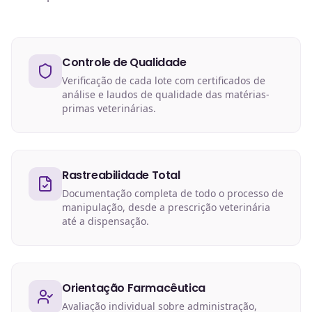
Controle de Qualidade
Verificação de cada lote com certificados de
análise e laudos de qualidade das matérias-
primas veterinárias.
Rastreabilidade Total
Documentação completa de todo o processo de
manipulação, desde a prescrição veterinária
até a dispensação.
Orientação Farmacêutica
Avaliação individual sobre administração,