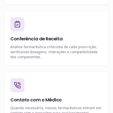
Conferência de Receita
Análise farmacêutica criteriosa de cada prescrição,
verificando dosagens, interações e compatibilidade
dos componentes.
Contato com o Médico
Quando necessário, nossos farmacêuticos entram em
contato com o prescritor para esclarecimentos