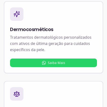
Dermocosméticos
Tratamentos dermatológicos personalizados
com ativos de última geração para cuidados
específicos da pele.
Saiba Mais