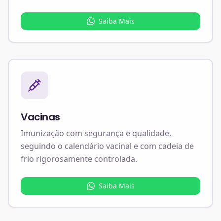
Saiba Mais
Vacinas
Imunização com segurança e qualidade,
seguindo o calendário vacinal e com cadeia de
frio rigorosamente controlada.
Saiba Mais