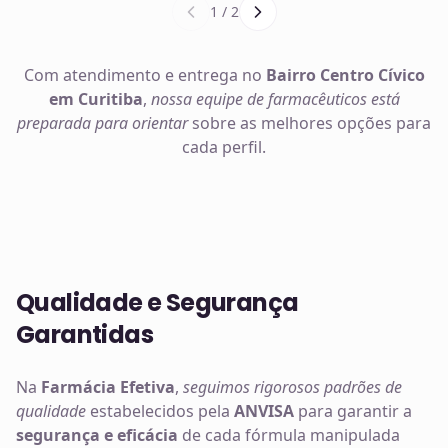
1
/
2
Com atendimento e entrega no
Bairro Centro Cívico
em Curitiba
,
nossa equipe de farmacêuticos está
preparada para orientar
sobre as melhores opções para
cada perfil.
Qualidade e Segurança
Garantidas
Na
Farmácia Efetiva
,
seguimos rigorosos padrões de
qualidade
estabelecidos pela
ANVISA
para garantir a
segurança e eficácia
de cada fórmula manipulada