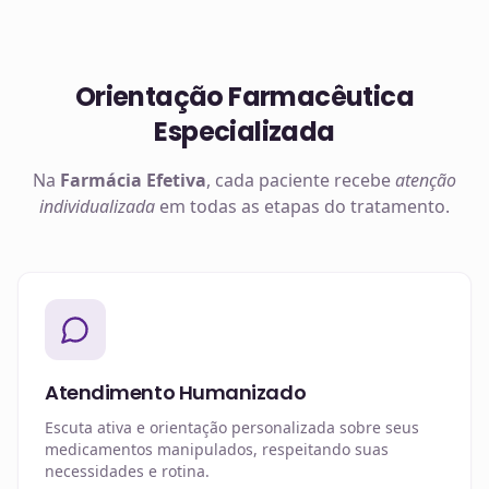
Orientação Farmacêutica
Especializada
Na
Farmácia Efetiva
, cada paciente recebe
atenção
individualizada
em todas as etapas do tratamento.
Atendimento Humanizado
Escuta ativa e orientação personalizada sobre seus
medicamentos manipulados, respeitando suas
necessidades e rotina.