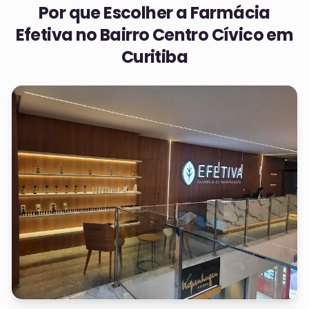
Por que Escolher a Farmácia
Efetiva no
Bairro Centro Cívico em
Curitiba