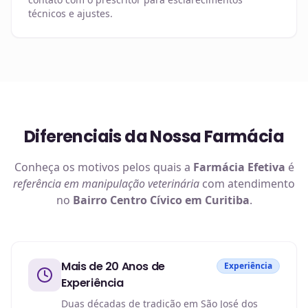
técnicos e ajustes.
Diferenciais da Nossa Farmácia
Conheça os motivos pelos quais a
Farmácia Efetiva
é
referência em
manipulação veterinária
com atendimento
no
Bairro Centro Cívico em Curitiba
.
Mais de 20 Anos de
Experiência
Experiência
Duas décadas de tradição em São José dos