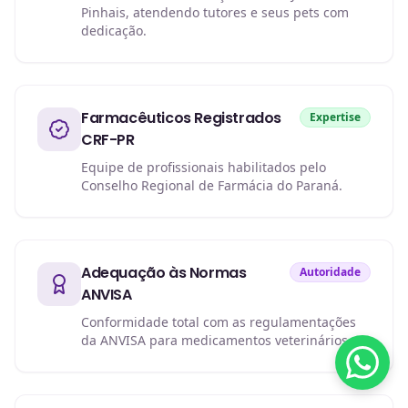
Pinhais, atendendo tutores e seus pets com
dedicação.
Farmacêuticos Registrados
Expertise
CRF-PR
Equipe de profissionais habilitados pelo
Conselho Regional de Farmácia do Paraná.
Adequação às Normas
Autoridade
ANVISA
Conformidade total com as regulamentações
da ANVISA para medicamentos veterinários.