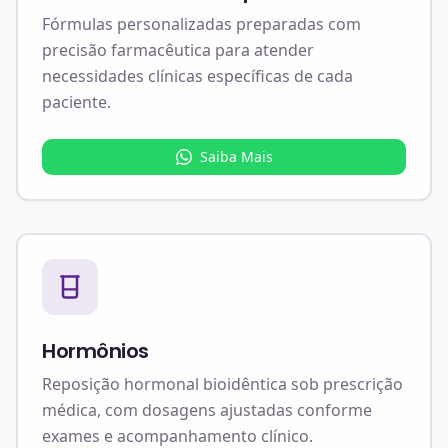
Fórmulas personalizadas preparadas com
precisão farmacêutica para atender
necessidades clínicas específicas de cada
paciente.
Saiba Mais
Hormônios
Reposição hormonal bioidêntica sob prescrição
médica, com dosagens ajustadas conforme
exames e acompanhamento clínico.