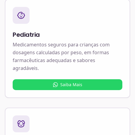
Pediatria
Medicamentos seguros para crianças com
dosagens calculadas por peso, em formas
farmacêuticas adequadas e sabores
agradáveis.
Saiba Mais