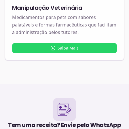
Manipulação Veterinária
Medicamentos para pets com sabores
palatáveis e formas farmacêuticas que facilitam
a administração pelos tutores.
Saiba Mais
Tem uma receita? Envie pelo WhatsApp