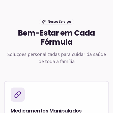
Nossos Serviços
Bem-Estar em Cada
Fórmula
Soluções personalizadas para cuidar da saúde
de toda a família
Medicamentos Manipulados