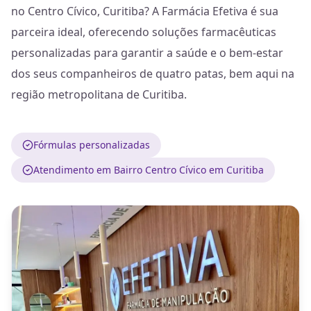
no Centro Cívico, Curitiba? A Farmácia Efetiva é sua
parceira ideal, oferecendo soluções farmacêuticas
personalizadas para garantir a saúde e o bem-estar
dos seus companheiros de quatro patas, bem aqui na
região metropolitana de Curitiba.
Fórmulas personalizadas
Atendimento em Bairro Centro Cívico em Curitiba