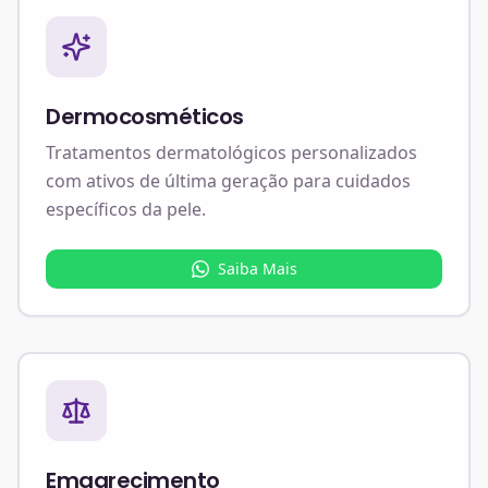
Dermocosméticos
Tratamentos dermatológicos personalizados
com ativos de última geração para cuidados
específicos da pele.
Saiba Mais
Emagrecimento