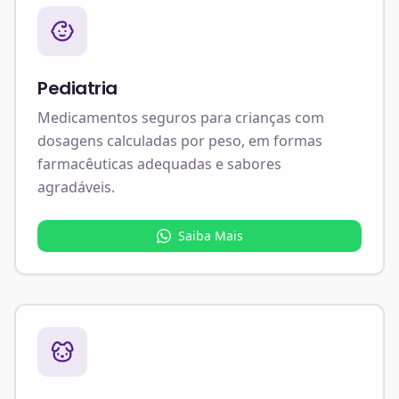
Pediatria
Medicamentos seguros para crianças com
dosagens calculadas por peso, em formas
farmacêuticas adequadas e sabores
agradáveis.
Saiba Mais