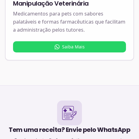
Manipulação Veterinária
Medicamentos para pets com sabores
palatáveis e formas farmacêuticas que facilitam
a administração pelos tutores.
Saiba Mais
Tem uma receita? Envie pelo WhatsApp