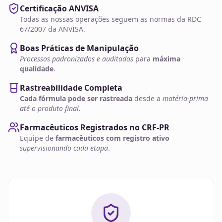
Certificação ANVISA
Todas as nossas operações seguem as normas da RDC
67/2007 da ANVISA.
Boas Práticas de Manipulação
Processos padronizados e auditados
para
máxima
qualidade
.
Rastreabilidade Completa
Cada fórmula pode ser rastreada
desde a
matéria-prima
até o produto final
.
Farmacêuticos Registrados no CRF-PR
Equipe de
farmacêuticos com registro ativo
supervisionando cada etapa
.