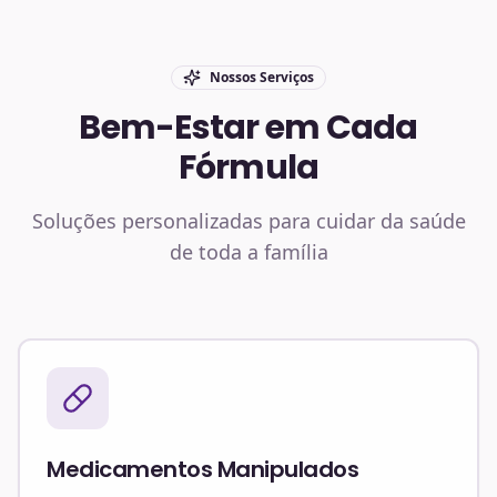
Nossos Serviços
Bem-Estar em Cada
Fórmula
Soluções personalizadas para cuidar da saúde
de toda a família
Medicamentos Manipulados