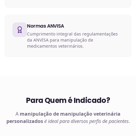
Normas ANVISA
Cumprimento integral das regulamentações
da ANVISA para manipulação de
medicamentos veterinários.
Para Quem é Indicado?
A
manipulação de
manipulação veterinária
personalizados
é ideal para diversos perfis de pacientes
.