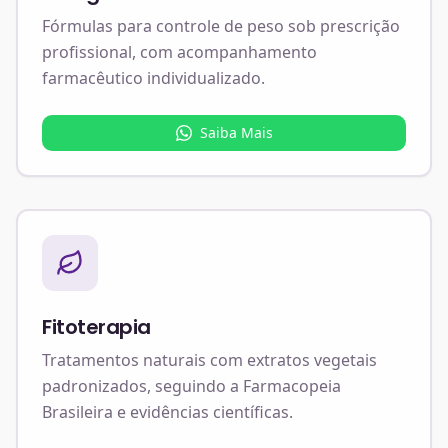
Fórmulas para controle de peso sob prescrição
profissional, com acompanhamento
farmacêutico individualizado.
Saiba Mais
Fitoterapia
Tratamentos naturais com extratos vegetais
padronizados, seguindo a Farmacopeia
Brasileira e evidências científicas.