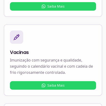
Saiba Mais
Vacinas
Imunização com segurança e qualidade,
seguindo o calendário vacinal e com cadeia de
frio rigorosamente controlada.
Saiba Mais