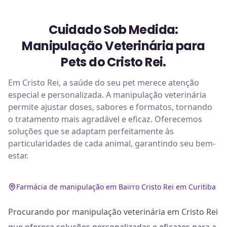
Cuidado Sob Medida:
Manipulação Veterinária para
Pets do Cristo Rei.
Em Cristo Rei, a saúde do seu pet merece atenção
especial e personalizada. A manipulação veterinária
permite ajustar doses, sabores e formatos, tornando
o tratamento mais agradável e eficaz. Oferecemos
soluções que se adaptam perfeitamente às
particularidades de cada animal, garantindo seu bem-
estar.
Farmácia de manipulação em Bairro Cristo Rei em Curitiba
Procurando por manipulação veterinária em Cristo Rei