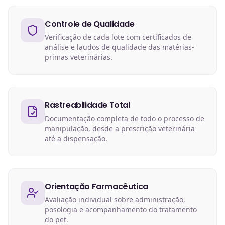
Controle de Qualidade
Verificação de cada lote com certificados de
análise e laudos de qualidade das matérias-
primas veterinárias.
Rastreabilidade Total
Documentação completa de todo o processo de
manipulação, desde a prescrição veterinária
até a dispensação.
Orientação Farmacêutica
Avaliação individual sobre administração,
posologia e acompanhamento do tratamento
do pet.