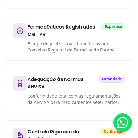
Farmacêuticos Registrados
Expertise
CRF-PR
Equipe de profissionais habilitados pelo
Conselho Regional de Farmácia do Paraná.
Adequação às Normas
Autoridade
ANVISA
Conformidade total com as regulamentações
da ANVISA para medicamentos veterinários.
Controle Rigoroso de
Confiança