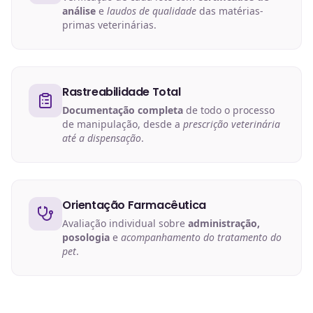
análise
e
laudos de qualidade
das matérias-
primas veterinárias.
Rastreabilidade Total
Documentação completa
de todo o processo
de manipulação, desde a
prescrição veterinária
até a dispensação
.
Orientação Farmacêutica
Avaliação individual sobre
administração,
posologia
e
acompanhamento do tratamento do
pet
.