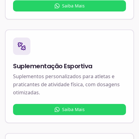
Saiba Mais
Suplementação Esportiva
Suplementos personalizados para atletas e
praticantes de atividade física, com dosagens
otimizadas.
Saiba Mais