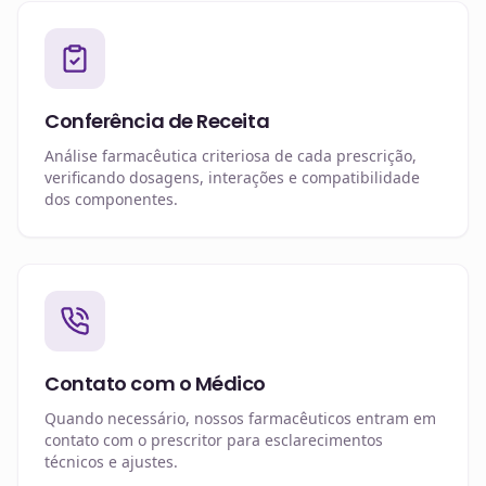
Conferência de Receita
Análise farmacêutica criteriosa de cada prescrição,
verificando dosagens, interações e compatibilidade
dos componentes.
Contato com o Médico
Quando necessário, nossos farmacêuticos entram em
contato com o prescritor para esclarecimentos
técnicos e ajustes.