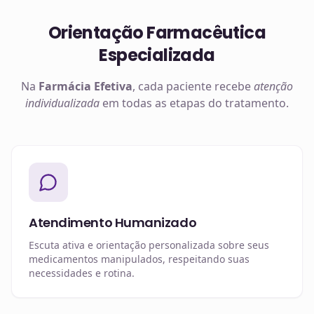
Orientação Farmacêutica
Especializada
Na
Farmácia Efetiva
, cada paciente recebe
atenção
individualizada
em todas as etapas do tratamento.
Atendimento Humanizado
Escuta ativa e orientação personalizada sobre seus
medicamentos manipulados, respeitando suas
necessidades e rotina.