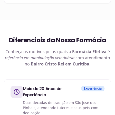
Diferenciais da Nossa Farmácia
Conheça os motivos pelos quais a
Farmácia Efetiva
é
referência em
manipulação veterinária
com atendimento
no
Bairro Cristo Rei em Curitiba
.
Mais de 20 Anos de
Experiência
Experiência
Duas décadas de tradição em São José dos
Pinhais, atendendo tutores e seus pets com
dedicação.