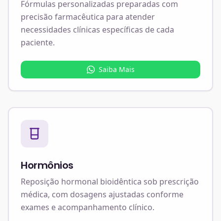
Fórmulas personalizadas preparadas com
precisão farmacêutica para atender
necessidades clínicas específicas de cada
paciente.
Saiba Mais
Hormônios
Reposição hormonal bioidêntica sob prescrição
médica, com dosagens ajustadas conforme
exames e acompanhamento clínico.