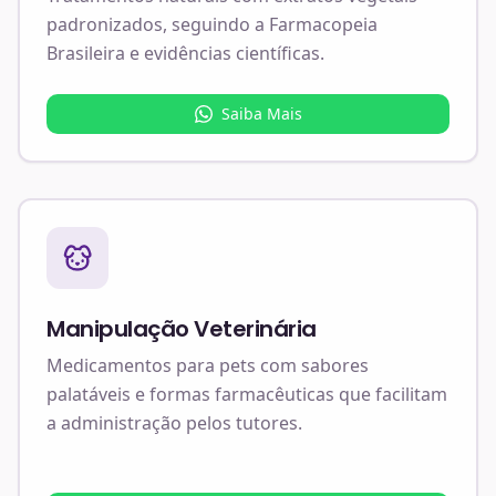
padronizados, seguindo a Farmacopeia
Brasileira e evidências científicas.
Saiba Mais
Manipulação Veterinária
Medicamentos para pets com sabores
palatáveis e formas farmacêuticas que facilitam
a administração pelos tutores.