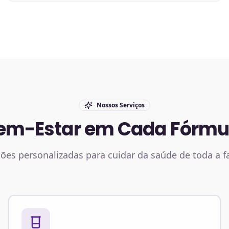
Nossos Serviços
em-Estar em Cada Fórmu
ões personalizadas para cuidar da saúde de toda a f