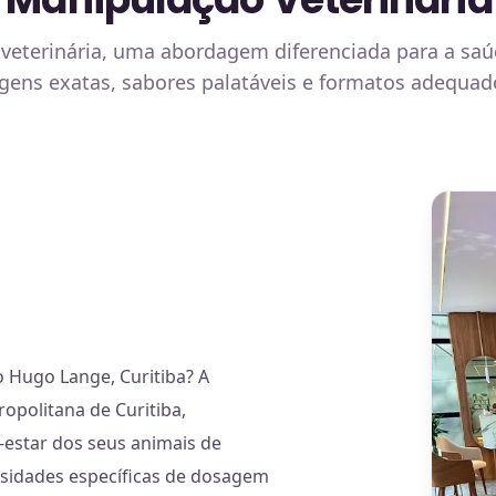
veterinária, uma abordagem diferenciada para a saú
ns exatas, sabores palatáveis e formatos adequados
 Hugo Lange, Curitiba? A
ropolitana de Curitiba,
estar dos seus animais de
sidades específicas de dosagem