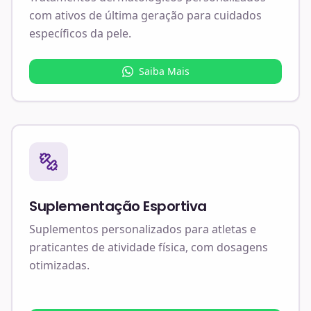
com ativos de última geração para cuidados
específicos da pele.
Saiba Mais
Suplementação Esportiva
Suplementos personalizados para atletas e
praticantes de atividade física, com dosagens
otimizadas.