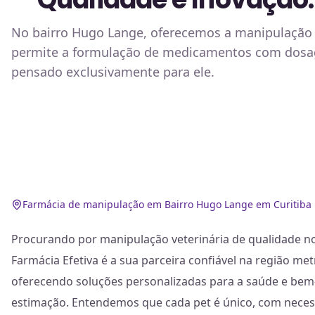
No bairro Hugo Lange, oferecemos a manipulação 
permite a formulação de medicamentos com dosage
pensado exclusivamente para ele.
Farmácia de manipulação em Bairro Hugo Lange em Curitiba
Procurando por manipulação veterinária de qualidade no
Farmácia Efetiva é a sua parceira confiável na região met
oferecendo soluções personalizadas para a saúde e bem-
estimação. Entendemos que cada pet é único, com neces