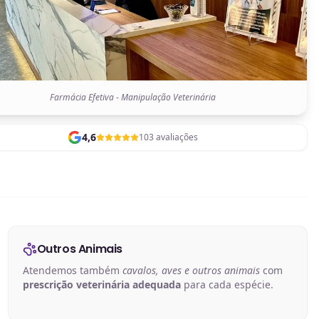
Farmácia Efetiva - Manipulação Veterinária
4,6
103 avaliações
Outros Animais
Atendemos também
cavalos, aves e outros animais
com
prescrição veterinária adequada
para cada espécie.