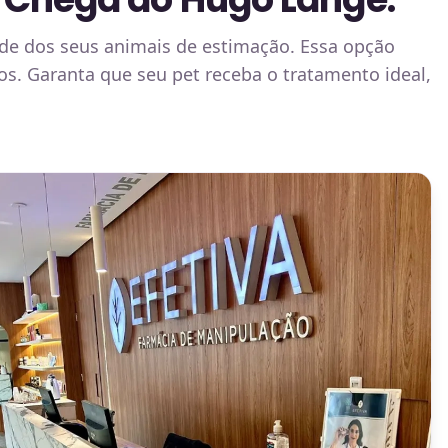
de dos seus animais de estimação. Essa opção
. Garanta que seu pet receba o tratamento ideal,