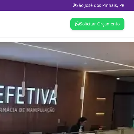
São José dos Pinhais, PR
Solicitar Orçamento