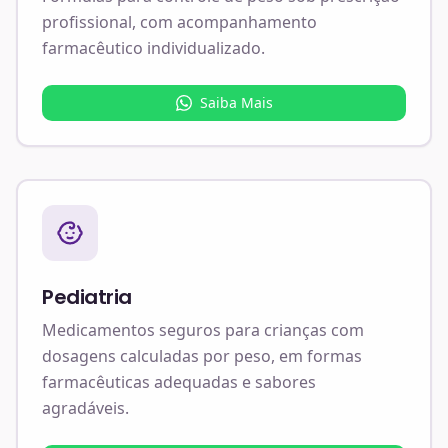
profissional, com acompanhamento
farmacêutico individualizado.
Saiba Mais
Pediatria
Medicamentos seguros para crianças com
dosagens calculadas por peso, em formas
farmacêuticas adequadas e sabores
agradáveis.