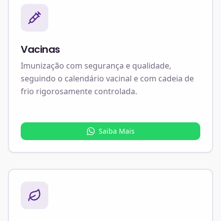
Vacinas
Imunização com segurança e qualidade,
seguindo o calendário vacinal e com cadeia de
frio rigorosamente controlada.
Saiba Mais