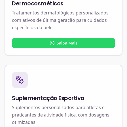
Dermocosméticos
Tratamentos dermatológicos personalizados
com ativos de última geração para cuidados
específicos da pele.
Saiba Mais
Suplementação Esportiva
Suplementos personalizados para atletas e
praticantes de atividade física, com dosagens
otimizadas.