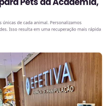
 para Pets da Academia,
s únicas de cada animal. Personalizamos
ades. Isso resulta em uma recuperação mais rápida