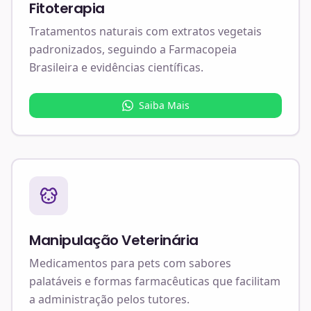
Fitoterapia
Tratamentos naturais com extratos vegetais
padronizados, seguindo a Farmacopeia
Brasileira e evidências científicas.
Saiba Mais
Manipulação Veterinária
Medicamentos para pets com sabores
palatáveis e formas farmacêuticas que facilitam
a administração pelos tutores.