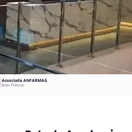
Associada ANFARMAG
Boas Práticas