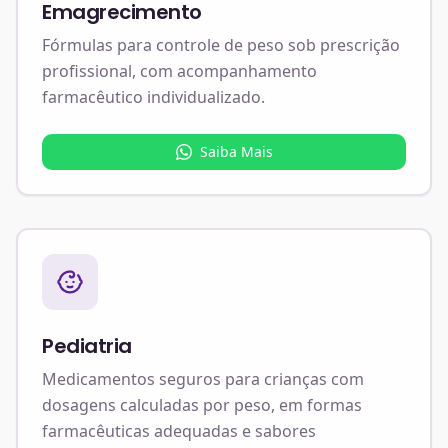
Emagrecimento
Fórmulas para controle de peso sob prescrição
profissional, com acompanhamento
farmacêutico individualizado.
Saiba Mais
Pediatria
Medicamentos seguros para crianças com
dosagens calculadas por peso, em formas
farmacêuticas adequadas e sabores