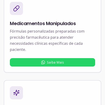
Medicamentos Manipulados
Fórmulas personalizadas preparadas com
precisão farmacêutica para atender
necessidades clínicas específicas de cada
paciente.
Saiba Mais