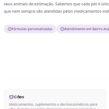
seus animais de estimação. Sabemos que cada pet é únic
que nem sempre são atendidas pelos medicamentos indu
Fórmulas personalizadas
Atendimento em Bairro Aca
Cães
Medicamentos, suplementos e dermocosméticos para