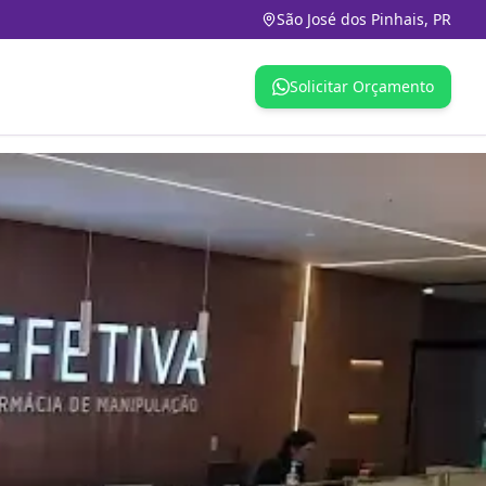
São José dos Pinhais, PR
Solicitar Orçamento