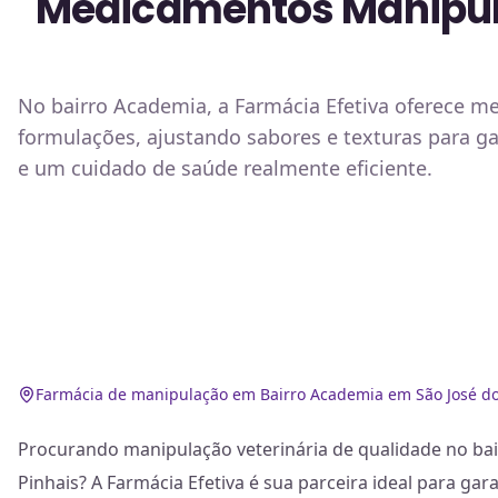
Medicamentos Manipulad
No bairro Academia, a Farmácia Efetiva oferece 
formulações, ajustando sabores e texturas para ga
e um cuidado de saúde realmente eficiente.
Farmácia de manipulação em Bairro Academia em São José do
Procurando manipulação veterinária de qualidade no ba
Pinhais? A Farmácia Efetiva é sua parceira ideal para gar