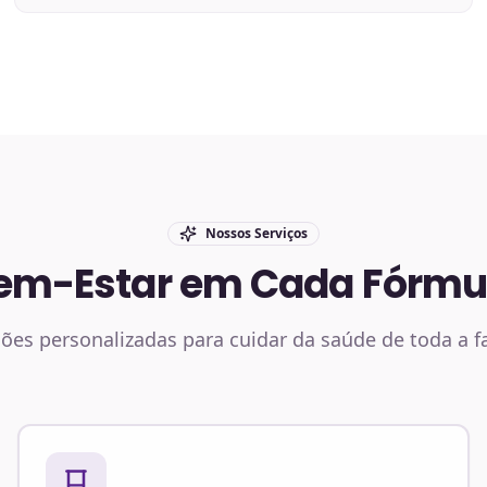
Nossos Serviços
em-Estar em Cada Fórmu
ões personalizadas para cuidar da saúde de toda a f