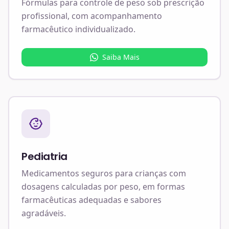
Fórmulas para controle de peso sob prescrição
profissional, com acompanhamento
farmacêutico individualizado.
Saiba Mais
Pediatria
Medicamentos seguros para crianças com
dosagens calculadas por peso, em formas
farmacêuticas adequadas e sabores
agradáveis.