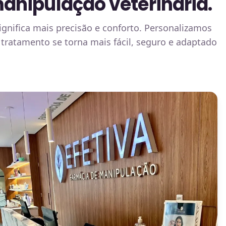
anipulação veterinária.
ignifica mais precisão e conforto. Personalizamos
 tratamento se torna mais fácil, seguro e adaptado