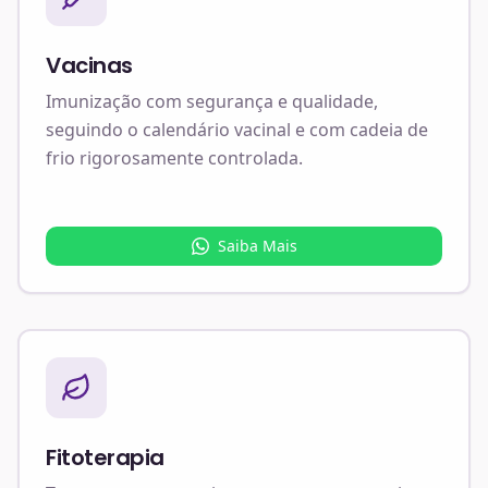
Vacinas
Imunização com segurança e qualidade,
seguindo o calendário vacinal e com cadeia de
frio rigorosamente controlada.
Saiba Mais
Fitoterapia