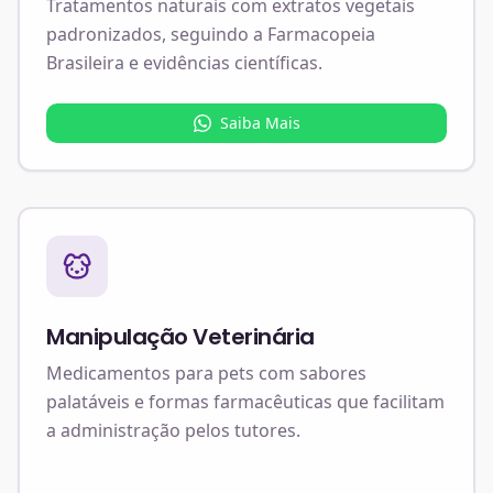
Tratamentos naturais com extratos vegetais
padronizados, seguindo a Farmacopeia
Brasileira e evidências científicas.
Saiba Mais
Manipulação Veterinária
Medicamentos para pets com sabores
palatáveis e formas farmacêuticas que facilitam
a administração pelos tutores.