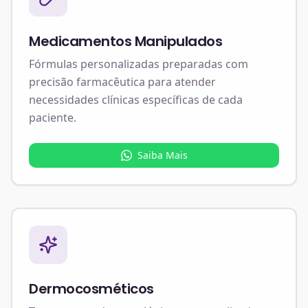
Medicamentos Manipulados
Fórmulas personalizadas preparadas com
precisão farmacêutica para atender
necessidades clínicas específicas de cada
paciente.
Saiba Mais
Dermocosméticos