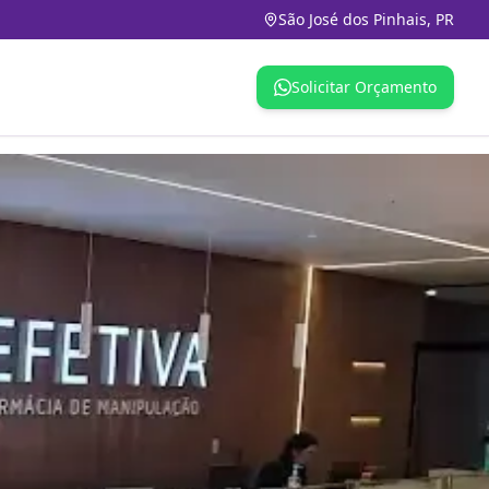
São José dos Pinhais, PR
Solicitar Orçamento