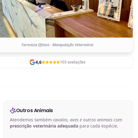
Farmácia Efetiva - Manipulação Veterinária
4,6
103 avaliações
Outros Animais
Atendemos também
cavalos, aves e outros animais
com
prescrição veterinária adequada
para cada espécie.