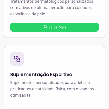
Tratamentos dermatológicos personalizados
com ativos de última geração para cuidados
específicos da pele.
Saiba Mais
Suplementação Esportiva
Suplementos personalizados para atletas e
praticantes de atividade física, com dosagens
otimizadas.