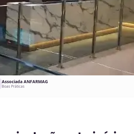
Associada ANFARMAG
Boas Práticas