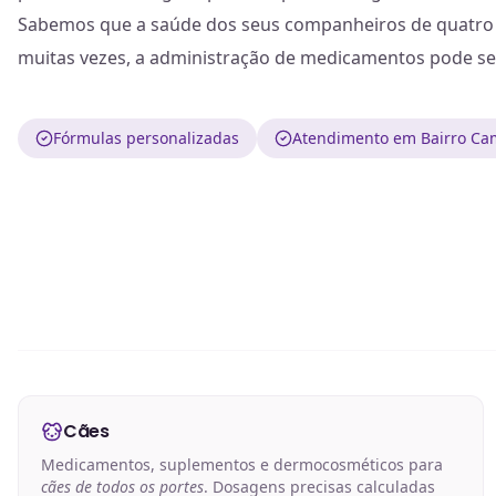
Sabemos que a saúde dos seus companheiros de quatro 
muitas vezes, a administração de medicamentos pode se
Fórmulas personalizadas
Atendimento em Bairro Cam
Cães
Medicamentos, suplementos e dermocosméticos para
cães de todos os portes
. Dosagens precisas calculadas