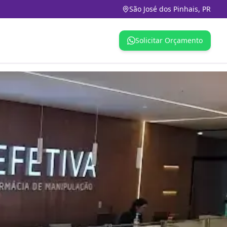
São José dos Pinhais, PR
Solicitar Orçamento