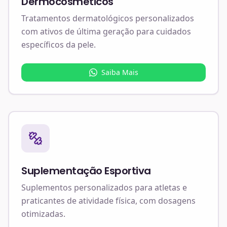
Dermocosméticos
Tratamentos dermatológicos personalizados
com ativos de última geração para cuidados
específicos da pele.
Saiba Mais
Suplementação Esportiva
Suplementos personalizados para atletas e
praticantes de atividade física, com dosagens
otimizadas.