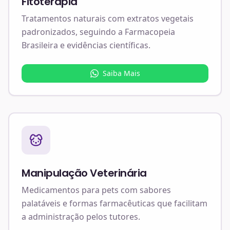
Fitoterapia
Tratamentos naturais com extratos vegetais
padronizados, seguindo a Farmacopeia
Brasileira e evidências científicas.
Saiba Mais
Manipulação Veterinária
Medicamentos para pets com sabores
palatáveis e formas farmacêuticas que facilitam
a administração pelos tutores.