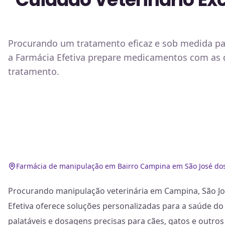
Procurando um tratamento eficaz e sob medida pa
a Farmácia Efetiva prepare medicamentos com as do
tratamento.
Farmácia de manipulação em Bairro Campina em São José dos
Procurando manipulação veterinária em Campina, São Jo
Efetiva oferece soluções personalizadas para a saúde do
palatáveis e dosagens precisas para cães, gatos e outro