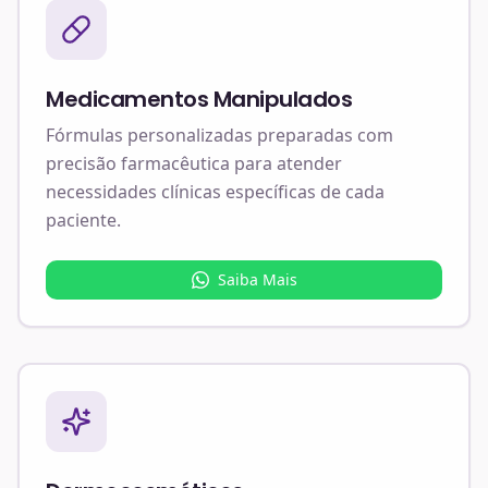
Medicamentos Manipulados
Fórmulas personalizadas preparadas com
precisão farmacêutica para atender
necessidades clínicas específicas de cada
paciente.
Saiba Mais