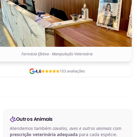
Farmácia Efetiva - Manipulação Veterinária
4,6
103 avaliações
Outros Animais
Atendemos também
cavalos, aves e outros animais
com
prescrição veterinária adequada
para cada espécie.