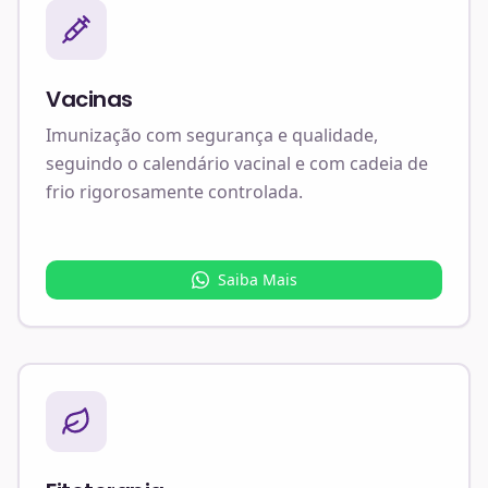
Vacinas
Imunização com segurança e qualidade,
seguindo o calendário vacinal e com cadeia de
frio rigorosamente controlada.
Saiba Mais