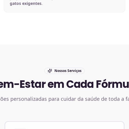
gatos exigentes
.
Nossos Serviços
em-Estar em Cada Fórmu
ões personalizadas para cuidar da saúde de toda a f