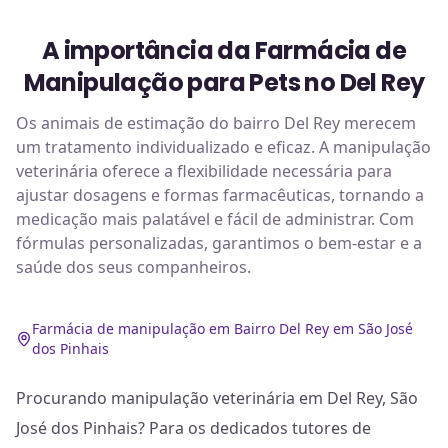
A importância da Farmácia de
Manipulação para Pets no Del Rey
Os animais de estimação do bairro Del Rey merecem
um tratamento individualizado e eficaz. A manipulação
veterinária oferece a flexibilidade necessária para
ajustar dosagens e formas farmacêuticas, tornando a
medicação mais palatável e fácil de administrar. Com
fórmulas personalizadas, garantimos o bem-estar e a
saúde dos seus companheiros.
Farmácia de manipulação em Bairro Del Rey em São José
dos Pinhais
Procurando manipulação veterinária em Del Rey, São
José dos Pinhais? Para os dedicados tutores de