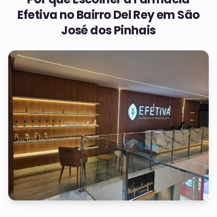
Efetiva no
Bairro Del Rey em São
José dos Pinhais