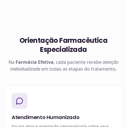
Orientação Farmacêutica
Especializada
Na
Farmácia Efetiva
, cada paciente recebe
atenção
individualizada
em todas as etapas do tratamento.
Atendimento Humanizado
Escuta ativa e orientação personalizada sobre seus