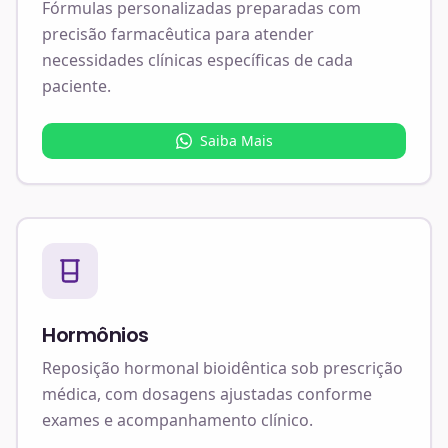
Fórmulas personalizadas preparadas com
precisão farmacêutica para atender
necessidades clínicas específicas de cada
paciente.
Saiba Mais
Hormônios
Reposição hormonal bioidêntica sob prescrição
médica, com dosagens ajustadas conforme
exames e acompanhamento clínico.