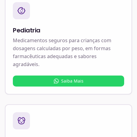
Pediatria
Medicamentos seguros para crianças com
dosagens calculadas por peso, em formas
farmacêuticas adequadas e sabores
agradáveis.
Saiba Mais