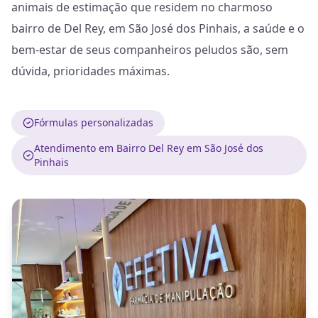
animais de estimação que residem no charmoso
bairro de Del Rey, em São José dos Pinhais, a saúde e o
bem-estar de seus companheiros peludos são, sem
dúvida, prioridades máximas.
Fórmulas personalizadas
Atendimento em Bairro Del Rey em São José dos
Pinhais