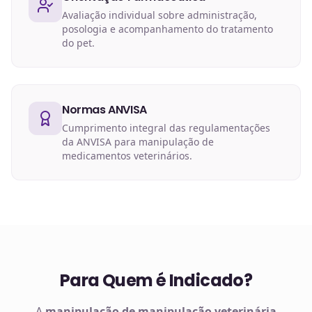
Avaliação individual sobre administração,
posologia e acompanhamento do tratamento
do pet.
Normas ANVISA
Cumprimento integral das regulamentações
da ANVISA para manipulação de
medicamentos veterinários.
Para Quem é Indicado?
A
manipulação de
manipulação veterinária