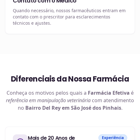
Contato com o Médico
Quando necessário, nossos farmacêuticos entram em
contato com o prescritor para esclarecimentos
técnicos e ajustes.
Diferenciais da Nossa Farmácia
Conheça os motivos pelos quais a
Farmácia Efetiva
é
referência em
manipulação veterinária
com atendimento
no
Bairro Del Rey em São José dos Pinhais
.
Mais de 20 Anos de
Experiência