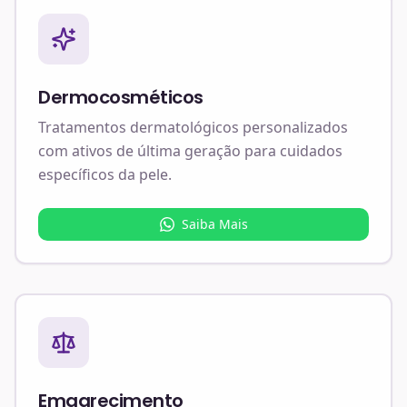
Dermocosméticos
Tratamentos dermatológicos personalizados
com ativos de última geração para cuidados
específicos da pele.
Saiba Mais
Emagrecimento