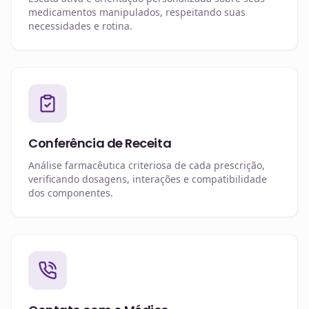
medicamentos manipulados, respeitando suas
necessidades e rotina.
Conferência de Receita
Análise farmacêutica criteriosa de cada prescrição,
verificando dosagens, interações e compatibilidade
dos componentes.