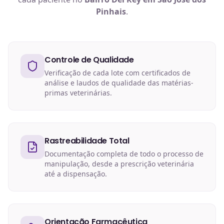
Pinhais
.
Controle de Qualidade
Verificação de cada lote com certificados de
análise e laudos de qualidade das matérias-
primas veterinárias.
Rastreabilidade Total
Documentação completa de todo o processo de
manipulação, desde a prescrição veterinária
até a dispensação.
Orientação Farmacêutica