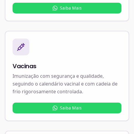
Saiba Mais
Vacinas
Imunização com segurança e qualidade,
seguindo o calendário vacinal e com cadeia de
frio rigorosamente controlada.
Saiba Mais