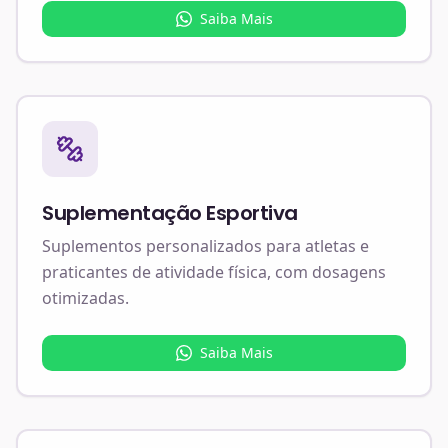
Saiba Mais
Suplementação Esportiva
Suplementos personalizados para atletas e
praticantes de atividade física, com dosagens
otimizadas.
Saiba Mais