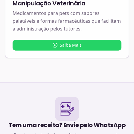
Manipulação Veterinária
Medicamentos para pets com sabores
palatáveis e formas farmacêuticas que facilitam
a administração pelos tutores.
Saiba Mais
Tem uma receita? Envie pelo WhatsApp