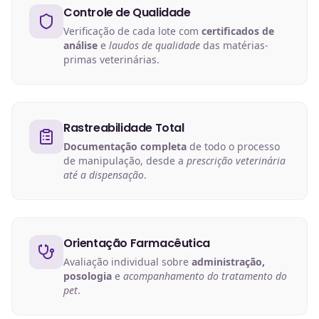
Controle de Qualidade
Verificação de cada lote com
certificados de
análise
e
laudos de qualidade
das matérias-
primas veterinárias.
Rastreabilidade Total
Documentação completa
de todo o processo
de manipulação, desde a
prescrição veterinária
até a dispensação
.
Orientação Farmacêutica
Avaliação individual sobre
administração,
posologia
e
acompanhamento do tratamento do
pet
.