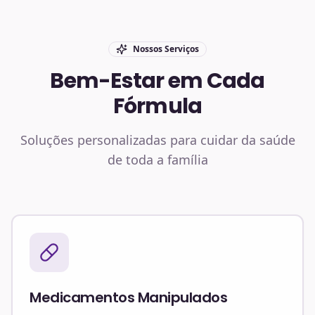
Nossos Serviços
Bem-Estar em Cada
Fórmula
Soluções personalizadas para cuidar da saúde
de toda a família
Medicamentos Manipulados