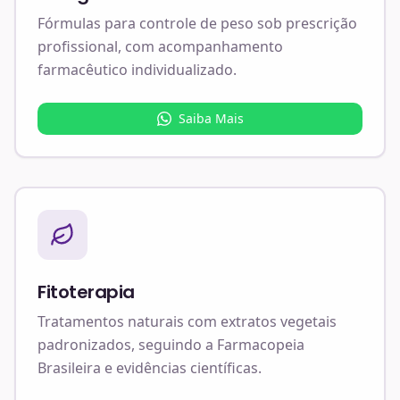
Fórmulas para controle de peso sob prescrição
profissional, com acompanhamento
farmacêutico individualizado.
Saiba Mais
Fitoterapia
Tratamentos naturais com extratos vegetais
padronizados, seguindo a Farmacopeia
Brasileira e evidências científicas.