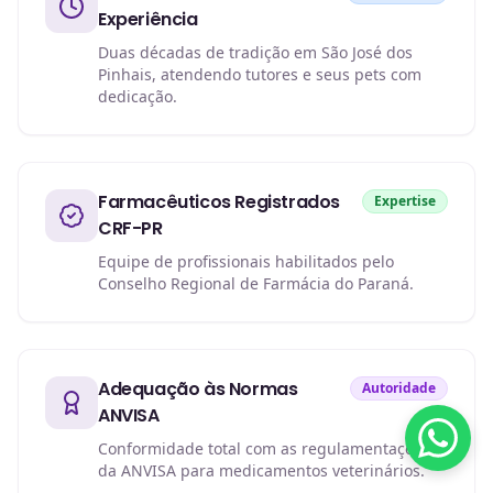
Experiência
Duas décadas de tradição em São José dos
Pinhais, atendendo tutores e seus pets com
dedicação.
Farmacêuticos Registrados
Expertise
CRF-PR
Equipe de profissionais habilitados pelo
Conselho Regional de Farmácia do Paraná.
Adequação às Normas
Autoridade
ANVISA
Conformidade total com as regulamentações
da ANVISA para medicamentos veterinários.