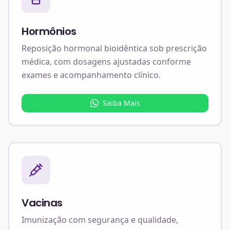
Hormônios
Reposição hormonal bioidêntica sob prescrição
médica, com dosagens ajustadas conforme
exames e acompanhamento clínico.
Saiba Mais
Vacinas
Imunização com segurança e qualidade,