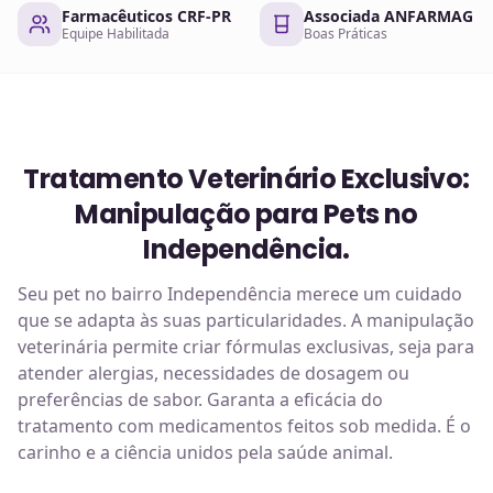
Farmacêuticos CRF-PR
Associada ANFARMAG
Equipe Habilitada
Boas Práticas
Tratamento Veterinário Exclusivo:
Manipulação para Pets no
Independência.
Seu pet no bairro Independência merece um cuidado
que se adapta às suas particularidades. A manipulação
veterinária permite criar fórmulas exclusivas, seja para
atender alergias, necessidades de dosagem ou
preferências de sabor. Garanta a eficácia do
tratamento com medicamentos feitos sob medida. É o
carinho e a ciência unidos pela saúde animal.