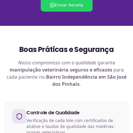
Enviar Receita
Boas Práticas e Segurança
Nosso compromisso com a qualidade
garante
manipulação veterinária
seguros e eficazes
para
cada paciente no
Bairro Independência em São José
dos Pinhais
.
Controle de Qualidade
Verificação de cada lote com certificados de
análise e laudos de qualidade das matérias-
primas veterinárias.