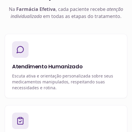
Na
Farmácia Efetiva
, cada paciente recebe
atenção
individualizada
em todas as etapas do tratamento.
Atendimento Humanizado
Escuta ativa e orientação personalizada sobre seus
medicamentos manipulados, respeitando suas
necessidades e rotina.