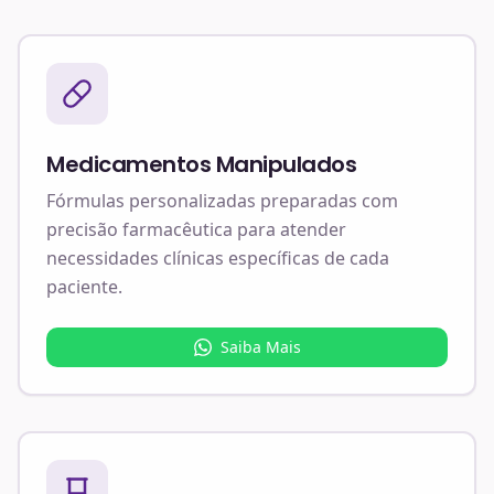
Medicamentos Manipulados
Fórmulas personalizadas preparadas com
precisão farmacêutica para atender
necessidades clínicas específicas de cada
paciente.
Saiba Mais