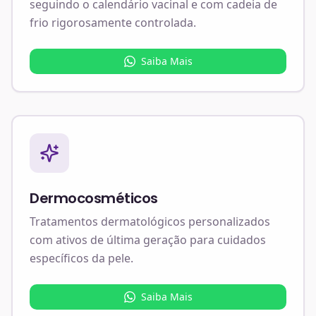
seguindo o calendário vacinal e com cadeia de
frio rigorosamente controlada.
Saiba Mais
Dermocosméticos
Tratamentos dermatológicos personalizados
com ativos de última geração para cuidados
específicos da pele.
Saiba Mais