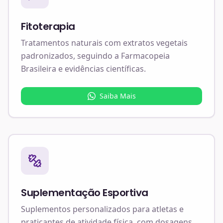
Fitoterapia
Tratamentos naturais com extratos vegetais
padronizados, seguindo a Farmacopeia
Brasileira e evidências científicas.
Saiba Mais
Suplementação Esportiva
Suplementos personalizados para atletas e
praticantes de atividade física, com dosagens