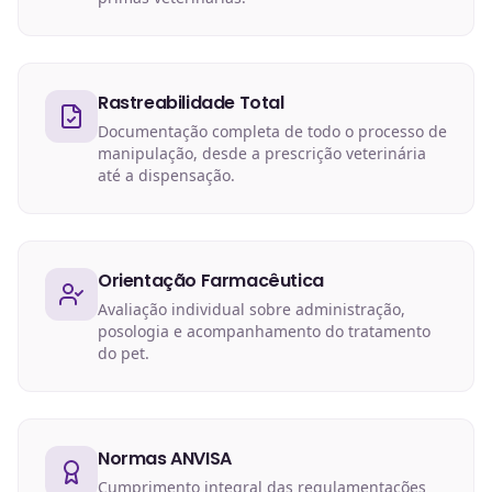
Rastreabilidade Total
Documentação completa de todo o processo de
manipulação, desde a prescrição veterinária
até a dispensação.
Orientação Farmacêutica
Avaliação individual sobre administração,
posologia e acompanhamento do tratamento
do pet.
Normas ANVISA
Cumprimento integral das regulamentações