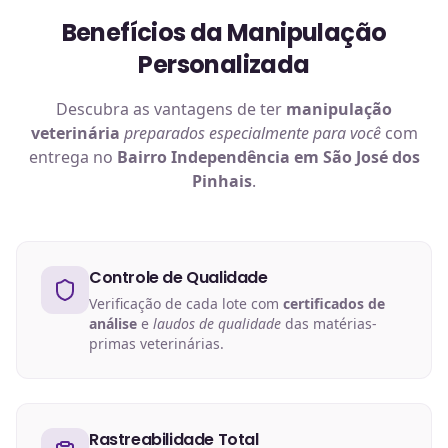
Benefícios da Manipulação
Personalizada
Descubra as vantagens de ter
manipulação
veterinária
preparados especialmente para você
com
entrega no
Bairro Independência em São José dos
Pinhais
.
Controle de Qualidade
Verificação de cada lote com
certificados de
análise
e
laudos de qualidade
das matérias-
primas veterinárias.
Rastreabilidade Total