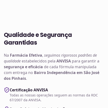
Qualidade e Segurança
Garantidas
Na
Farmácia Efetiva
,
seguimos rigorosos padrões de
qualidade
estabelecidos pela
ANVISA
para garantir a
segurança e eficácia
de cada fórmula manipulada
com entrega no
Bairro Independência em São José
dos Pinhais
.
Certificação ANVISA
Todas as nossas operações seguem as normas da RDC
67/2007 da ANVISA.