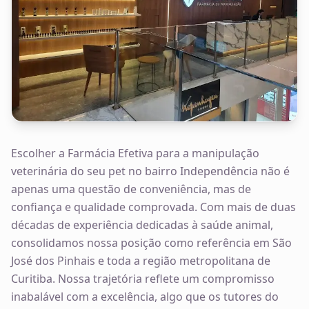
Escolher a Farmácia Efetiva para a manipulação
veterinária do seu pet no bairro Independência não é
apenas uma questão de conveniência, mas de
confiança e qualidade comprovada. Com mais de duas
décadas de experiência dedicadas à saúde animal,
consolidamos nossa posição como referência em São
José dos Pinhais e toda a região metropolitana de
Curitiba. Nossa trajetória reflete um compromisso
inabalável com a excelência, algo que os tutores do