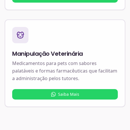
Manipulação Veterinária
Medicamentos para pets com sabores
palatáveis e formas farmacêuticas que facilitam
a administração pelos tutores.
Saiba Mais