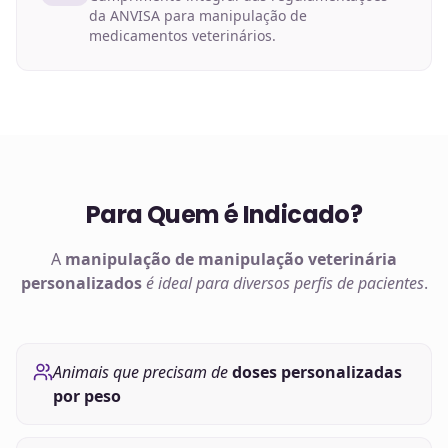
da ANVISA para manipulação de
medicamentos veterinários.
Para Quem é Indicado?
A
manipulação de
manipulação veterinária
personalizados
é ideal para diversos perfis de pacientes
.
Animais que precisam de
doses personalizadas
por peso