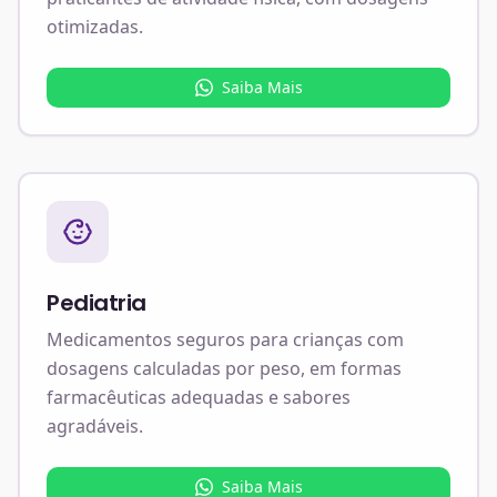
otimizadas.
Saiba Mais
Pediatria
Medicamentos seguros para crianças com
dosagens calculadas por peso, em formas
farmacêuticas adequadas e sabores
agradáveis.
Saiba Mais