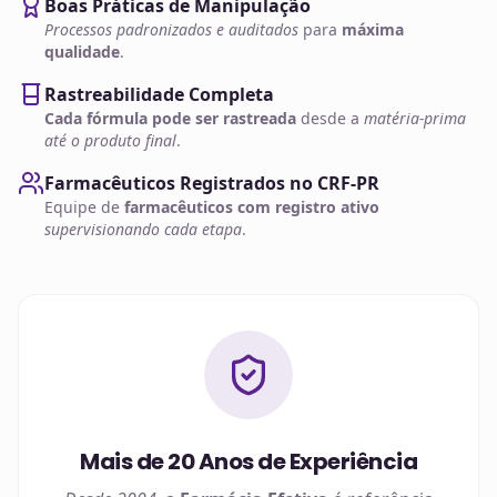
Boas Práticas de Manipulação
Processos padronizados e auditados
para
máxima
qualidade
.
Rastreabilidade Completa
Cada fórmula pode ser rastreada
desde a
matéria-prima
até o produto final
.
Farmacêuticos Registrados no CRF-PR
Equipe de
farmacêuticos com registro ativo
supervisionando cada etapa
.
Mais de 20 Anos de Experiência