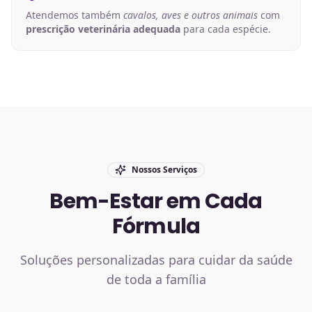
Atendemos também
cavalos, aves e outros animais
com
prescrição veterinária adequada
para cada espécie.
Nossos Serviços
Bem-Estar em Cada
Fórmula
Soluções personalizadas para cuidar da saúde
de toda a família