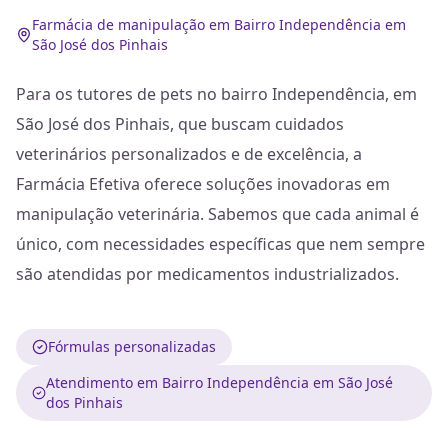
Farmácia de manipulação em Bairro Independência em
São José dos Pinhais
Para os tutores de pets no bairro Independência, em
São José dos Pinhais, que buscam cuidados
veterinários personalizados e de excelência, a
Farmácia Efetiva oferece soluções inovadoras em
manipulação veterinária. Sabemos que cada animal é
único, com necessidades específicas que nem sempre
são atendidas por medicamentos industrializados.
Fórmulas personalizadas
Atendimento em Bairro Independência em São José
dos Pinhais