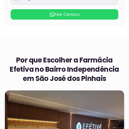
Fale Conosco
Por que Escolher a Farmácia
Efetiva no
Bairro Independência
em São José dos Pinhais