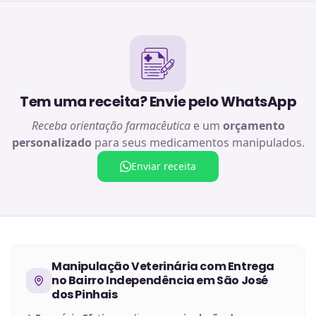
Tem uma receita? Envie pelo WhatsApp
Receba orientação farmacêutica
e um
orçamento
personalizado
para seus medicamentos manipulados.
Enviar receita
Manipulação Veterinária
com Entrega
no
Bairro Independência em São José
dos Pinhais