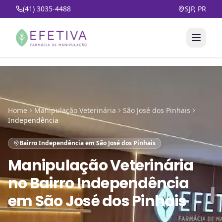
(41) 3035-4488
SJP, PR
Home
Manipulação Veterinária
São José dos Pinhais
Independência
Bairro Independência em São José dos Pinhais
Manipulação Veterinária
no
Bairro Independência
em São José dos Pinhais