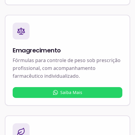
Emagrecimento
Fórmulas para controle de peso sob prescrição
profissional, com acompanhamento
farmacêutico individualizado.
Saiba Mais