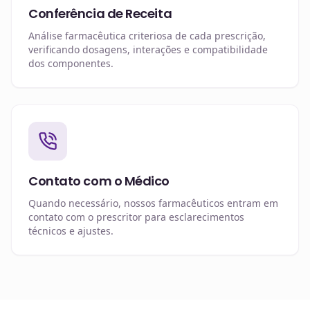
Conferência de Receita
Análise farmacêutica criteriosa de cada prescrição,
verificando dosagens, interações e compatibilidade
dos componentes.
Contato com o Médico
Quando necessário, nossos farmacêuticos entram em
contato com o prescritor para esclarecimentos
técnicos e ajustes.