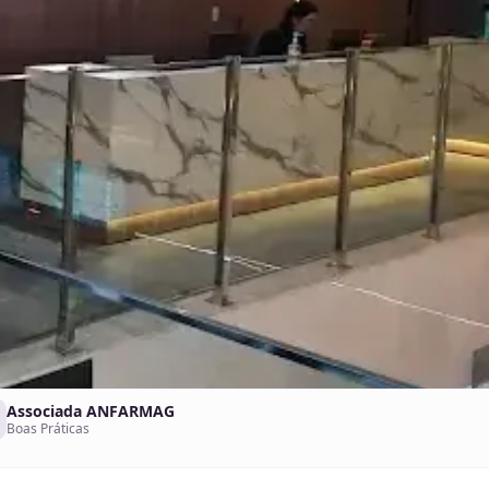
Associada ANFARMAG
Boas Práticas