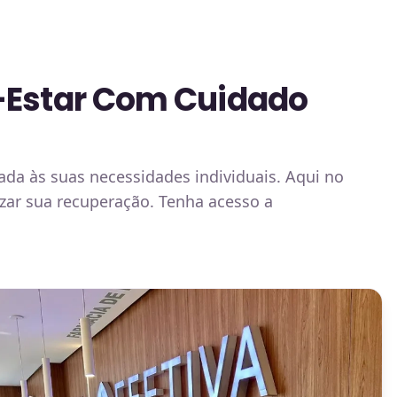
-Estar Com Cuidado
 às suas necessidades individuais. Aqui no
zar sua recuperação. Tenha acesso a