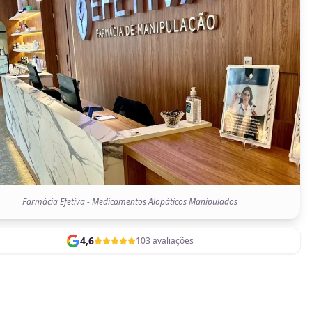
Farmácia Efetiva - Medicamentos Alopáticos Manipulados
4,6
103 avaliações