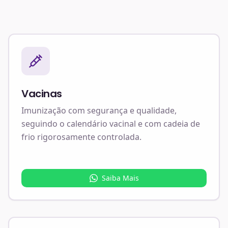
Vacinas
Imunização com segurança e qualidade,
seguindo o calendário vacinal e com cadeia de
frio rigorosamente controlada.
Saiba Mais