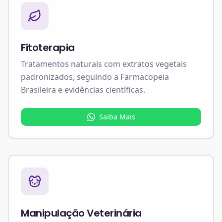
Fitoterapia
Tratamentos naturais com extratos vegetais
padronizados, seguindo a Farmacopeia
Brasileira e evidências científicas.
Saiba Mais
Manipulação Veterinária