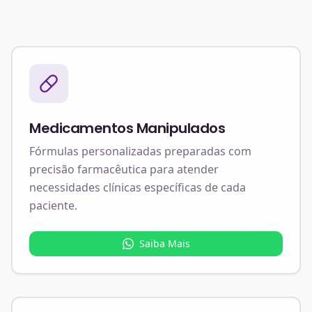
Medicamentos Manipulados
Fórmulas personalizadas preparadas com
precisão farmacêutica para atender
necessidades clínicas específicas de cada
paciente.
Saiba Mais