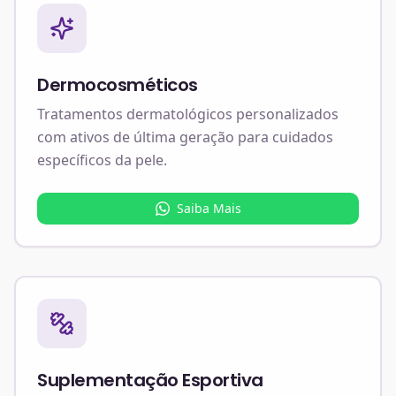
Dermocosméticos
Tratamentos dermatológicos personalizados
com ativos de última geração para cuidados
específicos da pele.
Saiba Mais
Suplementação Esportiva