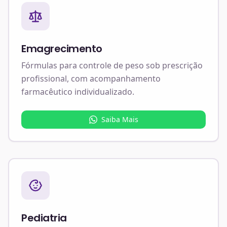
Emagrecimento
Fórmulas para controle de peso sob prescrição
profissional, com acompanhamento
farmacêutico individualizado.
Saiba Mais
Pediatria