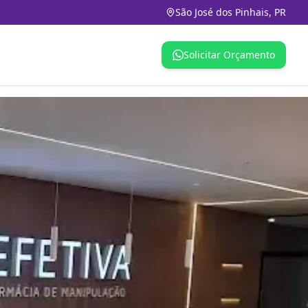
São José dos Pinhais, PR
Solicitar Orçamento