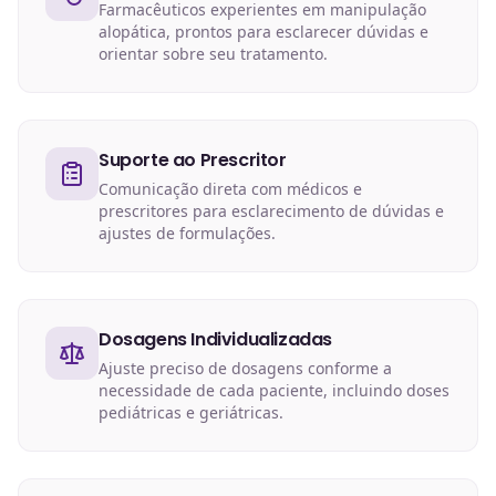
Farmacêuticos experientes em manipulação
alopática, prontos para esclarecer dúvidas e
orientar sobre seu tratamento.
Suporte ao Prescritor
Comunicação direta com médicos e
prescritores para esclarecimento de dúvidas e
ajustes de formulações.
Dosagens Individualizadas
Ajuste preciso de dosagens conforme a
necessidade de cada paciente, incluindo doses
pediátricas e geriátricas.