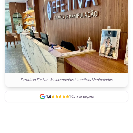
Farmácia Efetiva - Medicamentos Alopáticos Manipulados
4,6
103 avaliações