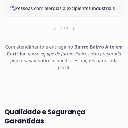
Pessoas com alergias a excipientes industriais
1
/
2
Com atendimento e entrega no
Bairro Bairro Alto em
Curitiba
,
nossa equipe de farmacêuticos está preparada
para orientar
sobre as melhores opções para cada
perfil.
Qualidade e Segurança
Garantidas