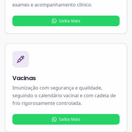
exames e acompanhamento clínico.
Saiba Mais
Vacinas
Imunização com segurança e qualidade,
seguindo o calendário vacinal e com cadeia de
frio rigorosamente controlada.
Saiba Mais