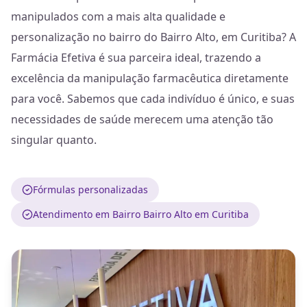
manipulados com a mais alta qualidade e
personalização no bairro do Bairro Alto, em Curitiba? A
Farmácia Efetiva é sua parceira ideal, trazendo a
excelência da manipulação farmacêutica diretamente
para você. Sabemos que cada indivíduo é único, e suas
necessidades de saúde merecem uma atenção tão
singular quanto.
Fórmulas personalizadas
Atendimento em Bairro Bairro Alto em Curitiba