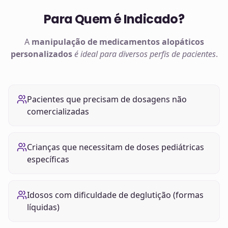
Para Quem é Indicado?
A
manipulação de
medicamentos alopáticos
personalizados
é ideal para diversos perfis de pacientes
.
Pacientes que precisam de dosagens não
comercializadas
Crianças que necessitam de doses pediátricas
específicas
Idosos com dificuldade de deglutição (formas
líquidas)