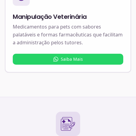
Manipulação Veterinária
Medicamentos para pets com sabores
palatáveis e formas farmacêuticas que facilitam
a administração pelos tutores.
Saiba Mais