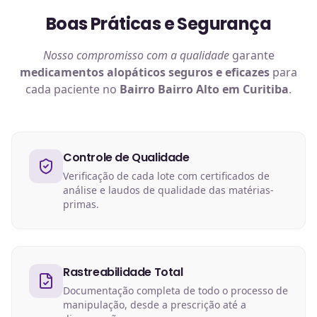
Boas Práticas e Segurança
Nosso compromisso com a qualidade
garante
medicamentos alopáticos
seguros e eficazes
para
cada paciente no
Bairro Bairro Alto em Curitiba
.
Controle de Qualidade
Verificação de cada lote com certificados de
análise e laudos de qualidade das matérias-
primas.
Rastreabilidade Total
Documentação completa de todo o processo de
manipulação, desde a prescrição até a