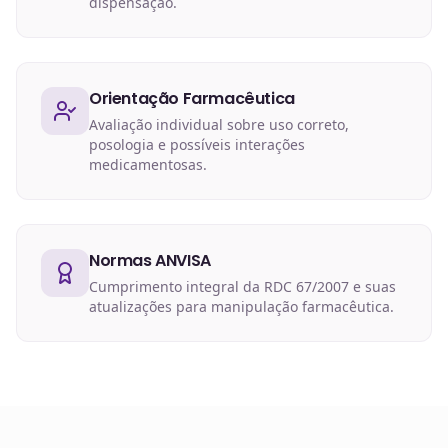
dispensação.
Orientação Farmacêutica
Avaliação individual sobre uso correto,
posologia e possíveis interações
medicamentosas.
Normas ANVISA
Cumprimento integral da RDC 67/2007 e suas
atualizações para manipulação farmacêutica.