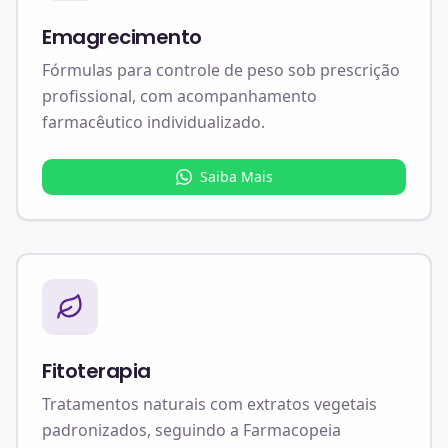
Emagrecimento
Fórmulas para controle de peso sob prescrição
profissional, com acompanhamento
farmacêutico individualizado.
Saiba Mais
Fitoterapia
Tratamentos naturais com extratos vegetais
padronizados, seguindo a Farmacopeia