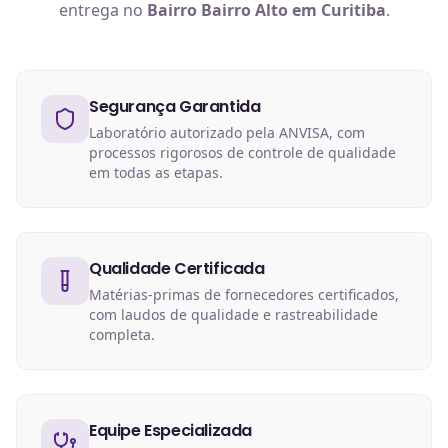
entrega no
Bairro Bairro Alto em Curitiba
.
Segurança Garantida
Laboratório autorizado pela ANVISA, com
processos rigorosos de controle de qualidade
em todas as etapas.
Qualidade Certificada
Matérias-primas de fornecedores certificados,
com laudos de qualidade e rastreabilidade
completa.
Equipe Especializada