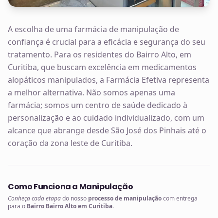
A escolha de uma farmácia de manipulação de
confiança é crucial para a eficácia e segurança do seu
tratamento. Para os residentes do Bairro Alto, em
Curitiba, que buscam excelência em medicamentos
alopáticos manipulados, a Farmácia Efetiva representa
a melhor alternativa. Não somos apenas uma
farmácia; somos um centro de saúde dedicado à
personalização e ao cuidado individualizado, com um
alcance que abrange desde São José dos Pinhais até o
coração da zona leste de Curitiba.
Como Funciona a Manipulação
Conheça cada etapa
do nosso
processo de manipulação
com entrega
para o
Bairro Bairro Alto em Curitiba
.