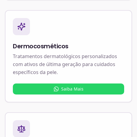
Dermocosméticos
Tratamentos dermatológicos personalizados
com ativos de última geração para cuidados
específicos da pele.
Saiba Mais