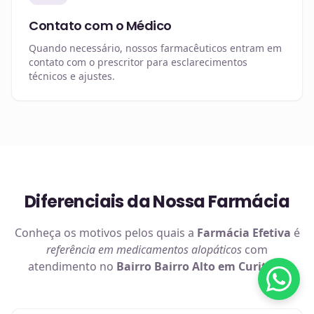
Contato com o Médico
Quando necessário, nossos farmacêuticos entram em
contato com o prescritor para esclarecimentos
técnicos e ajustes.
Diferenciais da Nossa Farmácia
Conheça os motivos pelos quais a
Farmácia Efetiva
é
referência em
medicamentos alopáticos
com
atendimento no
Bairro Bairro Alto em Curitiba
.