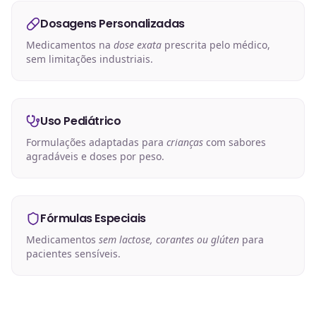
Dosagens Personalizadas
Medicamentos na
dose exata
prescrita pelo médico,
sem limitações industriais.
Uso Pediátrico
Formulações adaptadas para
crianças
com sabores
agradáveis e doses por peso.
Fórmulas Especiais
Medicamentos
sem lactose, corantes ou glúten
para
pacientes sensíveis.