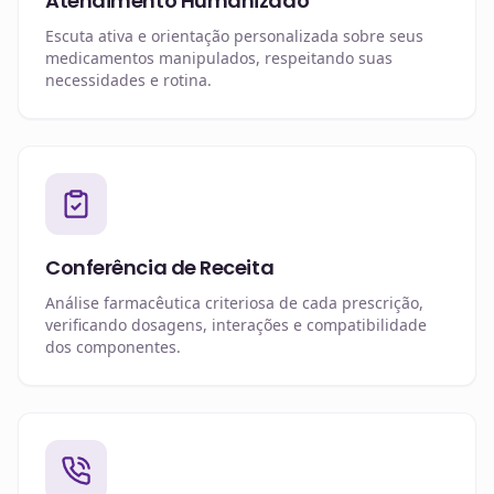
Atendimento Humanizado
Escuta ativa e orientação personalizada sobre seus
medicamentos manipulados, respeitando suas
necessidades e rotina.
Conferência de Receita
Análise farmacêutica criteriosa de cada prescrição,
verificando dosagens, interações e compatibilidade
dos componentes.