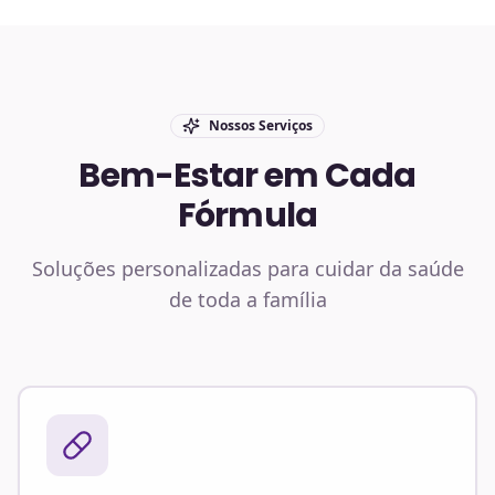
Nossos Serviços
Bem-Estar em Cada
Fórmula
Soluções personalizadas para cuidar da saúde
de toda a família