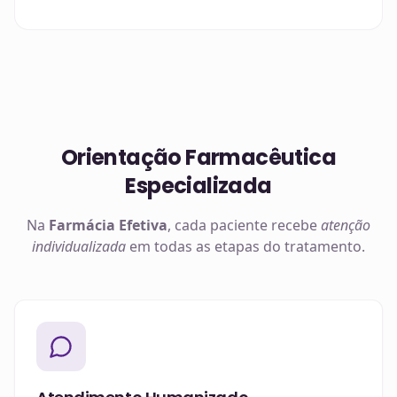
Orientação Farmacêutica
Especializada
Na
Farmácia Efetiva
, cada paciente recebe
atenção
individualizada
em todas as etapas do tratamento.