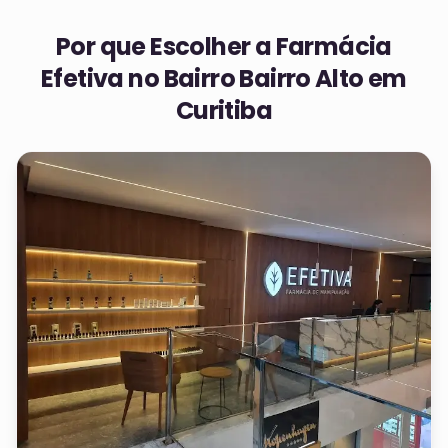
Por que Escolher a Farmácia
Efetiva no
Bairro Bairro Alto em
Curitiba