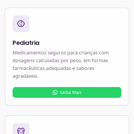
Pediatria
Medicamentos seguros para crianças com
dosagens calculadas por peso, em formas
farmacêuticas adequadas e sabores
agradáveis.
Saiba Mais