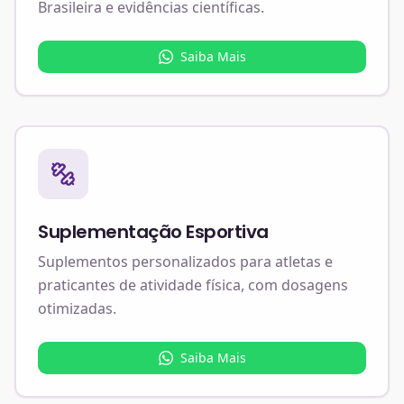
Brasileira e evidências científicas.
Saiba Mais
Suplementação Esportiva
Suplementos personalizados para atletas e
praticantes de atividade física, com dosagens
otimizadas.
Saiba Mais