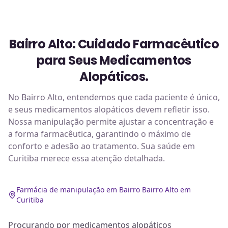
Bairro Alto: Cuidado Farmacêutico
para Seus Medicamentos
Alopáticos.
No Bairro Alto, entendemos que cada paciente é único,
e seus medicamentos alopáticos devem refletir isso.
Nossa manipulação permite ajustar a concentração e
a forma farmacêutica, garantindo o máximo de
conforto e adesão ao tratamento. Sua saúde em
Curitiba merece essa atenção detalhada.
Farmácia de manipulação em Bairro Bairro Alto em
Curitiba
Procurando por medicamentos alopáticos