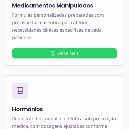
Medicamentos Manipulados
Fórmulas personalizadas preparadas com
precisão farmacêutica para atender
necessidades clínicas específicas de cada
paciente.
Saiba Mais
Hormônios
Reposição hormonal bioidêntica sob prescrição
médica, com dosagens ajustadas conforme