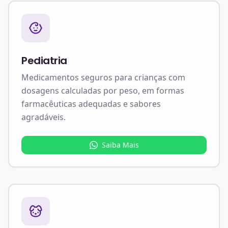
Pediatria
Medicamentos seguros para crianças com
dosagens calculadas por peso, em formas
farmacêuticas adequadas e sabores
agradáveis.
Saiba Mais