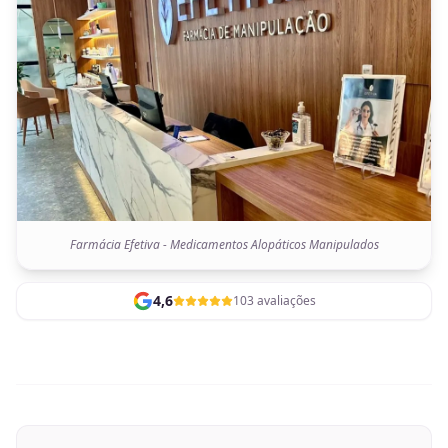
Farmácia Efetiva - Medicamentos Alopáticos Manipulados
4,6
103 avaliações