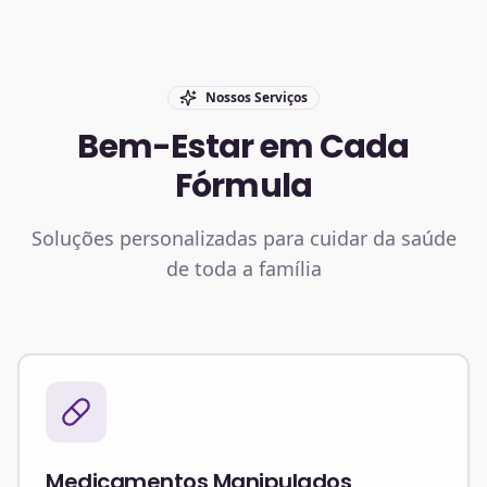
Nossos Serviços
Bem-Estar em Cada
Fórmula
Soluções personalizadas para cuidar da saúde
de toda a família
Medicamentos Manipulados