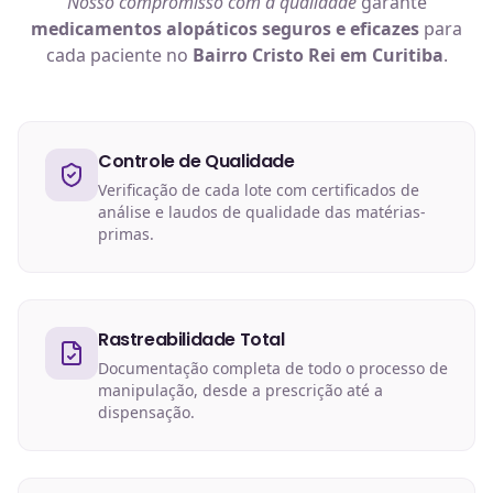
Nosso compromisso com a qualidade
garante
medicamentos alopáticos
seguros e eficazes
para
cada paciente no
Bairro Cristo Rei em Curitiba
.
Controle de Qualidade
Verificação de cada lote com certificados de
análise e laudos de qualidade das matérias-
primas.
Rastreabilidade Total
Documentação completa de todo o processo de
manipulação, desde a prescrição até a
dispensação.