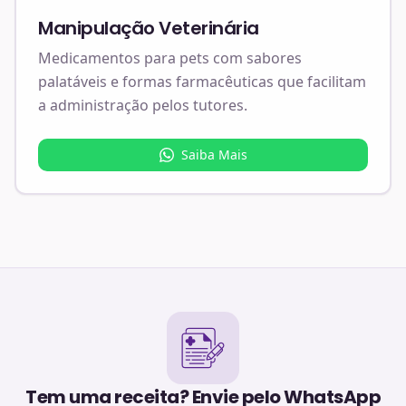
Manipulação Veterinária
Medicamentos para pets com sabores
palatáveis e formas farmacêuticas que facilitam
a administração pelos tutores.
Saiba Mais
Tem uma receita? Envie pelo WhatsApp