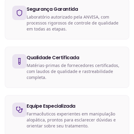
Segurança Garantida
Laboratório autorizado pela ANVISA, com
processos rigorosos de controle de qualidade
em todas as etapas.
Qualidade Certificada
Matérias-primas de fornecedores certificados,
com laudos de qualidade e rastreabilidade
completa.
Equipe Especializada
Farmacêuticos experientes em manipulação
alopática, prontos para esclarecer dúvidas e
orientar sobre seu tratamento.