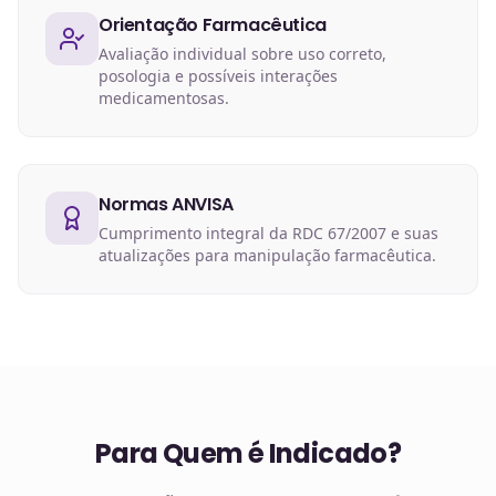
Orientação Farmacêutica
Avaliação individual sobre uso correto,
posologia e possíveis interações
medicamentosas.
Normas ANVISA
Cumprimento integral da RDC 67/2007 e suas
atualizações para manipulação farmacêutica.
Para Quem é Indicado?