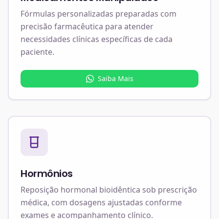
Fórmulas personalizadas preparadas com
precisão farmacêutica para atender
necessidades clínicas específicas de cada
paciente.
Saiba Mais
Hormônios
Reposição hormonal bioidêntica sob prescrição
médica, com dosagens ajustadas conforme
exames e acompanhamento clínico.