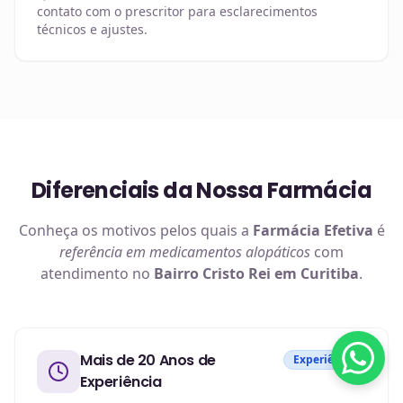
contato com o prescritor para esclarecimentos
técnicos e ajustes.
Diferenciais da Nossa Farmácia
Conheça os motivos pelos quais a
Farmácia Efetiva
é
referência em
medicamentos alopáticos
com
atendimento no
Bairro Cristo Rei em Curitiba
.
Mais de 20 Anos de
Experiência
Experiência