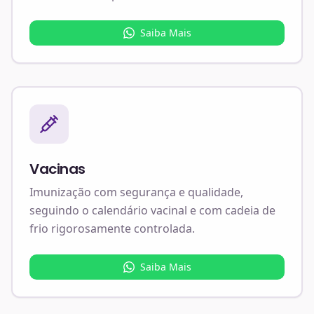
Saiba Mais
Vacinas
Imunização com segurança e qualidade,
seguindo o calendário vacinal e com cadeia de
frio rigorosamente controlada.
Saiba Mais