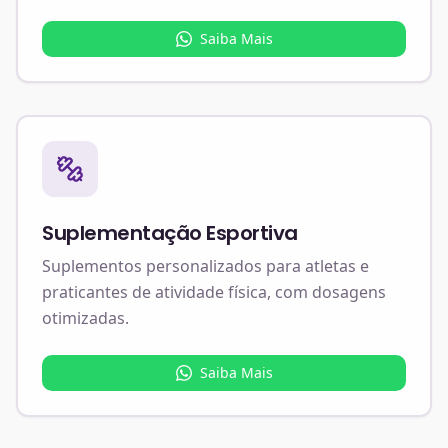
Saiba Mais
Suplementação Esportiva
Suplementos personalizados para atletas e
praticantes de atividade física, com dosagens
otimizadas.
Saiba Mais