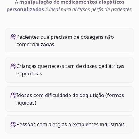
A
manipulação de
medicamentos alopáticos
personalizados
é ideal para diversos perfis de pacientes
.
Pacientes que precisam de dosagens não
comercializadas
Crianças que necessitam de doses pediátricas
específicas
Idosos com dificuldade de deglutição (formas
líquidas)
Pessoas com alergias a excipientes industriais