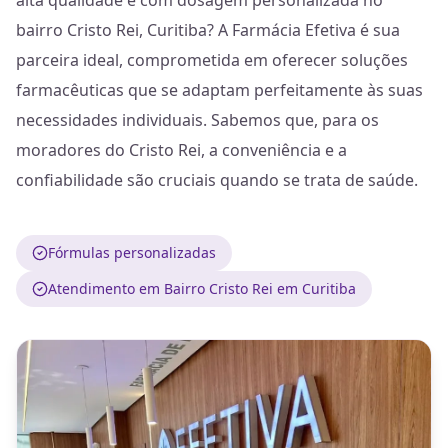
alta qualidade e com dosagem personalizada no
bairro Cristo Rei, Curitiba? A Farmácia Efetiva é sua
parceira ideal, comprometida em oferecer soluções
farmacêuticas que se adaptam perfeitamente às suas
necessidades individuais. Sabemos que, para os
moradores do Cristo Rei, a conveniência e a
confiabilidade são cruciais quando se trata de saúde.
Fórmulas personalizadas
Atendimento em Bairro Cristo Rei em Curitiba