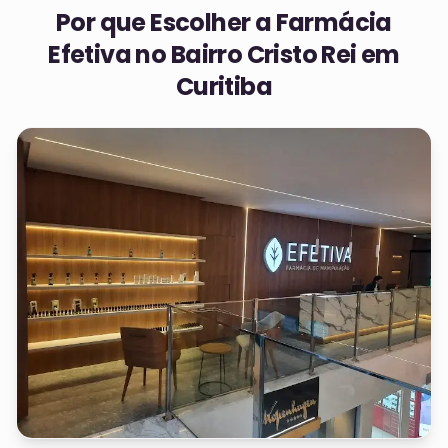
Por que Escolher a Farmácia
Efetiva no
Bairro Cristo Rei em
Curitiba