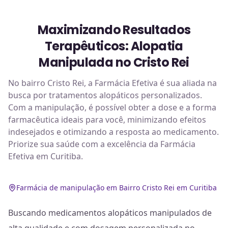
Maximizando Resultados
Terapêuticos: Alopatia
Manipulada no Cristo Rei
No bairro Cristo Rei, a Farmácia Efetiva é sua aliada na
busca por tratamentos alopáticos personalizados.
Com a manipulação, é possível obter a dose e a forma
farmacêutica ideais para você, minimizando efeitos
indesejados e otimizando a resposta ao medicamento.
Priorize sua saúde com a excelência da Farmácia
Efetiva em Curitiba.
Farmácia de manipulação em Bairro Cristo Rei em Curitiba
Buscando medicamentos alopáticos manipulados de