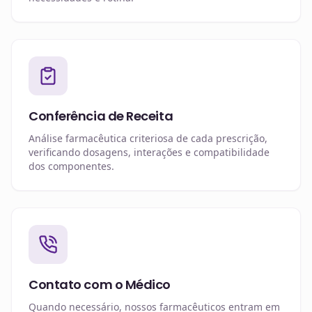
Conferência de Receita
Análise farmacêutica criteriosa de cada prescrição,
verificando dosagens, interações e compatibilidade
dos componentes.
Contato com o Médico
Quando necessário, nossos farmacêuticos entram em