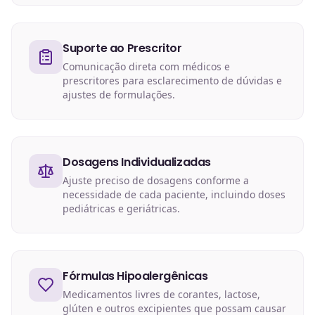
Suporte ao Prescritor
Comunicação direta com médicos e
prescritores para esclarecimento de dúvidas e
ajustes de formulações.
Dosagens Individualizadas
Ajuste preciso de dosagens conforme a
necessidade de cada paciente, incluindo doses
pediátricas e geriátricas.
Fórmulas Hipoalergênicas
Medicamentos livres de corantes, lactose,
glúten e outros excipientes que possam causar