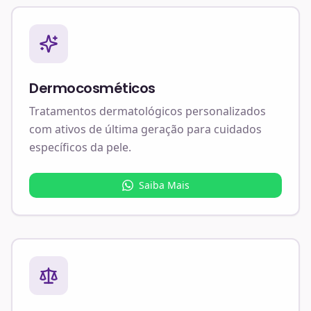
Dermocosméticos
Tratamentos dermatológicos personalizados
com ativos de última geração para cuidados
específicos da pele.
Saiba Mais