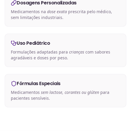
Dosagens Personalizadas
Medicamentos na
dose exata
prescrita pelo médico,
sem limitações industriais.
Uso Pediátrico
Formulações adaptadas para
crianças
com sabores
agradáveis e doses por peso.
Fórmulas Especiais
Medicamentos
sem lactose, corantes ou glúten
para
pacientes sensíveis.