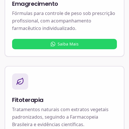
Emagrecimento
Fórmulas para controle de peso sob prescrição
profissional, com acompanhamento
farmacêutico individualizado.
Saiba Mais
Fitoterapia
Tratamentos naturais com extratos vegetais
padronizados, seguindo a Farmacopeia
Brasileira e evidências científicas.