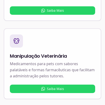
Saiba Mais
Manipulação Veterinária
Medicamentos para pets com sabores
palatáveis e formas farmacêuticas que facilitam
a administração pelos tutores.
Saiba Mais