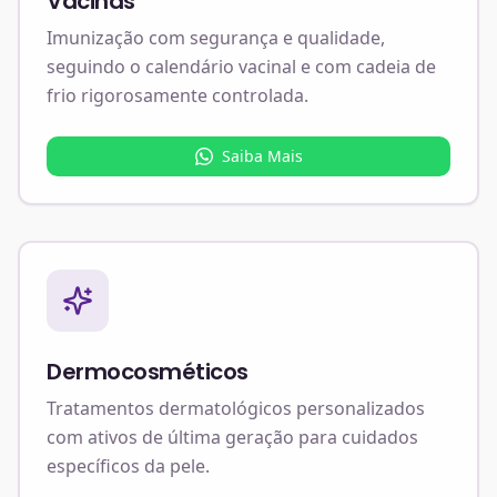
Vacinas
Imunização com segurança e qualidade,
seguindo o calendário vacinal e com cadeia de
frio rigorosamente controlada.
Saiba Mais
Dermocosméticos
Tratamentos dermatológicos personalizados
com ativos de última geração para cuidados
específicos da pele.