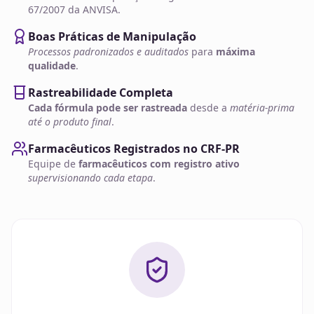
67/2007 da ANVISA.
Boas Práticas de Manipulação
Processos padronizados e auditados
para
máxima
qualidade
.
Rastreabilidade Completa
Cada fórmula pode ser rastreada
desde a
matéria-prima
até o produto final
.
Farmacêuticos Registrados no CRF-PR
Equipe de
farmacêuticos com registro ativo
supervisionando cada etapa
.