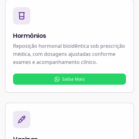
Hormônios
Reposição hormonal bioidêntica sob prescrição
médica, com dosagens ajustadas conforme
exames e acompanhamento clínico.
Saiba Mais