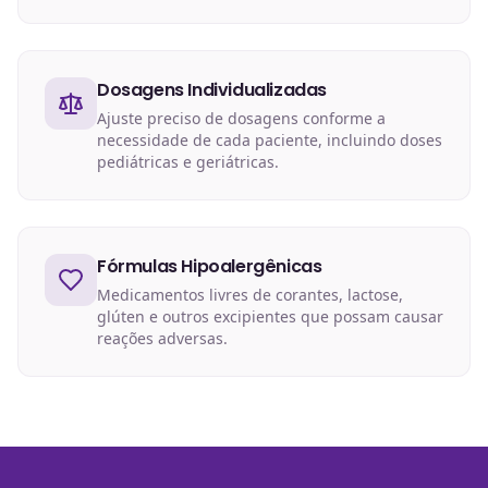
Dosagens Individualizadas
Ajuste preciso de dosagens conforme a
necessidade de cada paciente, incluindo doses
pediátricas e geriátricas.
Fórmulas Hipoalergênicas
Medicamentos livres de corantes, lactose,
glúten e outros excipientes que possam causar
reações adversas.