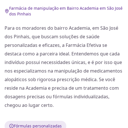
Farmácia de manipulação em Bairro Academia em São José
dos Pinhais
Para os moradores do bairro Academia, em São José
dos Pinhais, que buscam soluções de saúde
personalizadas e eficazes, a Farmácia Efetiva se
destaca como a parceira ideal. Entendemos que cada
indivíduo possui necessidades únicas, e é por isso que
nos especializamos na manipulação de medicamentos
alopáticos sob rigorosa prescrição médica. Se você
reside na Academia e precisa de um tratamento com
dosagens precisas ou fórmulas individualizadas,
chegou ao lugar certo.
Fórmulas personalizadas