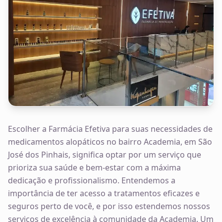
Escolher a Farmácia Efetiva para suas necessidades de
medicamentos alopáticos no bairro Academia, em São
José dos Pinhais, significa optar por um serviço que
prioriza sua saúde e bem-estar com a máxima
dedicação e profissionalismo. Entendemos a
importância de ter acesso a tratamentos eficazes e
seguros perto de você, e por isso estendemos nossos
serviços de excelência à comunidade da Academia. Um