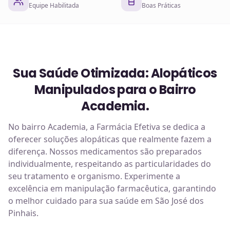
Equipe Habilitada
Boas Práticas
Sua Saúde Otimizada: Alopáticos
Manipulados para o Bairro
Academia.
No bairro Academia, a Farmácia Efetiva se dedica a
oferecer soluções alopáticas que realmente fazem a
diferença. Nossos medicamentos são preparados
individualmente, respeitando as particularidades do
seu tratamento e organismo. Experimente a
excelência em manipulação farmacêutica, garantindo
o melhor cuidado para sua saúde em São José dos
Pinhais.