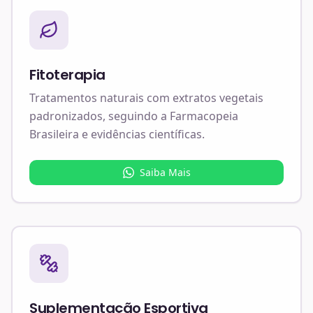
Fitoterapia
Tratamentos naturais com extratos vegetais
padronizados, seguindo a Farmacopeia
Brasileira e evidências científicas.
Saiba Mais
Suplementação Esportiva