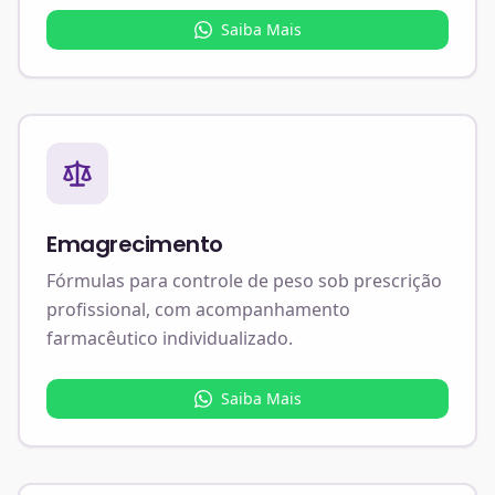
Saiba Mais
Emagrecimento
Fórmulas para controle de peso sob prescrição
profissional, com acompanhamento
farmacêutico individualizado.
Saiba Mais