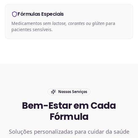
Fórmulas Especiais
Medicamentos
sem lactose, corantes ou glúten
para
pacientes sensíveis.
Nossos Serviços
Bem-Estar em Cada
Fórmula
Soluções personalizadas para cuidar da saúde