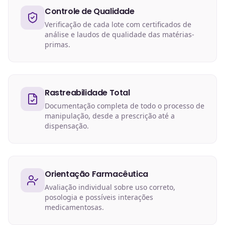
Controle de Qualidade
Verificação de cada lote com certificados de
análise e laudos de qualidade das matérias-
primas.
Rastreabilidade Total
Documentação completa de todo o processo de
manipulação, desde a prescrição até a
dispensação.
Orientação Farmacêutica
Avaliação individual sobre uso correto,
posologia e possíveis interações
medicamentosas.