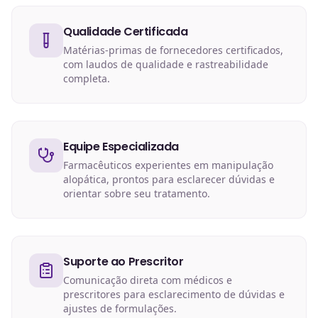
Qualidade Certificada
Matérias-primas de fornecedores certificados,
com laudos de qualidade e rastreabilidade
completa.
Equipe Especializada
Farmacêuticos experientes em manipulação
alopática, prontos para esclarecer dúvidas e
orientar sobre seu tratamento.
Suporte ao Prescritor
Comunicação direta com médicos e
prescritores para esclarecimento de dúvidas e
ajustes de formulações.