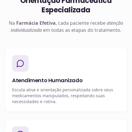
Orientação Farmacêutica
Especializada
Na
Farmácia Efetiva
, cada paciente recebe
atenção
individualizada
em todas as etapas do tratamento.
Atendimento Humanizado
Escuta ativa e orientação personalizada sobre seus
medicamentos manipulados, respeitando suas
necessidades e rotina.