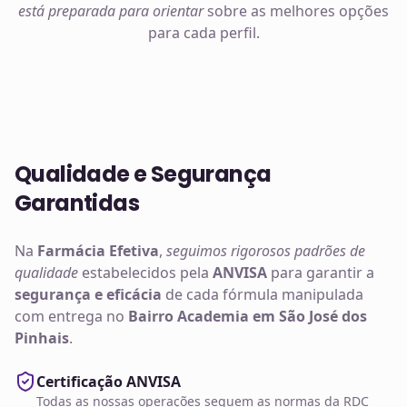
está preparada para orientar
sobre as melhores opções
para cada perfil.
Qualidade e Segurança
Garantidas
Na
Farmácia Efetiva
,
seguimos rigorosos padrões de
qualidade
estabelecidos pela
ANVISA
para garantir a
segurança e eficácia
de cada fórmula manipulada
com entrega no
Bairro Academia em São José dos
Pinhais
.
Certificação ANVISA
Todas as nossas operações seguem as normas da RDC