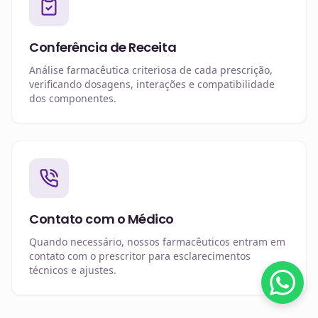
Conferência de Receita
Análise farmacêutica criteriosa de cada prescrição,
verificando dosagens, interações e compatibilidade
dos componentes.
Contato com o Médico
Quando necessário, nossos farmacêuticos entram em
contato com o prescritor para esclarecimentos
técnicos e ajustes.