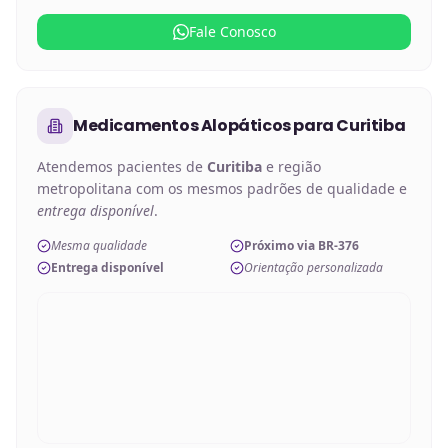
Fale Conosco
Medicamentos Alopáticos
para
Curitiba
Atendemos pacientes de
Curitiba
e região
metropolitana com os mesmos padrões de qualidade e
entrega disponível
.
Mesma qualidade
Próximo via BR-376
Entrega disponível
Orientação personalizada