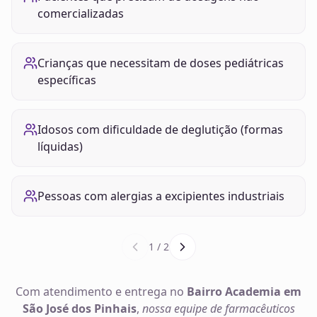
comercializadas
Crianças que necessitam de doses pediátricas
específicas
Idosos com dificuldade de deglutição (formas
líquidas)
Pessoas com alergias a excipientes industriais
1
/
2
Com atendimento e entrega no
Bairro Academia em
São José dos Pinhais
,
nossa equipe de farmacêuticos