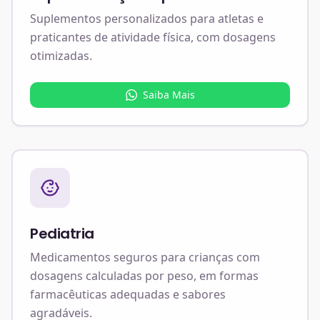
Suplementos personalizados para atletas e
praticantes de atividade física, com dosagens
otimizadas.
Saiba Mais
Pediatria
Medicamentos seguros para crianças com
dosagens calculadas por peso, em formas
farmacêuticas adequadas e sabores
agradáveis.