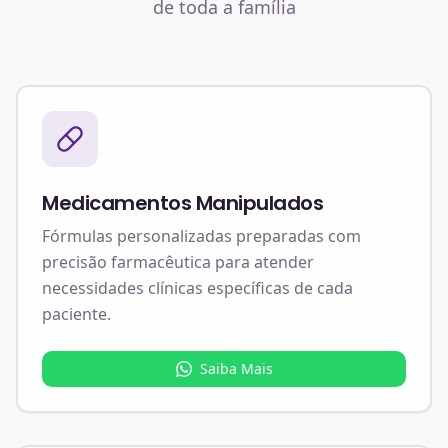
de toda a família
Medicamentos Manipulados
Fórmulas personalizadas preparadas com
precisão farmacêutica para atender
necessidades clínicas específicas de cada
paciente.
Saiba Mais