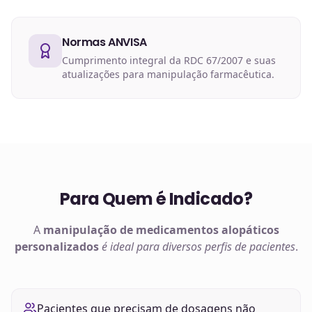
Normas ANVISA
Cumprimento integral da RDC 67/2007 e suas
atualizações para manipulação farmacêutica.
Para Quem é Indicado?
A
manipulação de
medicamentos alopáticos
personalizados
é ideal para diversos perfis de pacientes
.
Pacientes que precisam de dosagens não