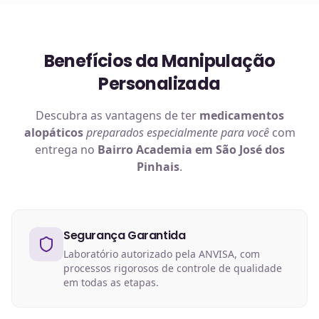
Benefícios da Manipulação
Personalizada
Descubra as vantagens de ter
medicamentos
alopáticos
preparados especialmente para você
com
entrega no
Bairro Academia em São José dos
Pinhais
.
Segurança Garantida
Laboratório autorizado pela ANVISA, com
processos rigorosos de controle de qualidade
em todas as etapas.