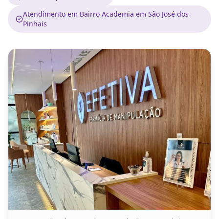
Atendimento em Bairro Academia em São José dos
Pinhais